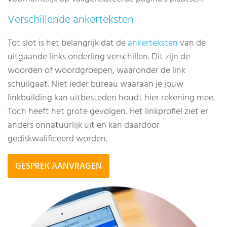
Verschillende ankerteksten
Tot slot is het belangrijk dat de
ankerteksten
van de
uitgaande links onderling verschillen. Dit zijn de
woorden of woordgroepen, waaronder de link
schuilgaat. Niet ieder bureau waaraan je jouw
linkbuilding kan uitbesteden houdt hier rekening mee.
Toch heeft het grote gevolgen. Het linkprofiel ziet er
anders onnatuurlijk uit en kan daardoor
gediskwalificeerd worden.
GESPREK AANVRAGEN