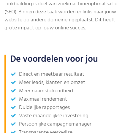
Linkbuilding is deel van zoekmachineoptimalisatie
(SEO). Binnen deze taak worden er links naar jouw
website op andere domeinen geplaatst. Dit heeft
grote impact op jouw online succes.
De voordelen voor jou
Direct en meetbaar resultaat
Meer leads, klanten en omzet
Meer naamsbekendheid
Maximaal rendement
Duidelijke rapportages
Vaste maandelijkse investering
Persoonlijke campagnemanager
Transparante werkwijze