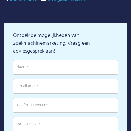
Ontdek de mogelijkheden van
zoekmachinemarketing. Vraag een
adviesgesprek aan!