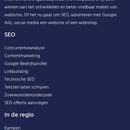
werken aan het ontwikkelen en beter vindbaar maken van
websites. Of het nu gaat om SEO, adverteren met Google
Ads, social media een website of een webshop.
SEO
Concurrentieanalyse
Contentmarketing
Google Bedrijfsprofiel
Linkbuilding
Technische SEO
Teksten laten schrijven
Zoekwoordenonderzoek
SEO offerte aanvragen
In de regio
Kampen