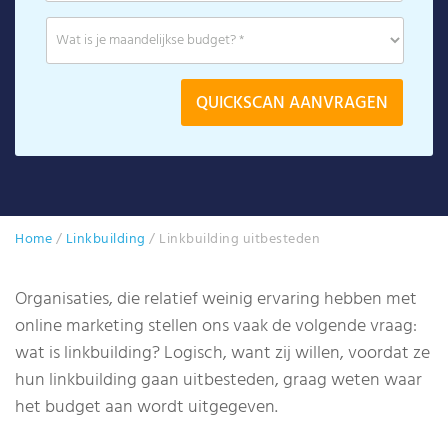
Home
/
Linkbuilding
/
Linkbuilding uitbesteden
Organisaties, die relatief weinig ervaring hebben met
online marketing stellen ons vaak de volgende vraag:
wat is linkbuilding? Logisch, want zij willen, voordat ze
hun linkbuilding gaan uitbesteden, graag weten waar
het budget aan wordt uitgegeven.