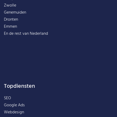
Zwolle
Genemuiden
Dronten
Emmen
En de rest van
Nederland
Topdiensten
SEO
Google Ads
Webdesign