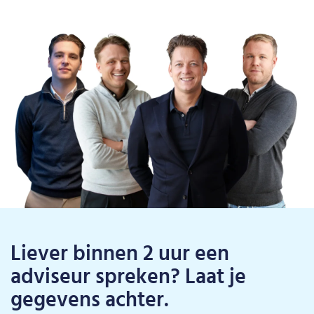
Liever binnen 2 uur een
adviseur spreken? Laat je
gegevens achter.