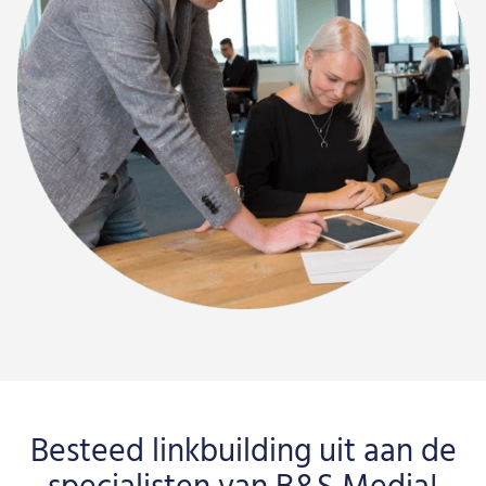
Besteed linkbuilding uit aan de