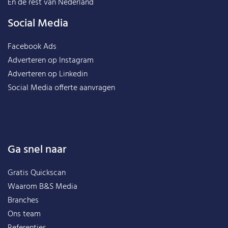
En de rest van
Nederland
Social Media
Facebook Ads
Adverteren op Instagram
Adverteren op Linkedin
Social Media offerte aanvragen
Ga snel naar
Gratis Quickscan
Waarom B&S Media
Branches
Ons team
Referenties