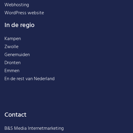
Webhosting
WordPress website
In de regio
Kampen
Zwolle
Genemuiden
Dronten
Emmen
En de rest van
Nederland
Contact
B&S Media Internetmarketing