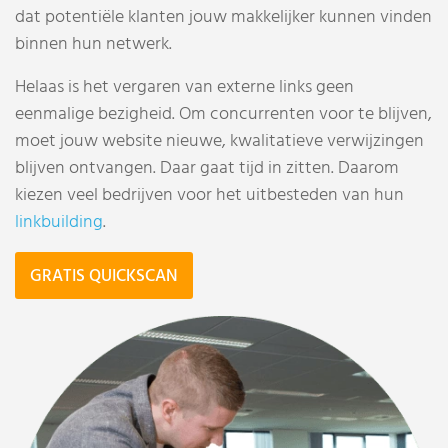
dat potentiële klanten jouw makkelijker kunnen vinden
binnen hun netwerk.
Helaas is het vergaren van externe links geen
eenmalige bezigheid. Om concurrenten voor te blijven,
moet jouw website nieuwe, kwalitatieve verwijzingen
blijven ontvangen. Daar gaat tijd in zitten. Daarom
kiezen veel bedrijven voor het uitbesteden van hun
linkbuilding
.
GRATIS QUICKSCAN