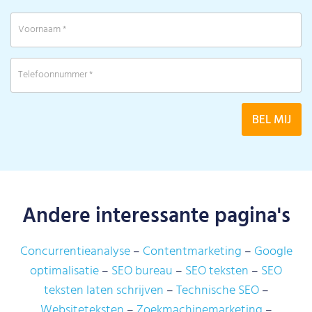
Andere interessante pagina's
Concurrentieanalyse
Contentmarketing
Google
optimalisatie
SEO bureau
SEO teksten
SEO
teksten laten schrijven
Technische SEO
Websiteteksten
Zoekmachinemarketing