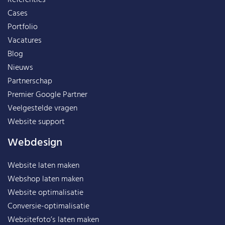
Cases
Portfolio
Vacatures
Blog
Nieuws
Partnerschap
Premier Google Partner
Veelgestelde vragen
Website support
Webdesign
Website laten maken
Webshop laten maken
Website optimalisatie
Conversie-optimalisatie
Websitefoto’s laten maken