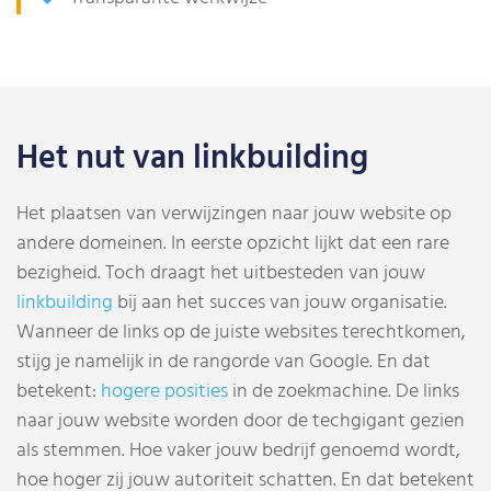
Het nut van linkbuilding
Het plaatsen van verwijzingen naar jouw website op
andere domeinen. In eerste opzicht lijkt dat een rare
bezigheid. Toch draagt het uitbesteden van jouw
linkbuilding
bij aan het succes van jouw organisatie.
Wanneer de links op de juiste websites terechtkomen,
stijg je namelijk in de rangorde van Google. En dat
betekent:
hogere posities
in de zoekmachine. De links
naar jouw website worden door de techgigant gezien
als stemmen. Hoe vaker jouw bedrijf genoemd wordt,
hoe hoger zij jouw autoriteit schatten. En dat betekent