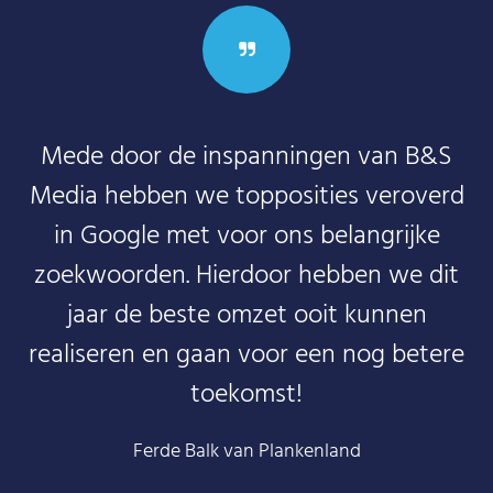
Mede door de inspanningen van B&S
Media hebben we topposities veroverd
in Google met voor ons belangrijke
zoekwoorden. Hierdoor hebben we dit
jaar de beste omzet ooit kunnen
realiseren en gaan voor een nog betere
toekomst!
Ferde Balk van Plankenland