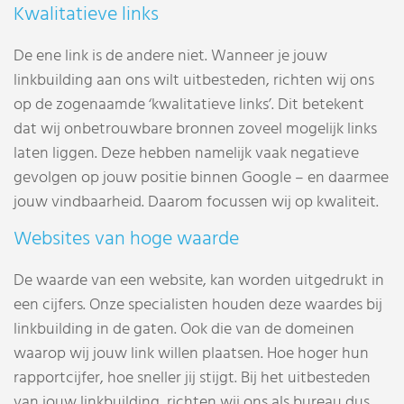
Kwalitatieve links
De ene link is de andere niet. Wanneer je jouw
linkbuilding aan ons wilt uitbesteden, richten wij ons
op de zogenaamde ‘kwalitatieve links’. Dit betekent
dat wij onbetrouwbare bronnen zoveel mogelijk links
laten liggen. Deze hebben namelijk vaak negatieve
gevolgen op jouw positie binnen Google – en daarmee
jouw vindbaarheid. Daarom focussen wij op kwaliteit.
Websites van hoge waarde
De waarde van een website, kan worden uitgedrukt in
een cijfers. Onze specialisten houden deze waardes bij
linkbuilding in de gaten. Ook die van de domeinen
waarop wij jouw link willen plaatsen. Hoe hoger hun
rapportcijfer, hoe sneller jij stijgt. Bij het uitbesteden
van jouw linkbuilding, richten wij ons als bureau dus