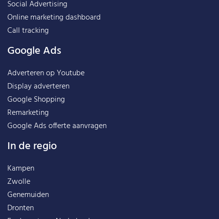
Social Advertising
Online marketing dashboard
Call tracking
Google Ads
Adverteren op Youtube
Display adverteren
Google Shopping
Remarketing
Google Ads offerte aanvragen
In de regio
Kampen
Zwolle
Genemuiden
Dronten