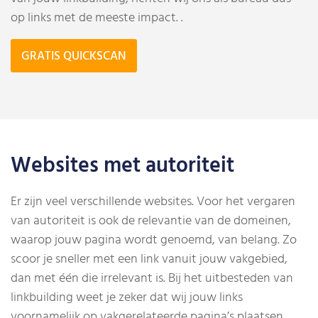
op links met de meeste impact. .
GRATIS QUICKSCAN
Websites met autoriteit
Er zijn veel verschillende websites. Voor het vergaren
van autoriteit is ook de relevantie van de domeinen,
waarop jouw pagina wordt genoemd, van belang. Zo
scoor je sneller met een link vanuit jouw vakgebied,
dan met één die irrelevant is. Bij het uitbesteden van
linkbuilding weet je zeker dat wij jouw links
voornamelijk op vakgerelateerde pagina’s plaatsen.