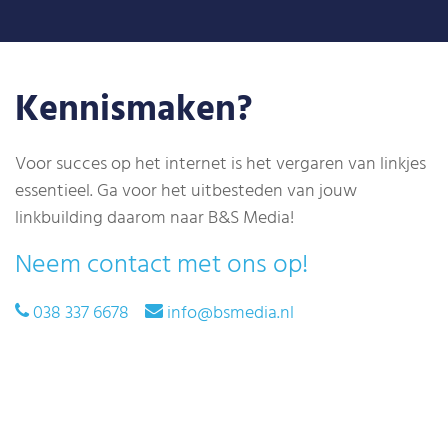
Kennismaken?
Voor succes op het internet is het vergaren van linkjes
essentieel. Ga voor het
uitbesteden
van jouw
linkbuilding
daarom naar B&S Media!
Neem contact met ons op!
038 337 6678
info@bsmedia.nl