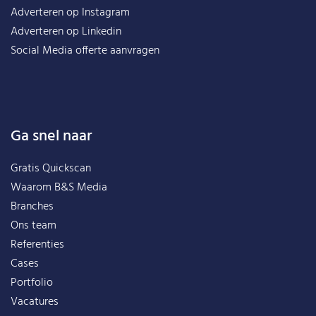
Adverteren op Instagram
Adverteren op Linkedin
Social Media offerte aanvragen
Ga snel naar
Gratis Quickscan
Waarom B&S Media
Branches
Ons team
Referenties
Cases
Portfolio
Vacatures