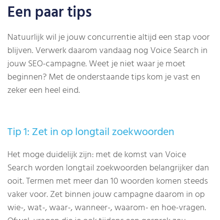
Een paar tips
Natuurlijk wil je jouw concurrentie altijd een stap voor
blijven. Verwerk daarom vandaag nog Voice Search in
jouw SEO-campagne. Weet je niet waar je moet
beginnen? Met de onderstaande tips kom je vast en
zeker een heel eind.
Tip 1: Zet in op longtail zoekwoorden
Het moge duidelijk zijn: met de komst van Voice
Search worden longtail zoekwoorden belangrijker dan
ooit. Termen met meer dan 10 woorden komen steeds
vaker voor. Zet binnen jouw campagne daarom in op
wie-, wat-, waar-, wanneer-, waarom- en hoe-vragen.