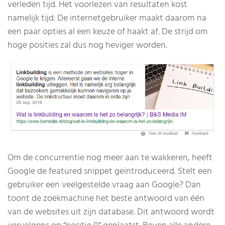
verleden tijd. Het voorlezen van resultaten kost
namelijk tijd. De internetgebruiker maakt daarom na
een paar opties al een keuze of haakt af. De strijd om
hoge posities zal dus nog heviger worden.
Om de concurrentie nog meer aan te wakkeren, heeft
Google de featured snippet geïntroduceerd. Stelt een
gebruiker een veelgestelde vraag aan Google? Dan
toont de zoekmachine het beste antwoord van één
van de websites uit zijn database. Dit antwoord wordt