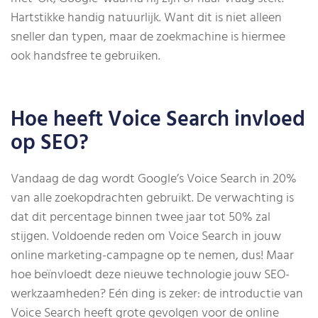
Hartstikke handig natuurlijk. Want dit is niet alleen
sneller dan typen, maar de zoekmachine is hiermee
ook handsfree te gebruiken.
Hoe heeft Voice Search invloed
op SEO?
Vandaag de dag wordt Google’s Voice Search in 20%
van alle zoekopdrachten gebruikt. De verwachting is
dat dit percentage binnen twee jaar tot 50% zal
stijgen. Voldoende reden om Voice Search in jouw
online marketing-campagne op te nemen, dus! Maar
hoe beïnvloedt deze nieuwe technologie jouw SEO-
werkzaamheden? Eén ding is zeker: de introductie van
Voice Search heeft grote gevolgen voor de online