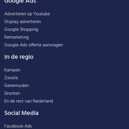
Google Ads
Adverteren op Youtube
Display adverteren
Google Shopping
Remarketing
Google Ads offerte aanvragen
In de regio
Kampen
Zwolle
Genemuiden
Dronten
En de rest van
Nederland
Social Media
Facebook Ads