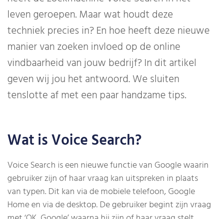
leven geroepen. Maar wat houdt deze
techniek precies in? En hoe heeft deze nieuwe
manier van zoeken invloed op de online
vindbaarheid van jouw bedrijf? In dit artikel
geven wij jou het antwoord. We sluiten
tenslotte af met een paar handzame tips.
Wat is Voice Search?
Voice Search is een nieuwe functie van Google waarin
gebruiker zijn of haar vraag kan uitspreken in plaats
van typen. Dit kan via de mobiele telefoon, Google
Home en via de desktop. De gebruiker begint zijn vraag
met ‘OK, Google’ waarna hij zijn of haar vraag stelt.