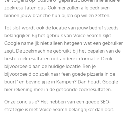
vervolgens op “positie 0” geplaatst. Boven alle andere
zoekresultaten dus! Ook hier zullen alle bedrijven
binnen jouw branche hun pijlen op willen zetten.
Tot slot wordt ook de locatie van jouw bedrijf steeds
belangrijker. Bij het gebruik van Voice Search kijkt
Google namelijk niet alleen hetgeen wat een gebruiker
zegt. De zoekmachine gebruikt bij het bepalen van de
beste zoekresultaten ook andere informatie. Denk
bijvoorbeeld aan de huidige locatie. Ben je
bijvoorbeeld op zoek naar “een goede pizzeria in de
buurt” en bevind jij je in Kampen? Dan houdt Google
hier rekening mee in de getoonde zoekresultaten.
Onze conclusie? Het hebben van een goede SEO-
strategie is met Voice Search belangrijker dan ooit.