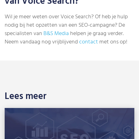
van Voice Search?
Wil je meer weten over Voice Search? Of heb je hulp
nodig bij het opzetten van een SEO-campagne? De
specialisten van
B&S Media
helpen je graag verder.
Neem vandaag nog vrijblijvend
contact
met ons op!
Lees meer