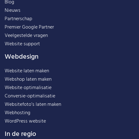
Blog
Nieuws
Partnerschap
Premier Google Partner
Veelgestelde vragen
Website support
Webdesign
Website laten maken
Webshop laten maken
Website optimalisatie
Conversie-optimalisatie
Websitefoto’s laten maken
Webhosting
WordPress website
In de regio