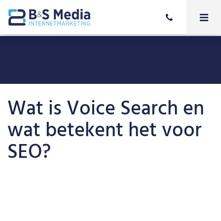
Wat is Voice Search en
wat betekent het voor
SEO?