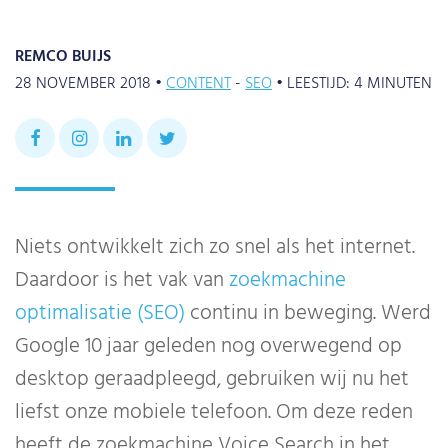
REMCO BUIJS
28 NOVEMBER 2018 •
CONTENT
SEO
•
LEESTIJD:
4
MINUTEN
Niets ontwikkelt zich zo snel als het internet.
Daardoor is het vak van
zoekmachine
optimalisatie (SEO)
continu in beweging. Werd
Google 10 jaar geleden nog overwegend op
desktop geraadpleegd, gebruiken wij nu het
liefst onze mobiele telefoon. Om deze reden
heeft de zoekmachine Voice Search in het