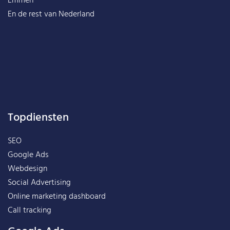
Emmen
En de rest van
Nederland
Topdiensten
SEO
Google Ads
Webdesign
Social Advertising
Online marketing dashboard
Call tracking