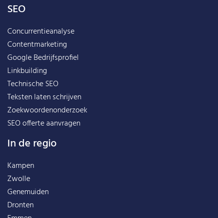
SEO
Concurrentieanalyse
Contentmarketing
Google Bedrijfsprofiel
Linkbuilding
Technische SEO
Teksten laten schrijven
Zoekwoordenonderzoek
SEO offerte aanvragen
In de regio
Kampen
Zwolle
Genemuiden
Dronten