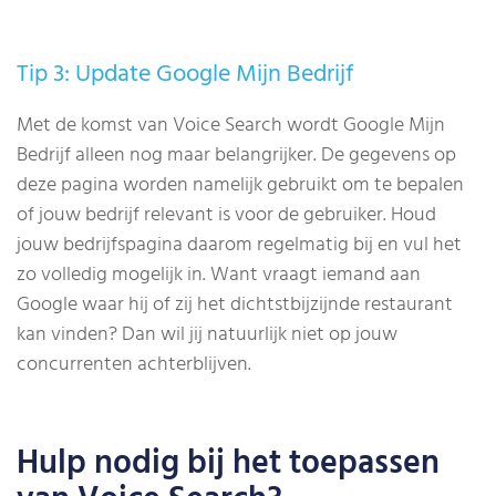
Tip 3: Update Google Mijn Bedrijf
Met de komst van Voice Search wordt Google Mijn
Bedrijf alleen nog maar belangrijker. De gegevens op
deze pagina worden namelijk gebruikt om te bepalen
of jouw bedrijf relevant is voor de gebruiker. Houd
jouw bedrijfspagina daarom regelmatig bij en vul het
zo volledig mogelijk in. Want vraagt iemand aan
Google waar hij of zij het dichtstbijzijnde restaurant
kan vinden? Dan wil jij natuurlijk niet op jouw
concurrenten achterblijven.
Hulp nodig bij het toepassen