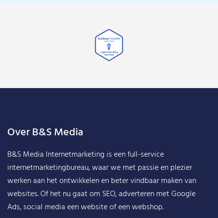
Over B&S Media
B&S Media Internetmarketing
is een full-service
internetmarketingbureau, waar we met passie en plezier
werken aan het ontwikkelen en beter vindbaar maken van
websites. Of het nu gaat om SEO, adverteren met Google
Ads, social media een website of een webshop.