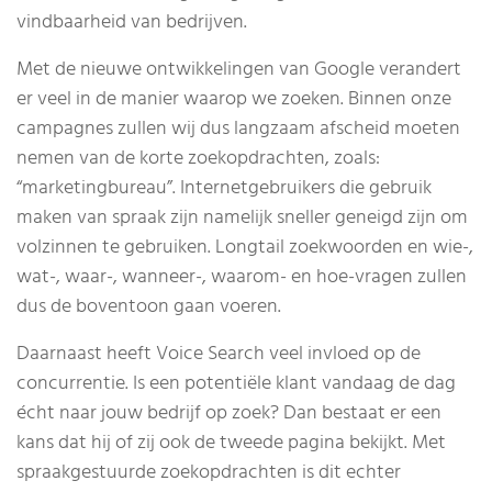
vindbaarheid van bedrijven.
Met de nieuwe ontwikkelingen van Google verandert
er veel in de manier waarop we zoeken. Binnen onze
campagnes zullen wij dus langzaam afscheid moeten
nemen van de korte zoekopdrachten, zoals:
“marketingbureau”. Internetgebruikers die gebruik
maken van spraak zijn namelijk sneller geneigd zijn om
volzinnen te gebruiken. Longtail zoekwoorden en wie-,
wat-, waar-, wanneer-, waarom- en hoe-vragen zullen
dus de boventoon gaan voeren.
Daarnaast heeft Voice Search veel invloed op de
concurrentie. Is een potentiële klant vandaag de dag
écht naar jouw bedrijf op zoek? Dan bestaat er een
kans dat hij of zij ook de tweede pagina bekijkt. Met
spraakgestuurde zoekopdrachten is dit echter