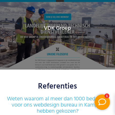
VDK Groep
Referenties
Weten waarom al meer dan 1000 bedrijven
voor ons webdesign bureau in Kampen
hebben gekozen?