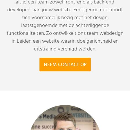
altijd een team zowel front-end als back-end
developers aan jouw website. Eerstgenoemde houdt
zich voornamelijk bezig met het design,
laatstgenoemde met de achterliggende
functionaliteiten. Zo ontwikkelt ons team webdesign
in Leiden een website waarin doelgerichtheid en
uitstraling verenigd worden.
NEEM CONTACT OP