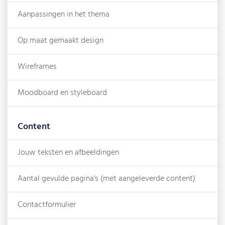
Aanpassingen in het thema
Op maat gemaakt design
Wireframes
Moodboard en styleboard
Content
Jouw teksten en afbeeldingen
Aantal gevulde pagina's (met aangeleverde content)
Contactformulier