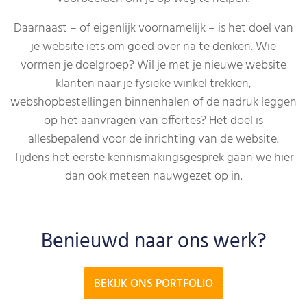
Daarnaast – of eigenlijk voornamelijk – is het doel van
je website iets om goed over na te denken. Wie
vormen je doelgroep? Wil je met je nieuwe website
klanten naar je fysieke winkel trekken,
webshopbestellingen binnenhalen of de nadruk leggen
op het aanvragen van offertes? Het doel is
allesbepalend voor de inrichting van de website.
Tijdens het eerste kennismakingsgesprek gaan we hier
dan ook meteen nauwgezet op in.
Benieuwd naar ons werk?
BEKIJK ONS PORTFOLIO