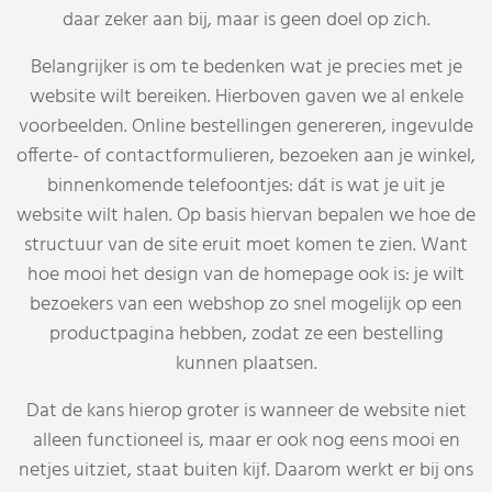
daar zeker aan bij, maar is geen doel op zich.
Belangrijker is om te bedenken wat je precies met je
website wilt bereiken. Hierboven gaven we al enkele
voorbeelden. Online bestellingen genereren, ingevulde
offerte- of contactformulieren, bezoeken aan je winkel,
binnenkomende telefoontjes: dát is wat je uit je
website wilt halen. Op basis hiervan bepalen we hoe de
structuur van de site eruit moet komen te zien. Want
hoe mooi het design van de homepage ook is: je wilt
bezoekers van een webshop zo snel mogelijk op een
productpagina hebben, zodat ze een bestelling
kunnen plaatsen.
Dat de kans hierop groter is wanneer de website niet
alleen functioneel is, maar er ook nog eens mooi en
netjes uitziet, staat buiten kijf. Daarom werkt er bij ons