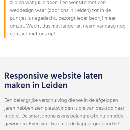
zijn en wat jullie doen. Een website met een
webdesign waar (door ons in Leiden) tot in de
puntjes is nagedacht, bezorgt ieder bedrijf meer
omzet. Wacht dus niet langer en neem vandaag nog
contact met ons op!
Responsive website laten
maken in Leiden
Een belangrijke verschuiving die we in de afgelopen
jaren hebben zien plaatsvinden is die van desktop naar
mobiel. De smartphone is ons belangrijkste hulpmiddel
geworden. Even snel kijken of de kapper geopend is?