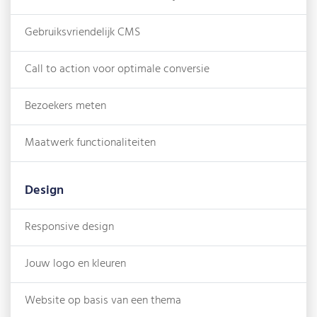
Gebruiksvriendelijk CMS
Call to action voor optimale conversie
Bezoekers meten
Maatwerk functionaliteiten
Design
Responsive design
Jouw logo en kleuren
Website op basis van een thema