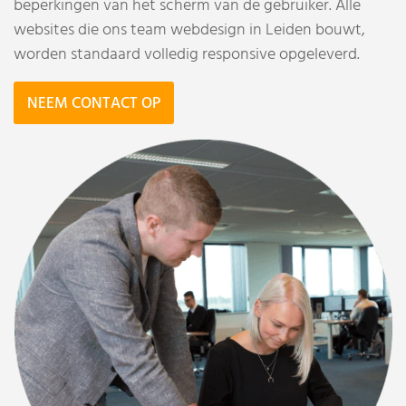
beperkingen van het scherm van de gebruiker. Alle
websites die ons team webdesign in Leiden bouwt,
worden standaard volledig responsive opgeleverd.
NEEM CONTACT OP