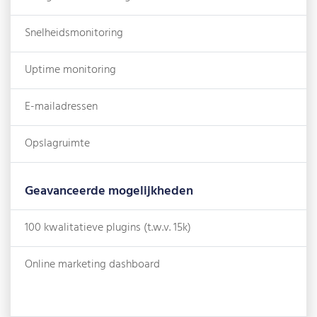
Snelheidsmonitoring
Uptime monitoring
E-mailadressen
Opslagruimte
Geavanceerde mogelijkheden
100 kwalitatieve plugins (t.w.v. 15k)
Online marketing dashboard