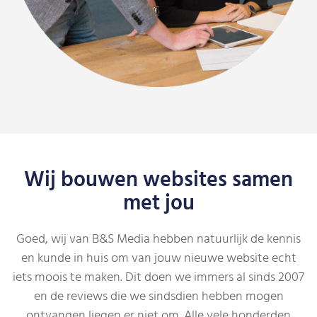
Wij bouwen websites samen
met jou
Goed, wij van B&S Media hebben natuurlijk de kennis
en kunde in huis om van jouw nieuwe website echt
iets moois te maken. Dit doen we immers al sinds 2007
en de reviews die we sindsdien hebben mogen
ontvangen liegen er niet om. Alle vele honderden