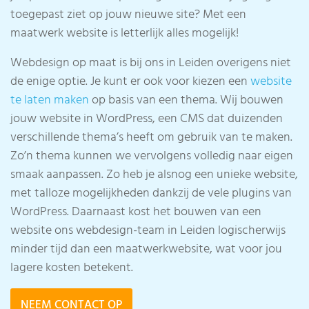
toegepast ziet op jouw nieuwe site? Met een
maatwerk website is letterlijk alles mogelijk!
Webdesign op maat is bij ons in Leiden overigens niet
de enige optie. Je kunt er ook voor kiezen een
website
te laten maken
op basis van een thema. Wij bouwen
jouw website in WordPress, een CMS dat duizenden
verschillende thema’s heeft om gebruik van te maken.
Zo’n thema kunnen we vervolgens volledig naar eigen
smaak aanpassen. Zo heb je alsnog een unieke website,
met talloze mogelijkheden dankzij de vele plugins van
WordPress. Daarnaast kost het bouwen van een
website ons webdesign-team in Leiden logischerwijs
minder tijd dan een maatwerkwebsite, wat voor jou
lagere kosten betekent.
NEEM CONTACT OP