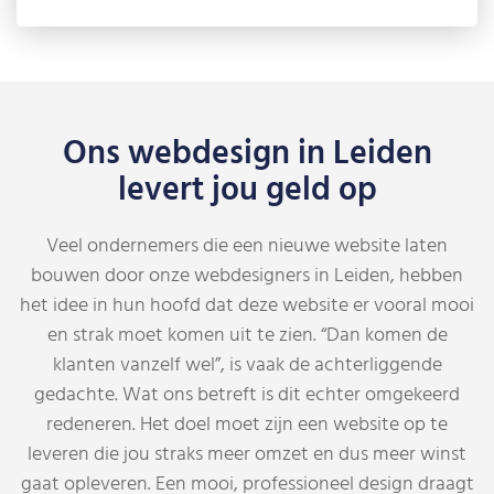
Ons webdesign in Leiden
levert jou geld op
Veel ondernemers die een nieuwe website laten
bouwen door onze webdesigners in Leiden, hebben
het idee in hun hoofd dat deze website er vooral mooi
en strak moet komen uit te zien. “Dan komen de
klanten vanzelf wel”, is vaak de achterliggende
gedachte. Wat ons betreft is dit echter omgekeerd
redeneren. Het doel moet zijn een website op te
leveren die jou straks meer omzet en dus meer winst
gaat opleveren. Een mooi, professioneel design draagt