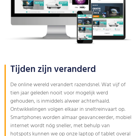
Tijden zijn veranderd
De online wereld verandert razendsnel. Wat vijf of
tien jaar geleden nooit voor mogelijk werd
gehouden, is inmiddels alweer achterhaald.
Ontwikkelingen volgen elkaar in sneltreinvaart op.
Smartphones worden almaar geavanceerder, mobiel
internet wordt nóg sneller, met behulp van
hotspots kunnen we op onze laptop of tablet overal