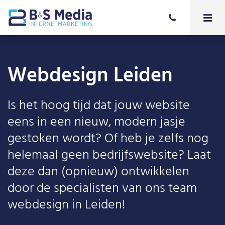
Webdesign Leiden
Is het hoog tijd dat jouw website
eens in een nieuw, modern jasje
gestoken wordt? Of heb je zelfs nog
helemaal geen bedrijfswebsite? Laat
deze dan (opnieuw) ontwikkelen
door de specialisten van ons team
webdesign in Leiden!