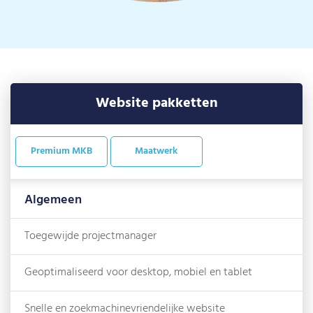
Website pakketten
Premium MKB
Maatwerk
Algemeen
Toegewijde projectmanager
Geoptimaliseerd voor desktop, mobiel en tablet
Snelle en zoekmachinevriendelijke website