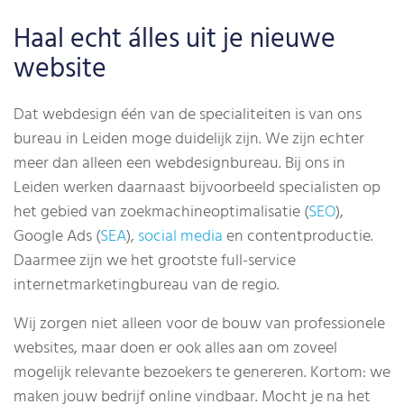
Haal echt álles uit je nieuwe
website
Dat webdesign één van de specialiteiten is van ons
bureau in Leiden moge duidelijk zijn. We zijn echter
meer dan alleen een webdesignbureau. Bij ons in
Leiden werken daarnaast bijvoorbeeld specialisten op
het gebied van zoekmachineoptimalisatie (
SEO
),
Google Ads (
SEA
),
social media
en contentproductie.
Daarmee zijn we het grootste full-service
internetmarketingbureau van de regio.
Wij zorgen niet alleen voor de bouw van professionele
websites, maar doen er ook alles aan om zoveel
mogelijk relevante bezoekers te genereren. Kortom: we
maken jouw bedrijf online vindbaar. Mocht je na het