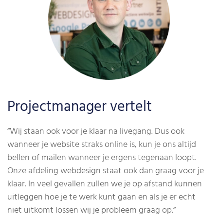
Projectmanager vertelt
“Wij staan ook voor je klaar na livegang. Dus ook
wanneer je website straks online is, kun je ons altijd
bellen of mailen wanneer je ergens tegenaan loopt.
Onze afdeling webdesign staat ook dan graag voor je
klaar. In veel gevallen zullen we je op afstand kunnen
uitleggen hoe je te werk kunt gaan en als je er echt
niet uitkomt lossen wij je probleem graag op.
“