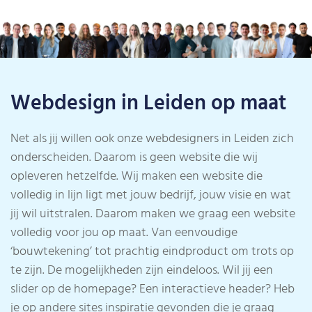
Webdesign in Leiden op maat
Net als jij willen ook onze webdesigners in Leiden zich
onderscheiden. Daarom is geen website die wij
opleveren hetzelfde. Wij maken een website die
volledig in lijn ligt met jouw bedrijf, jouw visie en wat
jij wil uitstralen. Daarom maken we graag een website
volledig voor jou op maat. Van eenvoudige
‘bouwtekening’ tot prachtig eindproduct om trots op
te zijn. De mogelijkheden zijn eindeloos. Wil jij een
slider op de homepage? Een interactieve header? Heb
je op andere sites inspiratie gevonden die je graag