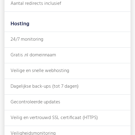
Aantal redirects inclusief
Hosting
24/7 monitoring
Gratis .nl domeinnaam
Veilige en snelle webhosting
Dagelijkse back-ups (tot 7 dagen)
Gecontroleerde updates
Veilig en vertrouwd SSL certificaat (HTTPS)
Veiligheidsmonitoring