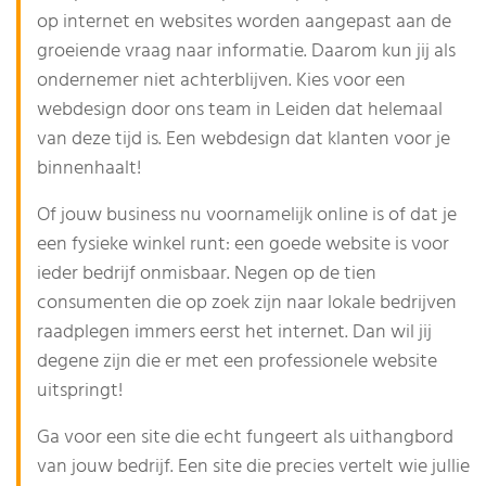
op internet en websites worden aangepast aan de
groeiende vraag naar informatie. Daarom kun jij als
ondernemer niet achterblijven. Kies voor een
webdesign door ons team in Leiden dat helemaal
van deze tijd is. Een webdesign dat klanten voor je
binnenhaalt!
Of jouw business nu voornamelijk online is of dat je
een fysieke winkel runt: een goede website is voor
ieder bedrijf onmisbaar. Negen op de tien
consumenten die op zoek zijn naar lokale bedrijven
raadplegen immers eerst het internet. Dan wil jij
degene zijn die er met een professionele website
uitspringt!
Ga voor een site die echt fungeert als uithangbord
van jouw bedrijf. Een site die precies vertelt wie jullie