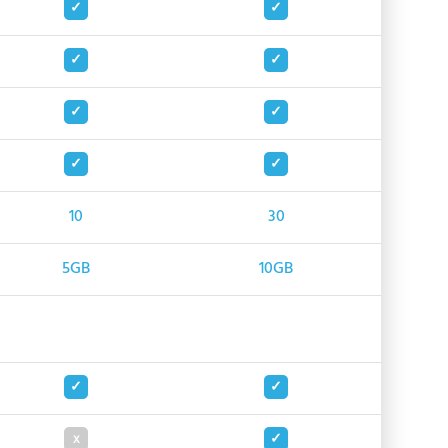
10
30
5GB
10GB