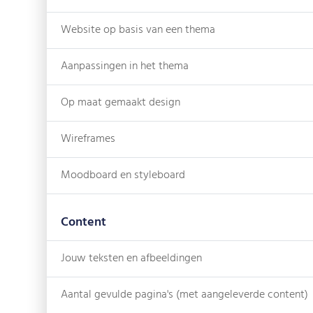
Website op basis van een thema
Aanpassingen in het thema
Op maat gemaakt design
Wireframes
Moodboard en styleboard
Content
Jouw teksten en afbeeldingen
Aantal gevulde pagina's (met aangeleverde content)