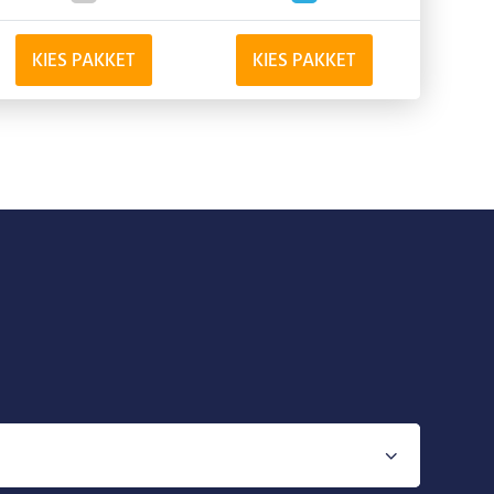
KIES PAKKET
KIES PAKKET