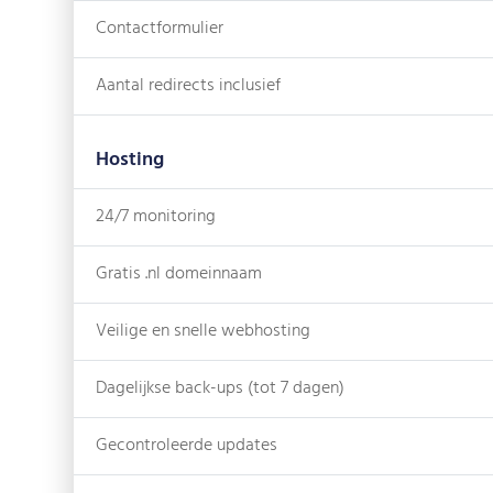
Contactformulier
Aantal redirects inclusief
Hosting
24/7 monitoring
Gratis .nl domeinnaam
Veilige en snelle webhosting
Dagelijkse back-ups (tot 7 dagen)
Gecontroleerde updates