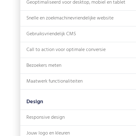
Geoptimaliseerd voor desktop, mobiel en tablet
Snelle en zoekmachinevriendelijke website
Gebruiksvriendelijk CMS
Call to action voor optimale conversie
Bezoekers meten
Maatwerk functionaliteiten
Design
Responsive design
Jouw logo en kleuren