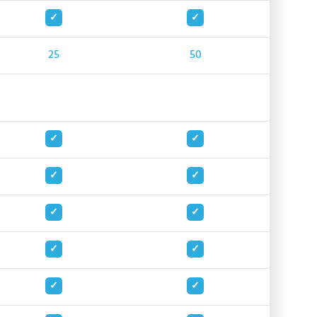
25
50