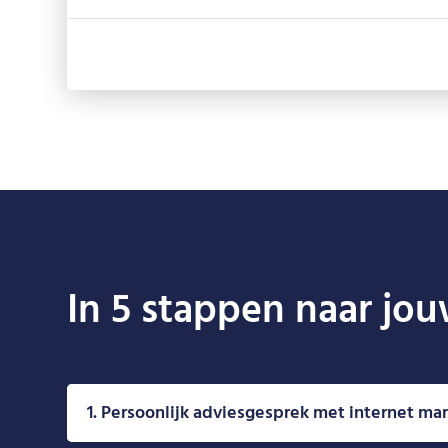
In 5 stappen naar jo
1. Persoonlijk adviesgesprek met internet ma