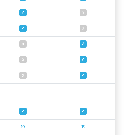
10
15