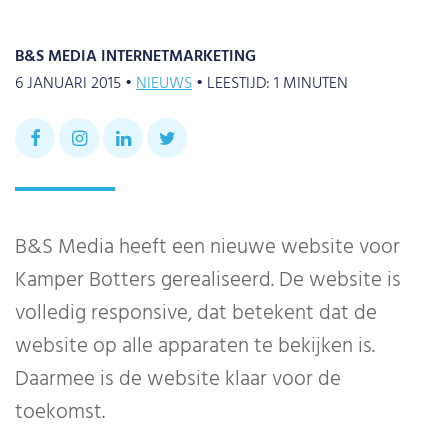
B&S MEDIA INTERNETMARKETING
6 JANUARI 2015 •
NIEUWS
•
LEESTIJD:
1
MINUTEN
B&S Media heeft een nieuwe website voor
Kamper Botters gerealiseerd. De website is
volledig responsive, dat betekent dat de
website op alle apparaten te bekijken is.
Daarmee is de website klaar voor de
toekomst.