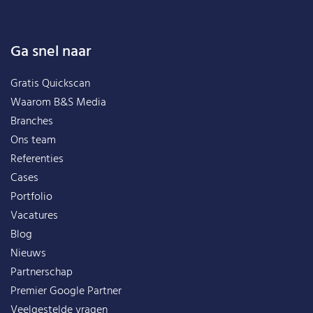
Ga snel naar
Gratis Quickscan
Waarom B&S Media
Branches
Ons team
Referenties
Cases
Portfolio
Vacatures
Blog
Nieuws
Partnerschap
Premier Google Partner
Veelgestelde vragen