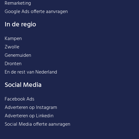
Remarketing
Google Ads offerte aanvragen
In de regio
Kampen
Zwolle
Genemuiden
Dronten
En de rest van
Nederland
Social Media
Facebook Ads
Adverteren op Instagram
Adverteren op Linkedin
Social Media offerte aanvragen