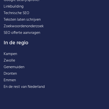
Linkbuilding
Technische SEO
Teksten laten schrijven
Zoekwoordenonderzoek
SEO offerte aanvragen
In de regio
Kampen
Zwolle
Genemuiden
Dronten
Emmen
En de rest van
Nederland