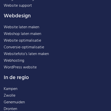
Website support
Webdesign
Website laten maken
Webshop laten maken
Website optimalisatie
Conversie-optimalisatie
Websitefoto’s laten maken
Webhosting
WordPress website
In de regio
Kampen
Zwolle
Genemuiden
Dronten