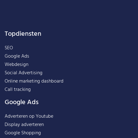
Topdiensten
SEO
Google Ads
Webdesign
Social Advertising
Online marketing dashboard
Call tracking
Google Ads
Adverteren op Youtube
Display adverteren
Google Shopping