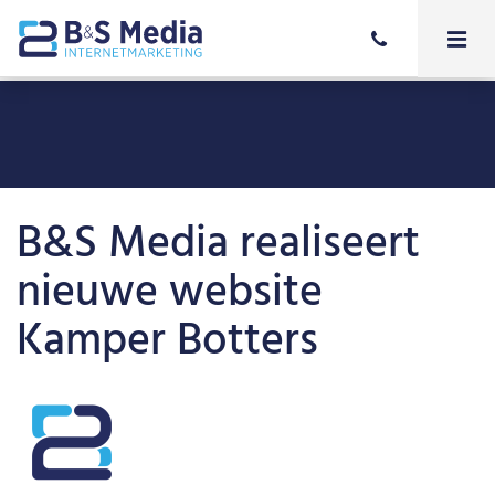
B&S Media realiseert
nieuwe website
Kamper Botters