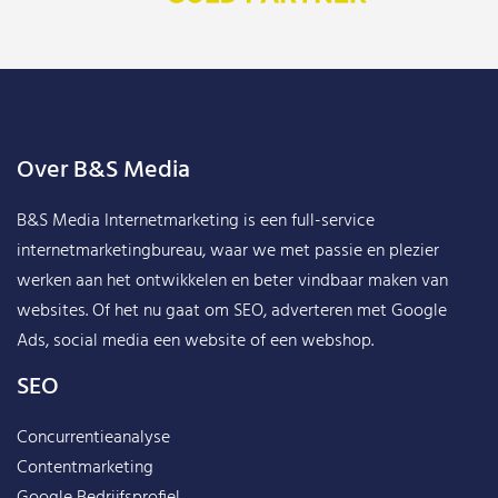
Over B&S Media
B&S Media Internetmarketing
is een full-service
internetmarketingbureau, waar we met passie en plezier
werken aan het ontwikkelen en beter vindbaar maken van
websites. Of het nu gaat om SEO, adverteren met Google
Ads, social media een website of een webshop.
SEO
Concurrentieanalyse
Contentmarketing
Google Bedrijfsprofiel