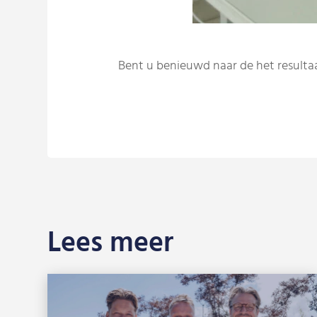
Bent u benieuwd naar de het resulta
Lees meer