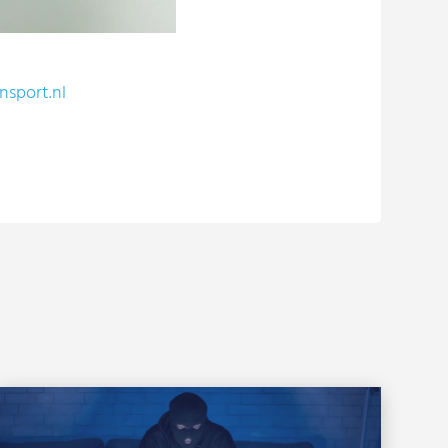
sport.nl