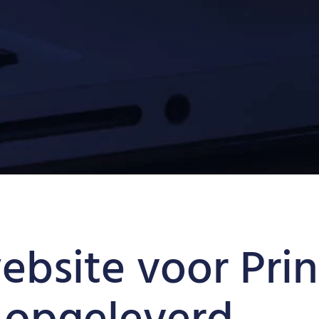
bsite voor Prin