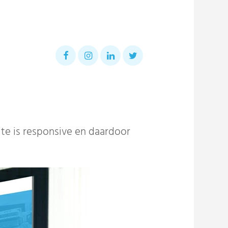
te is responsive en daardoor