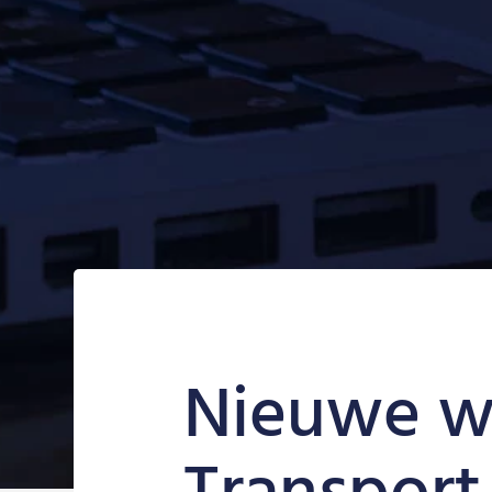
Nieuwe we