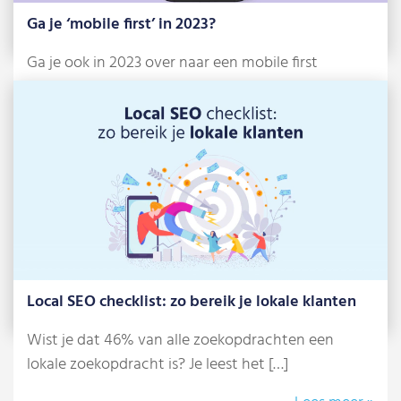
Ga je ‘mobile first’ in 2023?
Ga je ook in 2023 over naar een mobile first
strategie? Vorig jaar schreven […]
Lees meer »
Local SEO checklist: zo bereik je lokale klanten
Wist je dat 46% van alle zoekopdrachten een
lokale zoekopdracht is? Je leest het […]