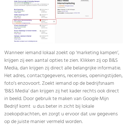
Wanneer iemand lokaal zoekt op ‘marketing kampen’,
krijgen zij een aantal opties te zien. Klikken zij op B&S
Media, dan krijgen zij direct alle belangrijke informatie.
Het adres, contactgegevens, recensies, openingstijden,
foto’s enzovoort. Zoekt iemand op de bedrijfsnaam
‘B&S Media’ dan krijgen zij het kader rechts ook direct
in beeld. Door gebruik te maken van Google Mijn
Bedrijf komt u dus beter in zicht bij lokale
zoekopdrachten, en zorgt u ervoor dat uw gegevens
op de juiste manier vermeld worden.