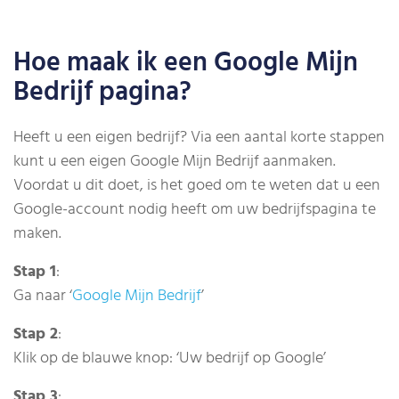
Hoe maak ik een Google Mijn
Bedrijf pagina?
Heeft u een eigen bedrijf? Via een aantal korte stappen
kunt u een eigen Google Mijn Bedrijf aanmaken.
Voordat u dit doet, is het goed om te weten dat u een
Google-account nodig heeft om uw bedrijfspagina te
maken.
Stap 1
:
Ga naar ‘
Google Mijn Bedrijf
’
Stap 2
:
Klik op de blauwe knop: ‘Uw bedrijf op Google’
Stap 3
: