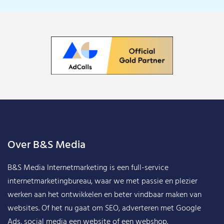
Over B&S Media
B&S Media Internetmarketing
is een full-service
internetmarketingbureau, waar we met passie en plezier
werken aan het ontwikkelen en beter vindbaar maken van
websites. Of het nu gaat om SEO, adverteren met Google
Ads, social media een website of een webshop.