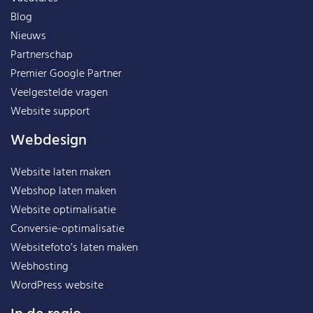
Blog
Nieuws
Partnerschap
Premier Google Partner
Veelgestelde vragen
Website support
Webdesign
Website laten maken
Webshop laten maken
Website optimalisatie
Conversie-optimalisatie
Websitefoto’s laten maken
Webhosting
WordPress website