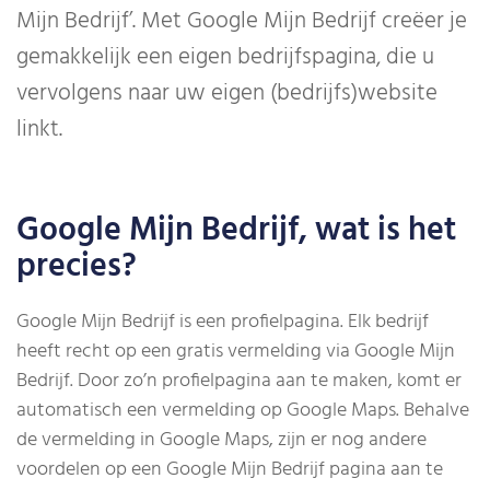
Mijn Bedrijf’. Met Google Mijn Bedrijf creëer je
gemakkelijk een eigen bedrijfspagina, die u
vervolgens naar uw eigen (bedrijfs)website
linkt.
Google Mijn Bedrijf, wat is het
precies?
Google Mijn Bedrijf is een profielpagina. Elk bedrijf
heeft recht op een gratis vermelding via Google Mijn
Bedrijf. Door zo’n profielpagina aan te maken, komt er
automatisch een vermelding op Google Maps. Behalve
de vermelding in Google Maps, zijn er nog andere
voordelen op een Google Mijn Bedrijf pagina aan te