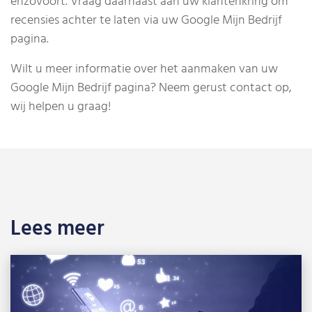
enzovoort. Vraag daarnaast aan uw klantenkring om
recensies achter te laten via uw Google Mijn Bedrijf
pagina.
Wilt u meer informatie over het aanmaken van uw
Google Mijn Bedrijf pagina? Neem gerust contact op,
wij helpen u graag!
Lees meer