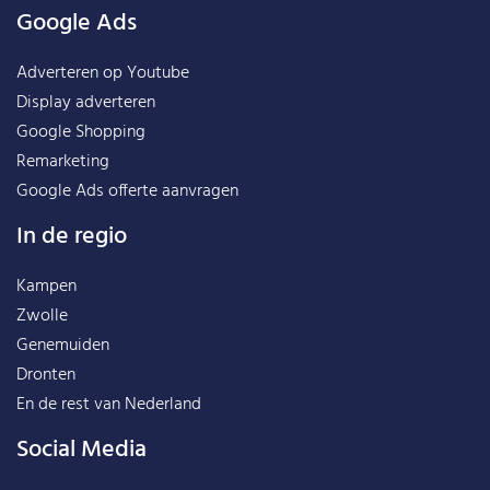
Google Ads
Adverteren op Youtube
Display adverteren
Google Shopping
Remarketing
Google Ads offerte aanvragen
In de regio
Kampen
Zwolle
Genemuiden
Dronten
En de rest van
Nederland
Social Media