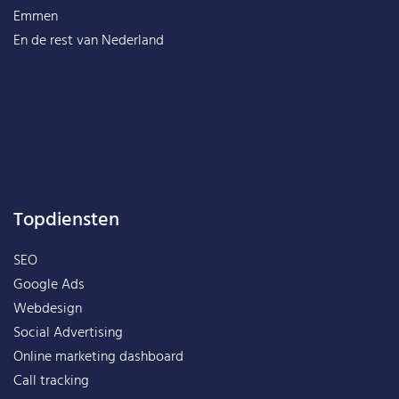
Emmen
En de rest van
Nederland
Topdiensten
SEO
Google Ads
Webdesign
Social Advertising
Online marketing dashboard
Call tracking