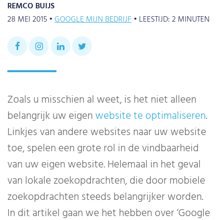
REMCO BUIJS
28 MEI 2015 •
GOOGLE MIJN BEDRIJF
•
LEESTIJD:
2
MINUTEN
Zoals u misschien al weet, is het niet alleen
belangrijk uw eigen
website te optimaliseren
.
Linkjes van andere websites naar uw website
toe, spelen een grote rol in de vindbaarheid
van uw eigen website. Helemaal in het geval
van lokale zoekopdrachten, die door mobiele
zoekopdrachten steeds belangrijker worden.
In dit artikel gaan we het hebben over ‘Google