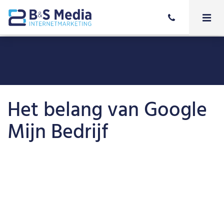
Het belang van Google
Mijn Bedrijf