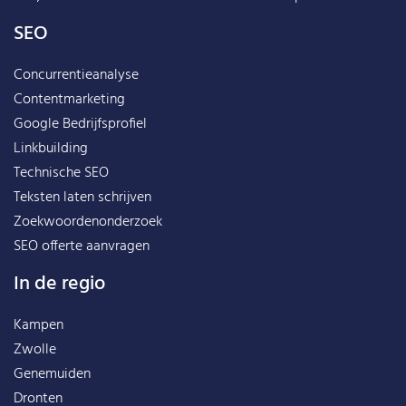
SEO
Concurrentieanalyse
Contentmarketing
Google Bedrijfsprofiel
Linkbuilding
Technische SEO
Teksten laten schrijven
Zoekwoordenonderzoek
SEO offerte aanvragen
In de regio
Kampen
Zwolle
Genemuiden
Dronten