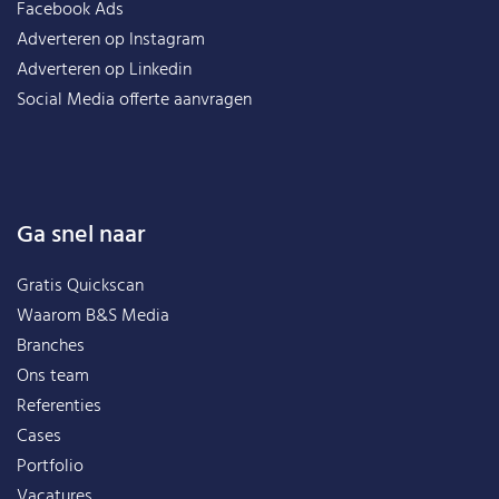
Facebook Ads
Adverteren op Instagram
Adverteren op Linkedin
Social Media offerte aanvragen
Ga snel naar
Gratis Quickscan
Waarom B&S Media
Branches
Ons team
Referenties
Cases
Portfolio
Vacatures