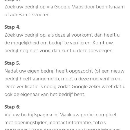
Zoek uw bedrijf op via Google Maps door bedrijfsnaam
of adres in te voeren
Stap 4
:
Zoek uw bedrijf op, als deze al voorkomt dan heeft u
de mogelijkheid om bedrijf te verifiëren. Komt uw
bedrijf nog niet voor, dan kunt u deze toevoegen.
Stap 5
:
Nadat uw eigen bedrijf heeft opgezocht (of een nieuw
bedrijf heeft aangemeld), moet u deze nog verifiëren.
Deze verificatie is nodig zodat Google zeker weet dat u
ook de eigenaar van het bedrijf bent.
Stap 6
:
Vul uw bedrijfspagina in. Maak uw profiel compleet
met openingstijden, contactinformatie, foto’s