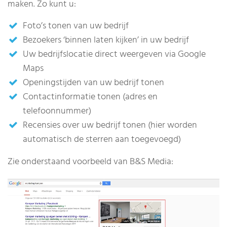
maken. Zo kunt u:
Foto’s tonen van uw bedrijf
Bezoekers ‘binnen laten kijken’ in uw bedrijf
Uw bedrijfslocatie direct weergeven via Google
Maps
Openingstijden van uw bedrijf tonen
Contactinformatie tonen (adres en
telefoonnummer)
Recensies over uw bedrijf tonen (hier worden
automatisch de sterren aan toegevoegd)
Zie onderstaand voorbeeld van B&S Media: