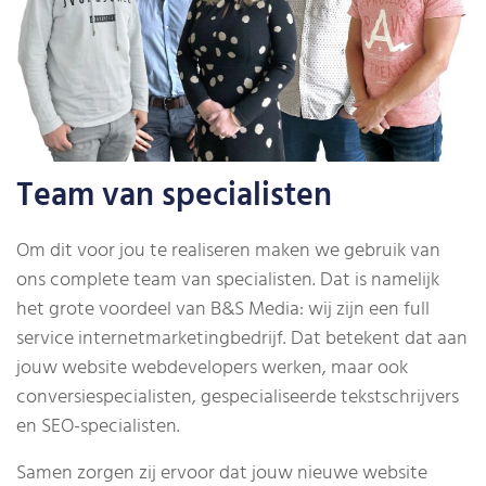
Team van specialisten
Om dit voor jou te realiseren maken we gebruik van
ons complete team van specialisten. Dat is namelijk
het grote voordeel van B&S Media: wij zijn een full
service internetmarketingbedrijf. Dat betekent dat aan
jouw website webdevelopers werken, maar ook
conversiespecialisten, gespecialiseerde tekstschrijvers
en SEO-specialisten.
Samen zorgen zij ervoor dat jouw nieuwe website