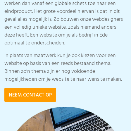
werken dan vanaf een globale schets toe naar een
eindproduct. Het grote voordeel hiervan is dat in dit
geval alles mogelijk is. Zo bouwen onze webdesigners
een volledig unieke website, zoals niemand anders
deze heeft. Een website om je als bedrijf in Ede
optimaal te onderscheiden.
In plaats van maatwerk kun je ook kiezen voor een
website op basis van een reeds bestaand thema.
Binnen zo’n thema zijn er nog voldoende
mogelijkheden om je website te naar wens te maken.
NEEM CONTACT OP