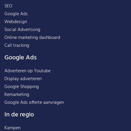
SEO
Google Ads
Webdesign
Social Advertising
Online marketing dashboard
Call tracking
Google Ads
Adverteren op Youtube
Display adverteren
Google Shopping
Remarketing
Google Ads offerte aanvragen
In de regio
Kampen