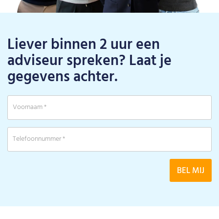
Liever binnen 2 uur een
adviseur spreken? Laat je
gegevens achter.