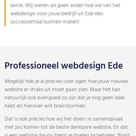
winst. Wij weten als geen ander hoe we van het
webdesign voor jouw bedrijf uit Ede een
succesverhaal kunnen maken!
Professioneel webdesign Ede
Mogelijk heb je al precies voor ogen hoe jouw nieuwe
website er straks uit moet gaan zien. Maar het kan
natuurlijk ook evengoed zo zijn dat je nog geen idee
hebt en hierover wilt brainstormen.
Dat is ook precies hoe wij het doen: in samenspraak
met jou komen tot de beste denkbare website. En dat
is een website die jou helpt je doelen te behalen. Want