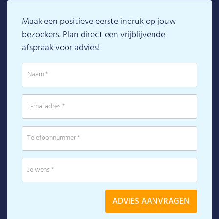
Maak een positieve eerste indruk op jouw
bezoekers. Plan direct een vrijblijvende
afspraak voor advies!