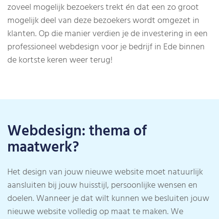
zoveel mogelijk bezoekers trekt én dat een zo groot
mogelijk deel van deze bezoekers wordt omgezet in
klanten. Op die manier verdien je de investering in een
professioneel webdesign voor je bedrijf in Ede binnen
de kortste keren weer terug!
Webdesign: thema of
maatwerk?
Het design van jouw nieuwe website moet natuurlijk
aansluiten bij jouw huisstijl, persoonlijke wensen en
doelen. Wanneer je dat wilt kunnen we besluiten jouw
nieuwe website volledig op maat te maken. We