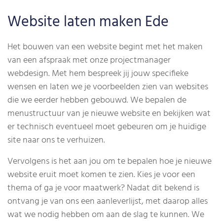
Website laten maken Ede
Het bouwen van een website begint met het maken
van een afspraak met onze projectmanager
webdesign. Met hem bespreek jij jouw specifieke
wensen en laten we je voorbeelden zien van websites
die we eerder hebben gebouwd. We bepalen de
menustructuur van je nieuwe website en bekijken wat
er technisch eventueel moet gebeuren om je huidige
site naar ons te verhuizen.
Vervolgens is het aan jou om te bepalen hoe je nieuwe
website eruit moet komen te zien. Kies je voor een
thema of ga je voor maatwerk? Nadat dit bekend is
ontvang je van ons een aanleverlijst, met daarop alles
wat we nodig hebben om aan de slag te kunnen. We