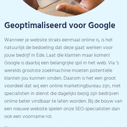
Geoptimaliseerd voor Google
Wanneer je website straks eenmaal online is, is het
natuurlijk de bedoeling dat deze gaat werken voor
jouw bedrijf in Ede. Laat die klanten maar komen!
Google is daarbij een belangrijke spil in het web. Via ‘s
werelds grootste zoekmachine moeten potentiële
klanten jou kunnen vinden. Daarom is het een groot
voordeel dat wij een online marketingbureau zijn, met
specialisten in dienst die dagelijks bezig zijn bedrijven
online beter vindbaar te laten worden. Bij de bouw van
een nieuwe website spelen onze SEO-specialisten dan
ook een voorname rol.