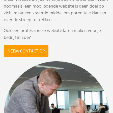
nogmaals: een mooi ogende website is geen doel op
zich, maar een krachtig middel om potentiële klanten
over de streep te trekken.
Ook een professionele website laten maken voor je
bedrijf in Ede?
NEEM CONTACT OP