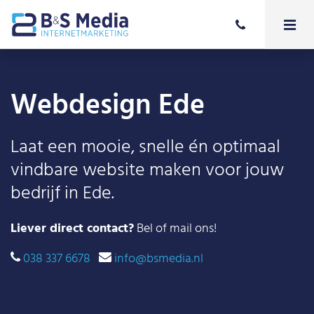
Webdesign Ede
Laat een mooie, snelle én optimaal
vindbare website maken voor jouw
bedrijf in Ede.
Liever direct contact?
Bel of mail ons!
038 337 6678
info@bsmedia.nl