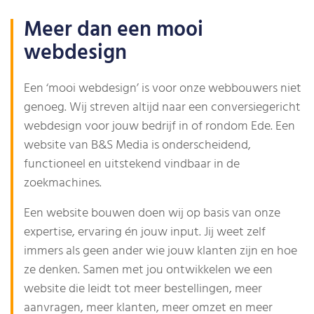
Meer dan een mooi
webdesign
Een ‘mooi webdesign’ is voor onze webbouwers niet
genoeg. Wij streven altijd naar een conversiegericht
webdesign voor jouw bedrijf in of rondom Ede. Een
website van B&S Media is onderscheidend,
functioneel en uitstekend vindbaar in de
zoekmachines.
Een website bouwen doen wij op basis van onze
expertise, ervaring én jouw input. Jij weet zelf
immers als geen ander wie jouw klanten zijn en hoe
ze denken. Samen met jou ontwikkelen we een
website die leidt tot meer bestellingen, meer
aanvragen, meer klanten, meer omzet en meer