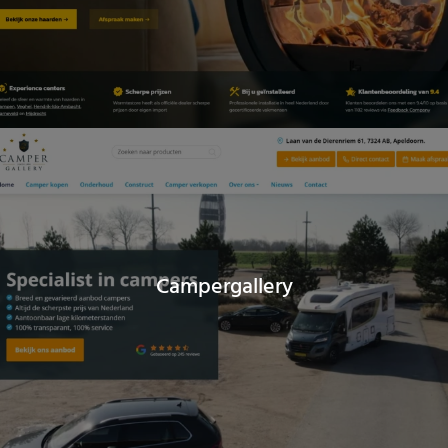
Campergallery