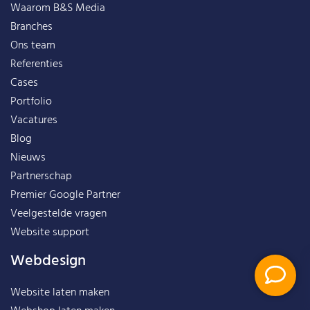
Waarom B&S Media
Branches
Ons team
Referenties
Cases
Portfolio
Vacatures
Blog
Nieuws
Partnerschap
Premier Google Partner
Veelgestelde vragen
Website support
Webdesign
Website laten maken