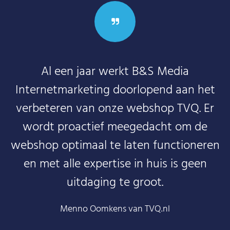
Al een jaar werkt B&S Media
Internetmarketing doorlopend aan het
verbeteren van onze webshop TVQ. Er
wordt proactief meegedacht om de
webshop optimaal te laten functioneren
en met alle expertise in huis is geen
uitdaging te groot.
Menno Oomkens van TVQ.nl