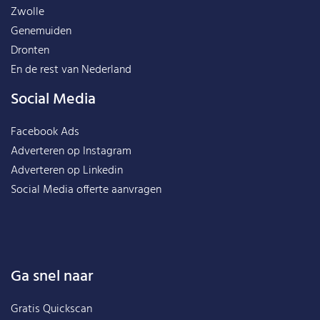
Zwolle
Genemuiden
Dronten
En de rest van
Nederland
Social Media
Facebook Ads
Adverteren op Instagram
Adverteren op Linkedin
Social Media offerte aanvragen
Ga snel naar
Gratis Quickscan