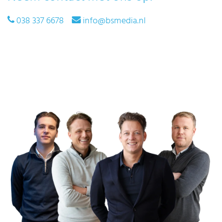
038 337 6678
info@bsmedia.nl