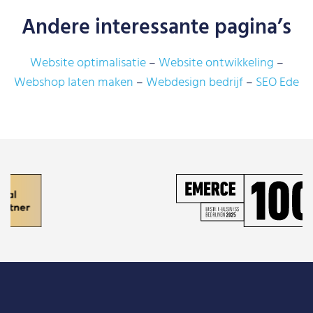
Andere interessante pagina’s
Website optimalisatie
Website ontwikkeling
Webshop laten maken
Webdesign bedrijf
SEO Ede