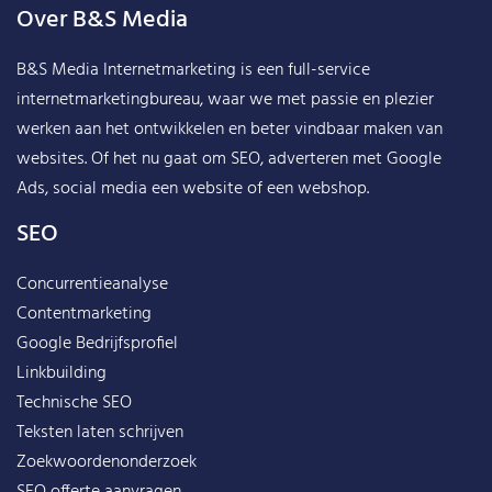
Over B&S Media
B&S Media Internetmarketing
is een full-service
internetmarketingbureau, waar we met passie en plezier
werken aan het ontwikkelen en beter vindbaar maken van
websites. Of het nu gaat om SEO, adverteren met Google
Ads, social media een website of een webshop.
SEO
Concurrentieanalyse
Contentmarketing
Google Bedrijfsprofiel
Linkbuilding
Technische SEO
Teksten laten schrijven
Zoekwoordenonderzoek