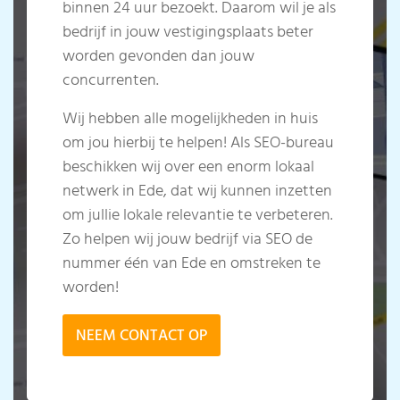
binnen 24 uur bezoekt. Daarom wil je als
bedrijf in jouw vestigingsplaats beter
worden gevonden dan jouw
concurrenten.
Wij hebben alle mogelijkheden in huis
om jou hierbij te helpen! Als SEO-bureau
beschikken wij over een enorm lokaal
netwerk in Ede, dat wij kunnen inzetten
om jullie lokale relevantie te verbeteren.
Zo helpen wij jouw bedrijf via SEO de
nummer één van Ede en omstreken te
worden!
NEEM CONTACT OP