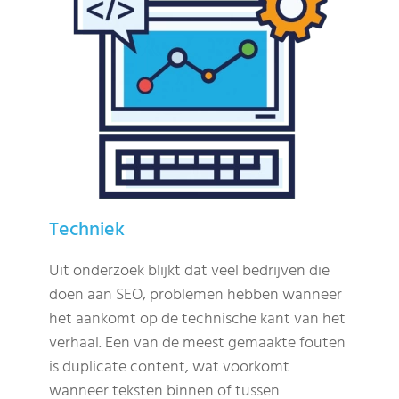
Techniek
Uit onderzoek blijkt dat veel bedrijven die
doen aan SEO, problemen hebben wanneer
het aankomt op de technische kant van het
verhaal. Een van de meest gemaakte fouten
is duplicate content, wat voorkomt
wanneer teksten binnen of tussen