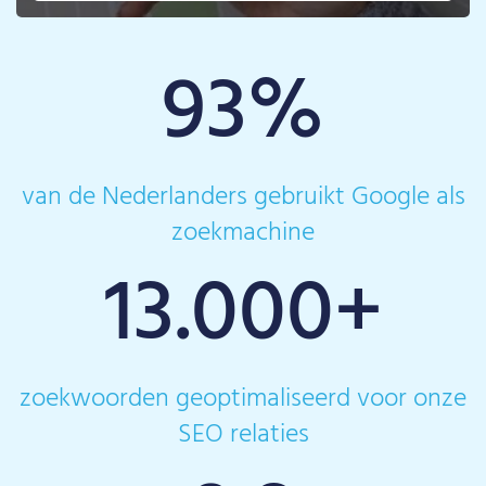
93
%
van de Nederlanders gebruikt Google als
zoekmachine
13.000
+
zoekwoorden geoptimaliseerd voor onze
SEO relaties