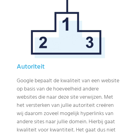
Autoriteit
Google bepaalt de kwaliteit van een website
op basis van de hoeveelheid andere
websites die naar deze site verwijzen. Met
het versterken van jullie autoriteit creëren
wij daarom zoveel mogelijk hyperlinks van
andere sites naar jullie domein. Hierbij gaat
kwaliteit voor kwantiteit. Het gaat dus niet