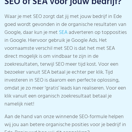
SEO of SEA voor jouw bedrijf?
Waar je met SEO zorgt dat jij met jouw bedrijf in Ede
goed wordt gevonden in de organische resultaten van
Google, daar kun je met
SEA
adverteren op topposities
in Google. Hiervoor gebruik je Google Ads. Het
voornaamste verschil met SEO is dat het met SEA
direct mogelijk is om vindbaar te zijn in de
zoekresultaten, terwijl SEO meer tijd kost. Voor een
bezoeker vanuit SEA betaal je echter per klik. Tijd
investeren in SEO is daarom een perfecte oplossing,
omdat je zo meer ‘gratis’ leads kan realiseren. Voor een
klik vanuit een organisch zoekresultaat betaal je
namelijk niet!
Aan de hand van onze winnende SEO-formule helpen
wij jou aan betere organische posities voor je bedrijf in