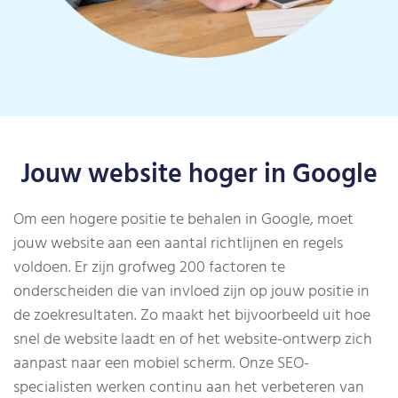
Jouw website hoger in Google
Om een hogere positie te behalen in Google, moet
jouw website aan een aantal richtlijnen en regels
voldoen. Er zijn grofweg 200 factoren te
onderscheiden die van invloed zijn op jouw positie in
de zoekresultaten. Zo maakt het bijvoorbeeld uit hoe
snel de website laadt en of het website-ontwerp zich
aanpast naar een mobiel scherm. Onze SEO-
specialisten werken continu aan het verbeteren van