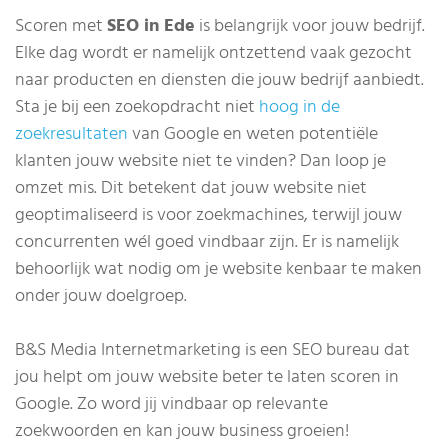
Scoren met
SEO in Ede
is belangrijk voor jouw bedrijf.
Elke dag wordt er namelijk ontzettend vaak gezocht
naar producten en diensten die jouw bedrijf aanbiedt.
Sta je bij een zoekopdracht niet
hoog in de
zoekresultaten
van Google en weten potentiële
klanten jouw website niet te vinden? Dan loop je
omzet mis. Dit betekent dat jouw website niet
geoptimaliseerd is voor zoekmachines, terwijl jouw
concurrenten wél goed vindbaar zijn. Er is namelijk
behoorlijk wat nodig om je website kenbaar te maken
onder jouw doelgroep.
B&S Media Internetmarketing is een SEO bureau dat
jou helpt om jouw website beter te laten scoren in
Google. Zo word jij vindbaar op relevante
zoekwoorden en kan jouw business groeien!