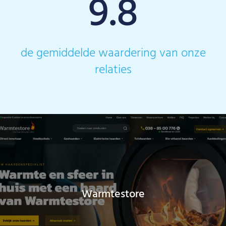
9.8
de gemiddelde waardering van onze
relaties
Warmtestore