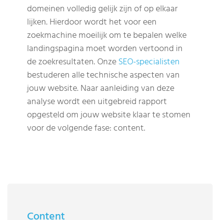
domeinen volledig gelijk zijn of op elkaar
lijken. Hierdoor wordt het voor een
zoekmachine moeilijk om te bepalen welke
landingspagina moet worden vertoond in
de zoekresultaten. Onze
SEO-specialisten
bestuderen alle technische aspecten van
jouw website. Naar aanleiding van deze
analyse wordt een uitgebreid rapport
opgesteld om jouw website klaar te stomen
voor de volgende fase: content.
Content