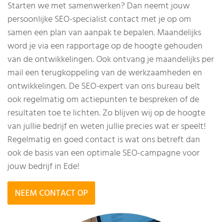
Starten we met samenwerken? Dan neemt jouw
persoonlijke SEO-specialist contact met je op om
samen een plan van aanpak te bepalen. Maandelijks
word je via een rapportage op de hoogte gehouden
van de ontwikkelingen. Ook ontvang je maandelijks per
mail een terugkoppeling van de werkzaamheden en
ontwikkelingen. De SEO-expert van ons bureau belt
ook regelmatig om actiepunten te bespreken of de
resultaten toe te lichten. Zo blijven wij op de hoogte
van jullie bedrijf en weten jullie precies wat er speelt!
Regelmatig en goed contact is wat ons betreft dan
ook de basis van een optimale SEO-campagne voor
jouw bedrijf in Ede!
NEEM CONTACT OP