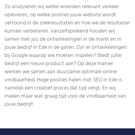
Zo analyseren wij welke woorden relevant verkeer
opleveren, op welke posities jouw website wordt
vertoond in de zoekresultaten en hoe we de resultaten
kunnen verbeteren. Vanzelfsprekend houden wij
samen met jou de ontwikkelingen in de markt en in
jouw bedrijf in Ede in de gaten. Zijn er ontwikkelingen
bij Google waarop we moeten inspelen? Biedt jullie
bedrijf een nieuw product aan? Op deze manier
werken we samen aan duurzame optimale online
vindbaarheid. Hoge posities halen met SEO in Ede is
namelijk een creatief proces dat tijd vergt. En wij
maken maar wat graag tijd voor de vindbaarheid van
jouw bedrijf!