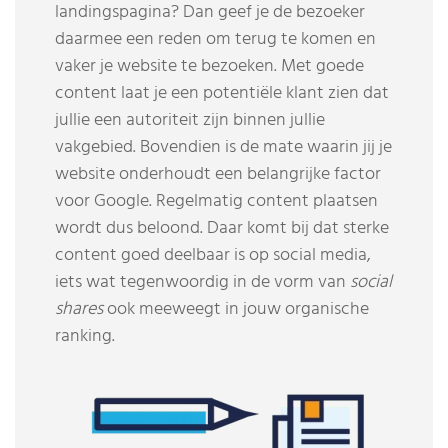
landingspagina? Dan geef je de bezoeker
daarmee een reden om terug te komen en
vaker je website te bezoeken. Met goede
content laat je een potentiële klant zien dat
jullie een autoriteit zijn binnen jullie
vakgebied. Bovendien is de mate waarin jij je
website onderhoudt een belangrijke factor
voor Google. Regelmatig content plaatsen
wordt dus beloond. Daar komt bij dat sterke
content goed deelbaar is op social media,
iets wat tegenwoordig in de vorm van
social
shares
ook meeweegt in jouw organische
ranking.