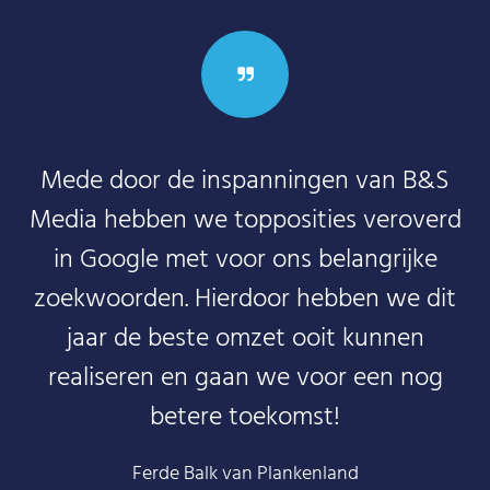
Mede door de inspanningen van B&S
Media hebben we topposities veroverd
in Google met voor ons belangrijke
zoekwoorden. Hierdoor hebben we dit
jaar de beste omzet ooit kunnen
realiseren en gaan we voor een nog
betere toekomst!
Ferde Balk van Plankenland