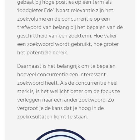
gebaat bij hoge posities op een term als
‘loodgieter Ede’. Naast relevantie zijn het
zoekvolume en de concurrentie op een
trefwoord van belang bij het bepalen van de
geschiktheid van een zoekterm. Hoe vaker
een zoekwoord wordt gebruikt, hoe groter
het potentiële bereik.
Daarnaast is het belangrijk om te bepalen
hoeveel concurrentie een interessant
zoekwoord heeft. Als de concurrentie heel
sterk is, is het wellicht beter om de focus te
verleggen naar een ander zoekwoord. Zo
vergroot je de kans dat je hoog in de
zoekresultaten komt te staan.