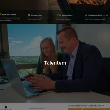
Talentem