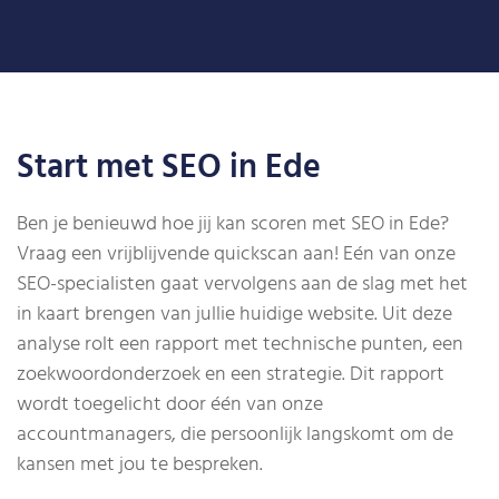
Start met SEO in Ede
Ben je benieuwd hoe jij kan scoren met SEO in Ede?
Vraag een vrijblijvende quickscan aan! Eén van onze
SEO-specialisten gaat vervolgens aan de slag met het
in kaart brengen van jullie huidige website. Uit deze
analyse rolt een rapport met technische punten, een
zoekwoordonderzoek en een strategie. Dit rapport
wordt toegelicht door één van onze
accountmanagers, die persoonlijk langskomt om de
kansen met jou te bespreken.