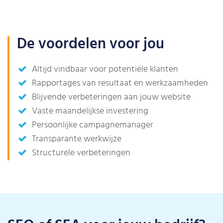
De voordelen voor jou
Altijd vindbaar voor potentiële klanten
Rapportages van resultaat en werkzaamheden
Blijvende verbeteringen aan jouw website
Vaste maandelijkse investering
Persoonlijke campagnemanager
Transparante werkwijze
Structurele verbeteringen