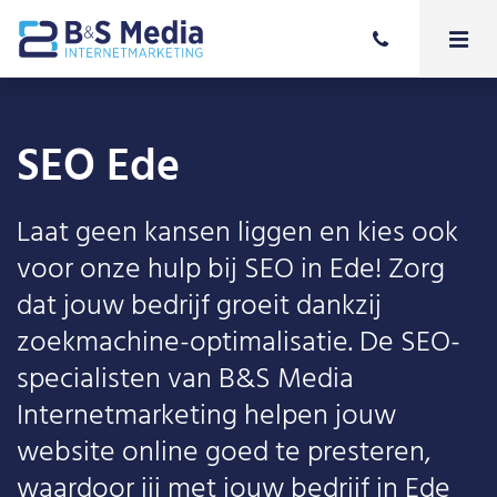
SEO Ede
Laat geen kansen liggen en kies ook
voor onze hulp bij SEO in Ede! Zorg
dat jouw bedrijf groeit dankzij
zoekmachine-optimalisatie. De SEO-
specialisten van B&S Media
Internetmarketing helpen jouw
website online goed te presteren,
waardoor jij met jouw bedrijf in Ede