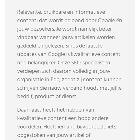
Relevante, bruikbare en informatieve
content: dat wordt beloond door Google én
jouw bezoekers. Je wordt namelijk beter
vindbaar wanneer jouw artikelen worden
gedeeld en gelezen. Sinds de laatste
updates van Google is kwalitatieve content
nóg belangrijker. Onze SEO-specialisten
verdiepen zich daarom volledig in jouw
organisatie in Ede, zodat zij content kunnen
schrijven die nauw verband houdt met jullie
bedrijf, product of dienst.
Daarnaast heeft het hebben van
kwalitatieve content een hoop andere
voordelen. Heeft iemand bijvoorbeeld iets
opgestoken van jouw artikel of