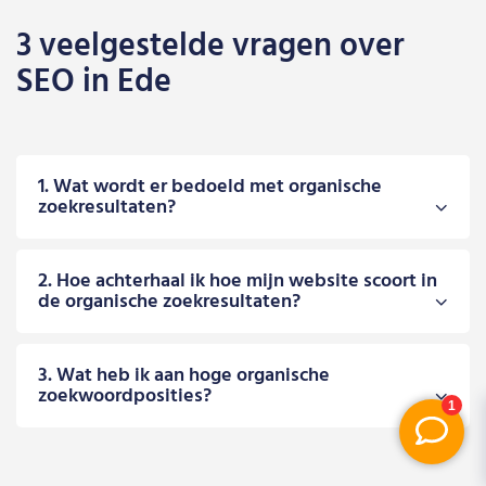
3 veelgestelde vragen over
SEO in Ede
1. Wat wordt er bedoeld met organische
zoekresultaten?
2. Hoe achterhaal ik hoe mijn website scoort in
de organische zoekresultaten?
3. Wat heb ik aan hoge organische
zoekwoordposities?