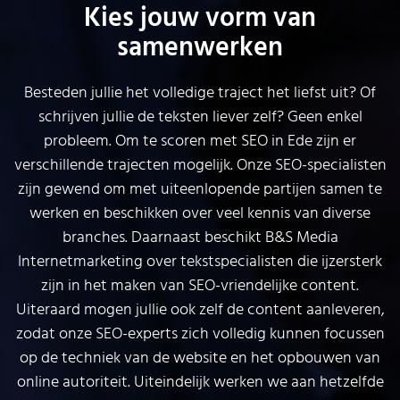
Kies jouw vorm van
samenwerken
Besteden jullie het volledige traject het liefst uit? Of
schrijven jullie de teksten liever zelf? Geen enkel
probleem. Om te scoren met SEO in Ede zijn er
verschillende trajecten mogelijk. Onze SEO-specialisten
zijn gewend om met uiteenlopende partijen samen te
werken en beschikken over veel kennis van diverse
branches. Daarnaast beschikt B&S Media
Internetmarketing over tekstspecialisten die ijzersterk
zijn in het maken van SEO-vriendelijke content.
Uiteraard mogen jullie ook zelf de content aanleveren,
zodat onze SEO-experts zich volledig kunnen focussen
op de techniek van de website en het opbouwen van
online autoriteit. Uiteindelijk werken we aan hetzelfde