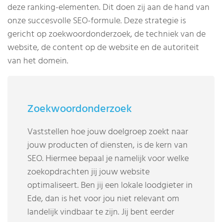
deze ranking-elementen. Dit doen zij aan de hand van
onze succesvolle SEO-formule. Deze strategie is
gericht op zoekwoordonderzoek, de techniek van de
website, de content op de website en de autoriteit
van het domein.
Zoekwoordonderzoek
Vaststellen hoe jouw doelgroep zoekt naar
jouw producten of diensten, is de kern van
SEO. Hiermee bepaal je namelijk voor welke
zoekopdrachten jij jouw website
optimaliseert. Ben jij een lokale loodgieter in
Ede, dan is het voor jou niet relevant om
landelijk vindbaar te zijn. Jij bent eerder