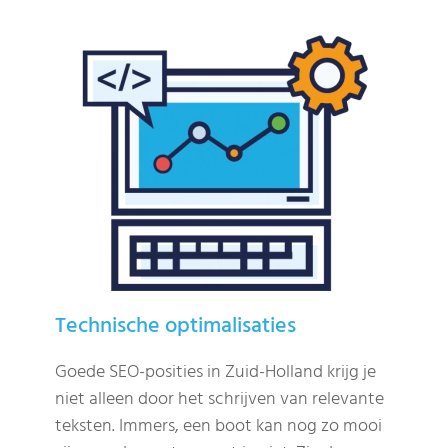
Technische optimalisaties
Goede SEO-posities in Zuid-Holland krijg je
niet alleen door het schrijven van relevante
teksten. Immers, een boot kan nog zo mooi