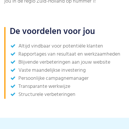
jou in de regio Zuid-Holland op nummer 1!
De voordelen voor jou
Altijd vindbaar voor potentiële klanten
Rapportages van resultaat en werkzaamheden
Blijvende verbeteringen aan jouw website
Vaste maandelijkse investering
Persoonlijke campagnemanager
Transparante werkwijze
Structurele verbeteringen