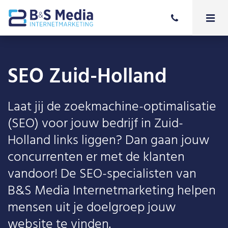
SEO Zuid-Holland
Laat jij de zoekmachine-optimalisatie
(SEO) voor jouw bedrijf in Zuid-
Holland links liggen? Dan gaan jouw
concurrenten er met de klanten
vandoor! De SEO-specialisten van
B&S Media Internetmarketing helpen
mensen uit je doelgroep jouw
website te vinden.