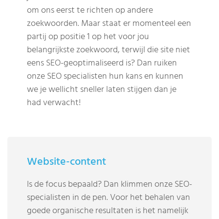
om ons eerst te richten op andere
zoekwoorden. Maar staat er momenteel een
partij op positie 1 op het voor jou
belangrijkste zoekwoord, terwijl die site niet
eens SEO-geoptimaliseerd is? Dan ruiken
onze SEO specialisten hun kans en kunnen
we je wellicht sneller laten stijgen dan je
had verwacht!
Website-content
Is de focus bepaald? Dan klimmen onze SEO-
specialisten in de pen. Voor het behalen van
goede organische resultaten is het namelijk