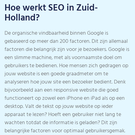
Hoe werkt SEO in Zuid-
Holland?
De organische vindbaarheid binnen Google is
gebaseerd op meer dan 200 factoren. Dit zijn allemaal
factoren die belangrijk zijn voor je bezoekers. Google is
een slimme machine, met als voornaamste doel om
gebruikers te bedienen. Hoe mensen zich gedragen op
jouw website is een goede graadmeter om te
analyseren hoe jouw site een bezoeker bedient. Denk
bijvoorbeeld aan een responsive website die goed
functioneert op zowel een iPhone en iPad als op een
desktop. Valt de tekst op jouw website op ieder
apparaat te lezen? Hoeft een gebruiker niet lang te
wachten totdat de informatie is geladen? Dit zijn
belangrijke factoren voor optimaal gebruikersgemak.