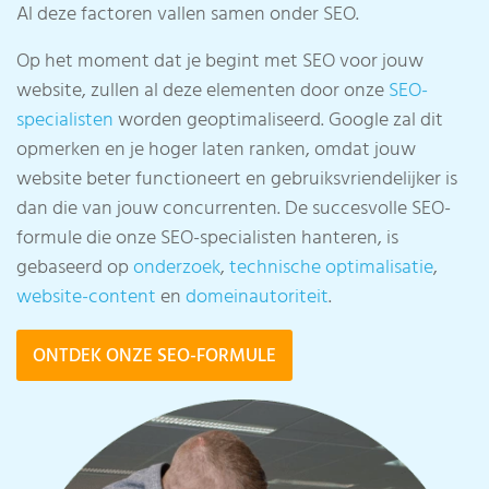
Al deze factoren vallen samen onder SEO.
Op het moment dat je begint met SEO voor jouw
website, zullen al deze elementen door onze
SEO-
specialisten
worden geoptimaliseerd. Google zal dit
opmerken en je hoger laten ranken, omdat jouw
website beter functioneert en gebruiksvriendelijker is
dan die van jouw concurrenten. De succesvolle SEO-
formule die onze SEO-specialisten hanteren, is
gebaseerd op
onderzoek
,
technische optimalisatie
,
website-content
en
domeinautoriteit
.
ONTDEK ONZE SEO-FORMULE