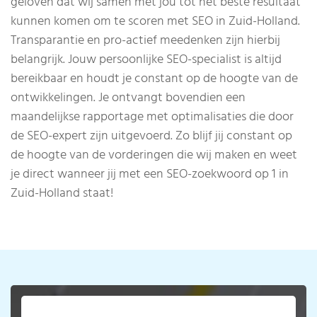
geloven dat wij samen met jou tot het beste resultaat
kunnen komen om te scoren met SEO in Zuid-Holland.
Transparantie en pro-actief meedenken zijn hierbij
belangrijk. Jouw persoonlijke SEO-specialist is altijd
bereikbaar en houdt je constant op de hoogte van de
ontwikkelingen. Je ontvangt bovendien een
maandelijkse rapportage met optimalisaties die door
de SEO-expert zijn uitgevoerd. Zo blijf jij constant op
de hoogte van de vorderingen die wij maken en weet
je direct wanneer jij met een SEO-zoekwoord op 1 in
Zuid-Holland staat!