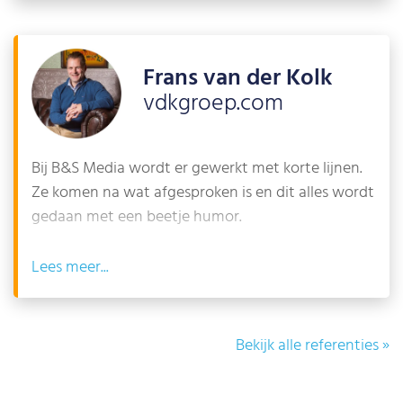
optimaal worden ingezet.
Frans van der Kolk
vdkgroep.com
Bij B&S Media wordt er gewerkt met korte lijnen.
Ze komen na wat afgesproken is en dit alles wordt
gedaan met een beetje humor.
Lees
Bekijk alle referenties »