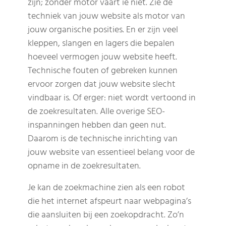
zijn; zonder motor vaart ie niet. Zie de
techniek van jouw website als motor van
jouw organische posities. En er zijn veel
kleppen, slangen en lagers die bepalen
hoeveel vermogen jouw website heeft.
Technische fouten of gebreken kunnen
ervoor zorgen dat jouw website slecht
vindbaar is. Of erger: niet wordt vertoond in
de zoekresultaten. Alle overige SEO-
inspanningen hebben dan geen nut.
Daarom is de technische inrichting van
jouw website van essentieel belang voor de
opname in de zoekresultaten.
Je kan de zoekmachine zien als een robot
die het internet afspeurt naar webpagina’s
die aansluiten bij een zoekopdracht. Zo’n