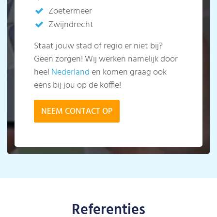
Zoetermeer
Zwijndrecht
Staat jouw stad of regio er niet bij?
Geen zorgen! Wij werken namelijk door
heel
Nederland
en komen graag ook
eens bij jou op de koffie!
NEEM CONTACT OP
Referenties