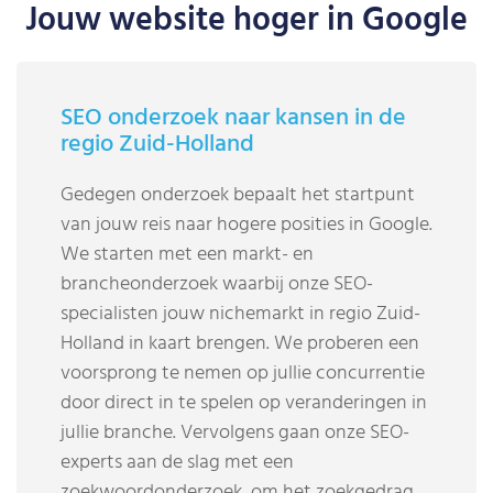
Jouw website hoger in Google
SEO onderzoek naar kansen in de
regio Zuid-Holland
Gedegen onderzoek bepaalt het startpunt
van jouw reis naar hogere posities in Google.
We starten met een markt- en
brancheonderzoek waarbij onze SEO-
specialisten jouw nichemarkt in regio Zuid-
Holland in kaart brengen. We proberen een
voorsprong te nemen op jullie concurrentie
door direct in te spelen op veranderingen in
jullie branche. Vervolgens gaan onze SEO-
experts aan de slag met een
zoekwoordonderzoek, om het zoekgedrag