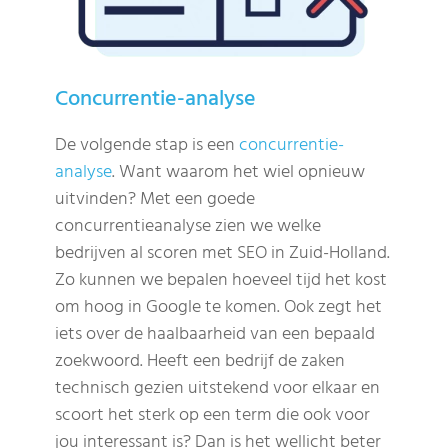
Concurrentie-analyse
De volgende stap is een
concurrentie-
analyse
. Want waarom het wiel opnieuw
uitvinden? Met een goede
concurrentieanalyse zien we welke
bedrijven al scoren met SEO in Zuid-Holland.
Zo kunnen we bepalen hoeveel tijd het kost
om hoog in Google te komen. Ook zegt het
iets over de haalbaarheid van een bepaald
zoekwoord. Heeft een bedrijf de zaken
technisch gezien uitstekend voor elkaar en
scoort het sterk op een term die ook voor
jou interessant is? Dan is het wellicht beter