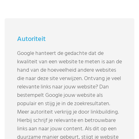
Autoriteit
Google hanteert de gedachte dat de
kwaliteit van een website te meten is aan de
hand van de hoeveelheid andere websites
die naar deze site verwijzen. Ontvang je veel
relevante links naar jouw website? Dan
bestempelt Google jouw website als
populair en stijg je in de zoekresultaten.
Meer autoriteit verkrijg je door linkbuilding.
Hierbij schrijf je relevante en betrouwbare
links aan naar jouw content. Als dit op een
duurzame manier gebeurt, stijgt je website