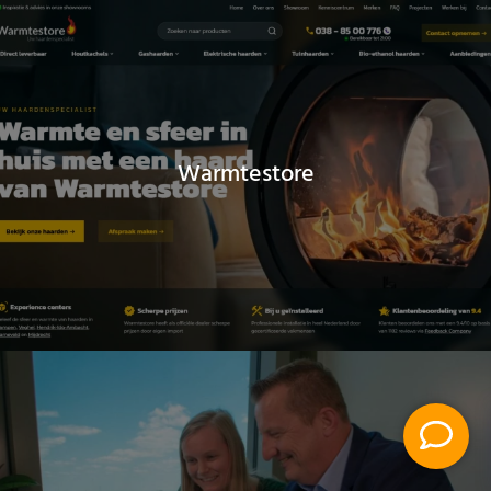
Warmtestore