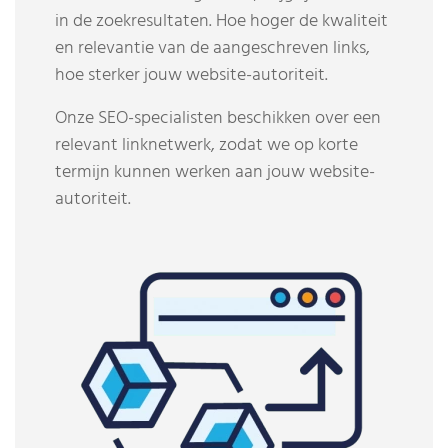
in de zoekresultaten. Hoe hoger de kwaliteit
en relevantie van de aangeschreven links,
hoe sterker jouw website-autoriteit.
Onze SEO-specialisten beschikken over een
relevant linknetwerk, zodat we op korte
termijn kunnen werken aan jouw website-
autoriteit.