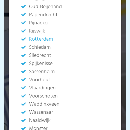
Oud-Beijerland
Papendrecht
Pijnacker
Rijswijk
Rotterdam
Schiedam
Sliedrecht
Spijkenisse
Sassenheim
Voorhout
Vlaardingen
Voorschoten
Waddinxveen
Wassenaar
Naaldwijk
Monster