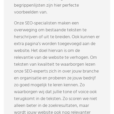
begrippenlijsten zijn hier perfecte
voorbeelden van.
Onze SEO-specialisten maken een
overweging om bestaande teksten te
herschrijven of uit te breiden. Ook kunnen er
extra pagina’s worden toegevoegd aan de
website. Het doel hiervan is om de
relevantie van de website te verhogen. Om
teksten van kwaliteit te waarborgen lezen
onze SEO-experts zich in over jouw branche
en organisatie en proberen ze jouw bedrijf
zo goed mogelijk te leren kennen. Zo
waarborgen wij dat jullie tone of voice ook
terugkomt in de teksten. Zo scoren we niet
alleen beter in de zoekresultaten, maar
wordt jouw website ook nog relevanter