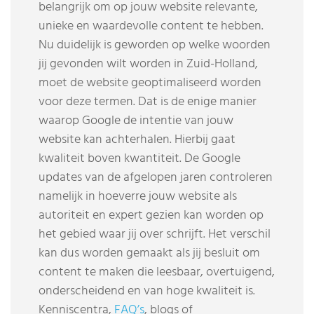
belangrijk om op jouw website relevante,
unieke en waardevolle content te hebben.
Nu duidelijk is geworden op welke woorden
jij gevonden wilt worden in Zuid-Holland,
moet de website geoptimaliseerd worden
voor deze termen. Dat is de enige manier
waarop Google de intentie van jouw
website kan achterhalen. Hierbij gaat
kwaliteit boven kwantiteit. De Google
updates van de afgelopen jaren controleren
namelijk in hoeverre jouw website als
autoriteit en expert gezien kan worden op
het gebied waar jij over schrijft. Het verschil
kan dus worden gemaakt als jij besluit om
content te maken die leesbaar, overtuigend,
onderscheidend en van hoge kwaliteit is.
Kenniscentra,
FAQ’s
, blogs of