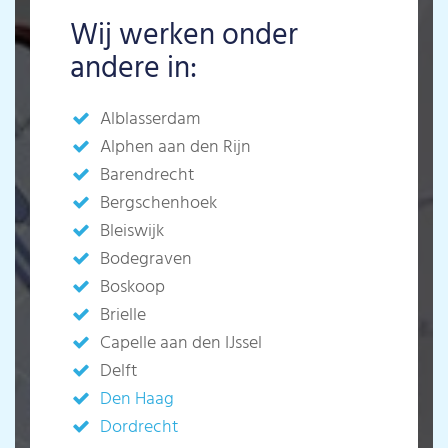
Wij werken onder
andere in:
Alblasserdam
Alphen aan den Rijn
Barendrecht
Bergschenhoek
Bleiswijk
Bodegraven
Boskoop
Brielle
Capelle aan den IJssel
Delft
Den Haag
Dordrecht