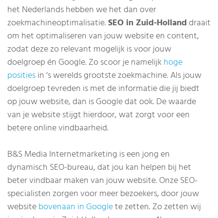
het Nederlands hebben we het dan over
zoekmachineoptimalisatie.
SEO in Zuid-Holland
draait
om het optimaliseren van jouw website en content,
zodat deze zo relevant mogelijk is voor jouw
doelgroep én Google. Zo scoor je namelijk
hoge
posities
in ‘s werelds grootste zoekmachine. Als jouw
doelgroep tevreden is met de informatie die jij biedt
op jouw website, dan is Google dat ook. De waarde
van je website stijgt hierdoor, wat zorgt voor een
betere online vindbaarheid.
B&S Media Internetmarketing is een jong en
dynamisch SEO-bureau, dat jou kan helpen bij het
beter vindbaar maken van jouw website. Onze SEO-
specialisten zorgen voor meer bezoekers, door jouw
website
bovenaan in Google
te zetten. Zo zetten wij