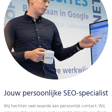
Jouw persoonlijke SEO-specialist
Wij hechten veel waarde aan persoonlijk contact. Wij