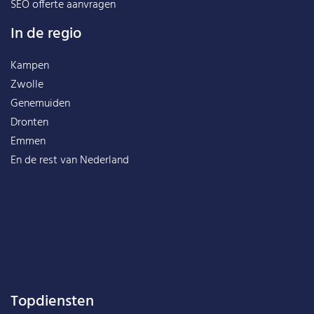
SEO offerte aanvragen
In de regio
Kampen
Zwolle
Genemuiden
Dronten
Emmen
En de rest van
Nederland
Topdiensten