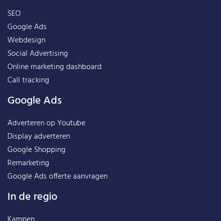
SEO
Google Ads
Webdesign
Social Advertising
Online marketing dashboard
Call tracking
Google Ads
Adverteren op Youtube
Display adverteren
Google Shopping
Remarketing
Google Ads offerte aanvragen
In de regio
Kampen