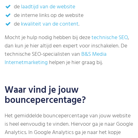
de
laadtijd van de website
de interne links op de website
de
kwaliteit van de content
.
Mocht je hulp nodig hebben bij deze
technische SEO
,
dan kun je hier altijd een expert voor inschakelen. De
technische SEO-specialisten van
B&S Media
Internetmarketing
helpen je hier graag bij.
Waar vind je jouw
bouncepercentage?
Het gemiddelde bouncepercentage van jouw website
is heel eenvoudig te vinden. Hiervoor ga je naar Google
Analytics. In Google Analytics ga je naar het kopje