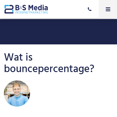
Wat is
bouncepercentage?