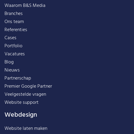
Waarom B&S Media
Branches
Ons team
Referenties
Cases
Portfolio
Vacatures
Blog
Nieuws
Partnerschap
Premier Google Partner
Veelgestelde vragen
Website support
Webdesign
Website laten maken