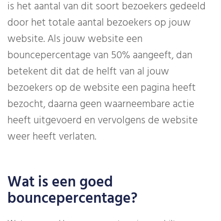
is het aantal van dit soort bezoekers gedeeld
door het totale aantal bezoekers op jouw
website. Als jouw website een
bouncepercentage van 50% aangeeft, dan
betekent dit dat de helft van al jouw
bezoekers op de website een pagina heeft
bezocht, daarna geen waarneembare actie
heeft uitgevoerd en vervolgens de website
weer heeft verlaten.
Wat is een goed
bouncepercentage?