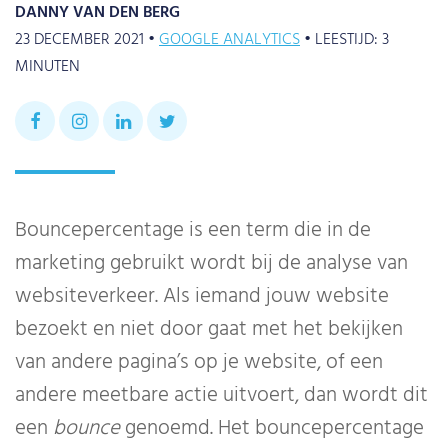
DANNY VAN DEN BERG
23 DECEMBER 2021 •
GOOGLE ANALYTICS
•
LEESTIJD:
3
MINUTEN
Bouncepercentage is een term die in de
marketing gebruikt wordt bij de analyse van
websiteverkeer. Als iemand jouw website
bezoekt en niet door gaat met het bekijken
van andere pagina’s op je website, of een
andere meetbare actie uitvoert, dan wordt dit
een
bounce
genoemd. Het bouncepercentage