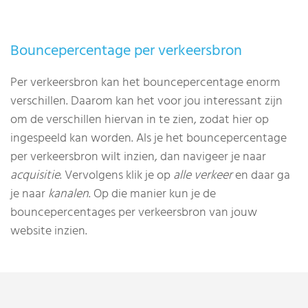
Bouncepercentage per verkeersbron
Per verkeersbron kan het bouncepercentage enorm
verschillen. Daarom kan het voor jou interessant zijn
om de verschillen hiervan in te zien, zodat hier op
ingespeeld kan worden. Als je het bouncepercentage
per verkeersbron wilt inzien, dan navigeer je naar
acquisitie
. Vervolgens klik je op
alle verkeer
en daar ga
je naar
kanalen
. Op die manier kun je de
bouncepercentages per verkeersbron van jouw
website inzien.