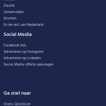
Zwolle
Genemuiden
Dronten
En de rest van
Nederland
Social Media
Facebook Ads
Adverteren op Instagram
Adverteren op Linkedin
Social Media offerte aanvragen
Ga snel naar
Gratis Quickscan