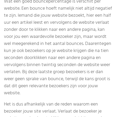
Wat een goed bouncepercentage is verschilt per
website. Een bounce hoeft namelijk niet altijd negatief
te zijn. Iemand die jouw website bezoekt, hier een half
uur een artikel leest en vervolgens de website verlaat
zonder door te klikken naar een andere pagina, kan
voor jou een waardevolle bezoeker zijn, maar wordt
wel meegerekend in het aantal bounces. Daarentegen
kun je ook bezoekers op je website krijgen die na tien
seconden doorklikken naar een andere pagina en
vervolgens binnen twintig seconden de website weer
verlaten. Bij deze laatste groep bezoekers is er dan
weer geen sprake van bounce, terwijl de kans groot is
dat dit geen relevante bezoekers zijn voor jouw
website.
Het is dus afhankelijk van de reden waarom een
bezoeker jouw site verlaat. Verlaat de bezoeker je