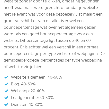
website zonder door te klikken, omdat hij gevonden
heeft waar naar werd gezocht of omdat je website
niet relevant was voor deze bezoeker? Dat maakt een
groot verschil. Los van dit alles is er wel een
bouncepercentage wat over het algemeen gezien
wordt als een goed bouncepercentage voor een
website. Dit percentage ligt tussen de 40 en 60
procent. Er is echter wel een verschil in een normaal
bouncepercentage per type website of webpagina. De
gemiddelde ‘goede’ percentages per type webpagina
of website zie je hier:
Website algemeen: 40-60%
Blog: 40-60%
Webshop: 20-40%
Leadgeneratie: 30-50%
Diensten: 10-30%