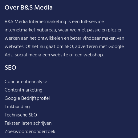
Over B&S Media
B&S Media Internetmarketing
is een full-service
internetmarketingbureau, waar we met passie en plezier
werken aan het ontwikkelen en beter vindbaar maken van
websites. Of het nu gaat om SEO, adverteren met Google
Ads, social media een website of een webshop.
SEO
Concurrentieanalyse
Contentmarketing
Google Bedrijfsprofiel
Linkbuilding
Technische SEO
Teksten laten schrijven
Zoekwoordenonderzoek