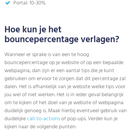
Portal: 10-30%
Hoe kun je het
bouncepercentage verlagen?
Wanneer er sprake is van een te hoog
bouncepercentage op je website of op een bepaalde
webpagina, dan zijn er een aantal tips die je kunt
gebruiken om ervoor te zorgen dat dit percentage zal
dalen. Het is afhankelijk van je website welke tips voor
jou wel of niet werken. Het is in ieder geval belangrijk
om te kijken of het doel van je website of webpagina
duidelijk genoeg is. Maak hierbij eventueel gebruik van
duidelijke
call-to-actions
of pop-ups. Verder kun je
kijken naar de volgende punten: