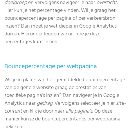
doelgroep
en vervolgens navigeer je naar
overzicht
.
Hier kun je het percentage vinden. Wil je graag het
bouncepercentage per pagina of per verkeersbron
inzien? Dan moet je wat dieper in Google Analytics
duiken. Hieronder leggen we uit hoe je deze
percentages kunt inzien.
Bouncepercentage per webpagina
Wil je in plaats van het gemiddelde bouncepercentage
van de gehele website graag de prestaties van
specifieke pagina’s inzien? Dan navigeer je in Google
Analytics naar
gedrag
. Vervolgens selecteer je hier
site-
content
en klik je door naar
alle pagina’s
. Op deze
manier kun je de bouncepercentages per webpagina
bekijken.