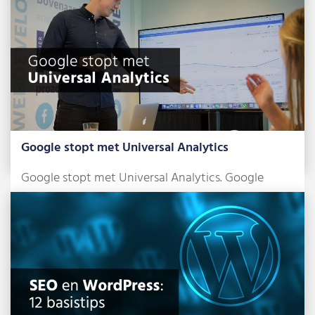
Lees meer »
Google stopt met Universal Analytics
Google stopt met Universal Analytics. Google
Analytics 4 (GA4) wordt dan de nieuwe standaard.
[…]
Lees meer »