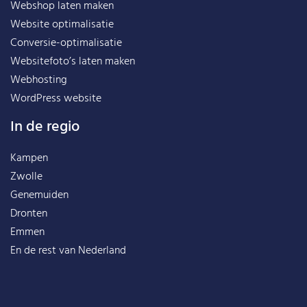
Webshop laten maken
Website optimalisatie
Conversie-optimalisatie
Websitefoto’s laten maken
Webhosting
WordPress website
In de regio
Kampen
Zwolle
Genemuiden
Dronten
Emmen
En de rest van
Nederland