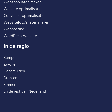
Webshop laten maken
Website optimalisatie
Conversie-optimalisatie
Websitefoto’s laten maken
Webhosting
WordPress website
In de regio
Kampen
Zwolle
Genemuiden
Dronten
Emmen
En de rest van
Nederland