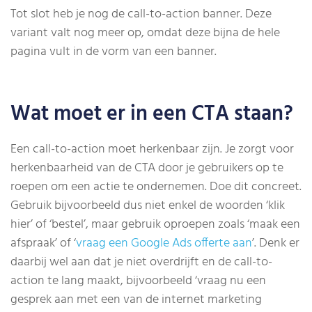
Tot slot heb je nog de call-to-action banner. Deze
variant valt nog meer op, omdat deze bijna de hele
pagina vult in de vorm van een banner.
Wat moet er in een CTA staan?
Een call-to-action moet herkenbaar zijn. Je zorgt voor
herkenbaarheid van de CTA door je gebruikers op te
roepen om een actie te ondernemen. Doe dit concreet.
Gebruik bijvoorbeeld dus niet enkel de woorden ‘klik
hier’ of ‘bestel’, maar gebruik oproepen zoals ‘maak een
afspraak’ of ‘
vraag een Google Ads offerte aan
’. Denk er
daarbij wel aan dat je niet overdrijft en de call-to-
action te lang maakt, bijvoorbeeld ‘vraag nu een
gesprek aan met een van de internet marketing