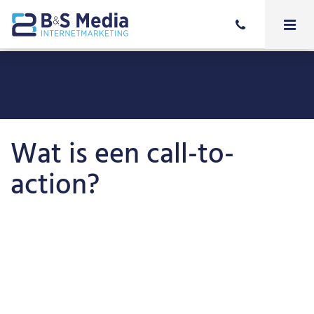
Wat is een call-to-
action?