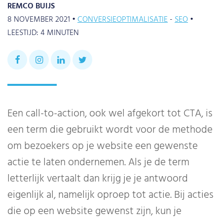
REMCO BUIJS
8 NOVEMBER 2021 •
CONVERSIEOPTIMALISATIE
SEO
•
LEESTIJD:
4
MINUTEN
Een call-to-action, ook wel afgekort tot CTA, is
een term die gebruikt wordt voor de methode
om bezoekers op je website een gewenste
actie te laten ondernemen. Als je de term
letterlijk vertaalt dan krijg je je antwoord
eigenlijk al, namelijk oproep tot actie. Bij acties
die op een website gewenst zijn, kun je