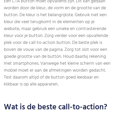
Een CTA button moet opvallend zijn. Dit kan gedaan
worden door de kleur, de vorm en de grootte van de
button. De kleur is het belangrijkste. Gebruik niet een
kleur die veel terugkomt in de elementen op je
website, maar gebruik een unieke en contrasterende
kleur voor je button. Zorg verder voor een opvallende
plek voor de call-to-action button. De beste plek is
boven de vouw van de pagina. Zorg tot slot voor een
goede grootte van de button. Houd daarbij rekening
met smartphones. Vanwege het kleine scherm van een
mobiel moet er aan de afmetingen worden gedacht.
Test daarom altijd of de button goed leesbaar en
klikbaar is op alle apparaten.
Wat is de beste call-to-action?