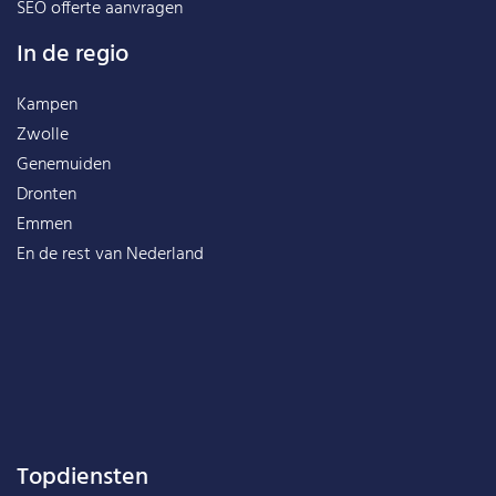
SEO offerte aanvragen
In de regio
Kampen
Zwolle
Genemuiden
Dronten
Emmen
En de rest van
Nederland
Topdiensten