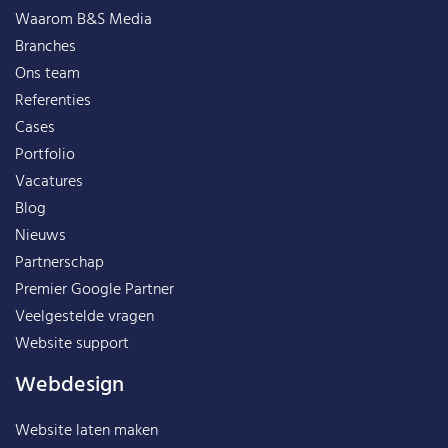
Waarom B&S Media
Branches
Ons team
Referenties
Cases
Portfolio
Vacatures
Blog
Nieuws
Partnerschap
Premier Google Partner
Veelgestelde vragen
Website support
Webdesign
Website laten maken