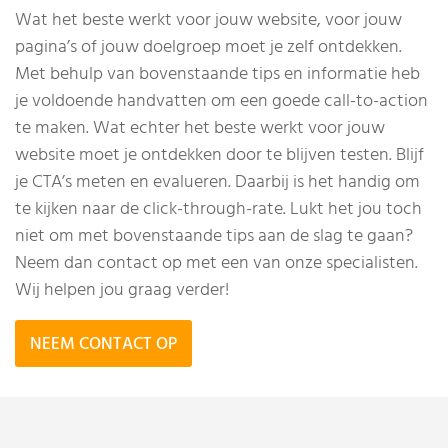
Wat het beste werkt voor jouw website, voor jouw
pagina’s of jouw doelgroep moet je zelf ontdekken.
Met behulp van bovenstaande tips en informatie heb
je voldoende handvatten om een goede call-to-action
te maken. Wat echter het beste werkt voor jouw
website moet je ontdekken door te blijven testen. Blijf
je CTA’s meten en evalueren. Daarbij is het handig om
te kijken naar de click-through-rate. Lukt het jou toch
niet om met bovenstaande tips aan de slag te gaan?
Neem dan contact op met een van onze specialisten.
Wij helpen jou graag verder!
NEEM CONTACT OP