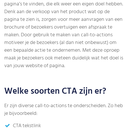
pagina’s te vinden, die elk weer een eigen doel hebben.
Denk aan de verkoop van het product wat op de
pagina te zien is, zorgen voor meer aanvragen van een
brochure of bezoekers overtuigen een afspraak te
maken. Door gebruik te maken van call-to-actions
motiveer je de bezoekers (al dan niet onbewust) om
een bepaalde actie te ondernemen. Met deze oproep
maak je bezoekers ook meteen duidelijk wat het doel is
van jouw website of pagina.
Welke soorten CTA zijn er?
Er zijn diverse call-to-actions te onderscheiden. Zo heb
je bijvoorbeeld:
CTA tekstlink