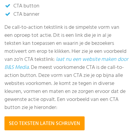
CTA button
CTA banner
De call-to-action tekstlink is de simpelste vorm van
een oproep tot actie. Dit is een link die je in al je
teksten kan toepassen en waarin je de bezoekers
motiveert om erop te klikken. Hier zie je een voorbeeld
van zo’n CTA tekstlink:
laat nu een website maken door
B&S Media
. De meest voorkomende CTA is de call-to-
action button. Deze vorm van CTA zie je op bijna alle
websites voorkomen. Je komt ze tegen in diverse
kleuren, vormen en maten en ze zorgen ervoor dat de
gewenste actie opvalt. Een voorbeeld van een CTA
button zie je hieronder:
SEO TEKSTEN LATEN SCHRIJVEN