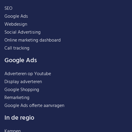
SEO
Google Ads
Webdesign
Social Advertising
Online marketing dashboard
Call tracking
Google Ads
Adverteren op Youtube
Display adverteren
Google Shopping
Remarketing
Google Ads offerte aanvragen
In de regio
Kampen