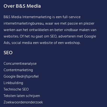
Over B&S Media
B&S Media Internetmarketing
is een full-service
internetmarketingbureau, waar we met passie en plezier
werken aan het ontwikkelen en beter vindbaar maken van
websites. Of het nu gaat om SEO, adverteren met Google
Ads, social media een website of een webshop.
SEO
Concurrentieanalyse
Contentmarketing
Google Bedrijfsprofiel
Linkbuilding
Technische SEO
Teksten laten schrijven
Zoekwoordenonderzoek