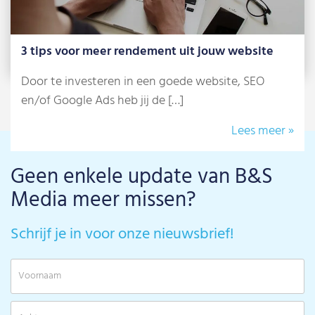
3 tips voor meer rendement uit jouw website
Door te investeren in een goede website, SEO
en/of Google Ads heb jij de […]
Lees meer »
Geen enkele update van B&S
Media meer missen?
Schrijf je in voor onze nieuwsbrief!
V
A