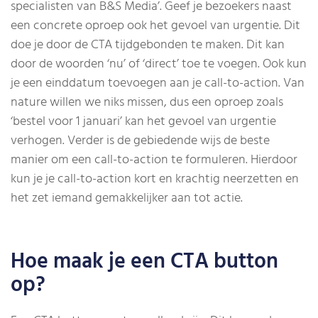
specialisten van B&S Media’. Geef je bezoekers naast
een concrete oproep ook het gevoel van urgentie. Dit
doe je door de CTA tijdgebonden te maken. Dit kan
door de woorden ‘nu’ of ‘direct’ toe te voegen. Ook kun
je een einddatum toevoegen aan je call-to-action. Van
nature willen we niks missen, dus een oproep zoals
‘bestel voor 1 januari’ kan het gevoel van urgentie
verhogen. Verder is de gebiedende wijs de beste
manier om een call-to-action te formuleren. Hierdoor
kun je je call-to-action kort en krachtig neerzetten en
het zet iemand gemakkelijker aan tot actie.
Hoe maak je een CTA button
op?