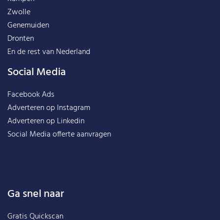
Zwolle
Genemuiden
Dronten
En de rest van
Nederland
Social Media
Facebook Ads
Adverteren op Instagram
Adverteren op Linkedin
Social Media offerte aanvragen
Ga snel naar
Gratis Quickscan