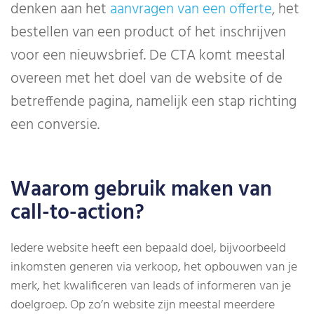
denken aan het
aanvragen van een offerte
, het
bestellen van een product of het inschrijven
voor een nieuwsbrief. De CTA komt meestal
overeen met het doel van de website of de
betreffende pagina, namelijk een stap richting
een conversie.
Waarom gebruik maken van
call-to-action?
Iedere website heeft een bepaald doel, bijvoorbeeld
inkomsten generen via verkoop, het opbouwen van je
merk, het kwalificeren van leads of informeren van je
doelgroep. Op zo’n website zijn meestal meerdere