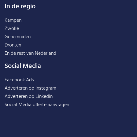
In de regio
Kampen
Zwolle
Genemuiden
Dronten
En de rest van
Nederland
Social Media
Facebook Ads
Adverteren op Instagram
Adverteren op Linkedin
Social Media offerte aanvragen