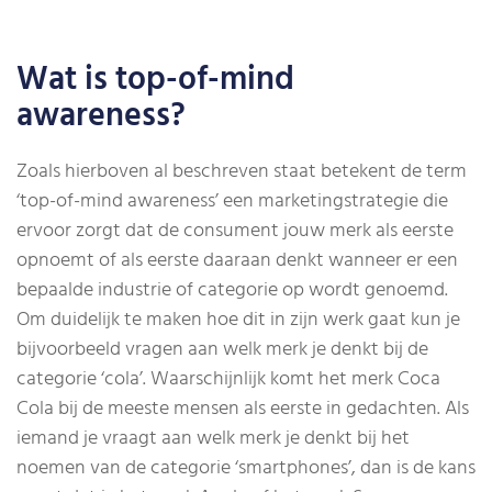
Wat is top-of-mind
awareness?
Zoals hierboven al beschreven staat betekent de term
‘top-of-mind awareness’ een marketingstrategie die
ervoor zorgt dat de consument jouw merk als eerste
opnoemt of als eerste daaraan denkt wanneer er een
bepaalde industrie of categorie op wordt genoemd.
Om duidelijk te maken hoe dit in zijn werk gaat kun je
bijvoorbeeld vragen aan welk merk je denkt bij de
categorie ‘cola’. Waarschijnlijk komt het merk Coca
Cola bij de meeste mensen als eerste in gedachten. Als
iemand je vraagt aan welk merk je denkt bij het
noemen van de categorie ‘smartphones’, dan is de kans