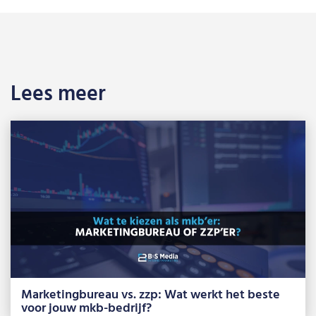
Lees meer
Marketingbureau vs. zzp: Wat werkt het beste
voor jouw mkb-bedrijf?