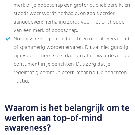
merk of je boodschap een groter publiek bereikt en
steeds weer wordt herhaald, en zoals eerder
aangegeven: herhaling zorgt voor het onthouden
van een merk of boodschap.
Nuttig zijn: zorg dat je berichten niet als vervelend
of spammerig worden ervaren. Dit zal niet gunstig
zijn voor je merk. Geef daarom altijd waarde aan de
consument in je berichten. Dus zorg dat je
regelmatig communiceert, maar hou je berichten
nuttig.
Waarom is het belangrijk om te
werken aan top-of-mind
awareness?