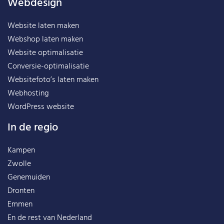
Webdesign
Website laten maken
Webshop laten maken
Website optimalisatie
Conversie-optimalisatie
Websitefoto’s laten maken
Webhosting
WordPress website
In de regio
Kampen
Zwolle
Genemuiden
Dronten
Emmen
En de rest van
Nederland