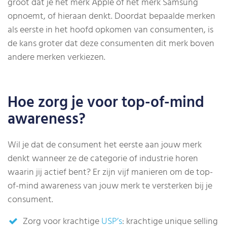
groot dat je het merk Apple of het merk Samsung
opnoemt, of hieraan denkt. Doordat bepaalde merken
als eerste in het hoofd opkomen van consumenten, is
de kans groter dat deze consumenten dit merk boven
andere merken verkiezen.
Hoe zorg je voor top-of-mind
awareness?
Wil je dat de consument het eerste aan jouw merk
denkt wanneer ze de categorie of industrie horen
waarin jij actief bent? Er zijn vijf manieren om de top-
of-mind awareness van jouw merk te versterken bij je
consument.
Zorg voor krachtige
USP’s
: krachtige unique selling