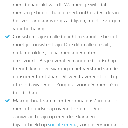
merk benadrukt wordt. Wanneer je wilt dat
mensen je boodschap of merk onthouden, dus in
het verstand aanwezig zal blijven, moet je zorgen
voor herhaling.
Consistent zijn: in alle berichten vanuit je bedrijf
moet je consistent zijn. Doe dit in alle e-mails,
reclamefolders, social media berichten,
enzovoorts. Als je overal een andere boodschap
brengt, kan er verwarring in het verstand van de
consument ontstaan. Dit werkt averechts bij top-
of-mind awareness. Zorg dus voor één merk, één
boodschap.
Maak gebruik van meerdere kanalen: Zorg dat je
merk of boodschap overal te zien is. Door
aanwezig te zijn op meerdere kanalen,
bijvoorbeeld op
sociale media
, zorg je ervoor dat je