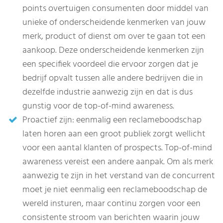
points overtuigen consumenten door middel van
unieke of onderscheidende kenmerken van jouw
merk, product of dienst om over te gaan tot een
aankoop. Deze onderscheidende kenmerken zijn
een specifiek voordeel die ervoor zorgen dat je
bedrijf opvalt tussen alle andere bedrijven die in
dezelfde industrie aanwezig zijn en dat is dus
gunstig voor de top-of-mind awareness.
Proactief zijn: eenmalig een reclameboodschap
laten horen aan een groot publiek zorgt wellicht
voor een aantal klanten of prospects. Top-of-mind
awareness vereist een andere aanpak. Om als merk
aanwezig te zijn in het verstand van de concurrent
moet je niet eenmalig een reclameboodschap de
wereld insturen, maar continu zorgen voor een
consistente stroom van berichten waarin jouw