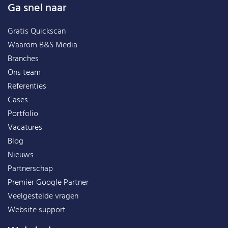
Ga snel naar
Gratis Quickscan
Waarom B&S Media
Branches
Ons team
Referenties
Cases
Portfolio
Vacatures
Blog
Nieuws
Partnerschap
Premier Google Partner
Veelgestelde vragen
Website support