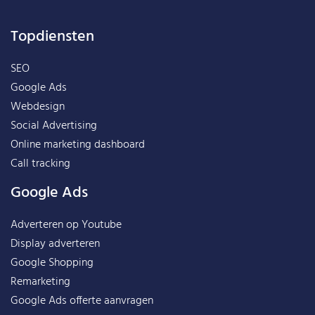
Topdiensten
SEO
Google Ads
Webdesign
Social Advertising
Online marketing dashboard
Call tracking
Google Ads
Adverteren op Youtube
Display adverteren
Google Shopping
Remarketing
Google Ads offerte aanvragen