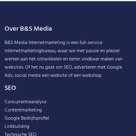
Over B&S Media
B&S Media Internetmarketing
is een full-service
internetmarketingbureau, waar we met passie en plezier
werken aan het ontwikkelen en beter vindbaar maken van
websites. Of het nu gaat om SEO, adverteren met Google
Ads, social media een website of een webshop.
SEO
Concurrentieanalyse
Contentmarketing
Google Bedrijfsprofiel
Linkbuilding
Technische SEO