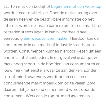
Starten met een bedrijf of
beginnen met een webshop
wordt steeds makkelijker. Door de digitalisering over
de jaren heen en de beschikbare informatie op het
internet wordt de instap barrière om tot een markt toe
te treden steeds lager. Je kan bijvoorbeeld heel
eenvoudig
een website laten maken
. Hierdoor kan de
concurrentie in een markt of industrie steeds groter
worden. Consumenten kunnen hierdoor kiezen uit een
enorm aantal aanbieders. In dit geval wil je dat jouw
merk hoog scoort in de hoofden van consumenten en
jouw merk het eerste is waar ze aan denken. Zonder
top-of-mind awareness wordt het in een sterk
concurrerende markt moeilijk om op te vallen. Zorg
daarom dat je herkend en herinnerd wordt door de
consument. Werk aan je top-of-mind awareness.