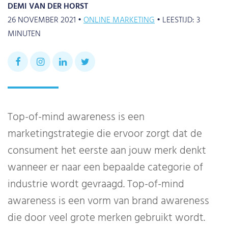
DEMI VAN DER HORST
26 NOVEMBER 2021 •
ONLINE MARKETING
•
LEESTIJD:
3
MINUTEN
Top-of-mind awareness is een
marketingstrategie die ervoor zorgt dat de
consument het eerste aan jouw merk denkt
wanneer er naar een bepaalde categorie of
industrie wordt gevraagd. Top-of-mind
awareness is een vorm van brand awareness
die door veel grote merken gebruikt wordt.