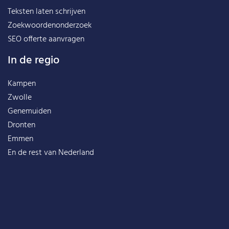
Teksten laten schrijven
Zoekwoordenonderzoek
SEO offerte aanvragen
In de regio
Kampen
Zwolle
Genemuiden
Dronten
Emmen
En de rest van
Nederland