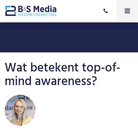
Wat betekent top-of-
mind awareness?