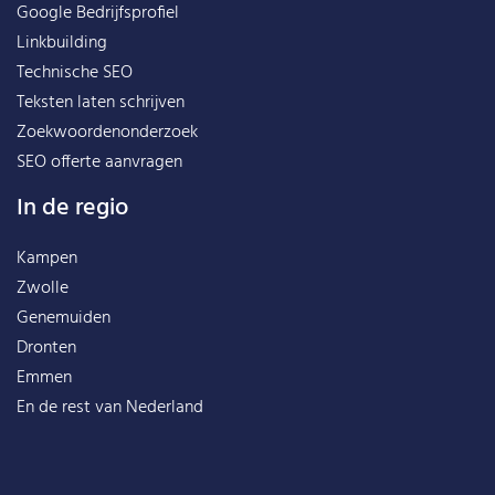
Google Bedrijfsprofiel
Linkbuilding
Technische SEO
Teksten laten schrijven
Zoekwoordenonderzoek
SEO offerte aanvragen
In de regio
Kampen
Zwolle
Genemuiden
Dronten
Emmen
En de rest van
Nederland