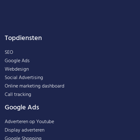
Topdiensten
SEO
Google Ads
Webdesign
Social Advertising
Online marketing dashboard
Call tracking
Google Ads
Adverteren op Youtube
Display adverteren
Google Shopping