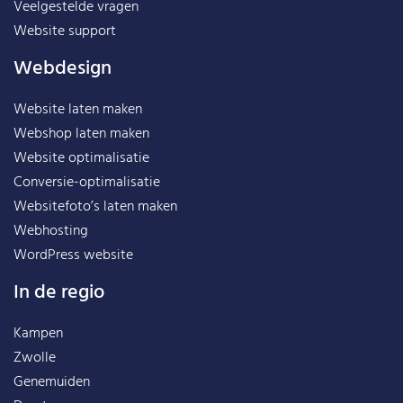
Veelgestelde vragen
Website support
Webdesign
Website laten maken
Webshop laten maken
Website optimalisatie
Conversie-optimalisatie
Websitefoto’s laten maken
Webhosting
WordPress website
In de regio
Kampen
Zwolle
Genemuiden