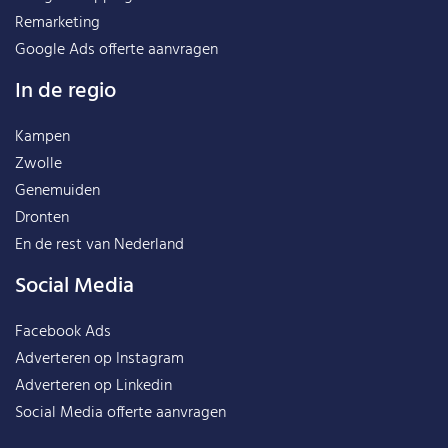
Remarketing
Google Ads offerte aanvragen
In de regio
Kampen
Zwolle
Genemuiden
Dronten
En de rest van
Nederland
Social Media
Facebook Ads
Adverteren op Instagram
Adverteren op Linkedin
Social Media offerte aanvragen