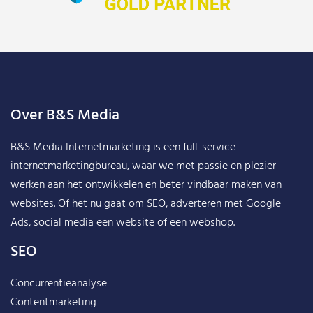
Over B&S Media
B&S Media Internetmarketing
is een full-service
internetmarketingbureau, waar we met passie en plezier
werken aan het ontwikkelen en beter vindbaar maken van
websites. Of het nu gaat om SEO, adverteren met Google
Ads, social media een website of een webshop.
SEO
Concurrentieanalyse
Contentmarketing