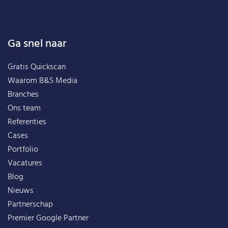
Ga snel naar
Gratis Quickscan
Waarom B&S Media
Branches
Ons team
Referenties
Cases
Portfolio
Vacatures
Blog
Nieuws
Partnerschap
Premier Google Partner