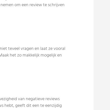
il nemen om een review te schrijven
 niet teveel vragen en laat ze vooral
 Maak het zo makkelijk mogelijk en
ezigheid van negatieve reviews
s hebt, geeft dit een te eenzijdig