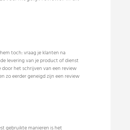
hem toch: vraag je klanten na
a de levering van je product of dienst
e door het schrijven van een review
n zo eerder geneigd zijn een review
st gebruikte manieren is het