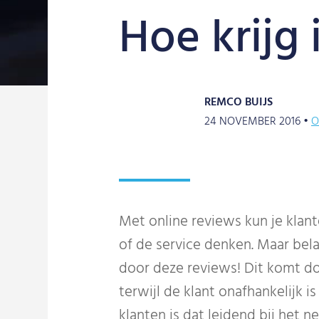
Hoe krijg
REMCO BUIJS
24 NOVEMBER 2016 •
O
Met online reviews kun je klant
of de service denken. Maar bela
door deze reviews! Dit komt do
terwijl de klant onafhankelijk
klanten is dat leidend bij het 