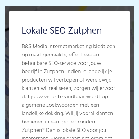
Lokale SEO Zutphen
B&S Media Internetmarketing biedt een
op maat gemaakte, effectieve en
betaalbare SEO-service voor jouw
bedrijf in Zutphen. Indien je landelijk je
producten wil verkopen of wereldwijd
klanten wil realiseren, zorgen wij ervoor
dat jouw website vindbaar wordt op
algemene zoekwoorden met een
landelijke dekking. Wil jij vooral klanten
bedienen in een gebied rondom
Zutphen? Dan is lokale SEO voor jou
interessant. Hierbij draait het erom dat