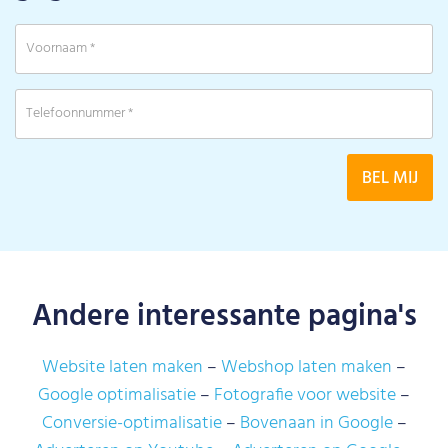
Andere interessante pagina's
Website laten maken
Webshop laten maken
Google optimalisatie
Fotografie voor website
Conversie-optimalisatie
Bovenaan in Google