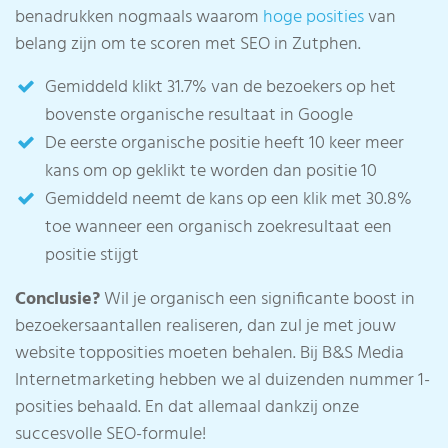
benadrukken nogmaals waarom
hoge posities
van
belang zijn om te scoren met SEO in Zutphen.
Gemiddeld klikt 31.7% van de bezoekers op het
bovenste organische resultaat in Google
De eerste organische positie heeft 10 keer meer
kans om op geklikt te worden dan positie 10
Gemiddeld neemt de kans op een klik met 30.8%
toe wanneer een organisch zoekresultaat een
positie stijgt
Conclusie?
Wil je organisch een significante boost in
bezoekersaantallen realiseren, dan zul je met jouw
website topposities moeten behalen. Bij B&S Media
Internetmarketing hebben we al duizenden nummer 1-
posities behaald. En dat allemaal dankzij onze
succesvolle SEO-formule!