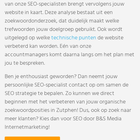
van onze SEO-specialisten brengt vervolgens jouw
website in kaart. Deze analyse bestaat uit een
zoekwoordonderzoek, dat duidelijk maakt welke
trefwoorden jouw doelgroep gebruikt. Ook wordt
uitgelegd op welke
technische punten
de website
verbeterd kan worden. Eén van onze
accountmanagers komt daarna langs om het plan met
jou te bespreken.
Ben je enthousiast geworden? Dan neemt jouw
persoonlijke SEO-specialist contact op om samen de
SEO strategie te bepalen. Zo kunnen we direct
beginnen met het verbeteren van jouw organische
zoekwoordposities in Zutphen! Dus, ook op zoek naar
meer klanten? Kies dan voor SEO door B&S Media
Internetmarketing!