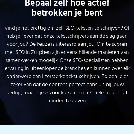
Bepaal zelf hoe actief
betrokken je bent
Vind je het prettig om zelf SEO-teksten te schrijven? Of
heb je liever dat onze tekstschrijvers aan de slag gaan
voor jou? De keuze is uiteraard aan jou. Om te scoren
met SEO in Zutphen zijn er verschillende manieren van
samenwerken mogelijk. Onze SEO-specialisten hebben
ervaring in uiteenlopende branches en kunnen over elk
onderwerp een ijzersterke tekst schrijven. Zo ben je er
zeker van dat de content perfect aansluit bij jouw
bedrijf, mocht je ervoor kiezen om het hele traject uit
handen te geven.