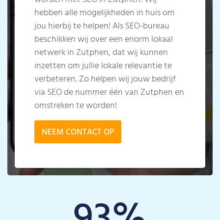
hebben alle mogelijkheden in huis om
jou hierbij te helpen! Als SEO-bureau
beschikken wij over een enorm lokaal
netwerk in Zutphen, dat wij kunnen
inzetten om jullie lokale relevantie te
verbeteren. Zo helpen wij jouw bedrijf
via SEO de nummer één van Zutphen en
omstreken te worden!
NEEM CONTACT OP
93
%