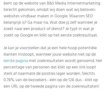
bent op de website van B&S Media Internetmarketing
terecht gekomen, omdat wij doen wat wij beloven:
websites vindbaar maken in Google. Waarom SEO
belangrijk is? Ga maar na. Wat doe jij zelf wanneer je
zoekt naar een product of dienst? Je typt in wat je
zoekt op Google en klikt op het eerste zoekresultaat.
Je kan je voorstellen dat je een hele hoop potentiële
klanten misloopt, wanneer jouw website niet op de
eerste pagina
met zoekresultaten wordt genoemd. Het
percentage van personen dat klikt op een link loopt
sterk af naarmate de posities lager worden. Slechts
0.78% van de bezoekers - één op de 128 dus - klikt op
een URL op de tweede pagina van de zoekresultaten!