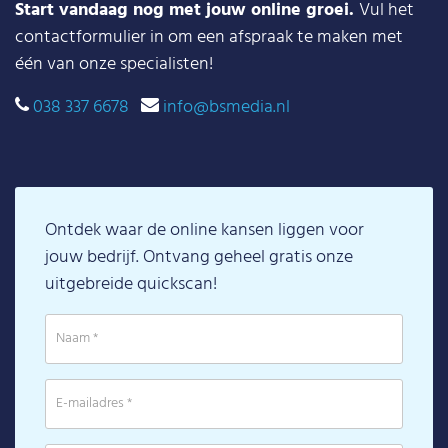
Start vandaag nog met jouw online groei.
Vul het
contactformulier in om een afspraak te maken met
één van onze specialisten!
038 337 6678
info@bsmedia.nl
Ontdek waar de online kansen liggen voor
jouw bedrijf. Ontvang geheel gratis onze
uitgebreide quickscan!