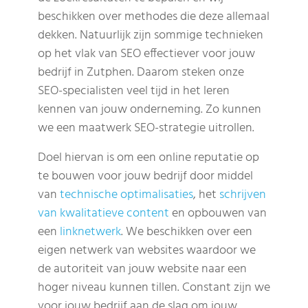
beschikken over methodes die deze allemaal
dekken. Natuurlijk zijn sommige technieken
op het vlak van SEO effectiever voor jouw
bedrijf in Zutphen. Daarom steken onze
SEO-specialisten veel tijd in het leren
kennen van jouw onderneming. Zo kunnen
we een maatwerk SEO-strategie uitrollen.
Doel hiervan is om een online reputatie op
te bouwen voor jouw bedrijf door middel
van
technische optimalisaties
, het
schrijven
van kwalitatieve content
en opbouwen van
een
linknetwerk
. We beschikken over een
eigen netwerk van websites waardoor we
de autoriteit van jouw website naar een
hoger niveau kunnen tillen. Constant zijn we
voor jouw bedrijf aan de slag om jouw