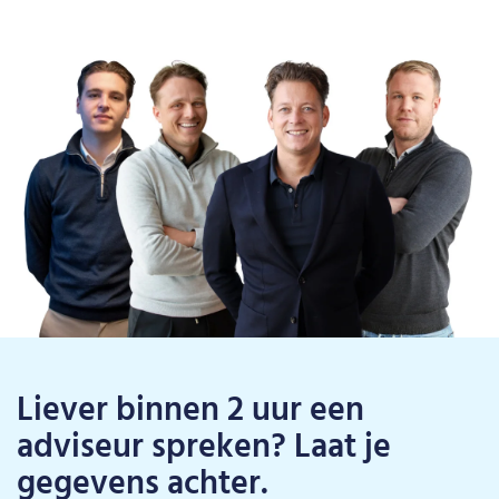
Liever binnen 2 uur een
adviseur spreken? Laat je
gegevens achter.