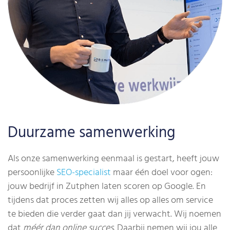
Duurzame samenwerking
Als onze samenwerking eenmaal is gestart, heeft jouw
persoonlijke
SEO-specialist
maar één doel voor ogen:
jouw bedrijf in Zutphen laten scoren op Google. En
tijdens dat proces zetten wij alles op alles om service
te bieden die verder gaat dan jij verwacht. Wij noemen
dat
méér dan online succes
. Daarbij nemen wij jou alle