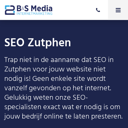
SEO Zutphen
Trap niet in de aanname dat SEO in
Zutphen voor jouw website niet
nodig is! Geen enkele site wordt
vanzelf gevonden op het internet.
Gelukkig weten onze SEO-
specialisten exact wat er nodig is om
jouw bedrijf online te laten presteren.