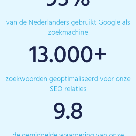
van de Nederlanders gebruikt Google als
zoekmachine
13.000
+
zoekwoorden geoptimaliseerd voor onze
SEO relaties
9.8
de gemiddelde waardering van onze