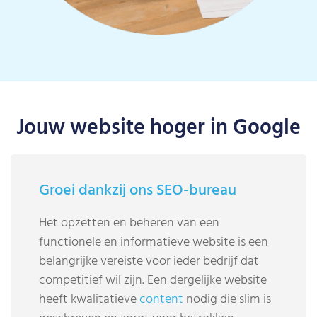
Jouw website hoger in Google
Groei dankzij ons SEO-bureau
Het opzetten en beheren van een
functionele en informatieve website is een
belangrijke vereiste voor ieder bedrijf dat
competitief wil zijn. Een dergelijke website
heeft kwalitatieve
content
nodig die slim is