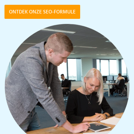
ONTDEK ONZE SEO-FORMULE