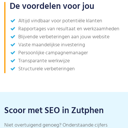
De voordelen voor jou
Altijd vindbaar voor potentiële klanten
Rapportages van resultaat en werkzaamheden
Blijvende verbeteringen aan jouw website
Vaste maandelijkse investering
Persoonlijke campagnemanager
Transparante werkwijze
Structurele verbeteringen
Scoor met SEO in Zutphen
Niet overtuigend genoeg? Onderstaande cijfers