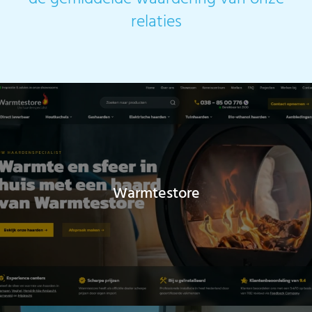
relaties
Warmtestore