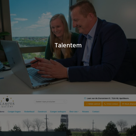
Talentem