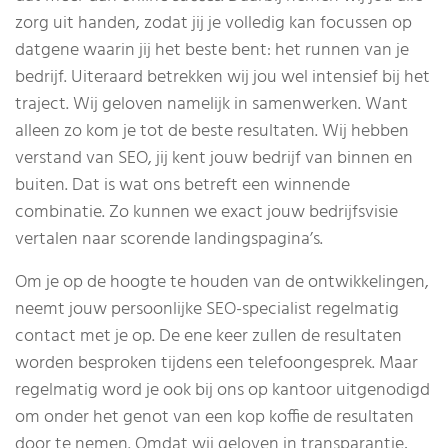
zorg uit handen, zodat jij je volledig kan focussen op
datgene waarin jij het beste bent: het runnen van je
bedrijf. Uiteraard betrekken wij jou wel intensief bij het
traject. Wij geloven namelijk in samenwerken. Want
alleen zo kom je tot de beste resultaten. Wij hebben
verstand van SEO, jij kent jouw bedrijf van binnen en
buiten. Dat is wat ons betreft een winnende
combinatie. Zo kunnen we exact jouw bedrijfsvisie
vertalen naar scorende landingspagina’s.
Om je op de hoogte te houden van de ontwikkelingen,
neemt jouw persoonlijke SEO-specialist regelmatig
contact met je op. De ene keer zullen de resultaten
worden besproken tijdens een telefoongesprek. Maar
regelmatig word je ook bij ons op kantoor uitgenodigd
om onder het genot van een kop koffie de resultaten
door te nemen. Omdat wij geloven in transparantie,