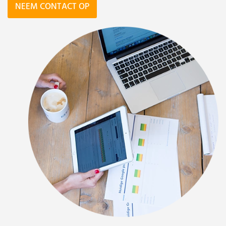
NEEM CONTACT OP