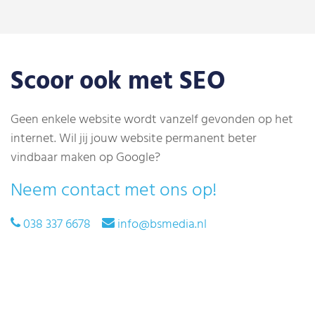
Scoor ook met SEO
Geen enkele website wordt vanzelf gevonden op het
internet. Wil jij jouw website permanent beter
vindbaar maken op Google?
Neem contact met ons op!
038 337 6678
info@bsmedia.nl