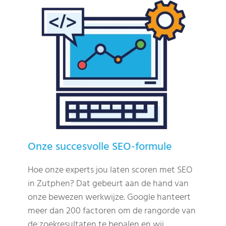
Onze succesvolle SEO-formule
Hoe onze experts jou laten scoren met SEO
in Zutphen? Dat gebeurt aan de hand van
onze bewezen werkwijze. Google hanteert
meer dan 200 factoren om de rangorde van
de zoekresultaten te bepalen en wij