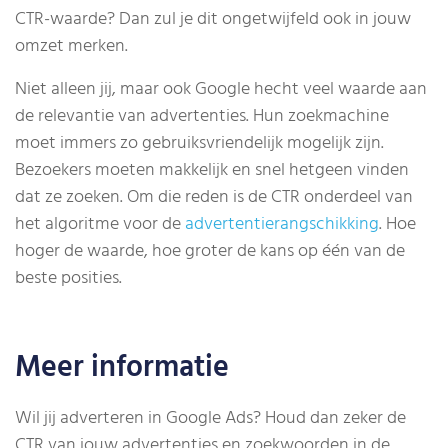
CTR-waarde? Dan zul je dit ongetwijfeld ook in jouw
omzet merken.
Niet alleen jij, maar ook Google hecht veel waarde aan
de relevantie van advertenties. Hun zoekmachine
moet immers zo gebruiksvriendelijk mogelijk zijn.
Bezoekers moeten makkelijk en snel hetgeen vinden
dat ze zoeken. Om die reden is de CTR onderdeel van
het algoritme voor de
advertentierangschikking
. Hoe
hoger de waarde, hoe groter de kans op één van de
beste posities.
Meer informatie
Wil jij adverteren in Google Ads? Houd dan zeker de
CTR van jouw advertenties en zoekwoorden in de