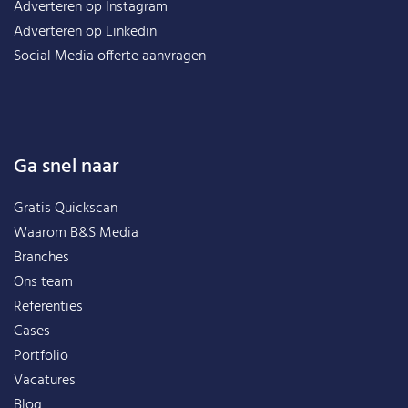
Adverteren op Instagram
Adverteren op Linkedin
Social Media offerte aanvragen
Ga snel naar
Gratis Quickscan
Waarom B&S Media
Branches
Ons team
Referenties
Cases
Portfolio
Vacatures
Blog