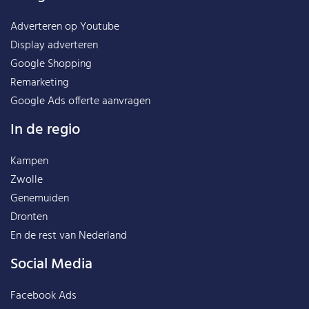
Adverteren op Youtube
Display adverteren
Google Shopping
Remarketing
Google Ads offerte aanvragen
In de regio
Kampen
Zwolle
Genemuiden
Dronten
En de rest van
Nederland
Social Media
Facebook Ads