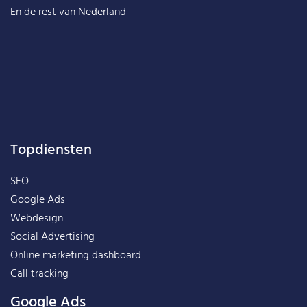
En de rest van
Nederland
Topdiensten
SEO
Google Ads
Webdesign
Social Advertising
Online marketing dashboard
Call tracking
Google Ads