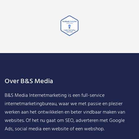
Over B&S Media
B&S Media Internetmarketing
is een full-service
internetmarketingbureau, waar we met passie en plezier
werken aan het ontwikkelen en beter vindbaar maken van
websites. Of het nu gaat om SEO, adverteren met Google
Ads, social media een website of een webshop.