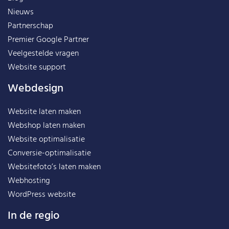
Nieuws
Partnerschap
Premier Google Partner
Veelgestelde vragen
Website support
Webdesign
Website laten maken
Webshop laten maken
Website optimalisatie
Conversie-optimalisatie
Websitefoto’s laten maken
Webhosting
WordPress website
In de regio