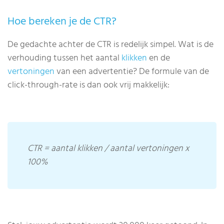
Hoe bereken je de CTR?
De gedachte achter de CTR is redelijk simpel. Wat is de
verhouding tussen het aantal
klikken
en de
vertoningen
van een advertentie? De formule van de
click-through-rate is dan ook vrij makkelijk:
CTR = aantal klikken / aantal vertoningen x
100%