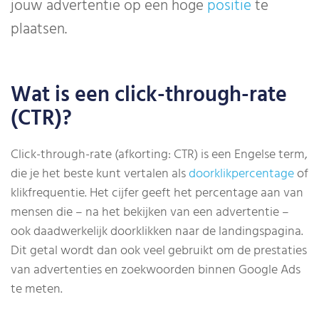
jouw advertentie op een hoge
positie
te
plaatsen.
Wat is een click-through-rate
(CTR)?
Click-through-rate (afkorting: CTR) is een Engelse term,
die je het beste kunt vertalen als
doorklikpercentage
of
klikfrequentie. Het cijfer geeft het percentage aan van
mensen die – na het bekijken van een advertentie –
ook daadwerkelijk doorklikken naar de landingspagina.
Dit getal wordt dan ook veel gebruikt om de prestaties
van advertenties en zoekwoorden binnen Google Ads
te meten.