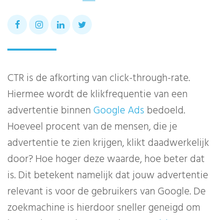
CTR is de afkorting van click-through-rate.
Hiermee wordt de klikfrequentie van een
advertentie binnen
Google Ads
bedoeld.
Hoeveel procent van de mensen, die je
advertentie te zien krijgen, klikt daadwerkelijk
door? Hoe hoger deze waarde, hoe beter dat
is. Dit betekent namelijk dat jouw advertentie
relevant is voor de gebruikers van Google. De
zoekmachine is hierdoor sneller geneigd om