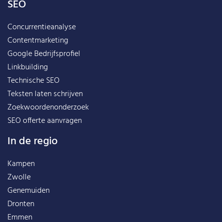
SEO
Concurrentieanalyse
Contentmarketing
Google Bedrijfsprofiel
Linkbuilding
Technische SEO
Teksten laten schrijven
Zoekwoordenonderzoek
SEO offerte aanvragen
In de regio
Kampen
Zwolle
Genemuiden
Dronten
Emmen