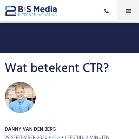
Wat betekent CTR?
DANNY VAN DEN BERG
29 SEPTEMBER 2020 •
SEA
•
LEESTIJD:
2
MINUTEN