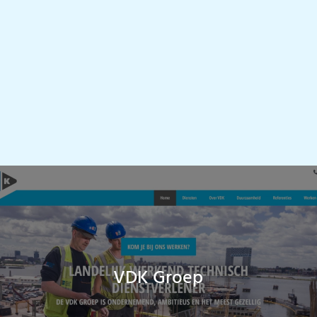
VDK Groep