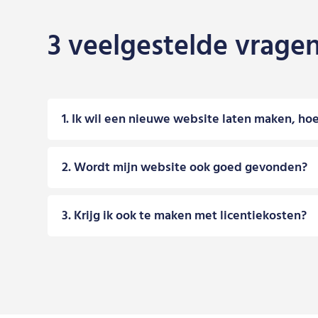
3 veelgestelde vrage
1. Ik wil een nieuwe website laten maken, hoe
2. Wordt mijn website ook goed gevonden?
3. Krijg ik ook te maken met licentiekosten?