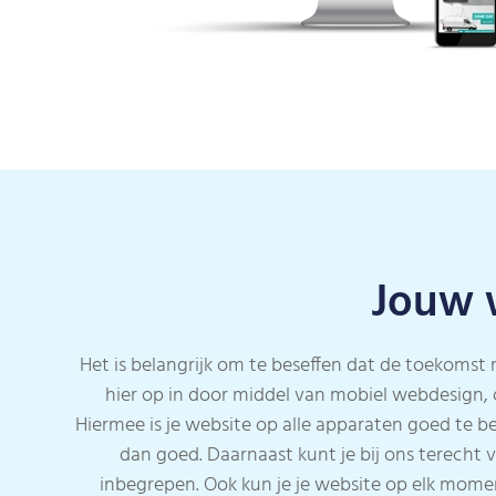
Jouw w
Het is belangrijk om te beseffen dat de toekomst
hier op in door middel van mobiel webdesign,
Hiermee is je website op alle apparaten goed te be
dan goed. Daarnaast kunt je bij ons terecht 
inbegrepen. Ook kun je je website op elk momen