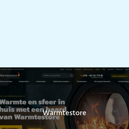
Warmtestore