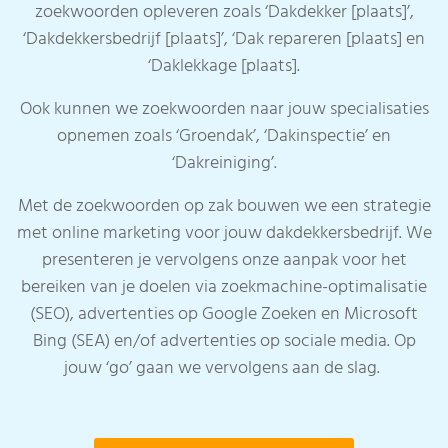
zoekwoorden opleveren zoals ‘Dakdekker [plaats]’,
‘Dakdekkersbedrijf [plaats]’, ‘Dak repareren [plaats] en
‘Daklekkage [plaats].
Ook kunnen we zoekwoorden naar jouw specialisaties
opnemen zoals ‘Groendak’, ‘Dakinspectie’ en
‘Dakreiniging’.
Met de zoekwoorden op zak bouwen we een strategie
met online marketing voor jouw dakdekkersbedrijf. We
presenteren je vervolgens onze aanpak voor het
bereiken van je doelen via zoekmachine-optimalisatie
(SEO), advertenties op Google Zoeken en Microsoft
Bing (SEA) en/of advertenties op sociale media. Op
jouw ‘go’ gaan we vervolgens aan de slag.