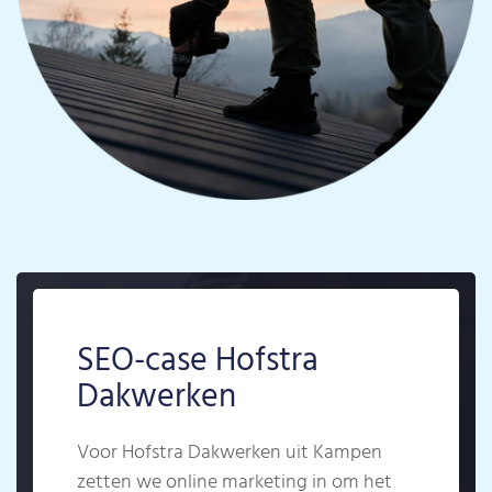
SEO-case Hofstra
Dakwerken
Voor Hofstra Dakwerken uit Kampen
zetten we online marketing in om het