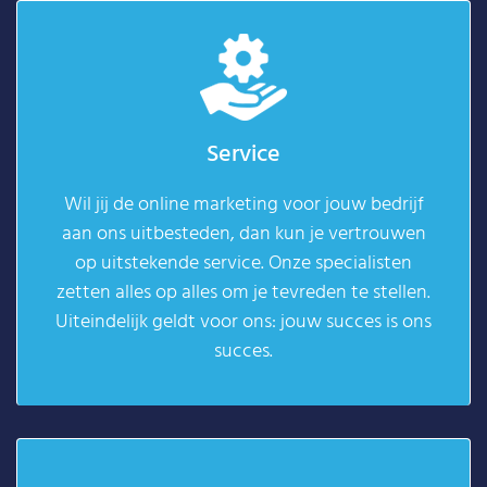
Service
Wil jij de online marketing voor jouw bedrijf
aan ons uitbesteden, dan kun je vertrouwen
op uitstekende service. Onze specialisten
zetten alles op alles om je tevreden te stellen.
Uiteindelijk geldt voor ons: jouw succes is ons
succes.