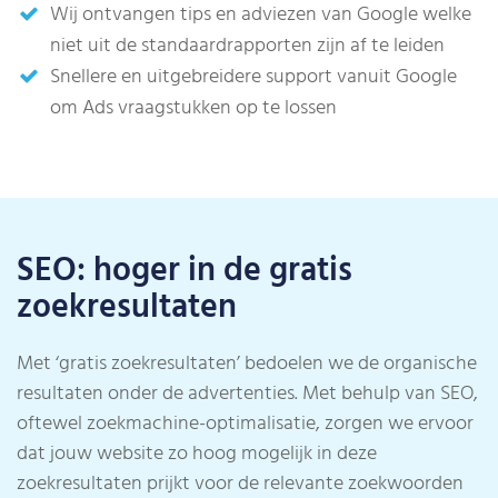
Wij ontvangen tips en adviezen van Google welke
niet uit de standaardrapporten zijn af te leiden
Snellere en uitgebreidere support vanuit Google
om Ads vraagstukken op te lossen
SEO: hoger in de gratis
zoekresultaten
Met ‘gratis zoekresultaten’ bedoelen we de organische
resultaten onder de advertenties. Met behulp van SEO,
oftewel zoekmachine-optimalisatie, zorgen we ervoor
dat jouw website zo hoog mogelijk in deze
zoekresultaten prijkt voor de relevante zoekwoorden