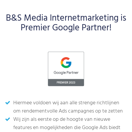
B&S Media Internetmarketing is
Premier Google Partner!
Hiermee voldoen wij aan alle strenge richtlijnen
om rendementvolle Ads campagnes op te zetten
Wij zijn als eerste op de hoogte van nieuwe
features en mogelijkheden die Google Ads biedt