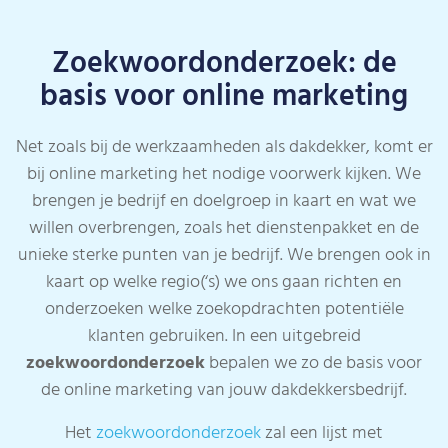
Zoekwoordonderzoek: de
basis voor online marketing
Net zoals bij de werkzaamheden als dakdekker, komt er
bij online marketing het nodige voorwerk kijken. We
brengen je bedrijf en doelgroep in kaart en wat we
willen overbrengen, zoals het dienstenpakket en de
unieke sterke punten van je bedrijf. We brengen ook in
kaart op welke regio(‘s) we ons gaan richten en
onderzoeken welke zoekopdrachten potentiële
klanten gebruiken. In een uitgebreid
zoekwoordonderzoek
bepalen we zo de basis voor
de online marketing van jouw dakdekkersbedrijf.
Het
zoekwoordonderzoek
zal een lijst met