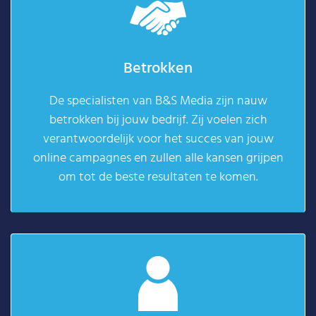
Betrokken
De specialisten van B&S Media zijn nauw
betrokken bij jouw bedrijf. Zij voelen zich
verantwoordelijk voor het succes van jouw
online campagnes en zullen alle kansen grijpen
om tot de beste resultaten te komen.