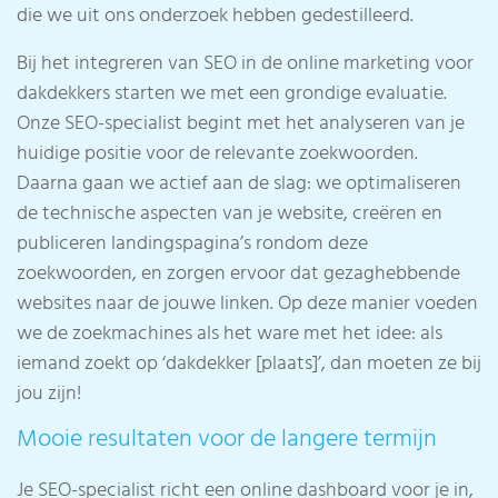
die we uit ons onderzoek hebben gedestilleerd.
Bij het integreren van SEO in de online marketing voor
dakdekkers starten we met een grondige evaluatie.
Onze SEO-specialist begint met het analyseren van je
huidige positie voor de relevante zoekwoorden.
Daarna gaan we actief aan de slag: we optimaliseren
de technische aspecten van je website, creëren en
publiceren landingspagina’s rondom deze
zoekwoorden, en zorgen ervoor dat gezaghebbende
websites naar de jouwe linken. Op deze manier voeden
we de zoekmachines als het ware met het idee: als
iemand zoekt op ‘dakdekker [plaats]’, dan moeten ze bij
jou zijn!
Mooie resultaten voor de langere termijn
Je SEO-specialist richt een online dashboard voor je in,