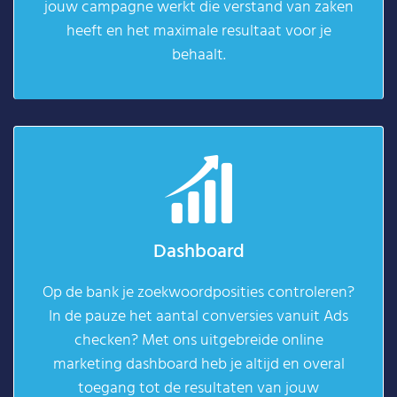
jouw campagne werkt die verstand van zaken
heeft en het maximale resultaat voor je
behaalt.
Dashboard
Op de bank je zoekwoordposities controleren?
In de pauze het aantal conversies vanuit Ads
checken? Met ons uitgebreide online
marketing dashboard heb je altijd en overal
toegang tot de resultaten van jouw