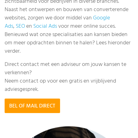
zichtbaarheid voor bedrijven in diverse branches.
Naast het ontwerpen en bouwen van converterende
websites, zorgen we door middel van
Google
Ads
,
SEO
en
Social Ads
voor meer online succes.
Benieuwd wat onze specialisaties aan kansen bieden
om meer opdrachten binnen te halen? Lees hieronder
verder.
Direct contact met een adviseur om jouw kansen te
verkennen?
Neem contact op voor een gratis en vrijblijvend
adviesgesprek.
BEL OF MAIL DIRECT