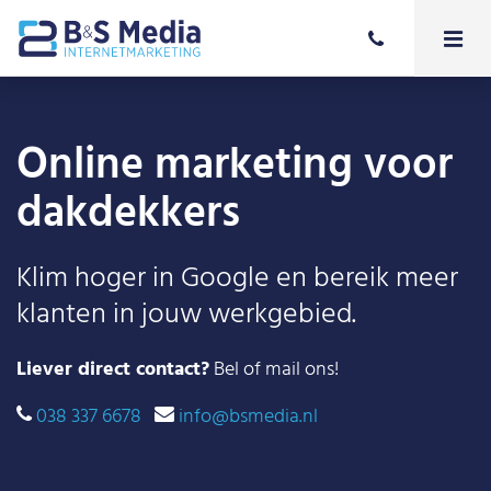
Online marketing voor
dakdekkers
Klim hoger in Google en bereik meer
klanten in jouw werkgebied.
Liever direct contact?
Bel of mail ons!
038 337 6678
info@bsmedia.nl