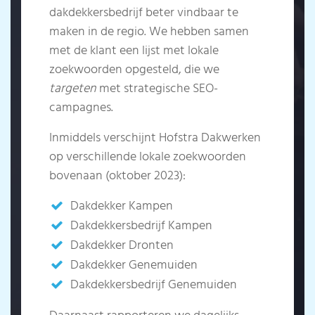
dakdekkersbedrijf beter vindbaar te
maken in de regio. We hebben samen
met de klant een lijst met lokale
zoekwoorden opgesteld, die we
targeten
met strategische SEO-
campagnes.
Inmiddels verschijnt Hofstra Dakwerken
op verschillende lokale zoekwoorden
bovenaan (oktober 2023):
Dakdekker Kampen
Dakdekkersbedrijf Kampen
Dakdekker Dronten
Dakdekker Genemuiden
Dakdekkersbedrijf Genemuiden