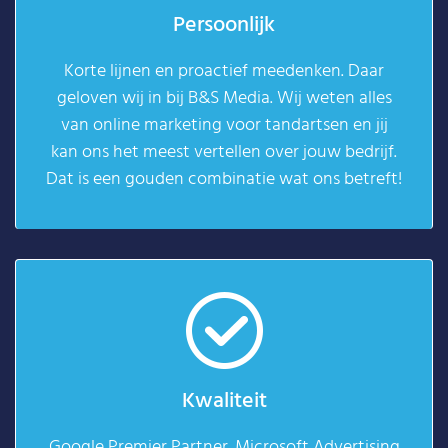
Persoonlijk
Korte lijnen en proactief meedenken. Daar
geloven wij in bij B&S Media. Wij weten alles
van online marketing voor tandartsen en jij
kan ons het meest vertellen over jouw bedrijf.
Dat is een gouden combinatie wat ons betreft!
Kwaliteit
Google Premier Partner. Microsoft Advertising