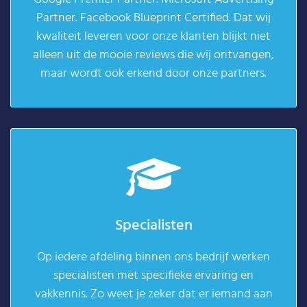
Partner. Facebook Blueprint Certified. Dat wij
kwaliteit leveren voor onze klanten blijkt niet
alleen uit de mooie reviews die wij ontvangen,
maar wordt ook erkend door onze partners.
Specialisten
Op iedere afdeling binnen ons bedrijf werken
specialisten met specifieke ervaring en
vakkennis. Zo weet je zeker dat er iemand aan