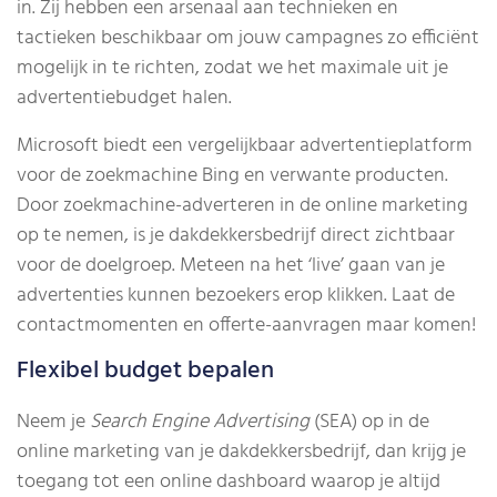
in. Zij hebben een arsenaal aan technieken en
tactieken beschikbaar om jouw campagnes zo efficiënt
mogelijk in te richten, zodat we het maximale uit je
advertentiebudget halen.
Microsoft biedt een vergelijkbaar advertentieplatform
voor de zoekmachine Bing en verwante producten.
Door zoekmachine-adverteren in de online marketing
op te nemen, is je dakdekkersbedrijf direct zichtbaar
voor de doelgroep. Meteen na het ‘live’ gaan van je
advertenties kunnen bezoekers erop klikken. Laat de
contactmomenten en offerte-aanvragen maar komen!
Flexibel budget bepalen
Neem je
Search Engine Advertising
(SEA) op in de
online marketing van je dakdekkersbedrijf, dan krijg je
toegang tot een online dashboard waarop je altijd