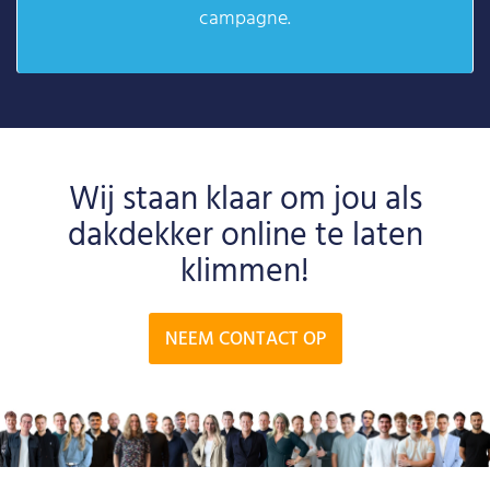
campagne.
Wij staan klaar om jou als
dakdekker online te laten
klimmen!
NEEM CONTACT OP