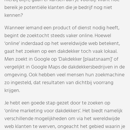
bereik je potentiële klanten die je bedrijf nog niet
kennen?
Wanneer iemand een product of dienst nodig heeft,
begint de zoektocht steeds vaker online. Hoewel
‘online’ inderdaad op het wereldwijde web betekent,
gaat het zoeken op een dakdekker toch vaak lokaal.
Men zoekt in Google op ‘Dakdekker [plaatsnaam]’ of
vergelijkt in Google Maps de dakdekkersbedrijven in de
omgeving. Ook hebben veel mensen hun zoekmachine
zo ingesteld, dat resultaten van dichtbij voorrang
krijgen.
Je hebt een goede stap gezet door te zoeken op
‘online marketing voor dakdekkers’. Het biedt namelijk
verschillende mogelijkheden om via het wereldwijde
web klanten te werven, ongeacht het gebied waarin je