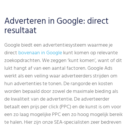
Adverteren in Google: direct
resultaat
Google biedt een advertentiesysteem waarmee je
direct
bovenaan in Google
kunt komen op relevante
zoekopdrachten. We zeggen ‘kunt komen’, want of dit
lukt hangt af van een aantal factoren. Google Ads
werkt als een veiling waar adverteerders strijden om
hun advertenties te tonen. De rangorde en kosten
worden bepaald door zowel de maximale bieding als
de kwaliteit van de advertentie. De adverteerder
betaalt een prijs per click (PPC) en de kunst is om voor
een zo laag mogelijke PPC een zo hoog mogelijk bereik
te halen. Hier zijn onze SEA-specialisten zeer bedreven