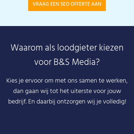
VRAAG EEN SEO OFFERTE AAN
Waarom als loodgieter kiezen
voor B&S Media?
Kies je ervoor om met ons samen te werken,
dan gaan wij tot het uiterste voor jouw
bedrijf. En daarbij ontzorgen wij je volledig!