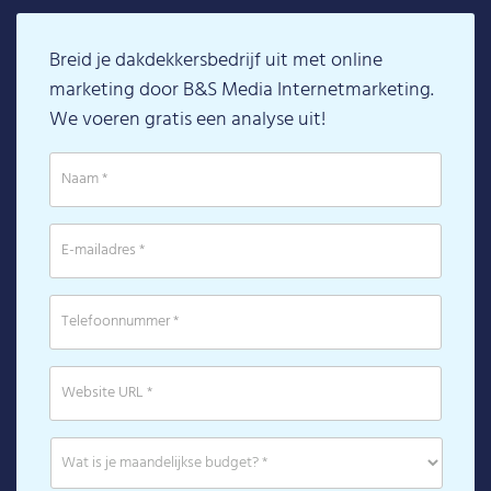
Breid je dakdekkersbedrijf uit met online
marketing door B&S Media Internetmarketing.
We voeren gratis een analyse uit!