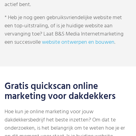
actief bent.
* Heb je nog geen gebruiksvriendelijke website met
een top-uitstraling, of is je huidige website aan
vervanging toe? Laat B&S Media Internetmarketing
een succesvolle
website ontwerpen en bouwen
.
Gratis quickscan online
marketing voor dakdekkers
Hoe kun je online marketing voor jouw
dakdekkersbedrijf het beste inzetten? Om dat te
onderzoeken, is het belangrijk om te weten hoe je er