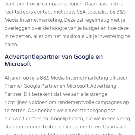
kunt zien hoe je campagnes lopen. Daarnaast heb je
rechtstreeks contact met jouw SEA-specialist bij B&S
Media Internetmarketing. Deze zal regelmatig met je
overleggen over de hoogte van je budget en hoe deze
in te zetten, alles om het maximale uit je investering te
halen.
Advertentiepartner van Google en
Microsoft
Al jaren op rij is B&S Media Internetmarketing officieel
Premier Google Partner en Microsoft Advertising
Partner. Dit betekent dat we aan alle strenge
richtlijnen voldoen om rendementvolle campagnes op
te zetten. Ook hebben we als eerste toegang tot
nieuwe functies en mogelijkheden, die we in een vroeg
stadium kunnen testen en implementeren. Daarnaast