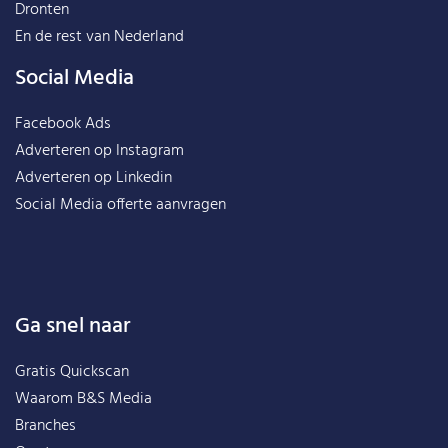
Dronten
En de rest van
Nederland
Social Media
Facebook Ads
Adverteren op Instagram
Adverteren op Linkedin
Social Media offerte aanvragen
Ga snel naar
Gratis Quickscan
Waarom B&S Media
Branches