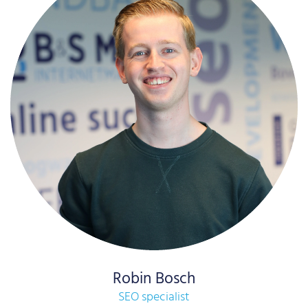
Robin Bosch
SEO specialist