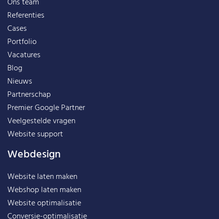
Ons team
Referenties
Cases
Portfolio
Vacatures
Blog
Nieuws
Partnerschap
Premier Google Partner
Veelgestelde vragen
Website support
Webdesign
Website laten maken
Webshop laten maken
Website optimalisatie
Conversie-optimalisatie