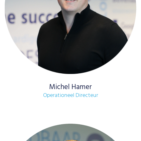
Michel Hamer
Operationeel Directeur