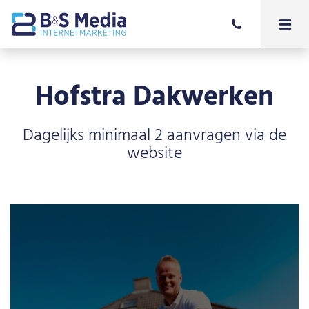
Hofstra Dakwerken
Dagelijks minimaal 2 aanvragen via de
website