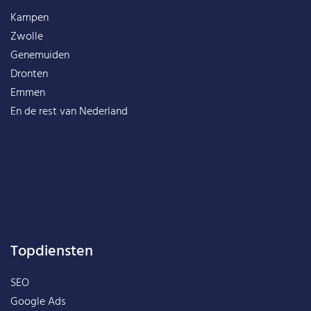
Kampen
Zwolle
Genemuiden
Dronten
Emmen
En de rest van
Nederland
Topdiensten
SEO
Google Ads