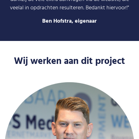
veelal in opdrachten resulteren. Bedankt hiervoor!"
Ben Hofstra, eigenaar
Wij werken aan dit project