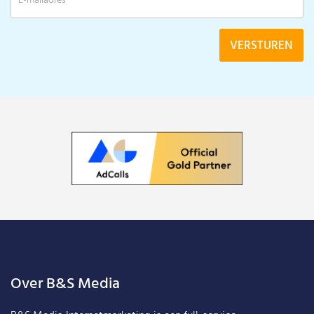
Over B&S Media