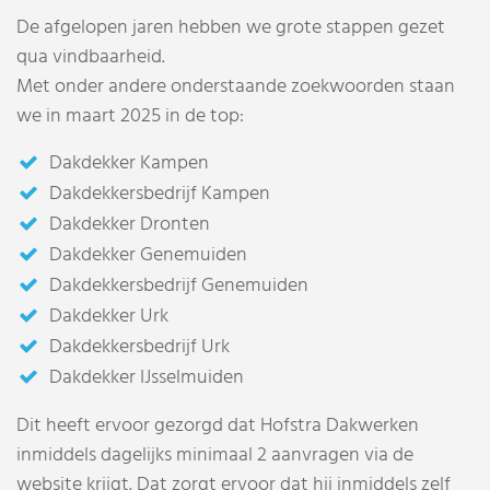
De afgelopen jaren hebben we grote stappen gezet
qua vindbaarheid.
Met onder andere onderstaande zoekwoorden staan
we in maart 2025 in de top:
Dakdekker Kampen
Dakdekkersbedrijf Kampen
Dakdekker Dronten
Dakdekker Genemuiden
Dakdekkersbedrijf Genemuiden
Dakdekker Urk
Dakdekkersbedrijf Urk
Dakdekker IJsselmuiden
Dit heeft ervoor gezorgd dat Hofstra Dakwerken
inmiddels dagelijks minimaal 2 aanvragen via de
website krijgt. Dat zorgt ervoor dat hij inmiddels zelf