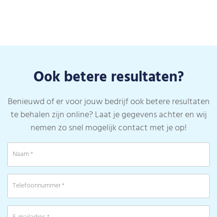
Ook betere resultaten?
Benieuwd of er voor jouw bedrijf ook betere resultaten
te behalen zijn online? Laat je gegevens achter en wij
nemen zo snel mogelijk contact met je op!