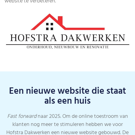
website te verbeteren.
Een nieuwe website die staat
als een huis
Fast forward
naar 2025. Om de online toestroom van
klanten nog meer te stimuleren hebben we voor
Hofstra Dakwerken een nieuwe website gebouwd. De