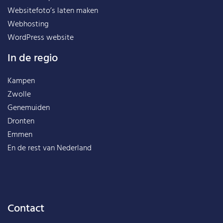
Websitefoto’s laten maken
Webhosting
WordPress website
In de regio
Kampen
Zwolle
Genemuiden
Dronten
Emmen
En de rest van
Nederland
Contact