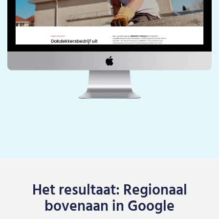
Het resultaat: Regionaal
bovenaan in Google