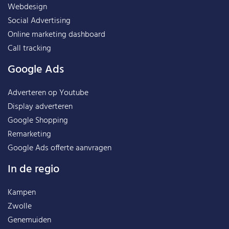
Webdesign
Social Advertising
Online marketing dashboard
Call tracking
Google Ads
Adverteren op Youtube
Display adverteren
Google Shopping
Remarketing
Google Ads offerte aanvragen
In de regio
Kampen
Zwolle
Genemuiden