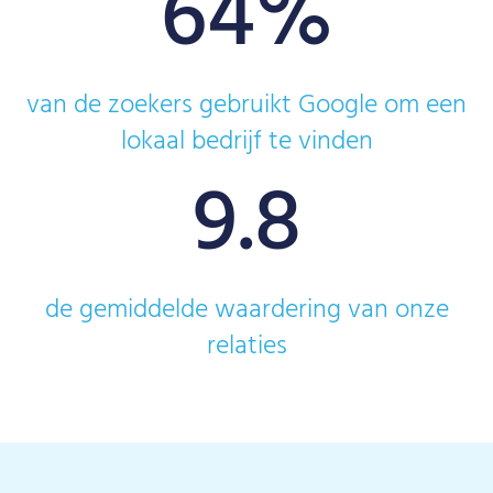
64
%
van de zoekers gebruikt Google om een
lokaal bedrijf te vinden
9.8
de gemiddelde waardering van onze
relaties