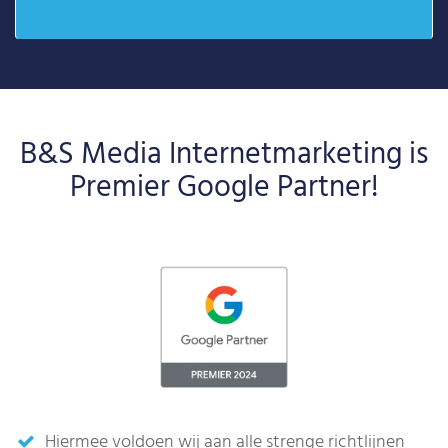
B&S Media Internetmarketing is
Premier Google Partner!
Hiermee voldoen wij aan alle strenge richtlijnen