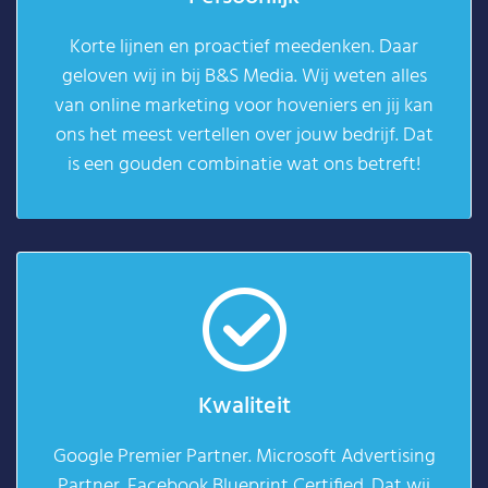
Korte lijnen en proactief meedenken. Daar
geloven wij in bij B&S Media. Wij weten alles
van online marketing voor hoveniers en jij kan
ons het meest vertellen over jouw bedrijf. Dat
is een gouden combinatie wat ons betreft!
Kwaliteit
Google Premier Partner. Microsoft Advertising
Partner. Facebook Blueprint Certified. Dat wij