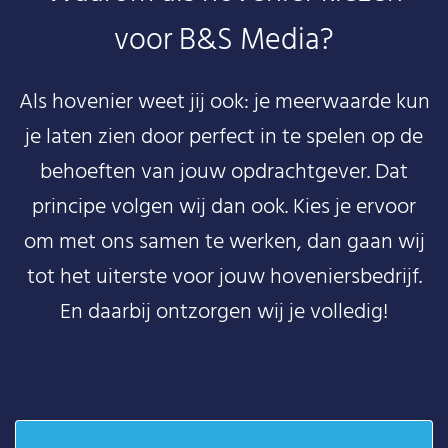
voor B&S Media?
Als hovenier weet jij ook: je meerwaarde kun
je laten zien door perfect in te spelen op de
behoeften van jouw opdrachtgever. Dat
principe volgen wij dan ook. Kies je ervoor
om met ons samen te werken, dan gaan wij
tot het uiterste voor jouw hoveniersbedrijf.
En daarbij ontzorgen wij je volledig!