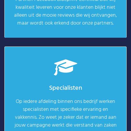
kwaliteit leveren voor onze klanten blijkt niet
alleen uit de mooie reviews die wij ontvangen,
maar wordt ook erkend door onze partners.
Specialisten
Op iedere afdeling binnen ons bedrijf werken
specialisten met specifieke ervaring en
vakkennis. Zo weet je zeker dat er iemand aan
jouw campagne werkt die verstand van zaken