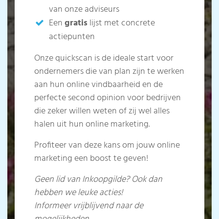
van onze adviseurs
Een
gratis
lijst met concrete
actiepunten
Onze quickscan is de ideale start voor
ondernemers die van plan zijn te werken
aan hun online vindbaarheid en de
perfecte second opinion voor bedrijven
die zeker willen weten of zij wel alles
halen uit hun online marketing.
Profiteer van deze kans om jouw online
marketing een boost te geven!
Geen lid van Inkoopgilde?
Ook dan
hebben we leuke acties!
Informeer vrijblijvend naar de