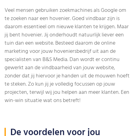
Veel mensen gebruiken zoekmachines als Google om
te zoeken naar een hovenier. Goed vindbaar zijn is
daarom essentieel om nieuwe klanten te krijgen. Maar
jij bent hovenier. Jij onderhoudt natuurlijk liever een
tuin dan een website. Besteed daarom de online
marketing voor jouw hoveniersbedrijf uit aan de
specialisten van B&S Media. Dan wordt er continu
gewerkt aan de vindbaarheid van jouw website,
zonder dat jij hiervoor je handen uit de mouwen hoeft
te steken. Zo kun jij je volledig focussen op jouw
projecten, terwijl wij jou helpen aan meer klanten. Een
win-win situatie wat ons betreft!
De voordelen voor jou