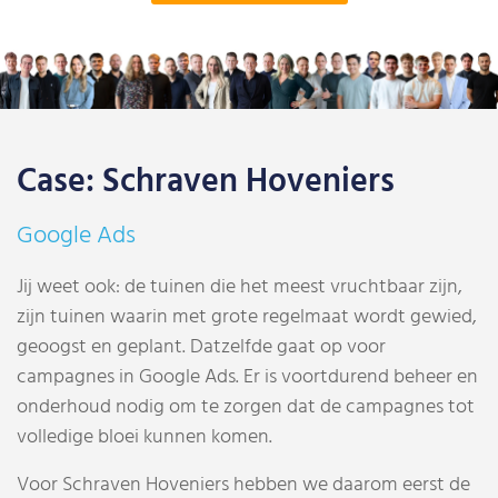
Case: Schraven Hoveniers
Google Ads
Jij weet ook: de tuinen die het meest vruchtbaar zijn,
zijn tuinen waarin met grote regelmaat wordt gewied,
geoogst en geplant. Datzelfde gaat op voor
campagnes in Google Ads. Er is voortdurend beheer en
onderhoud nodig om te zorgen dat de campagnes tot
volledige bloei kunnen komen.
Voor Schraven Hoveniers hebben we daarom eerst de