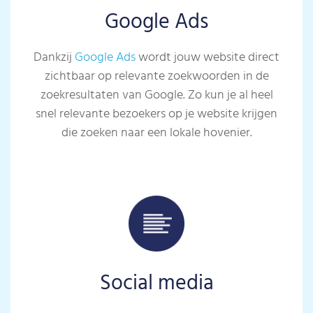
Google Ads
Dankzij
Google Ads
wordt jouw website direct
zichtbaar op relevante zoekwoorden in de
zoekresultaten van Google. Zo kun je al heel
snel relevante bezoekers op je website krijgen
die zoeken naar een lokale hovenier.
Social media