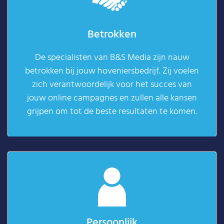
Betrokken
De specialisten van B&S Media zijn nauw
betrokken bij jouw hoveniersbedrijf. Zij voelen
zich verantwoordelijk voor het succes van
jouw online campagnes en zullen alle kansen
grijpen om tot de beste resultaten te komen.
Persoonlijk