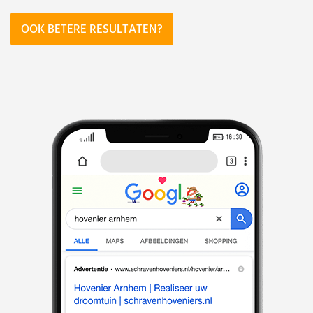
OOK BETERE RESULTATEN?