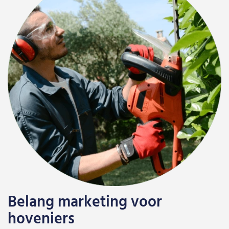
Belang marketing voor
hoveniers