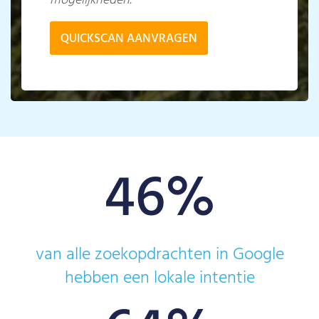
mogelijkheden.
QUICKSCAN AANVRAGEN
46
%
van alle zoekopdrachten in Google
hebben een lokale intentie