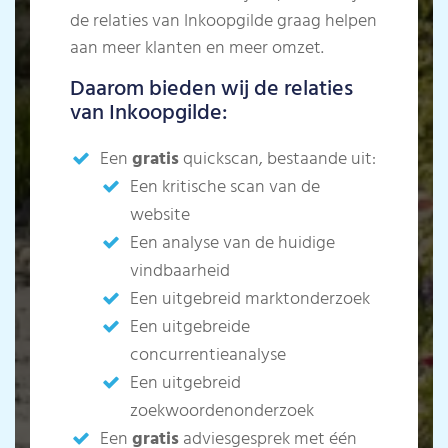
de relaties van Inkoopgilde graag helpen
aan meer klanten en meer omzet.
Daarom bieden wij de relaties
van Inkoopgilde:
Een
gratis
quickscan, bestaande uit:
Een kritische scan van de
website
Een analyse van de huidige
vindbaarheid
Een uitgebreid marktonderzoek
Een uitgebreide
concurrentieanalyse
Een uitgebreid
zoekwoordenonderzoek
Een
gratis
adviesgesprek met één