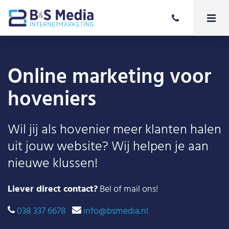
Online marketing voor
hoveniers
Wil jij als hovenier meer klanten halen
uit jouw website? Wij helpen je aan
nieuwe klussen!
Liever direct contact?
Bel of mail ons!
038 337 6678
info@bsmedia.nl