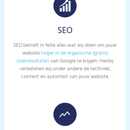
SEO
SEO betreft in feite alles wat wij doen om jouw
website
hoger in de organische (gratis)
zoekresultaten
van Google te krijgen. Hierbij
verbeteren wij onder andere de techniek,
content en autoriteit van jouw website.