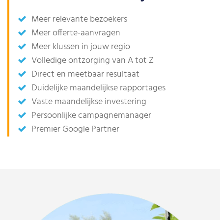
Meer relevante bezoekers
Meer offerte-aanvragen
Meer klussen in jouw regio
Volledige ontzorging van A tot Z
Direct en meetbaar resultaat
Duidelijke maandelijkse rapportages
Vaste maandelijkse investering
Persoonlijke campagnemanager
Premier Google Partner