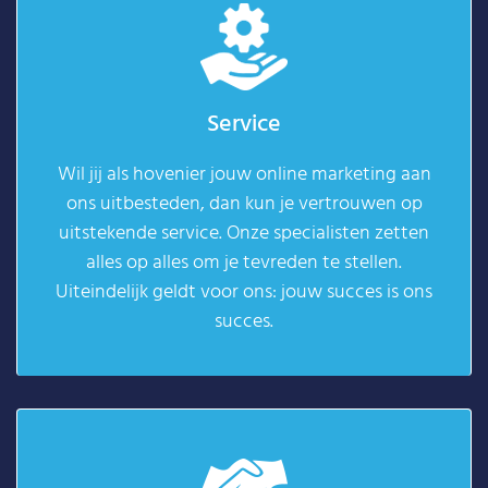
Service
Wil jij als hovenier jouw online marketing aan
ons uitbesteden, dan kun je vertrouwen op
uitstekende service. Onze specialisten zetten
alles op alles om je tevreden te stellen.
Uiteindelijk geldt voor ons: jouw succes is ons
succes.