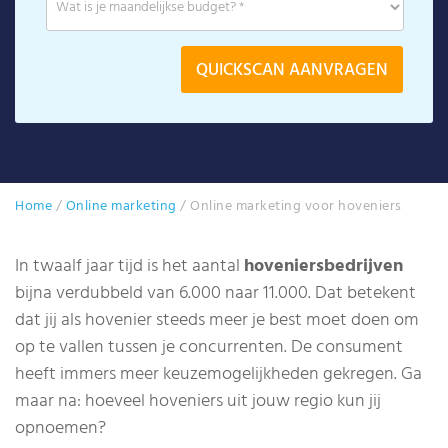
Home
/
Online marketing
/
Online marketing voor hoveniers
In twaalf jaar tijd is het aantal
hoveniersbedrijven
bijna verdubbeld van 6.000 naar 11.000. Dat betekent
dat jij als hovenier steeds meer je best moet doen om
op te vallen tussen je concurrenten. De consument
heeft immers meer keuzemogelijkheden gekregen. Ga
maar na: hoeveel hoveniers uit jouw regio kun jij
opnoemen?