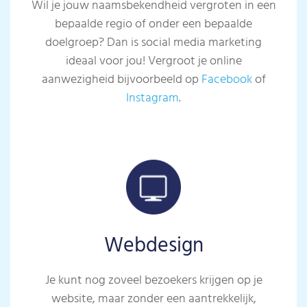
Wil je jouw naamsbekendheid vergroten in een
bepaalde regio of onder een bepaalde
doelgroep? Dan is social media marketing
ideaal voor jou! Vergroot je online
aanwezigheid bijvoorbeeld op
Facebook
of
Instagram
.
Webdesign
Je kunt nog zoveel bezoekers krijgen op je
website, maar zonder een aantrekkelijk,