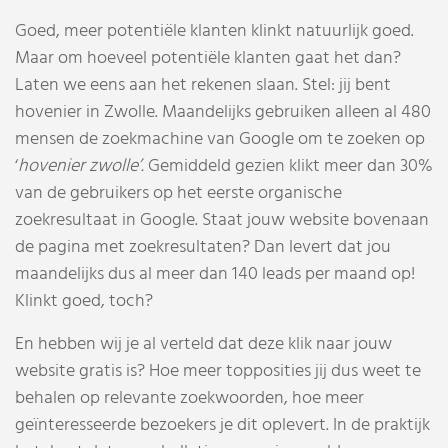
Goed, meer potentiële klanten klinkt natuurlijk goed.
Maar om hoeveel potentiële klanten gaat het dan?
Laten we eens aan het rekenen slaan. Stel: jij bent
hovenier in Zwolle. Maandelijks gebruiken alleen al 480
mensen de zoekmachine van Google om te zoeken op
‘
hovenier zwolle’.
Gemiddeld gezien klikt meer dan 30%
van de gebruikers op het eerste organische
zoekresultaat in Google. Staat jouw website bovenaan
de pagina met zoekresultaten? Dan levert dat jou
maandelijks dus al meer dan 140 leads per maand op!
Klinkt goed, toch?
En hebben wij je al verteld dat deze klik naar jouw
website gratis is? Hoe meer topposities jij dus weet te
behalen op relevante zoekwoorden, hoe meer
geïnteresseerde bezoekers je dit oplevert. In de praktijk