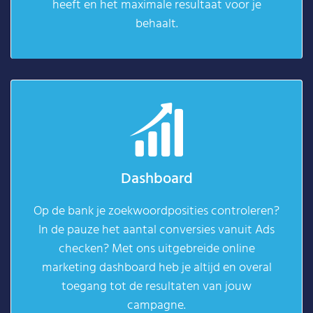
heeft en het maximale resultaat voor je
behaalt.
Dashboard
Op de bank je zoekwoordposities controleren?
In de pauze het aantal conversies vanuit Ads
checken? Met ons uitgebreide online
marketing dashboard heb je altijd en overal
toegang tot de resultaten van jouw
campagne.