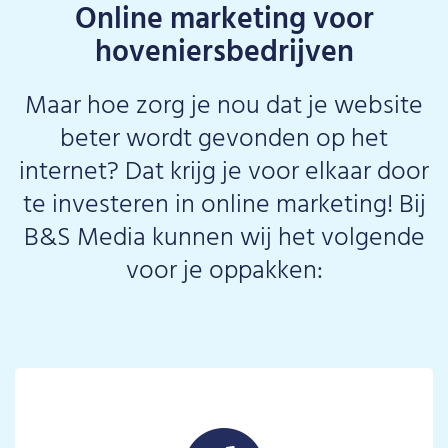
Online marketing voor
hoveniersbedrijven
Maar hoe zorg je nou dat je website
beter wordt gevonden op het
internet? Dat krijg je voor elkaar door
te investeren in online marketing! Bij
B&S Media kunnen wij het volgende
voor je oppakken: