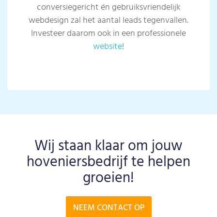
conversiegericht én gebruiksvriendelijk
webdesign zal het aantal leads tegenvallen.
Investeer daarom ook in een professionele
website
!
Wij staan klaar om jouw
hoveniersbedrijf te helpen
groeien!
NEEM CONTACT OP