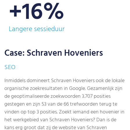
+
16%
Langere sessieduur
Case: Schraven Hoveniers
SEO
Inmiddels domineert Schraven Hoveniers ook de lokale
organische zoekresultaten in Google. Gezamenlijk zijn
de geoptimaliseerde zoekwoorden 3.707 posities
gestegen en zijn 53 van de 66 trefwoorden terug te
vinden op top 3 posities. Zoekt iemand een hovenier in
het werkgebied van Schraven Hoveniers? Dan is de
kans erg groot dat zij de website van Schraven