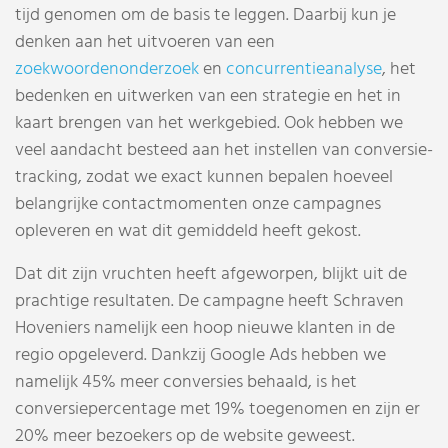
tijd genomen om de basis te leggen. Daarbij kun je
denken aan het uitvoeren van een
zoekwoordenonderzoek
en
concurrentieanalyse
, het
bedenken en uitwerken van een strategie en het in
kaart brengen van het werkgebied. Ook hebben we
veel aandacht besteed aan het instellen van conversie-
tracking, zodat we exact kunnen bepalen hoeveel
belangrijke contactmomenten onze campagnes
opleveren en wat dit gemiddeld heeft gekost.
Dat dit zijn vruchten heeft afgeworpen, blijkt uit de
prachtige resultaten. De campagne heeft Schraven
Hoveniers namelijk een hoop nieuwe klanten in de
regio opgeleverd. Dankzij Google Ads hebben we
namelijk 45% meer conversies behaald, is het
conversiepercentage met 19% toegenomen en zijn er
20% meer bezoekers op de website geweest.