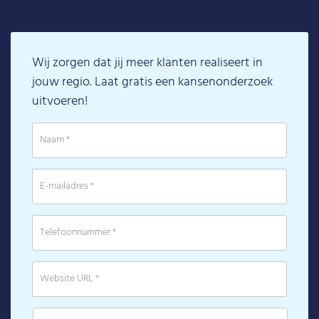
Wij zorgen dat jij meer klanten realiseert in
jouw regio. Laat gratis een kansenonderzoek
uitvoeren!