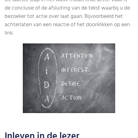
de conclusie of de afsluiting van de tekst waarbij u de
bezoeker tot actie over laat gaan. Bijvoorbeeld het
achterlaten van een reactie of het doorklikken op een
link.
Inleven in de lezer