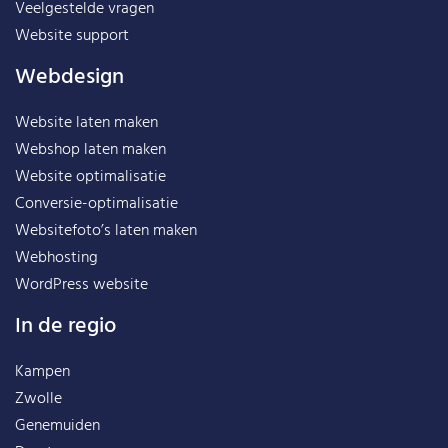
Veelgestelde vragen
Website support
Webdesign
Website laten maken
Webshop laten maken
Website optimalisatie
Conversie-optimalisatie
Websitefoto’s laten maken
Webhosting
WordPress website
In de regio
Kampen
Zwolle
Genemuiden