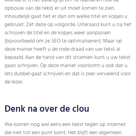
Allereerst is het belangrijk om te realiseren hoe de
opbouw van de tekst er uit moet komen te zien.
Inhoudelijk gaat het er dan om welke titel en kopjes u
gebruikt. Zet deze op volgorde. Uiteraard kunt u na het
schrijven de titel en de kopjes weer aanpassen
(bijvoorbeeld om ze SEO te optimaliseren). Maar op
deze manier heeft u de rode draad van uw tekst al
bepaald. Aan de hand van dit stramien kunt u uw tekst
gaan schrijven. Op deze manier voorkomt u ook dat u
iets dubbel gaat schrijven en dat is zeer vervelend voor
de lezer.
Denk na over de clou
We komen nog wel eens een tekst tegen op internet
die niet tot een punt komt. Het blijft een algemeen