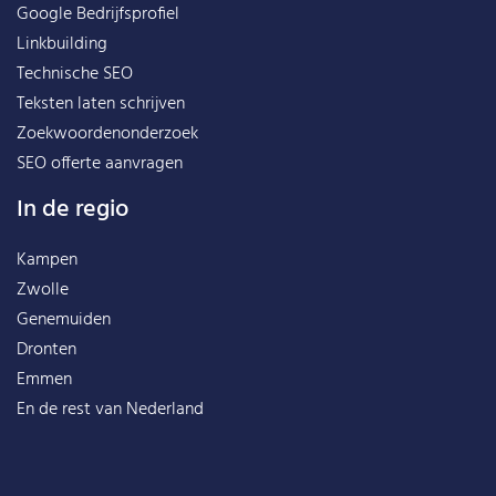
Google Bedrijfsprofiel
Linkbuilding
Technische SEO
Teksten laten schrijven
Zoekwoordenonderzoek
SEO offerte aanvragen
In de regio
Kampen
Zwolle
Genemuiden
Dronten
Emmen
En de rest van
Nederland