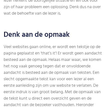
lezer herkent de soortgelijke situatie en wil ook voor
zijn of haar probleem een oplossing. Denk dus na over
wat de behoefte van de lezer is.
Denk aan de opmaak
Veel websites gaan online, er wordt een tekstje op de
pagina geplaatst en ‘that’s it’! Er wordt geen aandacht
besteed aan de opmaak. Helaas maar waar, we komen
het nog vaak genoeg tegen dat er onvoldoende
aandacht is besteed aan de opmaak van teksten. Een
slecht opgemaakte tekst kan voor een lezer al een
eerste aanleiding zijn om uw website te verlaten. De
eerste indruk is van groot belang. Met de opmaak van
de tekst kunt u direct een overzicht geven en de
aandacht van de bezoeker vasthouden. Hieronder