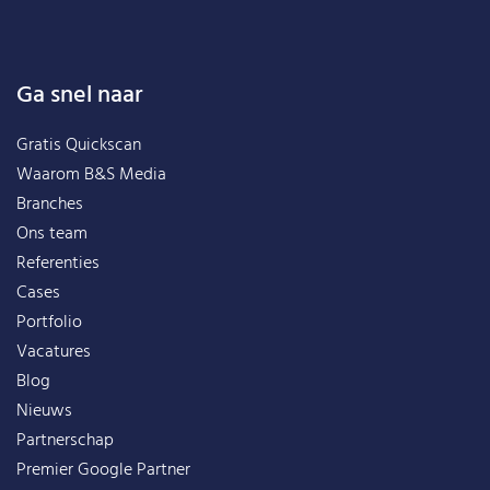
Ga snel naar
Gratis Quickscan
Waarom B&S Media
Branches
Ons team
Referenties
Cases
Portfolio
Vacatures
Blog
Nieuws
Partnerschap
Premier Google Partner