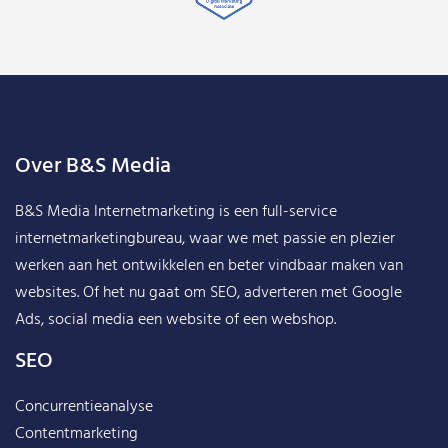
Over B&S Media
B&S Media Internetmarketing
is een full-service
internetmarketingbureau, waar we met passie en plezier
werken aan het ontwikkelen en beter vindbaar maken van
websites. Of het nu gaat om SEO, adverteren met Google
Ads, social media een website of een webshop.
SEO
Concurrentieanalyse
Contentmarketing