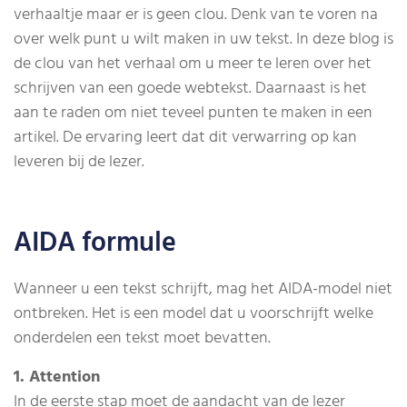
verhaaltje maar er is geen clou. Denk van te voren na
over welk punt u wilt maken in uw tekst. In deze blog is
de clou van het verhaal om u meer te leren over het
schrijven van een goede webtekst. Daarnaast is het
aan te raden om niet teveel punten te maken in een
artikel. De ervaring leert dat dit verwarring op kan
leveren bij de lezer.
AIDA formule
Wanneer u een tekst schrijft, mag het AIDA-model niet
ontbreken. Het is een model dat u voorschrijft welke
onderdelen een tekst moet bevatten.
1. Attention
In de eerste stap moet de aandacht van de lezer