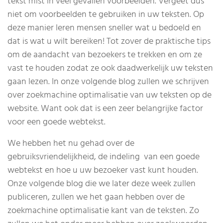
tekst mist in veel gevallen voorbeelden. Vergeet dus
niet om voorbeelden te gebruiken in uw teksten. Op
deze manier leren mensen sneller wat u bedoeld en
dat is wat u wilt bereiken! Tot zover de praktische tips
om de aandacht van bezoekers te trekken en om ze
vast te houden zodat ze ook daadwerkelijk uw teksten
gaan lezen. In onze volgende blog zullen we schrijven
over zoekmachine optimalisatie van uw teksten op de
website. Want ook dat is een zeer belangrijke factor
voor een goede webtekst.
We hebben het nu gehad over de
gebruiksvriendelijkheid, de indeling van een goede
webtekst en hoe u uw bezoeker vast kunt houden.
Onze volgende blog die we later deze week zullen
publiceren, zullen we het gaan hebben over de
zoekmachine optimalisatie kant van de teksten. Zo