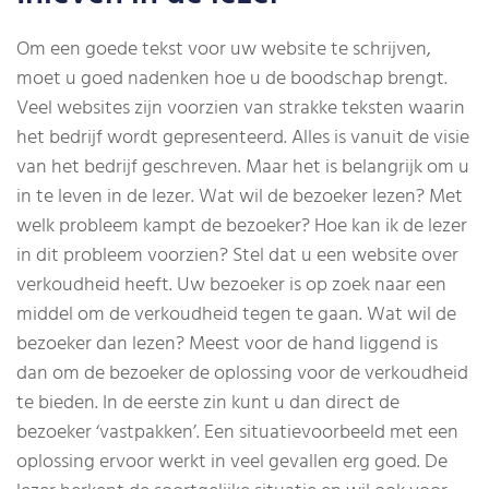
Om een goede tekst voor uw website te schrijven,
moet u goed nadenken hoe u de boodschap brengt.
Veel websites zijn voorzien van strakke teksten waarin
het bedrijf wordt gepresenteerd. Alles is vanuit de visie
van het bedrijf geschreven. Maar het is belangrijk om u
in te leven in de lezer. Wat wil de bezoeker lezen? Met
welk probleem kampt de bezoeker? Hoe kan ik de lezer
in dit probleem voorzien? Stel dat u een website over
verkoudheid heeft. Uw bezoeker is op zoek naar een
middel om de verkoudheid tegen te gaan. Wat wil de
bezoeker dan lezen? Meest voor de hand liggend is
dan om de bezoeker de oplossing voor de verkoudheid
te bieden. In de eerste zin kunt u dan direct de
bezoeker ‘vastpakken’. Een situatievoorbeeld met een
oplossing ervoor werkt in veel gevallen erg goed. De