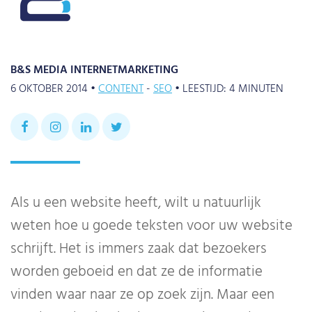
B&S MEDIA INTERNETMARKETING
6 OKTOBER 2014 •
CONTENT
SEO
•
LEESTIJD:
4
MINUTEN
Als u een website heeft, wilt u natuurlijk
weten hoe u goede teksten voor uw website
schrijft. Het is immers zaak dat bezoekers
worden geboeid en dat ze de informatie
vinden waar naar ze op zoek zijn. Maar een