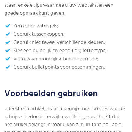
staan enkele tips waarmee u uw webteksten een
goede opmaak kunt geven:
Zorg voor witregels;
Gebruik tussenkoppen;
Gebruik niet teveel verschillende kleuren;
Kies een duidelijk en eenduidig lettertype;
Voeg waar mogelijk afbeeldingen toe;
Gebruik bulletpoints voor opsommingen.
Voorbeelden gebruiken
U leest een artikel, maar u begrijpt niet precies wat de
schrijver bedoeld. Terwijl u wel het gevoel heeft dat
het artikel belangrijk voor u kan zijn. Irritant hè? Zo’n