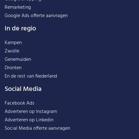
Remarketing
Google Ads offerte aanvragen
In de regio
Kampen
Zwolle
Genemuiden
Dronten
En de rest van
Nederland
Social Media
Facebook Ads
Adverteren op Instagram
Adverteren op Linkedin
Social Media offerte aanvragen