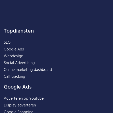
Topdiensten
SEO
Google Ads
Webdesign
Social Advertising
Online marketing dashboard
Call tracking
Google Ads
Adverteren op Youtube
Display adverteren
Google Shopping