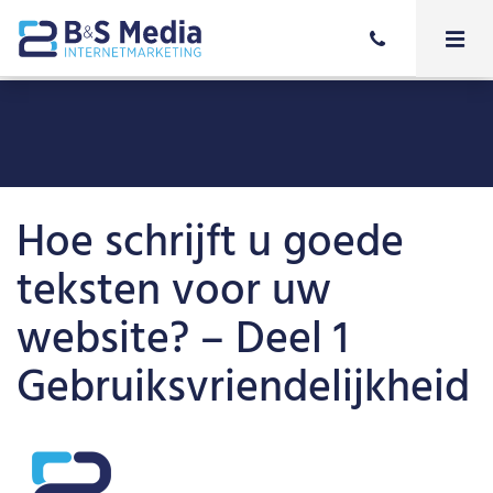
Hoe schrijft u goede
teksten voor uw
website? – Deel 1
Gebruiksvriendelijkheid