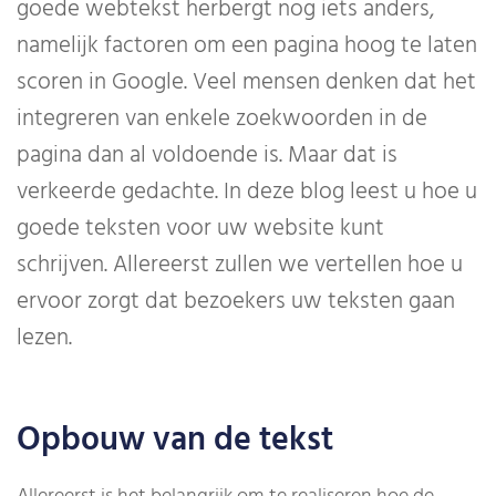
goede webtekst herbergt nog iets anders,
namelijk factoren om een pagina hoog te laten
scoren in Google. Veel mensen denken dat het
integreren van enkele zoekwoorden in de
pagina dan al voldoende is. Maar dat is
verkeerde gedachte. In deze blog leest u hoe u
goede teksten voor uw website kunt
schrijven. Allereerst zullen we vertellen hoe u
ervoor zorgt dat bezoekers uw teksten gaan
lezen.
Opbouw van de tekst