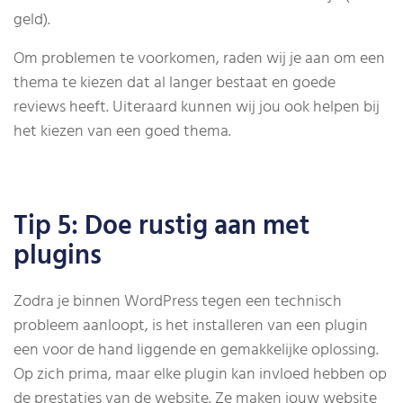
geld).
Om problemen te voorkomen, raden wij je aan om een
thema te kiezen dat al langer bestaat en goede
reviews heeft. Uiteraard kunnen wij jou ook helpen bij
het kiezen van een goed thema.
Tip 5: Doe rustig aan met
plugins
Zodra je binnen WordPress tegen een technisch
probleem aanloopt, is het installeren van een plugin
een voor de hand liggende en gemakkelijke oplossing.
Op zich prima, maar elke plugin kan invloed hebben op
de prestaties van de website. Ze maken jouw website