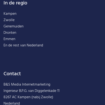
In de regio
Kampen
Zwolle
Genemuiden
Dronten
Emmen
En de rest van
Nederland
Contact
B&S Media Internetmarketing
Ingenieur B.P.G. van Diggelenkade 11
8267 AC Kampen (nabij Zwolle)
Nederland