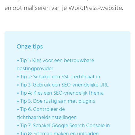
en optimaliseren van je WordPress-website.
Onze tips
» Tip 1: Kies voor een betrouwbare
hostingprovider
» Tip 2: Schakel een SSL-certificaat in
» Tip 3: Gebruik een SEO-vriendelijke URL
» Tip 4: Kies een SEO-vriendelijk thema
» Tip 5: Doe rustig aan met plugins
» Tip 6: Controleer de
zichtbaarheidsinstellingen
» Tip 7: Schakel Google Search Console in
» Tip 8: Sitemap maken en uploaden