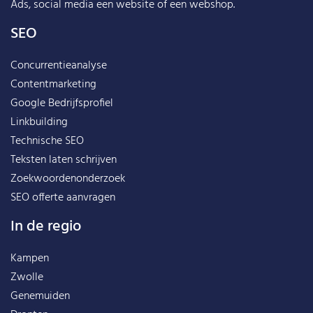
Ads, social media een website of een webshop.
SEO
Concurrentieanalyse
Contentmarketing
Google Bedrijfsprofiel
Linkbuilding
Technische SEO
Teksten laten schrijven
Zoekwoordenonderzoek
SEO offerte aanvragen
In de regio
Kampen
Zwolle
Genemuiden