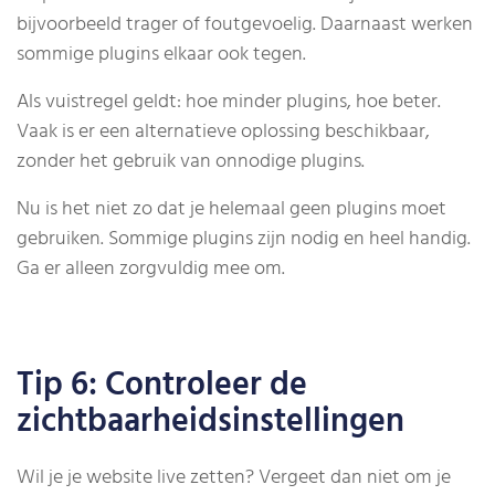
bijvoorbeeld trager of foutgevoelig. Daarnaast werken
sommige plugins elkaar ook tegen.
Als vuistregel geldt: hoe minder plugins, hoe beter.
Vaak is er een alternatieve oplossing beschikbaar,
zonder het gebruik van onnodige plugins.
Nu is het niet zo dat je helemaal geen plugins moet
gebruiken. Sommige plugins zijn nodig en heel handig.
Ga er alleen zorgvuldig mee om.
Tip 6: Controleer de
zichtbaarheidsinstellingen
Wil je je website live zetten? Vergeet dan niet om je