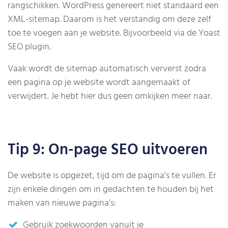
rangschikken. WordPress genereert niet standaard een
XML-sitemap. Daarom is het verstandig om deze zelf
toe te voegen aan je website. Bijvoorbeeld via de Yoast
SEO plugin.
Vaak wordt de sitemap automatisch ververst zodra
een pagina op je website wordt aangemaakt of
verwijdert. Je hebt hier dus geen omkijken meer naar.
Tip 9: On-page SEO uitvoeren
De website is opgezet, tijd om de pagina’s te vullen. Er
zijn enkele dingen om in gedachten te houden bij het
maken van nieuwe pagina’s:
Gebruik zoekwoorden vanuit je