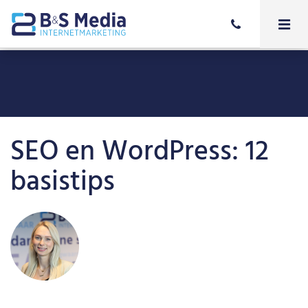
SEO en WordPress: 12
basistips