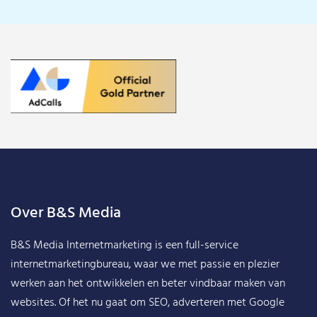
Over B&S Media
B&S Media Internetmarketing
is een full-service
internetmarketingbureau, waar we met passie en plezier
werken aan het ontwikkelen en beter vindbaar maken van
websites. Of het nu gaat om SEO, adverteren met Google