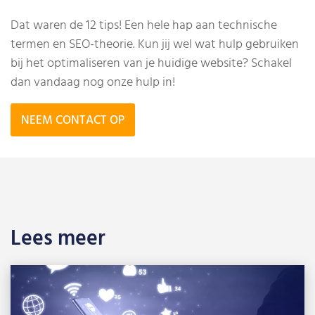
Dat waren de 12 tips! Een hele hap aan technische
termen en SEO-theorie. Kun jij wel wat hulp gebruiken
bij het optimaliseren van je huidige website? Schakel
dan vandaag nog onze hulp in!
NEEM CONTACT OP
Lees meer