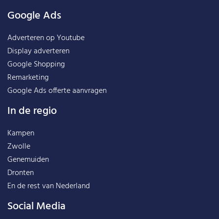
Google Ads
Adverteren op Youtube
Display adverteren
Google Shopping
Remarketing
Google Ads offerte aanvragen
In de regio
Kampen
Zwolle
Genemuiden
Dronten
En de rest van
Nederland
Social Media