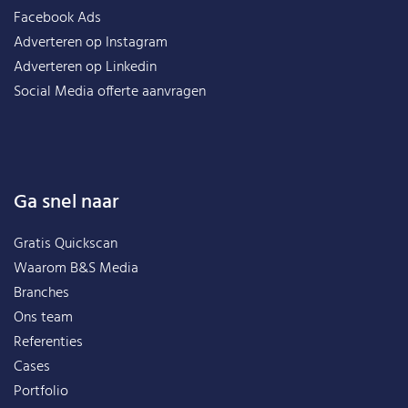
Facebook Ads
Adverteren op Instagram
Adverteren op Linkedin
Social Media offerte aanvragen
Ga snel naar
Gratis Quickscan
Waarom B&S Media
Branches
Ons team
Referenties
Cases
Portfolio