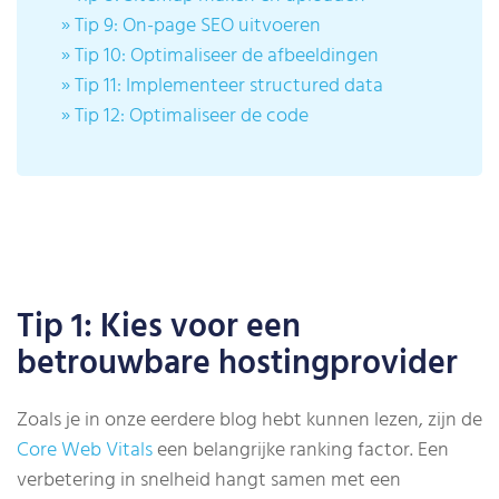
» Tip 9: On-page SEO uitvoeren
» Tip 10: Optimaliseer de afbeeldingen
» Tip 11: Implementeer structured data
» Tip 12: Optimaliseer de code
Tip 1: Kies voor een
betrouwbare hostingprovider
Zoals je in onze eerdere blog hebt kunnen lezen, zijn de
Core Web Vitals
een belangrijke ranking factor. Een
verbetering in snelheid hangt samen met een