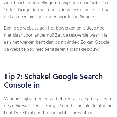
zichtbaarheidsinstellingen te wijzigen naar ‘public’ en
‘index’. Doe je dit niet, dan is de website niet zichtbaar
en kan deze niet gevonden worden in Google.
Ben je de website aan het bewerken en is deze nog
niet klaar voor lancering? Zet de testversie waarin je
aan het werken bent dan op no-index. Zo kan Google
de website nog niet benaderen tijdens de bouw.
Tip 7: Schakel Google Search
Console in
Voor het bijhouden en verbeteren van de prestaties in
de zoekresultaten is Google Search Console de ultieme
tool. Deze tool geeft jou inzicht in prestaties,