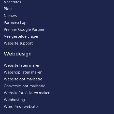
Vacatures
Blog
Nieuws
Partnerschap
Premier Google Partner
Veelgestelde vragen
Website support
Webdesign
Website laten maken
Webshop laten maken
Website optimalisatie
Conversie-optimalisatie
Websitefoto’s laten maken
Webhosting
WordPress website