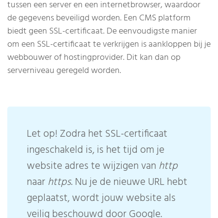
tussen een server en een internetbrowser, waardoor
de gegevens beveiligd worden. Een CMS platform
biedt geen SSL-certificaat. De eenvoudigste manier
om een ​​SSL-certificaat te verkrijgen is aankloppen bij je
webbouwer of hostingprovider. Dit kan dan op
serverniveau geregeld worden.
Let op! Zodra het SSL-certificaat
ingeschakeld is, is het tijd om je
website adres te wijzigen van
http
naar
https
. Nu je de nieuwe URL hebt
geplaatst, wordt jouw website als
veilig beschouwd door Google.