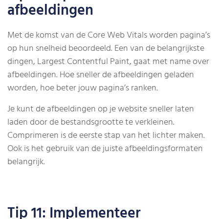
afbeeldingen
Met de komst van de Core Web Vitals worden pagina’s
op hun snelheid beoordeeld. Een van de belangrijkste
dingen, Largest Contentful Paint, gaat met name over
afbeeldingen. Hoe sneller de afbeeldingen geladen
worden, hoe beter jouw pagina’s ranken.
Je kunt de afbeeldingen op je website sneller laten
laden door de bestandsgrootte te verkleinen.
Comprimeren is de eerste stap van het lichter maken.
Ook is het gebruik van de juiste afbeeldingsformaten
belangrijk.
Tip 11: Implementeer