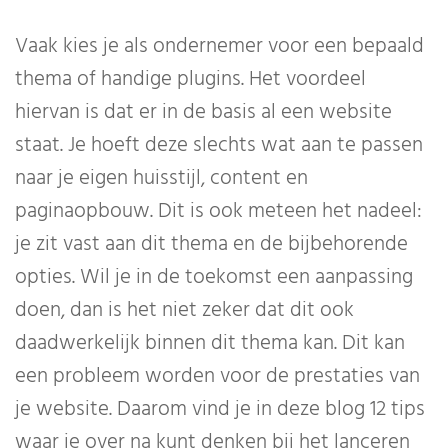
Vaak kies je als ondernemer voor een bepaald
thema of handige plugins. Het voordeel
hiervan is dat er in de basis al een website
staat. Je hoeft deze slechts wat aan te passen
naar je eigen huisstijl, content en
paginaopbouw. Dit is ook meteen het nadeel:
je zit vast aan dit thema en de bijbehorende
opties. Wil je in de toekomst een aanpassing
doen, dan is het niet zeker dat dit ook
daadwerkelijk binnen dit thema kan. Dit kan
een probleem worden voor de prestaties van
je website. Daarom vind je in deze blog 12 tips
waar je over na kunt denken bij het lanceren