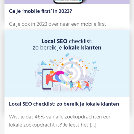
Ga je ‘mobile first’ in 2023?
Ga je ook in 2023 over naar een mobile first
strategie? Vorig jaar schreven […]
Lees meer »
Local SEO checklist: zo bereik je lokale klanten
Wist je dat 46% van alle zoekopdrachten een
lokale zoekopdracht is? Je leest het […]