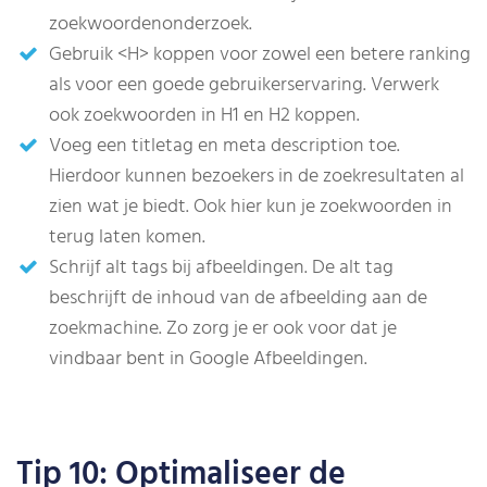
zoekwoordenonderzoek.
Gebruik <H> koppen voor zowel een betere ranking
als voor een goede gebruikerservaring. Verwerk
ook zoekwoorden in H1 en H2 koppen.
Voeg een titletag en meta description toe.
Hierdoor kunnen bezoekers in de zoekresultaten al
zien wat je biedt. Ook hier kun je zoekwoorden in
terug laten komen.
Schrijf alt tags bij afbeeldingen. De alt tag
beschrijft de inhoud van de afbeelding aan de
zoekmachine. Zo zorg je er ook voor dat je
vindbaar bent in Google Afbeeldingen.
Tip 10: Optimaliseer de