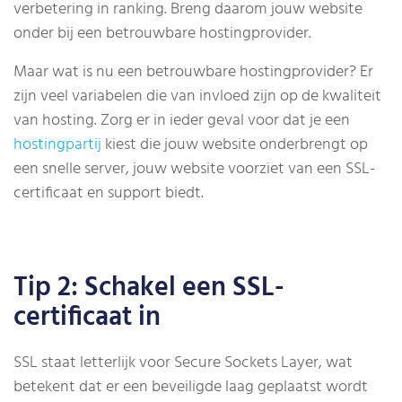
verbetering in ranking. Breng daarom jouw website
onder bij een betrouwbare hostingprovider.
Maar wat is nu een betrouwbare hostingprovider? Er
zijn veel variabelen die van invloed zijn op de kwaliteit
van hosting. Zorg er in ieder geval voor dat je een
hostingpartij
kiest die jouw website onderbrengt op
een snelle server, jouw website voorziet van een SSL-
certificaat en support biedt.
Tip 2: Schakel een SSL-
certificaat in
SSL staat letterlijk voor Secure Sockets Layer, wat
betekent dat er een beveiligde laag geplaatst wordt