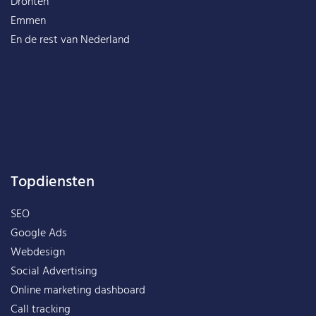
Dronten
Emmen
En de rest van
Nederland
Topdiensten
SEO
Google Ads
Webdesign
Social Advertising
Online marketing dashboard
Call tracking