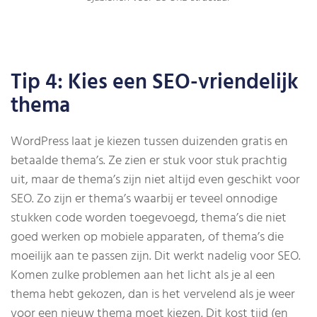
Tip 4: Kies een SEO-vriendelijk
thema
WordPress laat je kiezen tussen duizenden gratis en
betaalde thema’s. Ze zien er stuk voor stuk prachtig
uit, maar de thema’s zijn niet altijd even geschikt voor
SEO. Zo zijn er thema’s waarbij er teveel onnodige
stukken code worden toegevoegd, thema’s die niet
goed werken op mobiele apparaten, of thema’s die
moeilijk aan te passen zijn. Dit werkt nadelig voor SEO.
Komen zulke problemen aan het licht als je al een
thema hebt gekozen, dan is het vervelend als je weer
voor een nieuw thema moet kiezen. Dit kost tijd (en