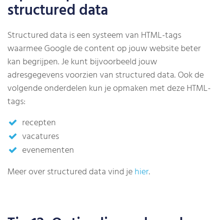
structured data
Structured data is een systeem van HTML-tags
waarmee Google de content op jouw website beter
kan begrijpen. Je kunt bijvoorbeeld jouw
adresgegevens voorzien van structured data. Ook de
volgende onderdelen kun je opmaken met deze HTML-
tags:
recepten
vacatures
evenementen
Meer over structured data vind je
hier
.