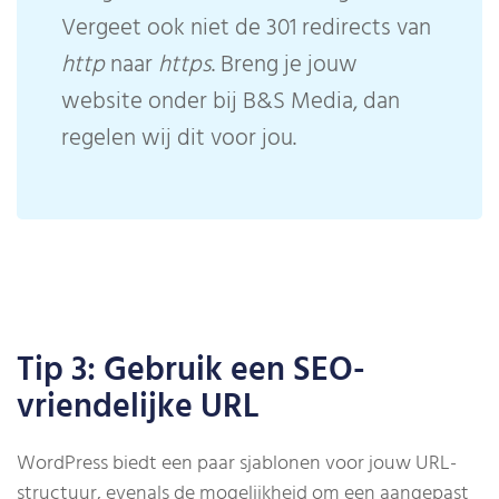
Vergeet ook niet de 301 redirects van
http
naar
https
. Breng je jouw
website onder bij B&S Media, dan
regelen wij dit voor jou.
Tip 3: Gebruik een SEO-
vriendelijke URL
WordPress biedt een paar sjablonen voor jouw URL-
structuur, evenals de mogelijkheid om een ​​aangepast