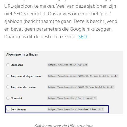
URL-sjabloon te maken. Veel van deze sjablonen zijn
niet SEO-vriendelijk. Ons advies om voor het ‘post’
sjabloon (berichtnaam) te gaan. Deze is beschrijvend
en bevat geen parameters die Google niks zeggen.
Daarom is dit de beste keuze voor
SEO
.
Sjablonen voor de URL-structuur