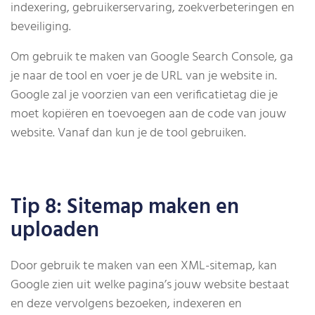
indexering, gebruikerservaring, zoekverbeteringen en
beveiliging.
Om gebruik te maken van Google Search Console, ga
je naar de tool en voer je de URL van je website in.
Google zal je voorzien van een verificatietag die je
moet kopiëren en toevoegen aan de code van jouw
website. Vanaf dan kun je de tool gebruiken.
Tip 8: Sitemap maken en
uploaden
Door gebruik te maken van een XML-sitemap, kan
Google zien uit welke pagina’s jouw website bestaat
en deze vervolgens bezoeken, indexeren en