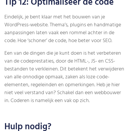
Tip 12: Optimaliseer de code
Eindelijk, je bent klaar met het bouwen van je
WordPress-website. Thema’s, plugins en handmatige
aanpassingen laten vaak een rommel achter in de
code. Hoe ‘schoner’ de code, hoe beter voor SEO.
Een van de dingen die je kunt doen is het verbeteren
van de codeprestaties, door de HTML-, JS- en CSS-
bestanden te verkleinen. Dit betekent het verwijderen
van alle onnodige opmaak, zaken als loze code-
elementen, regeleinden en opmerkingen. Heb je hier
niet veel verstand van? Schakel dan een webbouwer
in. Coderen is namelijk een vak op zich.
Hulp nodig?