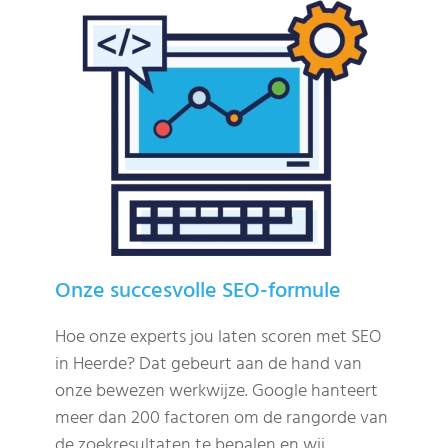
Onze succesvolle SEO-formule
Hoe onze experts jou laten scoren met SEO
in Heerde? Dat gebeurt aan de hand van
onze bewezen werkwijze. Google hanteert
meer dan 200 factoren om de rangorde van
de zoekresultaten te bepalen en wij