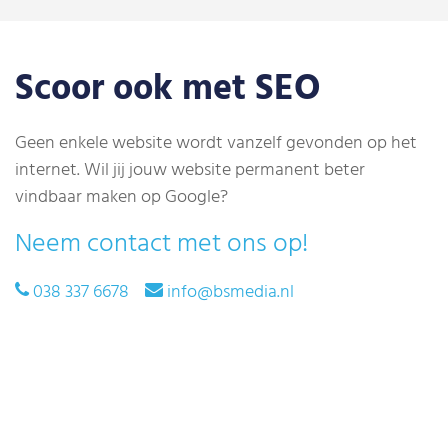
Scoor ook met SEO
Geen enkele website wordt vanzelf gevonden op het
internet. Wil jij jouw website permanent beter
vindbaar maken op Google?
Neem contact met ons op!
038 337 6678
info@bsmedia.nl