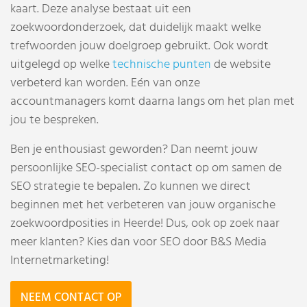
kaart. Deze analyse bestaat uit een
zoekwoordonderzoek, dat duidelijk maakt welke
trefwoorden jouw doelgroep gebruikt. Ook wordt
uitgelegd op welke
technische punten
de website
verbeterd kan worden. Eén van onze
accountmanagers komt daarna langs om het plan met
jou te bespreken.
Ben je enthousiast geworden? Dan neemt jouw
persoonlijke SEO-specialist contact op om samen de
SEO strategie te bepalen. Zo kunnen we direct
beginnen met het verbeteren van jouw organische
zoekwoordposities in Heerde! Dus, ook op zoek naar
meer klanten? Kies dan voor SEO door B&S Media
Internetmarketing!
NEEM CONTACT OP