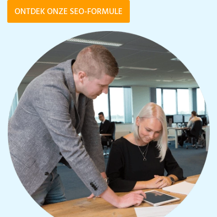
ONTDEK ONZE SEO-FORMULE