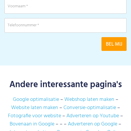
Andere interessante pagina's
Google optimalisatie
Webshop laten maken
Website laten maken
Conversie-optimalisatie
Fotografie voor website
Adverteren op Youtube
Bovenaan in Google
Adverteren op Google