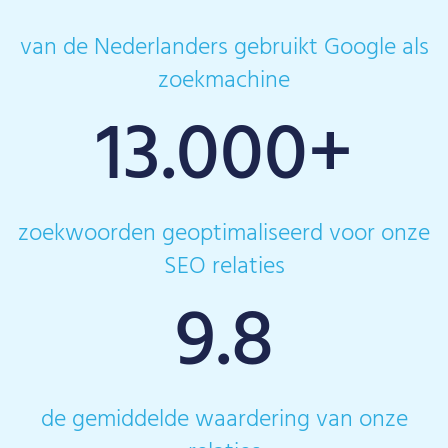
van de Nederlanders gebruikt Google als
zoekmachine
13.000
+
zoekwoorden geoptimaliseerd voor onze
SEO relaties
9.8
de gemiddelde waardering van onze