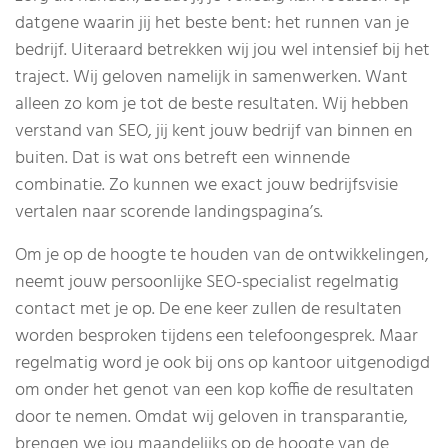
datgene waarin jij het beste bent: het runnen van je
bedrijf. Uiteraard betrekken wij jou wel intensief bij het
traject. Wij geloven namelijk in samenwerken. Want
alleen zo kom je tot de beste resultaten. Wij hebben
verstand van SEO, jij kent jouw bedrijf van binnen en
buiten. Dat is wat ons betreft een winnende
combinatie. Zo kunnen we exact jouw bedrijfsvisie
vertalen naar scorende landingspagina’s.
Om je op de hoogte te houden van de ontwikkelingen,
neemt jouw persoonlijke SEO-specialist regelmatig
contact met je op. De ene keer zullen de resultaten
worden besproken tijdens een telefoongesprek. Maar
regelmatig word je ook bij ons op kantoor uitgenodigd
om onder het genot van een kop koffie de resultaten
door te nemen. Omdat wij geloven in transparantie,
brengen we jou maandelijks op de hoogte van de