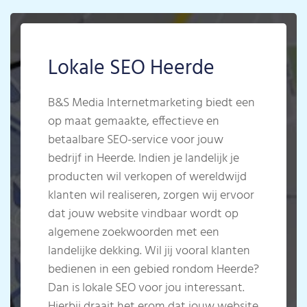
Lokale SEO Heerde
B&S Media Internetmarketing biedt een
op maat gemaakte, effectieve en
betaalbare SEO-service voor jouw
bedrijf in Heerde. Indien je landelijk je
producten wil verkopen of wereldwijd
klanten wil realiseren, zorgen wij ervoor
dat jouw website vindbaar wordt op
algemene zoekwoorden met een
landelijke dekking. Wil jij vooral klanten
bedienen in een gebied rondom Heerde?
Dan is lokale SEO voor jou interessant.
Hierbij draait het erom dat jouw website