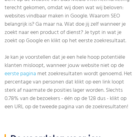
terecht gekomen, omdat wij doen wat wij beloven:
websites vindbaar maken in Google. Waarom SEO
belangrijk is? Ga maar na. Wat doe jij zelf wanneer je
zoekt naar een product of dienst? Je typt in wat je
zoekt op Google en klikt op het eerste zoekresultaat.
Je kan je voorstellen dat je een hele hoop potentiële
klanten misloopt, wanneer jouw website niet op de
eerste pagina
met zoekresultaten wordt genoemd. Het
percentage van personen dat klikt op een link loopt
sterk af naarmate de posities lager worden. Slechts
0.78% van de bezoekers - één op de 128 dus - klikt op
een URL op de tweede pagina van de zoekresultaten!