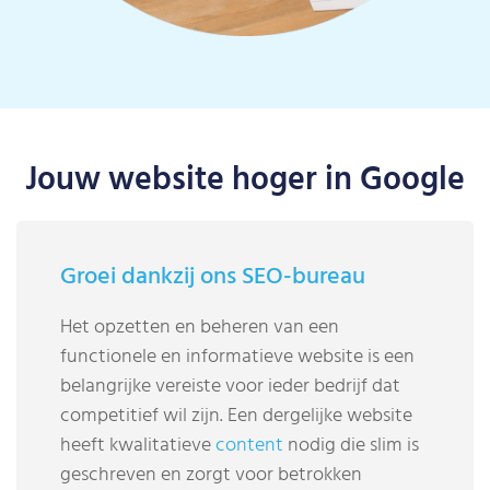
Jouw website hoger in Google
Groei dankzij ons SEO-bureau
Het opzetten en beheren van een
functionele en informatieve website is een
belangrijke vereiste voor ieder bedrijf dat
competitief wil zijn. Een dergelijke website
heeft kwalitatieve
content
nodig die slim is
geschreven en zorgt voor betrokken