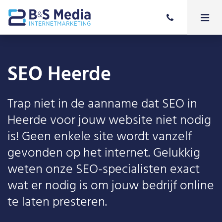
SEO Heerde
Trap niet in de aanname dat SEO in
Heerde voor jouw website niet nodig
is! Geen enkele site wordt vanzelf
gevonden op het internet. Gelukkig
weten onze SEO-specialisten exact
wat er nodig is om jouw bedrijf online
te laten presteren.