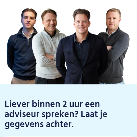
Liever binnen 2 uur een
adviseur spreken? Laat je
gegevens achter.