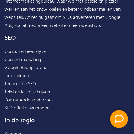
internetmarketingbureau, waar we met passie en plezier
werken aan het ontwikkelen en beter vindbaar maken van
websites. Of het nu gaat om SEO, adverteren met Google
Ads, social media een website of een webshop.
SEO
Concurrentieanalyse
Contentmarketing
Google Bedrijfsprofiel
Linkbuilding
Technische SEO
Teksten laten schrijven
Zoekwoordenonderzoek
SEO offerte aanvragen
In de regio