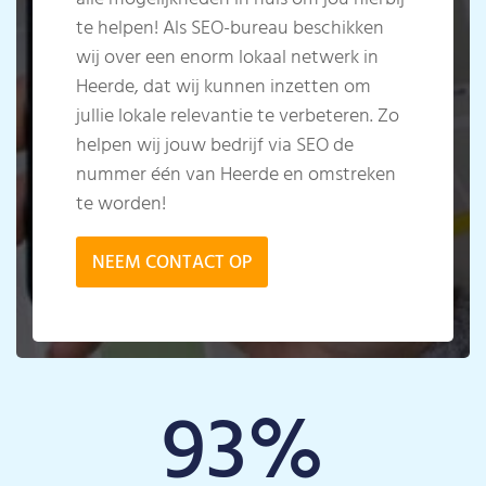
te helpen! Als SEO-bureau beschikken
wij over een enorm lokaal netwerk in
Heerde, dat wij kunnen inzetten om
jullie lokale relevantie te verbeteren. Zo
helpen wij jouw bedrijf via SEO de
nummer één van Heerde en omstreken
te worden!
NEEM CONTACT OP
93
%