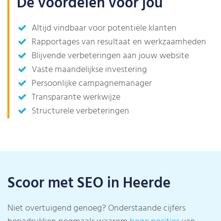
De voordelen voor jou
Altijd vindbaar voor potentiële klanten
Rapportages van resultaat en werkzaamheden
Blijvende verbeteringen aan jouw website
Vaste maandelijkse investering
Persoonlijke campagnemanager
Transparante werkwijze
Structurele verbeteringen
Scoor met SEO in Heerde
Niet overtuigend genoeg? Onderstaande cijfers