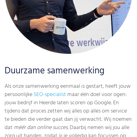
Duurzame samenwerking
Als onze samenwerking eenmaal is gestart, heeft jouw
persoonlijke
SEO-specialist
maar één doel voor ogen:
jouw bedrijf in Heerde laten scoren op Google. En
tijdens dat proces zetten wij alles op alles om service
te bieden die verder gaat dan jij verwacht. Wij noemen
dat
méér dan online succes
. Daarbij nemen wij jou alle
zorg uit handen, zodat jij je volledig kan focussen op