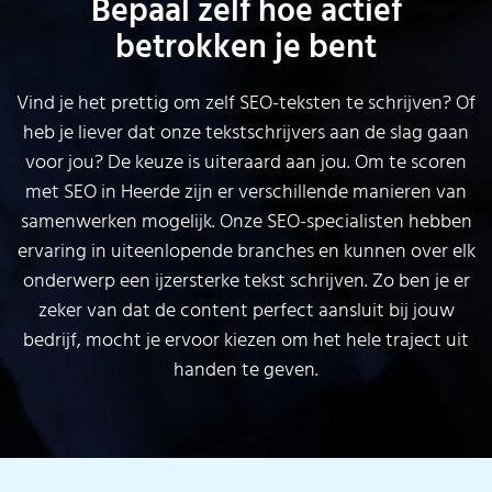
Bepaal zelf hoe actief
betrokken je bent
Vind je het prettig om zelf SEO-teksten te schrijven? Of
heb je liever dat onze tekstschrijvers aan de slag gaan
voor jou? De keuze is uiteraard aan jou. Om te scoren
met SEO in Heerde zijn er verschillende manieren van
samenwerken mogelijk. Onze SEO-specialisten hebben
ervaring in uiteenlopende branches en kunnen over elk
onderwerp een ijzersterke tekst schrijven. Zo ben je er
zeker van dat de content perfect aansluit bij jouw
bedrijf, mocht je ervoor kiezen om het hele traject uit
handen te geven.