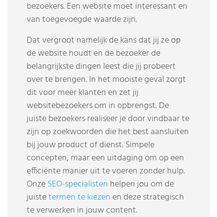
bezoekers. Een website moet interessant en
van toegevoegde waarde zijn.
Dat vergroot namelijk de kans dat jij ze op
de website houdt en de bezoeker de
belangrijkste dingen leest die jij probeert
over te brengen. In het mooiste geval zorgt
dit voor meer klanten en zet jij
websitebezoekers om in opbrengst. De
juiste bezoekers realiseer je door vindbaar te
zijn op zoekwoorden die het best aansluiten
bij jouw product of dienst. Simpele
concepten, maar een uitdaging om op een
efficiënte manier uit te voeren zonder hulp.
Onze
SEO-specialisten
helpen jou om de
juiste
termen te kiezen
en deze strategisch
te verwerken in jouw content.