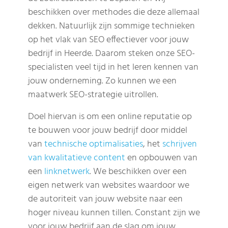
beschikken over methodes die deze allemaal
dekken. Natuurlijk zijn sommige technieken
op het vlak van SEO effectiever voor jouw
bedrijf in Heerde. Daarom steken onze SEO-
specialisten veel tijd in het leren kennen van
jouw onderneming. Zo kunnen we een
maatwerk SEO-strategie uitrollen.
Doel hiervan is om een online reputatie op
te bouwen voor jouw bedrijf door middel
van
technische optimalisaties
, het
schrijven
van kwalitatieve content
en opbouwen van
een
linknetwerk
. We beschikken over een
eigen netwerk van websites waardoor we
de autoriteit van jouw website naar een
hoger niveau kunnen tillen. Constant zijn we
voor jouw bedrijf aan de slag om jouw