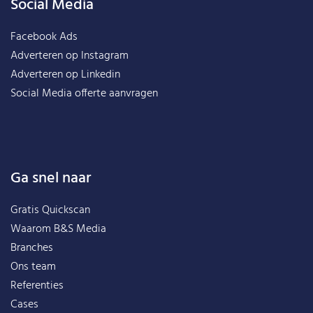
Social Media
Facebook Ads
Adverteren op Instagram
Adverteren op Linkedin
Social Media offerte aanvragen
Ga snel naar
Gratis Quickscan
Waarom B&S Media
Branches
Ons team
Referenties
Cases