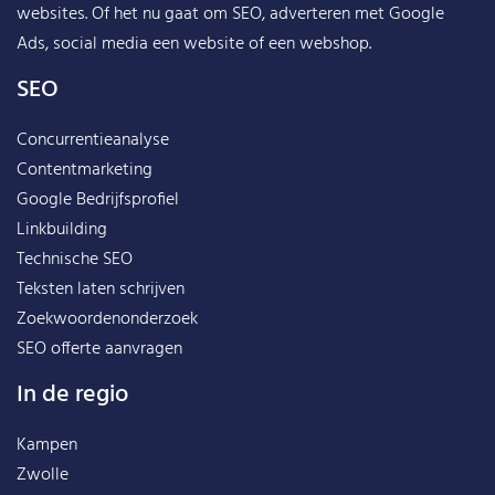
websites. Of het nu gaat om SEO, adverteren met Google
Ads, social media een website of een webshop.
SEO
Concurrentieanalyse
Contentmarketing
Google Bedrijfsprofiel
Linkbuilding
Technische SEO
Teksten laten schrijven
Zoekwoordenonderzoek
SEO offerte aanvragen
In de regio
Kampen
Zwolle