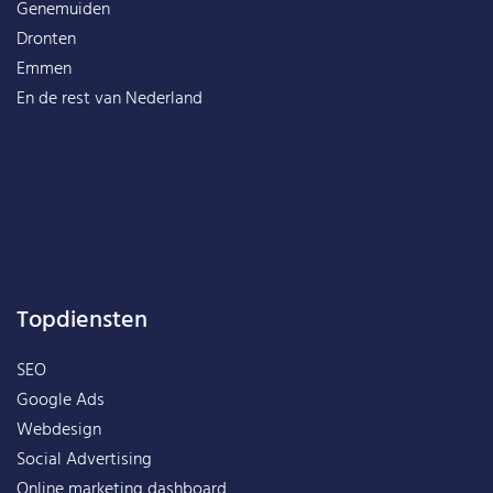
Genemuiden
Dronten
Emmen
En de rest van
Nederland
Topdiensten
SEO
Google Ads
Webdesign
Social Advertising
Online marketing dashboard