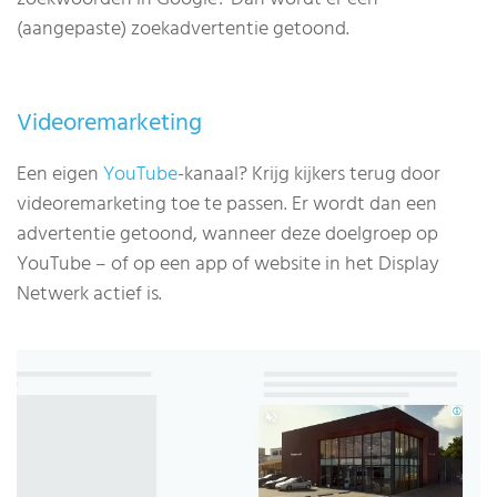
(aangepaste) zoekadvertentie getoond.
Videoremarketing
Een eigen
YouTube
-kanaal? Krijg kijkers terug door
videoremarketing toe te passen. Er wordt dan een
advertentie getoond, wanneer deze doelgroep op
YouTube – of op een app of website in het Display
Netwerk actief is.