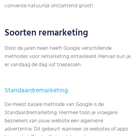
conversie natuurlijk ontzettend groot!
Soorten remarketing
Door de jaren heen heeft Google verschillende
methodes voor remarketing ontwikkeld. Hiervan kun je
er vandaag de dag vijf toepassen:
Standaardremarketing
De meest basale methode van Google is de
Standaardremarketing. Hiermee toon je vroegere
bezoekers van jouw website een algemene
advertentie. Dit gebeurt wanneer ze websites of apps