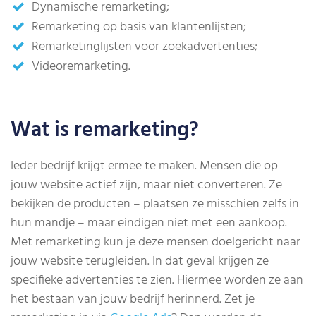
Dynamische remarketing;
Remarketing op basis van klantenlijsten;
Remarketinglijsten voor zoekadvertenties;
Videoremarketing.
Wat is remarketing?
Ieder bedrijf krijgt ermee te maken. Mensen die op
jouw website actief zijn, maar niet converteren. Ze
bekijken de producten – plaatsen ze misschien zelfs in
hun mandje – maar eindigen niet met een aankoop.
Met remarketing kun je deze mensen doelgericht naar
jouw website terugleiden. In dat geval krijgen ze
specifieke advertenties te zien. Hiermee worden ze aan
het bestaan van jouw bedrijf herinnerd. Zet je