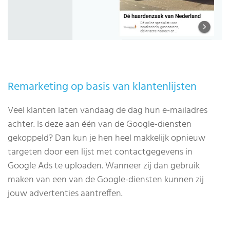
Remarketing op basis van klantenlijsten
Veel klanten laten vandaag de dag hun e-mailadres
achter. Is deze aan één van de Google-diensten
gekoppeld? Dan kun je hen heel makkelijk opnieuw
targeten door een lijst met contactgegevens in
Google Ads te uploaden. Wanneer zij dan gebruik
maken van een van de Google-diensten kunnen zij
jouw advertenties aantreffen.