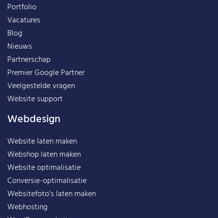
Portfolio
Vacatures
Blog
Nieuws
Partnerschap
Premier Google Partner
Veelgestelde vragen
Website support
Webdesign
Website laten maken
Webshop laten maken
Website optimalisatie
Conversie-optimalisatie
Websitefoto’s laten maken
Webhosting