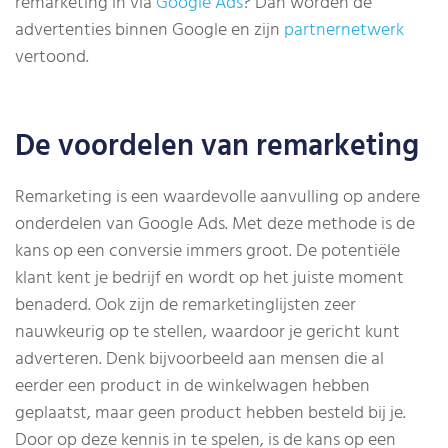
remarketing in via
Google Ads
? Dan worden de
advertenties binnen Google en zijn
partnernetwerk
vertoond.
De voordelen van remarketing
Remarketing is een waardevolle aanvulling op andere
onderdelen van Google Ads. Met deze methode is de
kans op een conversie immers groot. De potentiële
klant kent je bedrijf en wordt op het juiste moment
benaderd. Ook zijn de remarketinglijsten zeer
nauwkeurig op te stellen, waardoor je gericht kunt
adverteren. Denk bijvoorbeeld aan mensen die al
eerder een product in de winkelwagen hebben
geplaatst, maar geen product hebben besteld bij je.
Door op deze kennis in te spelen, is de kans op een