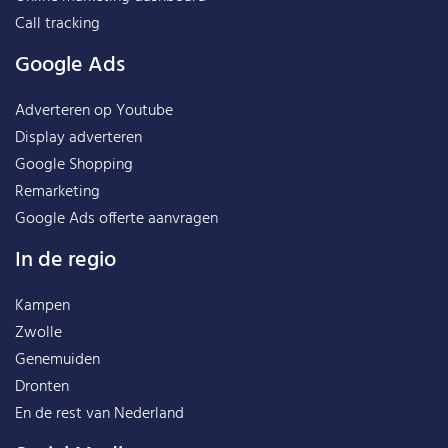
Call tracking
Google Ads
Adverteren op Youtube
Display adverteren
Google Shopping
Remarketing
Google Ads offerte aanvragen
In de regio
Kampen
Zwolle
Genemuiden
Dronten
En de rest van
Nederland