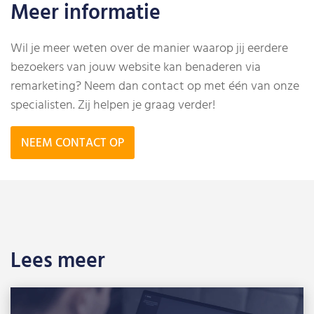
Meer informatie
Wil je meer weten over de manier waarop jij eerdere
bezoekers van jouw website kan benaderen via
remarketing? Neem dan contact op met één van onze
specialisten. Zij helpen je graag verder!
NEEM CONTACT OP
Lees meer