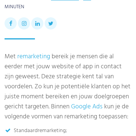
MINUTEN
Met
remarketing
bereik je mensen die al
eerder met jouw website of app in contact
zijn geweest. Deze strategie kent tal van
voordelen. Zo kun je potentiële klanten op het
juiste moment bereiken en jouw doelgroepen
gericht targeten. Binnen
Google Ads
kun je de
volgende vormen van remarketing toepassen:
Standaardremarketing;