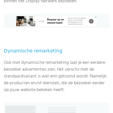
binnen het Display Netwerk bezoeken.
Dynamische remarketing
Ook met dynamische remarketing laat je een eerdere
bezoeker advertenties zien. Het verschil met de
standaardvariant is wat erin getoond wordt. Namelijk:
de producten en/of diensten, die de bezoeker eerder
op jouw website bekeken heeft.