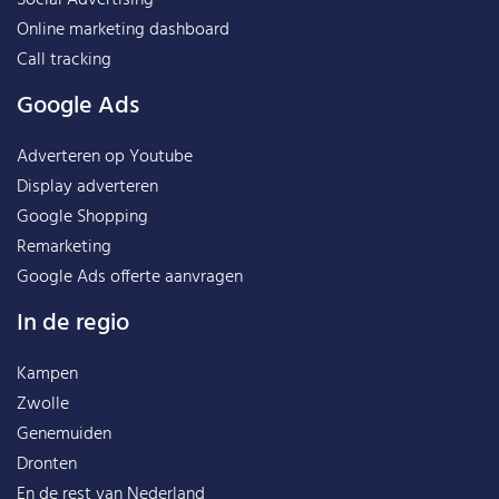
Social Advertising
Online marketing dashboard
Call tracking
Google Ads
Adverteren op Youtube
Display adverteren
Google Shopping
Remarketing
Google Ads offerte aanvragen
In de regio
Kampen
Zwolle
Genemuiden
Dronten
En de rest van
Nederland