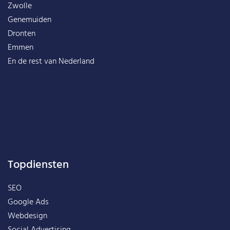
Zwolle
Genemuiden
Dronten
Emmen
En de rest van
Nederland
Topdiensten
SEO
Google Ads
Webdesign