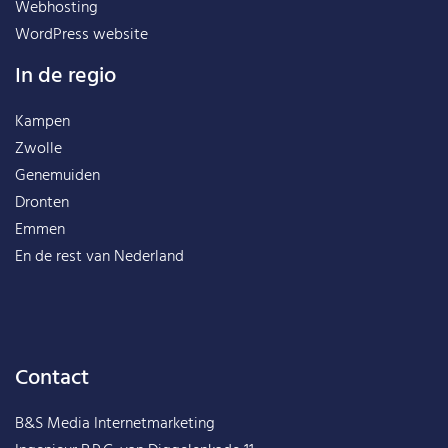
Webhosting
WordPress website
In de regio
Kampen
Zwolle
Genemuiden
Dronten
Emmen
En de rest van
Nederland
Contact
B&S Media Internetmarketing