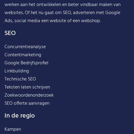
werken aan het ontwikkelen en beter vindbaar maken van
websites. Of het nu gaat om SEO, adverteren met Google
Ads, social media een website of een webshop.
SEO
Concurrentieanalyse
Contentmarketing
Google Bedrijfsprofiel
Linkbuilding
Technische SEO
Teksten laten schrijven
Zoekwoordenonderzoek
SEO offerte aanvragen
In de regio
Kampen