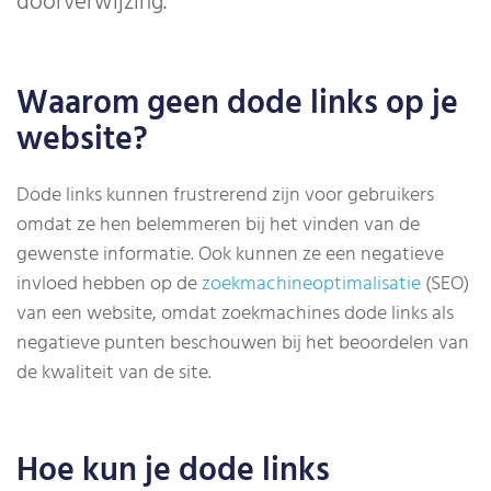
doorverwijzing.
Waarom geen dode links op je
website?
Dode links kunnen frustrerend zijn voor gebruikers
omdat ze hen belemmeren bij het vinden van de
gewenste informatie. Ook kunnen ze een negatieve
invloed hebben op de
zoekmachineoptimalisatie
(SEO)
van een website, omdat zoekmachines dode links als
negatieve punten beschouwen bij het beoordelen van
de kwaliteit van de site.
Hoe kun je dode links