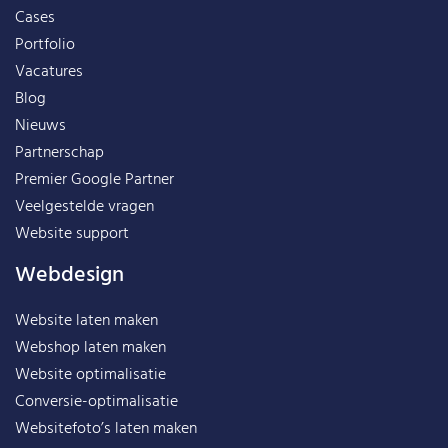
Cases
Portfolio
Vacatures
Blog
Nieuws
Partnerschap
Premier Google Partner
Veelgestelde vragen
Website support
Webdesign
Website laten maken
Webshop laten maken
Website optimalisatie
Conversie-optimalisatie
Websitefoto’s laten maken