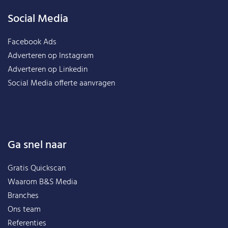
Social Media
Facebook Ads
Adverteren op Instagram
Adverteren op Linkedin
Social Media offerte aanvragen
Ga snel naar
Gratis Quickscan
Waarom B&S Media
Branches
Ons team
Referenties