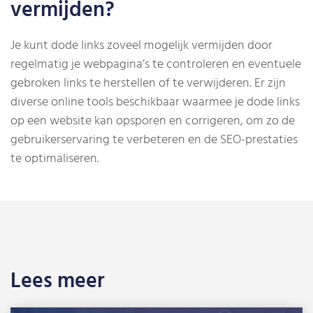
vermijden?
Je kunt dode links zoveel mogelijk vermijden door
regelmatig je webpagina’s te controleren en eventuele
gebroken links te herstellen of te verwijderen. Er zijn
diverse online tools beschikbaar waarmee je dode links
op een website kan opsporen en corrigeren, om zo de
gebruikerservaring te verbeteren en de SEO-prestaties
te optimaliseren.
Lees meer