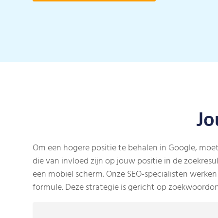
Jo
Om een hogere positie te behalen in Google, moet 
die van invloed zijn op jouw positie in de zoekres
een mobiel scherm. Onze SEO-specialisten werken 
formule. Deze strategie is gericht op zoekwoordo