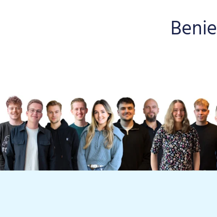
Benie