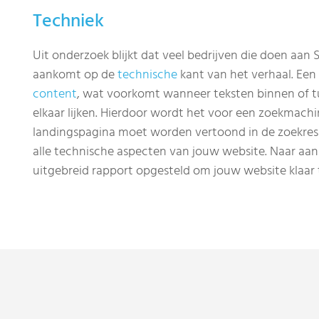
Techniek
Uit onderzoek blijkt dat veel bedrijven die doen aa
aankomt op de
technische
kant van het verhaal. Ee
content
, wat voorkomt wanneer teksten binnen of tus
elkaar lijken. Hierdoor wordt het voor een zoekmachi
landingspagina moet worden vertoond in de zoekres
alle technische aspecten van jouw website. Naar aan
uitgebreid rapport opgesteld om jouw website klaar 