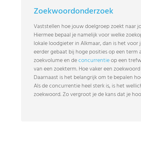
Zoekwoordonderzoek
Vaststellen hoe jouw doelgroep zoekt naar j
Hiermee bepaal je namelijk voor welke zoekop
lokale loodgieter in Alkmaar, dan is het voor j
eerder gebaat bij hoge posities op een term al
zoekvolume en de
concurrentie
op een trefw
van een zoekterm. Hoe vaker een zoekwoord w
Daarnaast is het belangrijk om te bepalen h
Als de concurrentie heel sterk is, is het wel
zoekwoord. Zo vergroot je de kans dat je hoo