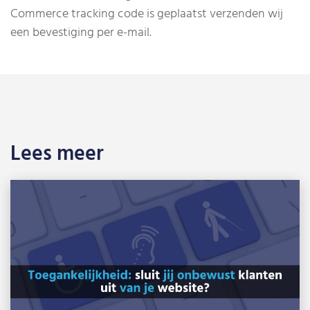
Commerce tracking code is geplaatst verzenden wij
een bevestiging per e-mail.
Lees meer