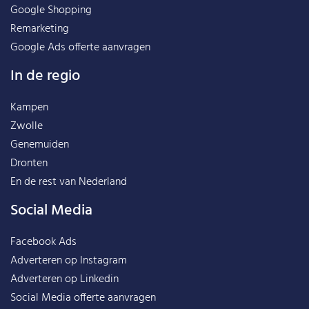
Google Shopping
Remarketing
Google Ads offerte aanvragen
In de regio
Kampen
Zwolle
Genemuiden
Dronten
En de rest van
Nederland
Social Media
Facebook Ads
Adverteren op Instagram
Adverteren op Linkedin
Social Media offerte aanvragen