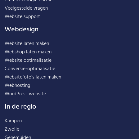
Premier Google Partner
Veelgestelde vragen
Website support
Webdesign
Website laten maken
Webshop laten maken
Website optimalisatie
Conversie-optimalisatie
Websitefoto’s laten maken
Webhosting
WordPress website
In de regio
Kampen
Zwolle
Genemuiden