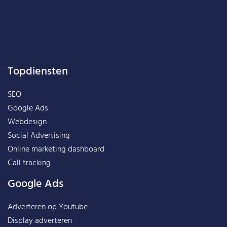
Topdiensten
SEO
Google Ads
Webdesign
Social Advertising
Online marketing dashboard
Call tracking
Google Ads
Adverteren op Youtube
Display adverteren