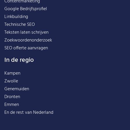
Contentmarketing
Google Bedrijfsprofiel
Linkbuilding
Technische SEO
Teksten laten schrijven
Zoekwoordenonderzoek
SEO offerte aanvragen
In de regio
Kampen
Zwolle
Genemuiden
Dronten
Emmen
En de rest van
Nederland