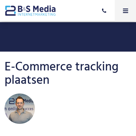
E-Commerce tracking
plaatsen