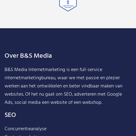
Over B&S Media
B&S Media Internetmarketing
is een full-service
internetmarketingbureau, waar we met passie en plezier
werken aan het ontwikkelen en beter vindbaar maken van
websites. Of het nu gaat om SEO, adverteren met Google
Ads, social media een website of een webshop.
SEO
Concurrentieanalyse