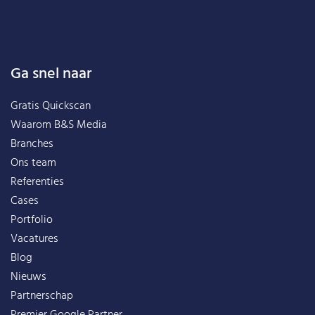
Ga snel naar
Gratis Quickscan
Waarom B&S Media
Branches
Ons team
Referenties
Cases
Portfolio
Vacatures
Blog
Nieuws
Partnerschap