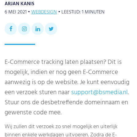
ARJAN KANIS
6 MEI 2021 •
WEBDESIGN
•
LEESTIJD:
1
MINUTEN
E-Commerce tracking laten plaatsen? Dit is
mogelijk, indien er nog geen E-Commerce
aanwezig is op de website. Je kunt eenvoudig
een verzoek sturen naar
support@bsmedia.nl
.
Stuur ons de desbetreffende domeinnaam en
gewenste code mee.
Wij zullen dit verzoek zo snel mogelijk en uiterlijk
binnen enkele werkdagen uitvoeren. Zodra de E-