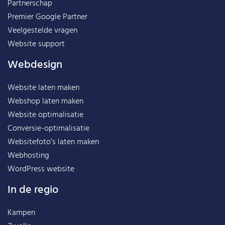
Partnerschap
Premier Google Partner
Veelgestelde vragen
Website support
Webdesign
Website laten maken
Webshop laten maken
Website optimalisatie
Conversie-optimalisatie
Websitefoto’s laten maken
Webhosting
WordPress website
In de regio
Kampen