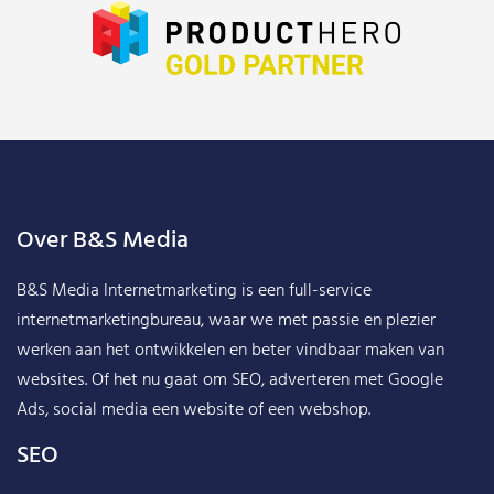
Over B&S Media
B&S Media Internetmarketing
is een full-service
internetmarketingbureau, waar we met passie en plezier
werken aan het ontwikkelen en beter vindbaar maken van
websites. Of het nu gaat om SEO, adverteren met Google
Ads, social media een website of een webshop.
SEO