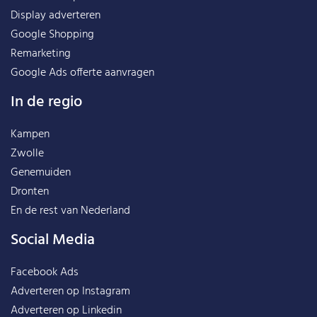
Display adverteren
Google Shopping
Remarketing
Google Ads offerte aanvragen
In de regio
Kampen
Zwolle
Genemuiden
Dronten
En de rest van
Nederland
Social Media
Facebook Ads
Adverteren op Instagram
Adverteren op Linkedin