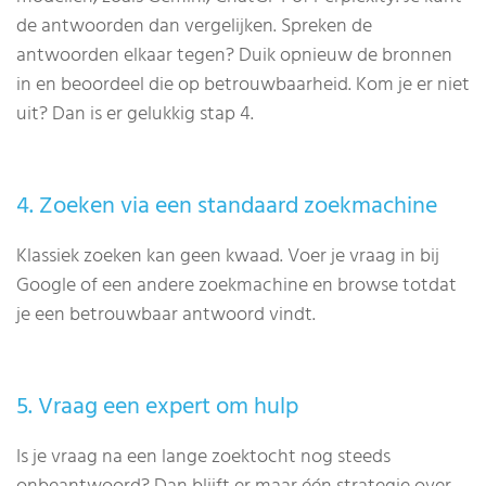
de antwoorden dan vergelijken. Spreken de
antwoorden elkaar tegen? Duik opnieuw de bronnen
in en beoordeel die op betrouwbaarheid. Kom je er niet
uit? Dan is er gelukkig stap 4.
4. Zoeken via een standaard zoekmachine
Klassiek zoeken kan geen kwaad. Voer je vraag in bij
Google of een andere zoekmachine en browse totdat
je een betrouwbaar antwoord vindt.
5. Vraag een expert om hulp
Is je vraag na een lange zoektocht nog steeds