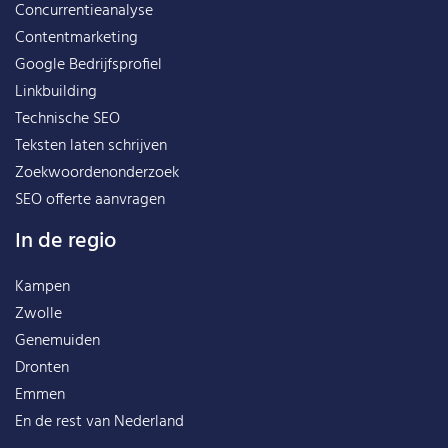
Concurrentieanalyse
Contentmarketing
Google Bedrijfsprofiel
Linkbuilding
Technische SEO
Teksten laten schrijven
Zoekwoordenonderzoek
SEO offerte aanvragen
In de regio
Kampen
Zwolle
Genemuiden
Dronten
Emmen
En de rest van
Nederland