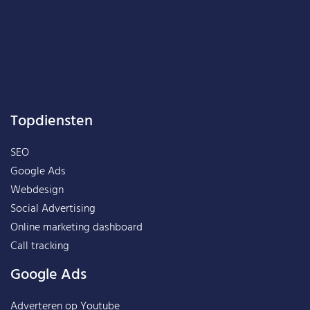
Topdiensten
SEO
Google Ads
Webdesign
Social Advertising
Online marketing dashboard
Call tracking
Google Ads
Adverteren op Youtube