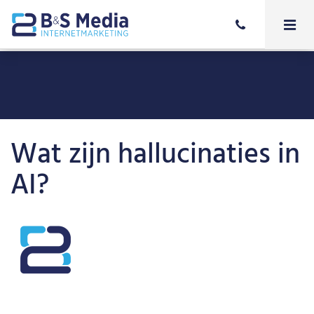
Wat zijn hallucinaties in
AI?