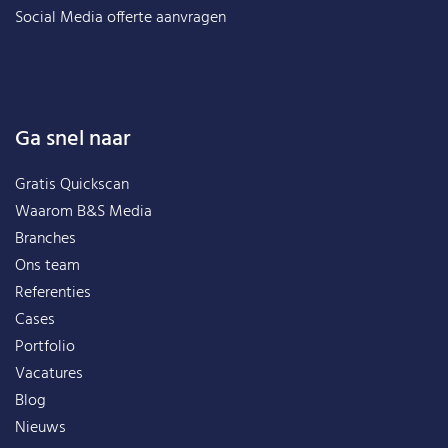
Social Media offerte aanvragen
Ga snel naar
Gratis Quickscan
Waarom B&S Media
Branches
Ons team
Referenties
Cases
Portfolio
Vacatures
Blog
Nieuws