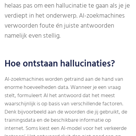
helaas pas om een hallucinatie te gaan als je je
verdiept in het onderwerp. AI-zoekmachines
verwoorden foute én juiste antwoorden
namelijk even stellig.
Hoe ontstaan hallucinaties?
AI-zoekmachines worden getraind aan de hand van
enorme hoeveelheden data. Wanneer je een vraag
stelt, formuleert AI het antwoord dat het meest
waarschijnlijk is op basis van verschillende factoren.
Denk bijvoorbeeld aan de woorden die jij gebruikt, de
trainingsdata en de beschikbare informatie op
internet. Soms kiest een AI-model voor het verkeerde