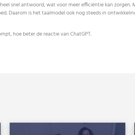
heel snel antwoord, wat voor meer efficiëntie kan zorgen
goed. Daarom is het taalmodel ook nog steeds in ontwikkeli
prompt, hoe beter de reactie van ChatGPT.