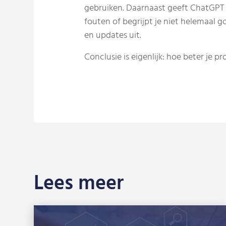
gebruiken. Daarnaast geeft ChatGPT 
fouten of begrijpt je niet helemaal 
en updates uit.
Conclusie is eigenlijk: hoe beter je 
Lees meer