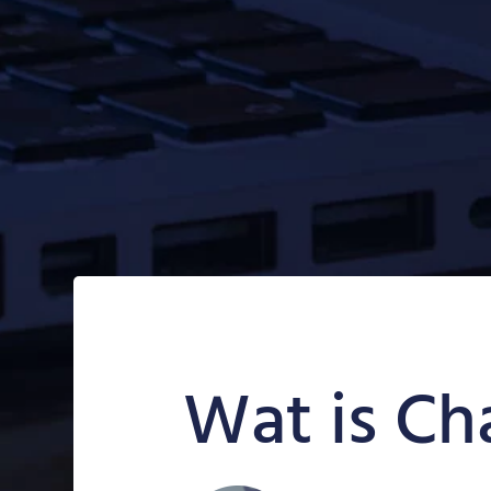
Wat is Ch