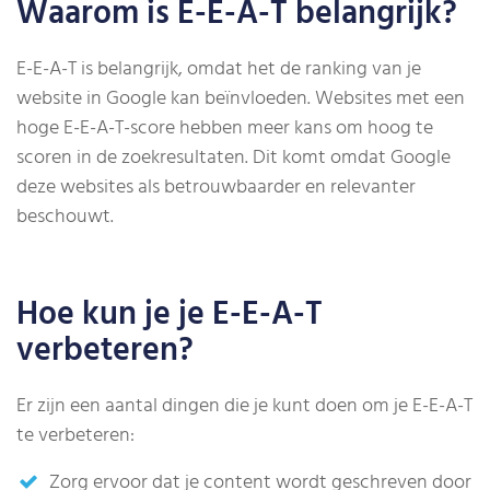
Waarom is E-E-A-T belangrijk?
E-E-A-T is belangrijk, omdat het de ranking van je
website in Google kan beïnvloeden. Websites met een
hoge E-E-A-T-score hebben meer kans om hoog te
scoren in de zoekresultaten. Dit komt omdat Google
deze websites als betrouwbaarder en relevanter
beschouwt.
Hoe kun je je E-E-A-T
verbeteren?
Er zijn een aantal dingen die je kunt doen om je E-E-A-T
te verbeteren:
Zorg ervoor dat je content wordt geschreven door