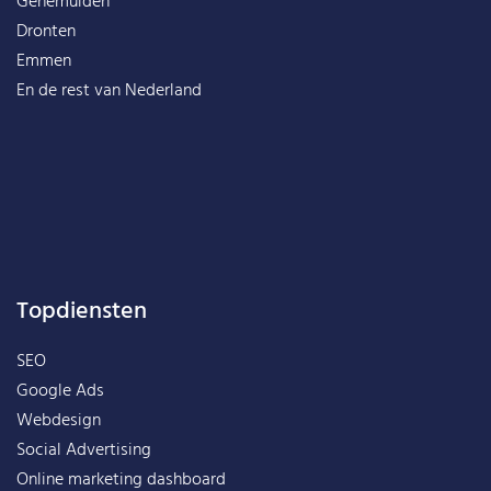
Genemuiden
Dronten
Emmen
En de rest van
Nederland
Topdiensten
SEO
Google Ads
Webdesign
Social Advertising
Online marketing dashboard