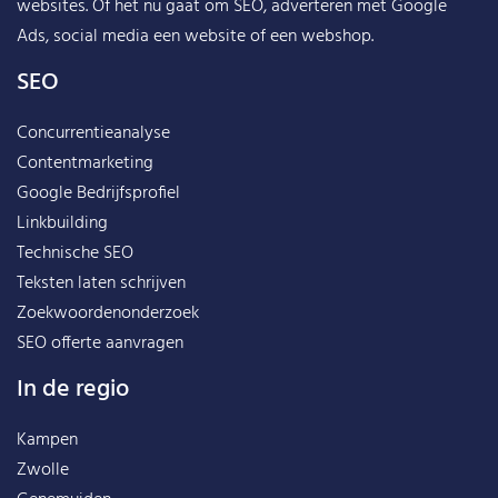
websites. Of het nu gaat om SEO, adverteren met Google
Ads, social media een website of een webshop.
SEO
Concurrentieanalyse
Contentmarketing
Google Bedrijfsprofiel
Linkbuilding
Technische SEO
Teksten laten schrijven
Zoekwoordenonderzoek
SEO offerte aanvragen
In de regio
Kampen
Zwolle