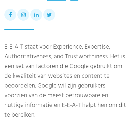
E-E-A-T staat voor Experience, Expertise,
Authoritativeness, and Trustworthiness. Het is
een set van factoren die Google gebruikt om
de kwaliteit van websites en content te
beoordelen. Google wil zijn gebruikers
voorzien van de meest betrouwbare en
nuttige informatie en E-E-A-T helpt hen om dit
te bereiken.