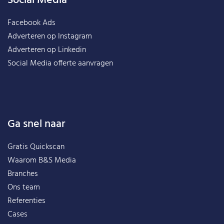
Social Media
Facebook Ads
Adverteren op Instagram
Adverteren op Linkedin
Social Media offerte aanvragen
Ga snel naar
Gratis Quickscan
Waarom B&S Media
Branches
Ons team
Referenties
Cases