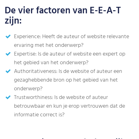
De vier factoren van E-E-A-T
zijn:
Experience: Heeft de auteur of website relevante
ervaring met het onderwerp?
Expertise: Is de auteur of website een expert op
het gebied van het onderwerp?
Authoritativeness: Is de website of auteur een
gezaghebbende bron op het gebied van het
onderwerp?
Trustworthiness: Is de website of auteur
betrouwbaar en kun je erop vertrouwen dat de
informatie correct is?