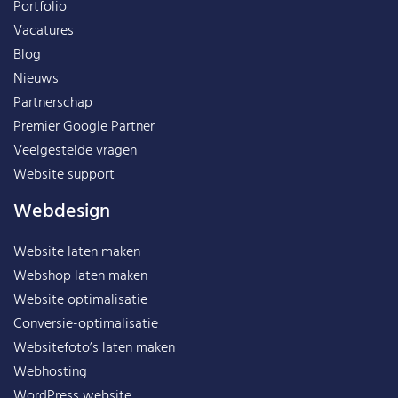
Portfolio
Vacatures
Blog
Nieuws
Partnerschap
Premier Google Partner
Veelgestelde vragen
Website support
Webdesign
Website laten maken
Webshop laten maken
Website optimalisatie
Conversie-optimalisatie
Websitefoto’s laten maken
Webhosting
WordPress website