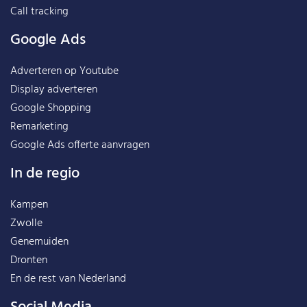
Call tracking
Google Ads
Adverteren op Youtube
Display adverteren
Google Shopping
Remarketing
Google Ads offerte aanvragen
In de regio
Kampen
Zwolle
Genemuiden
Dronten
En de rest van
Nederland