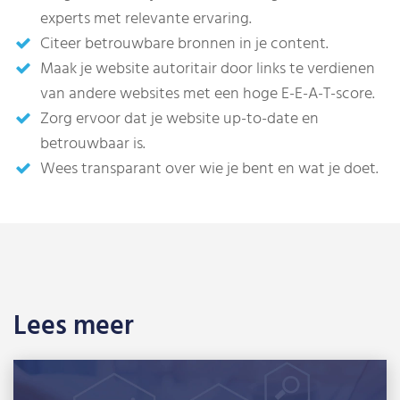
experts met relevante ervaring.
Citeer betrouwbare bronnen in je content.
Maak je website autoritair door links te verdienen
van andere websites met een hoge E-E-A-T-score.
Zorg ervoor dat je website up-to-date en
betrouwbaar is.
Wees transparant over wie je bent en wat je doet.
Lees meer