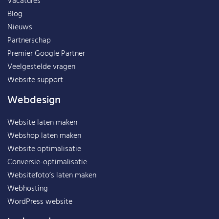
Vacatures
Blog
Nieuws
Partnerschap
Premier Google Partner
Veelgestelde vragen
Website support
Webdesign
Website laten maken
Webshop laten maken
Website optimalisatie
Conversie-optimalisatie
Websitefoto’s laten maken
Webhosting
WordPress website