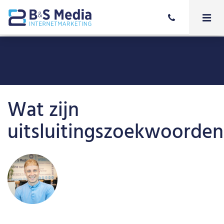
Wat zijn
uitsluitingszoekwoorden