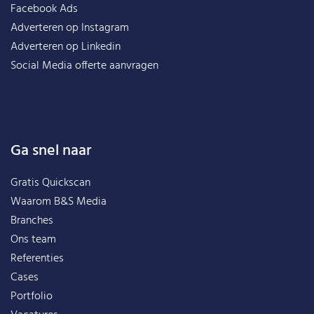
Facebook Ads
Adverteren op Instagram
Adverteren op Linkedin
Social Media offerte aanvragen
Ga snel naar
Gratis Quickscan
Waarom B&S Media
Branches
Ons team
Referenties
Cases
Portfolio