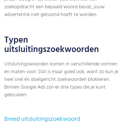
zoekopdracht een bepaald woord bevat, jouw
advertentie niet getoond hoeft te worden.
Typen
uitsluitingszoekwoorden
Uitsluitingswoorden komen in verschillende vormen
en maten voor. Dat is maar goed ook, want zo kun je
heel snel én doelgericht zoekwoorden blokkeren.
Binnen Google Ads zijn er drie types die je kunt
gebruiken:
Breed uitsluitingszoekwoord