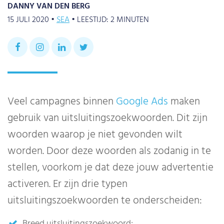
DANNY VAN DEN BERG
15 JULI 2020 •
SEA
•
LEESTIJD:
2
MINUTEN
Veel campagnes binnen
Google Ads
maken
gebruik van uitsluitingszoekwoorden. Dit zijn
woorden waarop je niet gevonden wilt
worden. Door deze woorden als zodanig in te
stellen, voorkom je dat deze jouw advertentie
activeren. Er zijn drie typen
uitsluitingszoekwoorden te onderscheiden:
Breed uitsluitingszoekwoord;