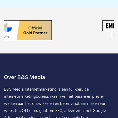
Over B&S Media
B&S Media Internetmarketing
is een full-service
internetmarketingbureau, waar we met passie en plezier
werken aan het ontwikkelen en beter vindbaar maken van
websites. Of het nu gaat om SEO, adverteren met Google