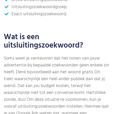
Uitsluitingszoekwoordgroep;
Exact uitsluitingszoekwoord.
Wat is een
uitsluitingszoekwoord?
Soms weet je vantevoren dat het tonen van jouw
advertentie bij bepaalde zoekwoorden geen enkele zin
heeft. Denk bijvoorbeeld aan het woord
gratis
. Dit
trekt waarschijnlijk een heel ander publiek dan dat jij
wenst. Dat kan jou budget kosten, terwijl het
waarschijnlijk niet tot een conversie komt. Hartstikke
zonde, dus! Om deze situatie te voorkomen, kun je
vooraf uitsluitingszoekwoorden instellen. Hiermee laat
je aan Google Ads weten dat, wanneer een