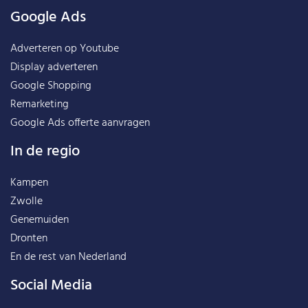
Google Ads
Adverteren op Youtube
Display adverteren
Google Shopping
Remarketing
Google Ads offerte aanvragen
In de regio
Kampen
Zwolle
Genemuiden
Dronten
En de rest van
Nederland
Social Media