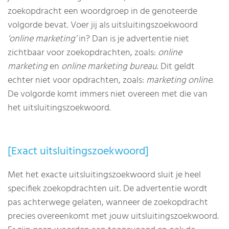
zoekopdracht een woordgroep in de genoteerde
volgorde bevat. Voer jij als uitsluitingszoekwoord
‘online marketing’
in? Dan is je advertentie niet
zichtbaar voor zoekopdrachten, zoals:
online
marketing
en
online marketing bureau
. Dit geldt
echter niet voor opdrachten, zoals:
marketing online
.
De volgorde komt immers niet overeen met die van
het uitsluitingszoekwoord.
[Exact uitsluitingszoekwoord]
Met het exacte uitsluitingszoekwoord sluit je heel
specifiek zoekopdrachten uit. De advertentie wordt
pas achterwege gelaten, wanneer de zoekopdracht
precies overeenkomt met jouw uitsluitingszoekwoord.