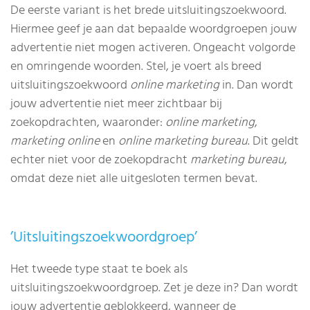
De eerste variant is het brede uitsluitingszoekwoord.
Hiermee geef je aan dat bepaalde woordgroepen jouw
advertentie niet mogen activeren. Ongeacht volgorde
en omringende woorden. Stel, je voert als breed
uitsluitingszoekwoord
online marketing
in. Dan wordt
jouw advertentie niet meer zichtbaar bij
zoekopdrachten, waaronder:
online marketing
,
marketing online
en
online marketing bureau
. Dit geldt
echter niet voor de zoekopdracht
marketing bureau
,
omdat deze niet alle uitgesloten termen bevat.
’Uitsluitingszoekwoordgroep’
Het tweede type staat te boek als
uitsluitingszoekwoordgroep. Zet je deze in? Dan wordt
jouw advertentie geblokkeerd, wanneer de