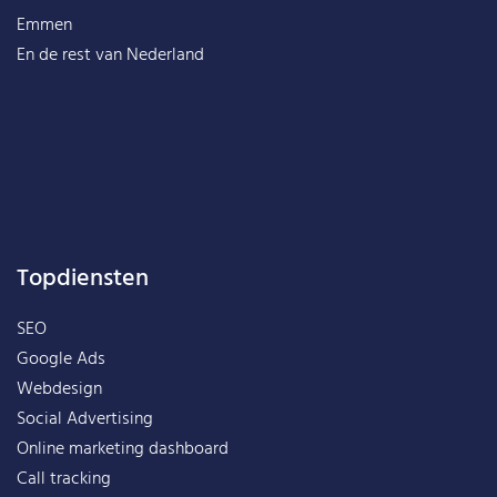
Emmen
En de rest van
Nederland
Topdiensten
SEO
Google Ads
Webdesign
Social Advertising
Online marketing dashboard
Call tracking