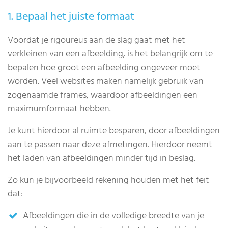
1. Bepaal het juiste formaat
Voordat je rigoureus aan de slag gaat met het
verkleinen van een afbeelding, is het belangrijk om te
bepalen hoe groot een afbeelding ongeveer moet
worden. Veel websites maken namelijk gebruik van
zogenaamde frames, waardoor afbeeldingen een
maximumformaat hebben.
Je kunt hierdoor al ruimte besparen, door afbeeldingen
aan te passen naar deze afmetingen. Hierdoor neemt
het laden van afbeeldingen minder tijd in beslag.
Zo kun je bijvoorbeeld rekening houden met het feit
dat:
Afbeeldingen die in de volledige breedte van je