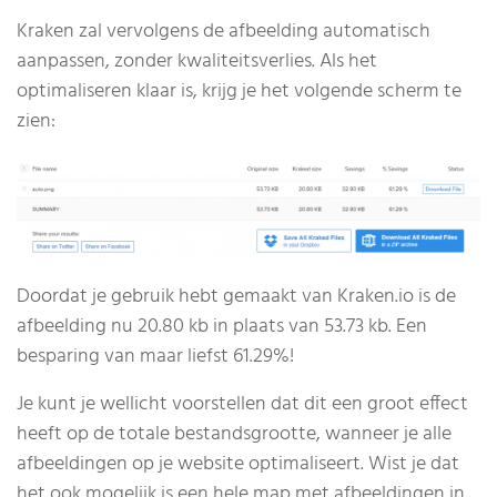
Kraken zal vervolgens de afbeelding automatisch
aanpassen, zonder kwaliteitsverlies. Als het
optimaliseren klaar is, krijg je het volgende scherm te
zien:
Doordat je gebruik hebt gemaakt van Kraken.io is de
afbeelding nu 20.80 kb in plaats van 53.73 kb. Een
besparing van maar liefst 61.29%!
Je kunt je wellicht voorstellen dat dit een groot effect
heeft op de totale bestandsgrootte, wanneer je alle
afbeeldingen op je website optimaliseert.
Wist je dat
het ook mogelijk is een hele map met afbeeldingen in