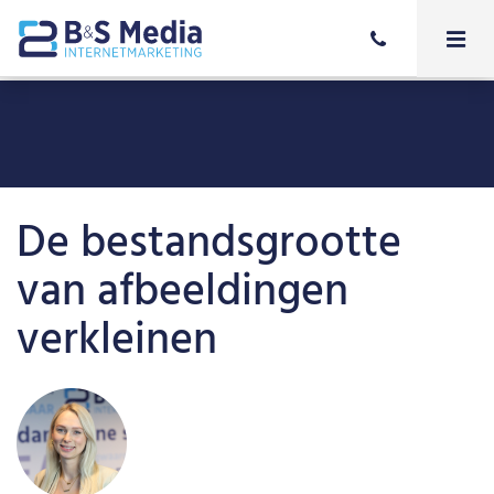
De bestandsgrootte
van afbeeldingen
verkleinen