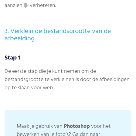
aanzienlijk verbeteren.
3. Verklein de bestandsgrootte van de
afbeelding
Stap 1
De eerste stap die je kunt nemen om de
bestandsgrootte te verkleinen is door de afbeeldingen
op te slaan voor web.
Maak je gebruik van
Photoshop
voor het
bewerken van je foto’s? Ga dan naar