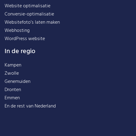
Website optimalisatie
Conversie-optimalisatie
Websitefoto’s laten maken
Webhosting
WordPress website
In de regio
Kampen
Zwolle
Genemuiden
Dronten
Emmen
En de rest van
Nederland