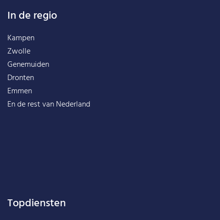
In de regio
Kampen
Zwolle
Genemuiden
Dronten
Emmen
En de rest van
Nederland
Topdiensten