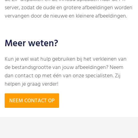
server, zodat de oude en grotere afbeeldingen worden
vervangen door de nieuwe en kleinere afbeeldingen.
Meer weten?
Kun je wel wat hulp gebruiken bij het verkleinen van
de bestandsgrootte van jouw afbeeldingen? Neem
dan contact op met één van onze specialisten. Zij
helpen je graag verder!
NEEM CONTACT OP