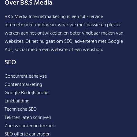
Over B&S Media
B&S Media Internetmarketing
is een full-service
internetmarketingbureau, waar we met passie en plezier
werken aan het ontwikkelen en beter vindbaar maken van
websites. Of het nu gaat om SEO, adverteren met Google
Ads, social media een website of een webshop.
SEO
Concurrentieanalyse
Contentmarketing
Google Bedrijfsprofiel
Linkbuilding
Technische SEO
Teksten laten schrijven
Zoekwoordenonderzoek
SEO offerte aanvragen