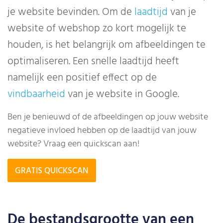
je website bevinden. Om de
laadtijd
van je
website of webshop zo kort mogelijk te
houden, is het belangrijk om afbeeldingen te
optimaliseren. Een snelle laadtijd heeft
namelijk een positief effect op de
vindbaarheid
van je website in Google.
Ben je benieuwd of de afbeeldingen op jouw website
negatieve invloed hebben op de laadtijd van jouw
website? Vraag een quickscan aan!
GRATIS QUICKSCAN
De bestandsgrootte van een