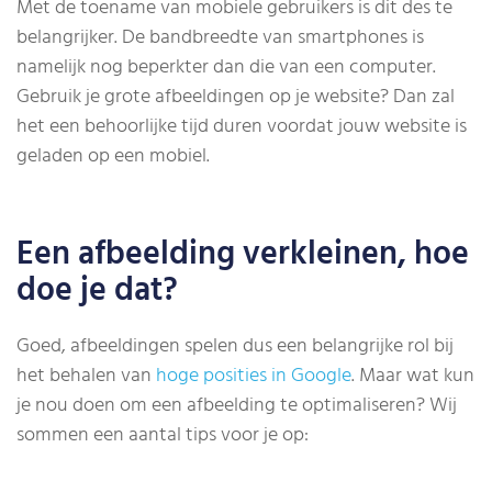
Met de toename van mobiele gebruikers is dit des te
belangrijker. De bandbreedte van smartphones is
namelijk nog beperkter dan die van een computer.
Gebruik je grote afbeeldingen op je website? Dan zal
het een behoorlijke tijd duren voordat jouw website is
geladen op een mobiel.
Een afbeelding verkleinen, hoe
doe je dat?
Goed, afbeeldingen spelen dus een belangrijke rol bij
het behalen van
hoge posities in Google
. Maar wat kun
je nou doen om een afbeelding te optimaliseren? Wij
sommen een aantal tips voor je op: