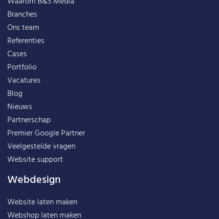
Waarom B&S Media
Branches
Ons team
Referenties
Cases
Portfolio
Vacatures
Blog
Nieuws
Partnerschap
Premier Google Partner
Veelgestelde vragen
Website support
Webdesign
Website laten maken
Webshop laten maken