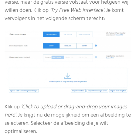
versie, maar de gratis versie volstaat voor hetgeen wij
willen doen. Klik op
‘Try Free Web Interface’
. Je komt
vervolgens in het volgende scherm terecht:
Klik op
‘Click to upload or drag-and-drop your images
here’
. Je krijgt nu de mogelijkheid om een afbeelding te
selecteren. Selecteer de afbeelding die je wilt
optimaliseren.