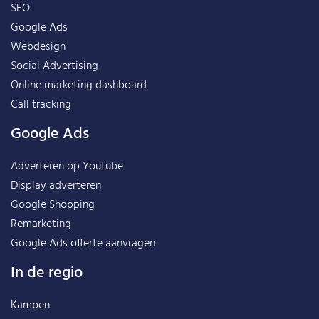
SEO
Google Ads
Webdesign
Social Advertising
Online marketing dashboard
Call tracking
Google Ads
Adverteren op Youtube
Display adverteren
Google Shopping
Remarketing
Google Ads offerte aanvragen
In de regio
Kampen