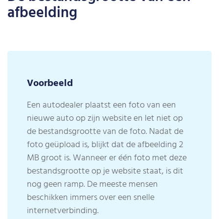
afbeelding
Voorbeeld
Een autodealer plaatst een foto van een
nieuwe auto op zijn website en let niet op
de bestandsgrootte van de foto. Nadat de
foto geüpload is, blijkt dat de afbeelding 2
MB groot is. Wanneer er één foto met deze
bestandsgrootte op je website staat, is dit
nog geen ramp. De meeste mensen
beschikken immers over een snelle
internetverbinding.