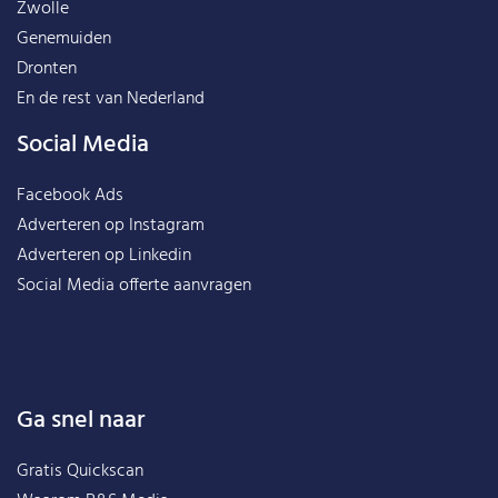
Zwolle
Genemuiden
Dronten
En de rest van
Nederland
Social Media
Facebook Ads
Adverteren op Instagram
Adverteren op Linkedin
Social Media offerte aanvragen
Ga snel naar
Gratis Quickscan