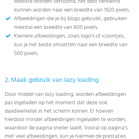
website worden vertoond, het best verkleind
kunnen worden naar een breedte van 1920 pixels.
Afbeeldingen die je bij blogs gebruikt, gebruiken
meestal een breedte van 800 pixels.
Kleinere afbeeldingen, zoals logo’s of icoontjes,
kun je het beste omzetten naar een breedte van
500 pixels.
2. Maak gebruik van lazy loading
Door middel van lazy loading, worden afbeeldingen
pas ingeladen op het moment dat deze ook
daadwerkelijk in het scherm komen. Er hoeven
hierdoor minder afbeeldingen ingeladen te worden,
waardoor de pagina sneller laadt. Vooral op pagina’s
met veel afbeeldingen, kun je hiermee de prestaties