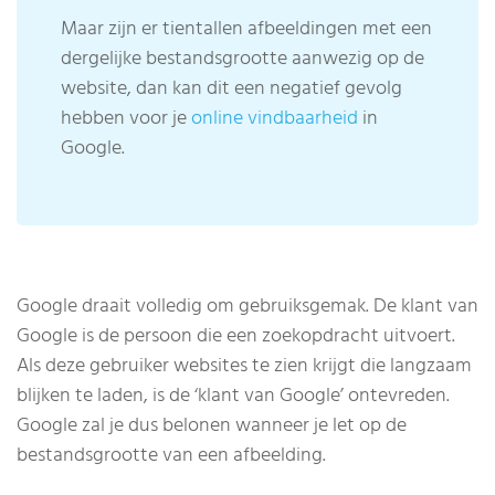
Maar zijn er tientallen afbeeldingen met een
dergelijke bestandsgrootte aanwezig op de
website, dan kan dit een negatief gevolg
hebben voor je
online vindbaarheid
in
Google.
Google draait volledig om gebruiksgemak. De klant van
Google is de persoon die een zoekopdracht uitvoert.
Als deze gebruiker websites te zien krijgt die langzaam
blijken te laden, is de ‘klant van Google’ ontevreden.
Google zal je dus belonen wanneer je let op de
bestandsgrootte van een afbeelding.