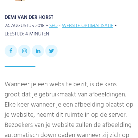
DEMI VAN DER HORST
24 AUGUSTUS 2018 •
SEO
WEBSITE OPTIMALISATIE
•
LEESTIJD:
4
MINUTEN
Wanneer je een website bezit, is de kans
groot dat je gebruikmaakt van afbeeldingen.
Elke keer wanneer je een afbeelding plaatst op
je website, neemt dit ruimte in op de server.
Bezoekers van je website zullen de afbeelding
automatisch downloaden wanneer zij zich op