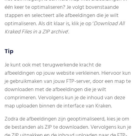
één keer te optimaliseren? Je volgt bovenstaande
stappen en selecteert alle afbeeldingen die je wilt
optimaliseren. Als dit klaar is, klik je op ‘
Download All
Kraked Files in a ZIP archive
’.
Tip
Je kunt ook met terugwerkende kracht de
afbeeldingen op jouw website verkleinen. Hiervoor kun
je gebruikmaken van jouw FTP-server, door een map te
downloaden met de afbeeldingen die je wilt
comprimeren. Vervolgens kun je de inhoud van deze
map uploaden binnen de interface van Kraken.
Zodra de afbeeldingen zijn geoptimaliseerd, kies je om
de bestanden als ZIP te downloaden. Vervolgens kun je
de ZIP uitpakken en de inhoud uploaden naar de FTP-