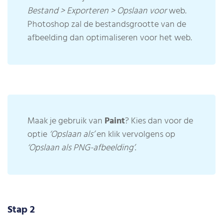
Bestand > Exporteren > Opslaan voor
web.
Photoshop zal de bestandsgrootte van de
afbeelding dan optimaliseren voor het web.
Maak je gebruik van
Paint
? Kies dan voor de
optie
‘Opslaan als’
en klik vervolgens op
‘Opslaan als PNG-afbeelding’
.
Stap 2