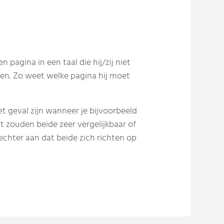
n pagina in een taal die hij/zij niet
en. Zo weet welke pagina hij moet
t geval zijn wanneer je bijvoorbeeld
 zouden beide zeer vergelijkbaar of
 echter aan dat beide zich richten op