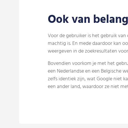
Ook van belang
Voor de gebruiker is het gebruik van d
machtig is. En mede daardoor kan oo
weergeven in de zoekresultaten voor 
Bovendien voorkom je met het gebruik
een Nederlandse en een Belgische we
zelfs identiek zijn, wat Google niet 
een ander land, waardoor ze niet met