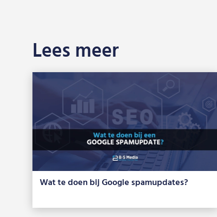
Lees meer
Wat te doen bij Google spamupdates?