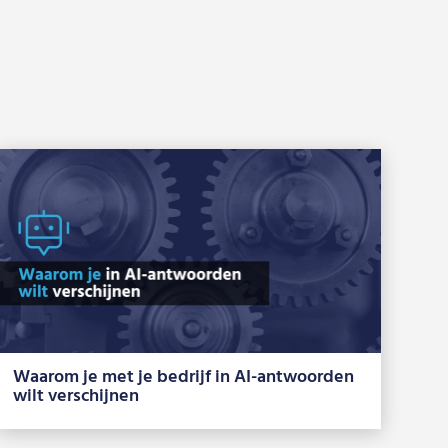
Waarom je met je bedrijf in AI-antwoorden
wilt verschijnen