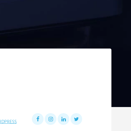
DPRESS