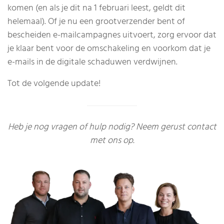
komen (en als je dit na 1 februari leest, geldt dit
helemaal). Of je nu een grootverzender bent of
bescheiden e-mailcampagnes uitvoert, zorg ervoor dat
je klaar bent voor de omschakeling en voorkom dat je
e-mails in de digitale schaduwen verdwijnen.
Tot de volgende update!
Heb je nog vragen of hulp nodig? Neem gerust contact
met ons op.