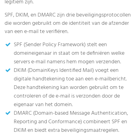
legitiem zijn.
SPF, DKIM, en DMARC zijn drie beveiligingsprotocollen
die worden gebruikt om de identiteit van de afzender
van een e-mail te verifiëren.
SPF (Sender Policy Framework) stelt een
domeineigenaar in staat om te definiëren welke
servers e-mail namens hem mogen verzenden.
DKIM (DomainKeys Identified Mail) voegt een
digitale handtekening toe aan een e-mailbericht.
Deze handtekening kan worden gebruikt om te
controleren of de e-mail is verzonden door de
eigenaar van het domein.
DMARC (Domain-based Message Authentication,
Reporting and Conformance) combineert SPF en
DKIM en biedt extra beveiligingsmaatregelen.