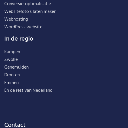
Conversie-optimalisatie
Websitefoto’s laten maken
Webhosting
WordPress website
In de regio
Kampen
Zwolle
Genemuiden
Dronten
Emmen
En de rest van
Nederland
Contact