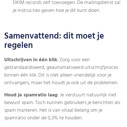
DKIM records zelf toevoegen. De mailingdienst zal
je instructies geven hoe je dit kunt doen.
Samenvattend: dit moet je
regelen
Uitschrijven in één klik
: Zorg voor een
gestandaardiseerd, geautomatiseerd uitschrijfproces
binnen één klik. Dit is niet alleen vriendelijk voor je
ontvangers, maar het houdt je ook uit de problemen.
Houd je spamratio laag
: Je verstuurt natuurlijk niet
bewust spam. Toch kunnen gebruikers je berichten als
spam markeren. Het is van vitaal belang om je
spamratio onder de 0,3% te houden.