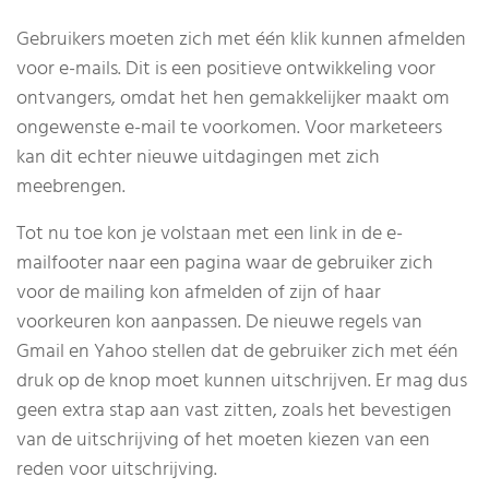
Gebruikers moeten zich met één klik kunnen afmelden
voor e-mails. Dit is een positieve ontwikkeling voor
ontvangers, omdat het hen gemakkelijker maakt om
ongewenste e-mail te voorkomen. Voor marketeers
kan dit echter nieuwe uitdagingen met zich
meebrengen.
Tot nu toe kon je volstaan met een link in de e-
mailfooter naar een pagina waar de gebruiker zich
voor de mailing kon afmelden of zijn of haar
voorkeuren kon aanpassen. De nieuwe regels van
Gmail en Yahoo stellen dat de gebruiker zich met één
druk op de knop moet kunnen uitschrijven. Er mag dus
geen extra stap aan vast zitten, zoals het bevestigen
van de uitschrijving of het moeten kiezen van een
reden voor uitschrijving.