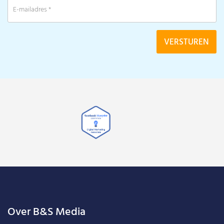
Over B&S Media