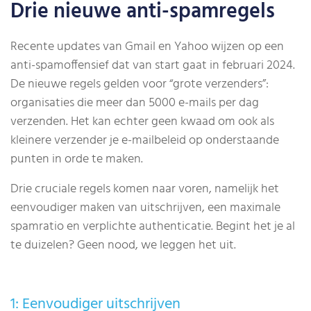
Drie nieuwe anti-spamregels
Recente updates van Gmail en Yahoo wijzen op een
anti-spamoffensief dat van start gaat in februari 2024.
De nieuwe regels gelden voor “grote verzenders”:
organisaties die meer dan 5000 e-mails per dag
verzenden. Het kan echter geen kwaad om ook als
kleinere verzender je e-mailbeleid op onderstaande
punten in orde te maken.
Drie cruciale regels komen naar voren, namelijk het
eenvoudiger maken van uitschrijven, een maximale
spamratio en verplichte authenticatie. Begint het je al
te duizelen? Geen nood, we leggen het uit.
1: Eenvoudiger uitschrijven