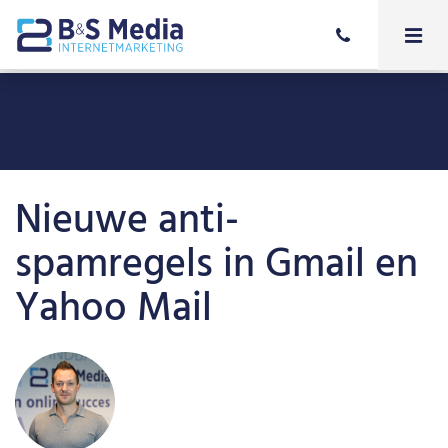
Nieuwe anti-
spamregels in Gmail en
Yahoo Mail