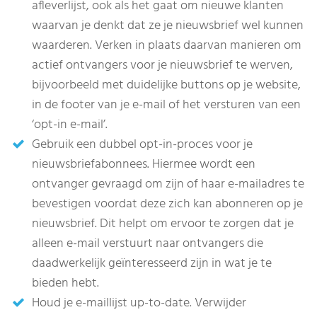
afleverlijst, ook als het gaat om nieuwe klanten
waarvan je denkt dat ze je nieuwsbrief wel kunnen
waarderen. Verken in plaats daarvan manieren om
actief ontvangers voor je nieuwsbrief te werven,
bijvoorbeeld met duidelijke buttons op je website,
in de footer van je e-mail of het versturen van een
‘opt-in e-mail’.
Gebruik een dubbel opt-in-proces voor je
nieuwsbriefabonnees. Hiermee wordt een
ontvanger gevraagd om zijn of haar e-mailadres te
bevestigen voordat deze zich kan abonneren op je
nieuwsbrief. Dit helpt om ervoor te zorgen dat je
alleen e-mail verstuurt naar ontvangers die
daadwerkelijk geïnteresseerd zijn in wat je te
bieden hebt.
Houd je e-maillijst up-to-date. Verwijder