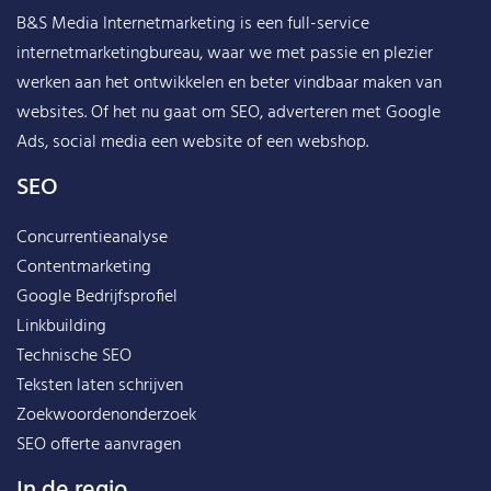
B&S Media Internetmarketing
is een full-service
internetmarketingbureau, waar we met passie en plezier
werken aan het ontwikkelen en beter vindbaar maken van
websites. Of het nu gaat om SEO, adverteren met Google
Ads, social media een website of een webshop.
SEO
Concurrentieanalyse
Contentmarketing
Google Bedrijfsprofiel
Linkbuilding
Technische SEO
Teksten laten schrijven
Zoekwoordenonderzoek
SEO offerte aanvragen
In de regio