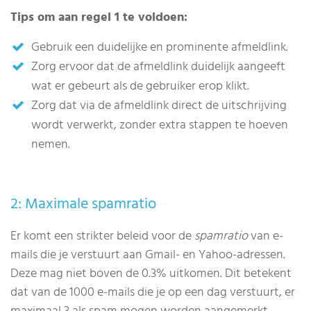
Tips om aan regel 1 te voldoen:
Gebruik een duidelijke en prominente afmeldlink.
Zorg ervoor dat de afmeldlink duidelijk aangeeft
wat er gebeurt als de gebruiker erop klikt.
Zorg dat via de afmeldlink direct de uitschrijving
wordt verwerkt, zonder extra stappen te hoeven
nemen.
2: Maximale spamratio
Er komt een strikter beleid voor de
spamratio
van e-
mails die je verstuurt aan Gmail- en Yahoo-adressen.
Deze mag niet boven de 0.3% uitkomen. Dit betekent
dat van de 1000 e-mails die je op een dag verstuurt, er