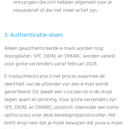
ontvangers die zich hebben afgemeld voor je
nieuwsbrief of die niet meer actief zijn.
3: Authenticatie-eisen
Alleen geauthenticeerde e-mails worden nog
doorgelaten. SPF, DKIM, en DMARC worden vereist
voor grote verzenders vanaf februari 2024.
E-mailauthenticatie is het proces waarmee de
identiteit van de afzender van een e-mail wordt
geverifieerd. Dit speelt een cruciale rol in de strijd
tegen spam en phishing. Voor grote verzenders zijn
SPF, DKIM, en DMARC verplicht. Hieronder een korte
opfriscursus over deze beveiligingsprotocollen. Het
komt erop neer dat je moet bewijzen dat jouw e-mails