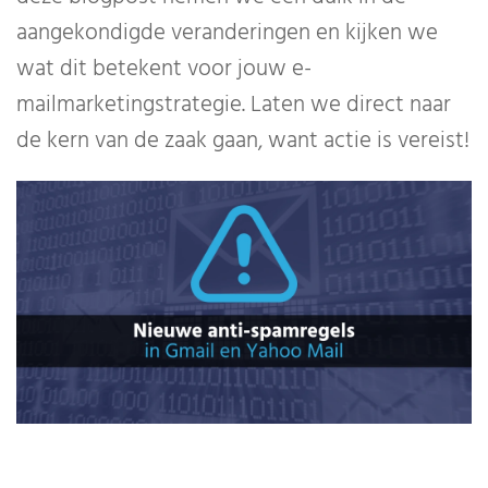
aangekondigde veranderingen en kijken we
wat dit betekent voor jouw e-
mailmarketingstrategie. Laten we direct naar
de kern van de zaak gaan, want actie is vereist!