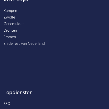
Kampen
Zwolle
Genemuiden
Dronten
Emmen
En de rest van
Nederland
Topdiensten
SEO