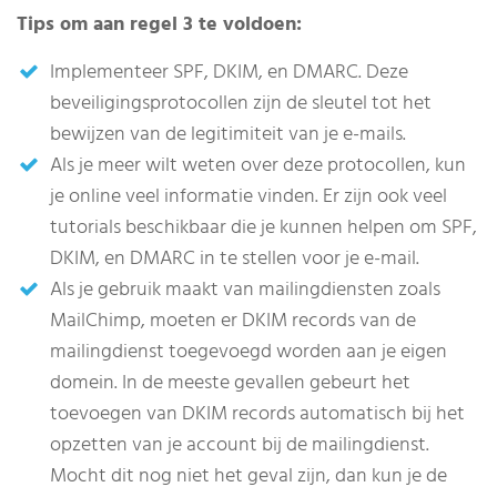
Tips om aan regel 3 te voldoen:
Implementeer SPF, DKIM, en DMARC. Deze
beveiligingsprotocollen zijn de sleutel tot het
bewijzen van de legitimiteit van je e-mails.
Als je meer wilt weten over deze protocollen, kun
je online veel informatie vinden. Er zijn ook veel
tutorials beschikbaar die je kunnen helpen om SPF,
DKIM, en DMARC in te stellen voor je e-mail.
Als je gebruik maakt van mailingdiensten zoals
MailChimp, moeten er DKIM records van de
mailingdienst toegevoegd worden aan je eigen
domein. In de meeste gevallen gebeurt het
toevoegen van DKIM records automatisch bij het
opzetten van je account bij de mailingdienst.
Mocht dit nog niet het geval zijn, dan kun je de