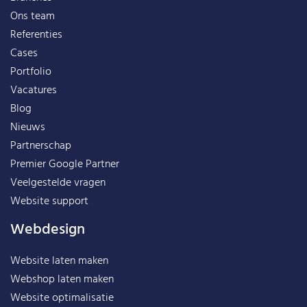
Ons team
Referenties
Cases
Portfolio
Vacatures
Blog
Nieuws
Partnerschap
Premier Google Partner
Veelgestelde vragen
Website support
Webdesign
Website laten maken
Webshop laten maken
Website optimalisatie