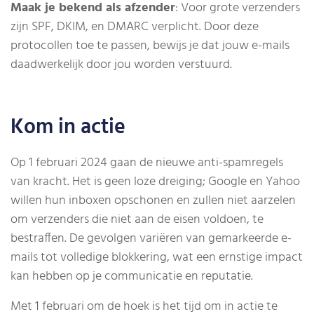
Maak je bekend als afzender
: Voor grote verzenders
zijn SPF, DKIM, en DMARC verplicht. Door deze
protocollen toe te passen, bewijs je dat jouw e-mails
daadwerkelijk door jou worden verstuurd.
Kom in actie
Op 1 februari 2024 gaan de nieuwe anti-spamregels
van kracht. Het is geen loze dreiging; Google en Yahoo
willen hun inboxen opschonen en zullen niet aarzelen
om verzenders die niet aan de eisen voldoen, te
bestraffen. De gevolgen variëren van gemarkeerde e-
mails tot volledige blokkering, wat een ernstige impact
kan hebben op je communicatie en reputatie.
Met 1 februari om de hoek is het tijd om in actie te