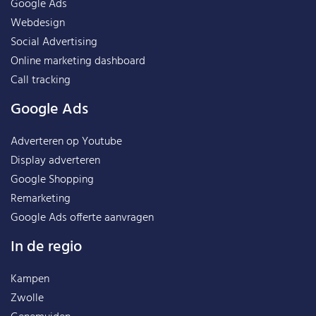
Google Ads
Webdesign
Social Advertising
Online marketing dashboard
Call tracking
Google Ads
Adverteren op Youtube
Display adverteren
Google Shopping
Remarketing
Google Ads offerte aanvragen
In de regio
Kampen
Zwolle