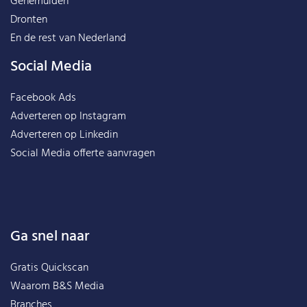
Genemuiden
Dronten
En de rest van
Nederland
Social Media
Facebook Ads
Adverteren op Instagram
Adverteren op Linkedin
Social Media offerte aanvragen
Ga snel naar
Gratis Quickscan
Waarom B&S Media
Branches