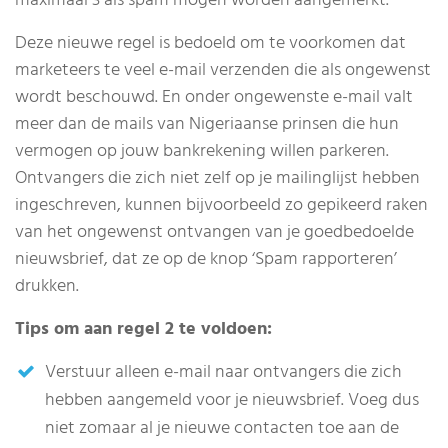
maximaal 3 als spam mogen worden aangemerkt.
Deze nieuwe regel is bedoeld om te voorkomen dat
marketeers te veel e-mail verzenden die als ongewenst
wordt beschouwd. En onder ongewenste e-mail valt
meer dan de mails van Nigeriaanse prinsen die hun
vermogen op jouw bankrekening willen parkeren.
Ontvangers die zich niet zelf op je mailinglijst hebben
ingeschreven, kunnen bijvoorbeeld zo gepikeerd raken
van het ongewenst ontvangen van je goedbedoelde
nieuwsbrief, dat ze op de knop ‘Spam rapporteren’
drukken.
Tips om aan regel 2 te voldoen:
Verstuur alleen e-mail naar ontvangers die zich
hebben aangemeld voor je nieuwsbrief. Voeg dus
niet zomaar al je nieuwe contacten toe aan de