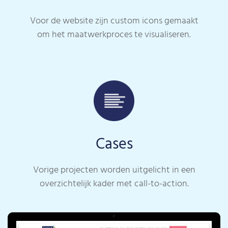
Voor de website zijn custom icons gemaakt
om het maatwerkproces te visualiseren.
Cases
Vorige projecten worden uitgelicht in een
overzichtelijk kader met call-to-action.