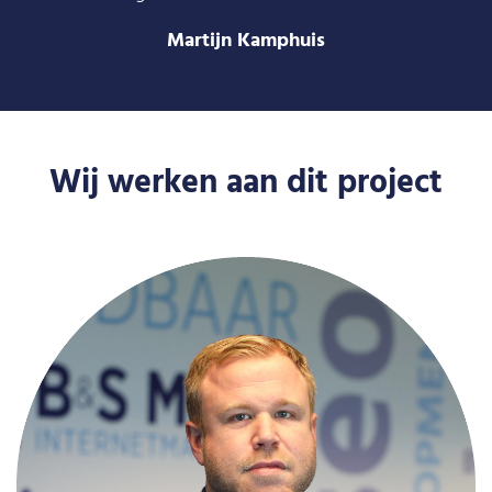
Martijn Kamphuis
Wij werken aan dit project