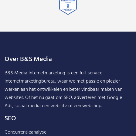
Over B&S Media
B&S Media Internetmarketing
is een full-service
internetmarketingbureau, waar we met passie en plezier
werken aan het ontwikkelen en beter vindbaar maken van
websites. Of het nu gaat om SEO, adverteren met Google
Ads, social media een website of een webshop.
SEO
Concurrentieanalyse