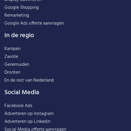
Google Shopping
Remarketing
Google Ads offerte aanvragen
In de regio
Kampen
Zwolle
Genemuiden
Dronten
En de rest van
Nederland
Social Media
Facebook Ads
Adverteren op Instagram
Adverteren op Linkedin
Social Media offerte aanvragen