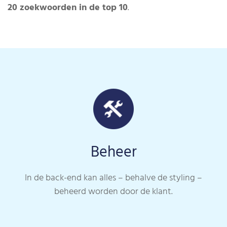
20 zoekwoorden in de top 10
.
Beheer
In de back-end kan alles – behalve de styling –
beheerd worden door de klant.