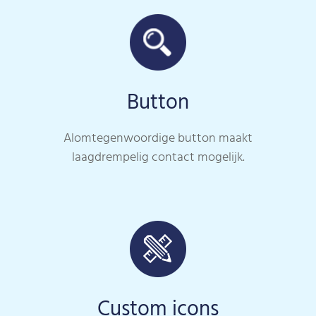
Button
Alomtegenwoordige button maakt
laagdrempelig contact mogelijk.
Custom icons