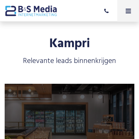
Kampri
Relevante leads binnenkrijgen