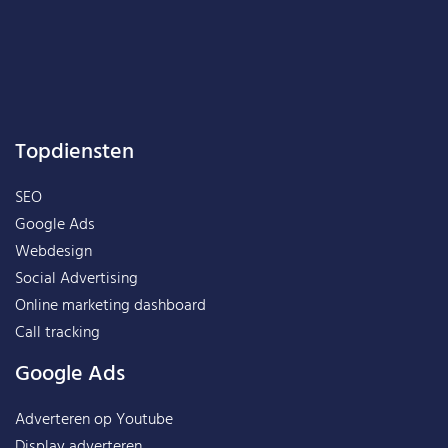
Topdiensten
SEO
Google Ads
Webdesign
Social Advertising
Online marketing dashboard
Call tracking
Google Ads
Adverteren op Youtube
Display adverteren