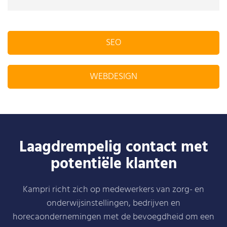
SEO
WEBDESIGN
Laagdrempelig contact met
potentiële klanten
Kampri richt zich op medewerkers van zorg- en
onderwijsinstellingen, bedrijven en
horecaondernemingen met de bevoegdheid om een