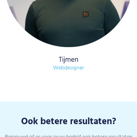
Tijmen
Webdesigner
Ook betere resultaten?