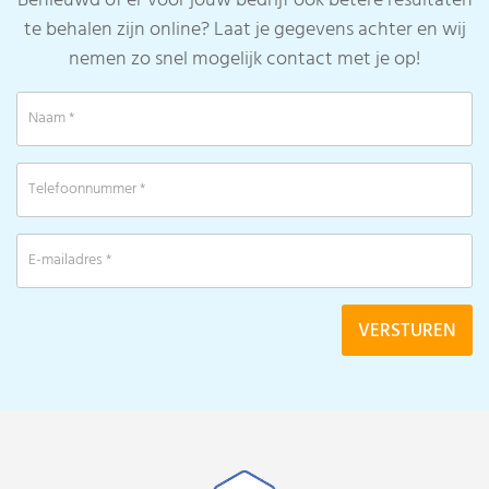
Benieuwd of er voor jouw bedrijf ook betere resultaten
te behalen zijn online? Laat je gegevens achter en wij
nemen zo snel mogelijk contact met je op!