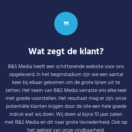
Wat zegt de klant?
B&S Media heeft een schitterende website voor ons
opgeleverd. In het beginstadium zijn we een aantal
keer bij elkaar gekomen om de grote lijnen uit te
zetten. Het team van B&S Media verraste ons elke keer
met goede voorstellen. Het resultaat mag er zijn: onze
potentiële klanten krijgen door de site een hele goede
indruk wat wij doen. Wij doen al bijna 10 jaar zaken
met B&S Media en dit naar grote tevredenheid. Ook op
het gebied van onze vindbaarheid.