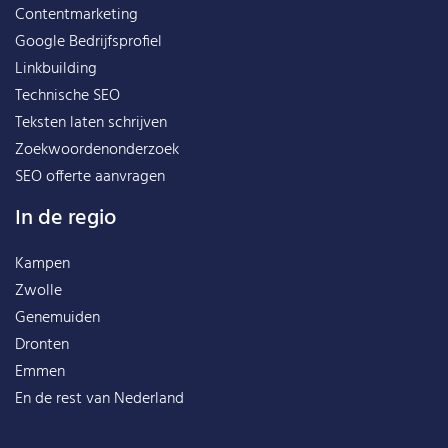
Contentmarketing
Google Bedrijfsprofiel
Linkbuilding
Technische SEO
Teksten laten schrijven
Zoekwoordenonderzoek
SEO offerte aanvragen
In de regio
Kampen
Zwolle
Genemuiden
Dronten
Emmen
En de rest van
Nederland