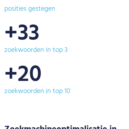
posities gestegen
+
33
zoekwoorden in top 3
+
20
zoekwoorden in top 10