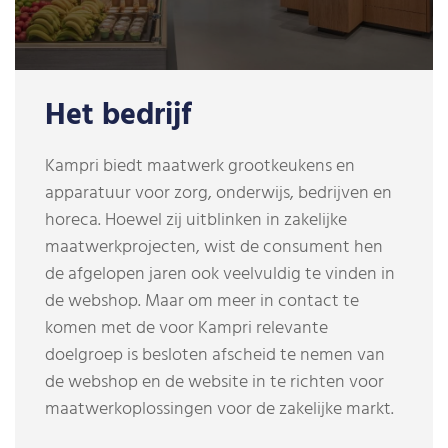
Het bedrijf
Kampri biedt maatwerk grootkeukens en
apparatuur voor zorg, onderwijs, bedrijven en
horeca. Hoewel zij uitblinken in zakelijke
maatwerkprojecten, wist de consument hen
de afgelopen jaren ook veelvuldig te vinden in
de webshop. Maar om meer in contact te
komen met de voor Kampri relevante
doelgroep is besloten afscheid te nemen van
de webshop en de website in te richten voor
maatwerkoplossingen voor de zakelijke markt.