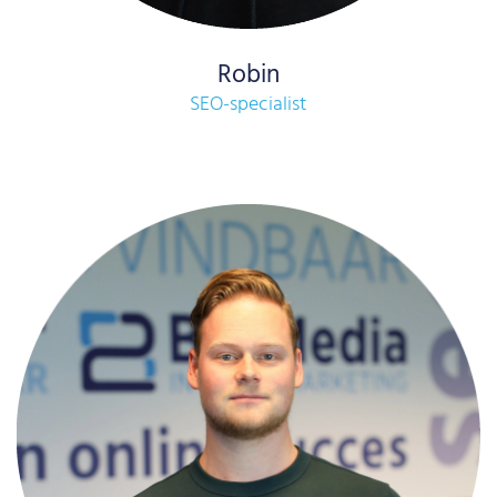
Robin
SEO-specialist