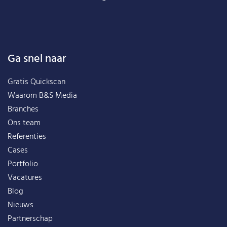
Ga snel naar
Gratis Quickscan
Waarom B&S Media
Branches
Ons team
Referenties
Cases
Portfolio
Vacatures
Blog
Nieuws
Partnerschap