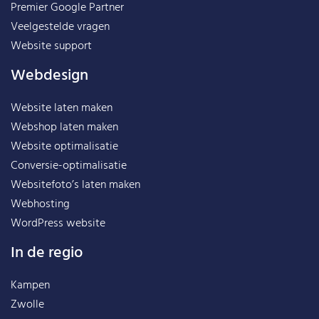
Premier Google Partner
Veelgestelde vragen
Website support
Webdesign
Website laten maken
Webshop laten maken
Website optimalisatie
Conversie-optimalisatie
Websitefoto’s laten maken
Webhosting
WordPress website
In de regio
Kampen
Zwolle