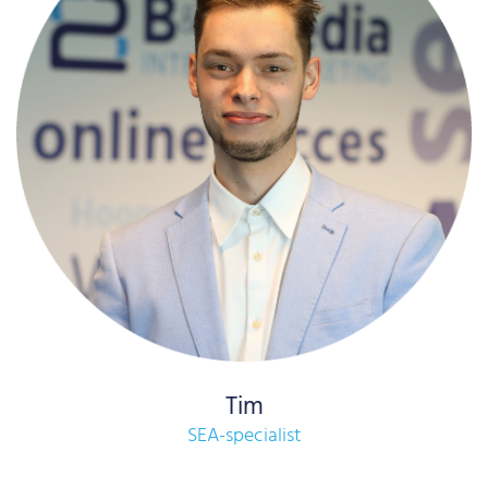
Tim
SEA-specialist