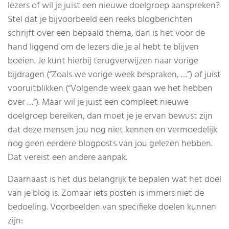
lezers of wil je juist een nieuwe doelgroep aanspreken?
Stel dat je bijvoorbeeld een reeks blogberichten
schrijft over een bepaald thema, dan is het voor de
hand liggend om de lezers die je al hebt te blijven
boeien. Je kunt hierbij terugverwijzen naar vorige
bijdragen (“Zoals we vorige week bespraken, …”) of juist
vooruitblikken (“Volgende week gaan we het hebben
over …”). Maar wil je juist een compleet nieuwe
doelgroep bereiken, dan moet je je ervan bewust zijn
dat deze mensen jou nog niet kennen en vermoedelijk
nog geen eerdere blogposts van jou gelezen hebben.
Dat vereist een andere aanpak.
Daarnaast is het dus belangrijk te bepalen wat het doel
van je blog is. Zomaar iets posten is immers niet de
bedoeling. Voorbeelden van specifieke doelen kunnen
zijn: