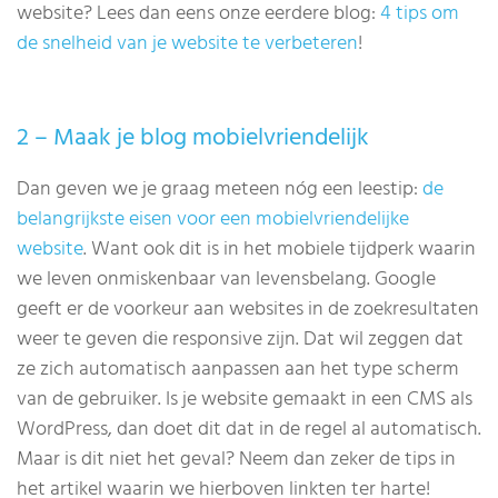
website? Lees dan eens onze eerdere blog:
4 tips om
de snelheid van je website te verbeteren
!
2 – Maak je blog mobielvriendelijk
Dan geven we je graag meteen nóg een leestip:
de
belangrijkste eisen voor een mobielvriendelijke
website
. Want ook dit is in het mobiele tijdperk waarin
we leven onmiskenbaar van levensbelang. Google
geeft er de voorkeur aan websites in de zoekresultaten
weer te geven die responsive zijn. Dat wil zeggen dat
ze zich automatisch aanpassen aan het type scherm
van de gebruiker. Is je website gemaakt in een CMS als
WordPress, dan doet dit dat in de regel al automatisch.
Maar is dit niet het geval? Neem dan zeker de tips in
het artikel waarin we hierboven linkten ter harte!