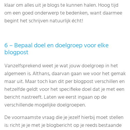
klaar om alles uit je blogs te kunnen halen. Hoog tijd
om een goed onderwerp te bedenken, want daarmee
begint het schrijven natuurlijk écht!
6 – Bepaal doel en doelgroep voor elke
blogpost
Vanzelfsprekend weet je wat jouw doelgroep in het
algemeen is. Althans, daarvan gaan we voor het gemak
maar uit. Maar toch kan dit per blogpost verschillen en
hetzelfde geldt voor het specifieke doel dat je met een
bericht nastreeft. Laten we eerst ingaan op de
verschillende mogelijke doelgroepen.
De voornaamste vraag die je jezelf hierbij moet stellen
is: richt je je met je blogbericht op je reeds bestaande