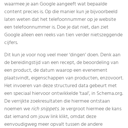
waarmee je aan Google aangeeft wat bepaalde
content precies is. Op die manier kun je bijvoorbeeld
laten weten dat het telefoonnummer op je website
een telefoonnummer is. Doe je dat niet, dan ziet
Google alleen een reeks van tien verder nietszeggende
cijfers.
Dit kun je voor nog veel meer ‘dingen’ doen. Denk aan
de bereidingstijd van een recept, de beoordeling van
een product, de datum waarop een evenement
plaatsvindt, eigenschappen van producten, enzovoort.
Het invoeren van deze structured data gebeurt met
een speciaal hiervoor ontwikkelde ‘taal’, in Schema.org.
De verrijkte zoekresultaten die hiermee ontstaan
noemen we
rich snippets
. Je vergroot hiermee de kans
dat iemand om jouw link klikt, omdat deze
eenvoudigweg meer opvalt tussen de andere