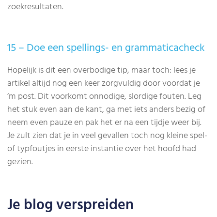
zoekresultaten.
15 – Doe een spellings- en grammaticacheck
Hopelijk is dit een overbodige tip, maar toch: lees je
artikel altijd nog een keer zorgvuldig door voordat je
‘m post. Dit voorkomt onnodige, slordige fouten. Leg
het stuk even aan de kant, ga met iets anders bezig of
neem even pauze en pak het er na een tijdje weer bij.
Je zult zien dat je in veel gevallen toch nog kleine spel-
of typfoutjes in eerste instantie over het hoofd had
gezien.
Je blog verspreiden