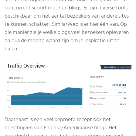
concurrent scoort met hun blogs. Er zijn diverse tools
beschikbaar om het aantal bezoekers van andere sites
te kunnen schatten. SimilarWeb is er hier één van. Op
die manier zie je welke blogs veel bezoekers opleveren
en dus de moeite waard zijn om je inspiratie uit te
halen.
Daarnaast is een veel beproefd recept ook het
herschrijven van Engelse/Amerikaanse blogs. Het