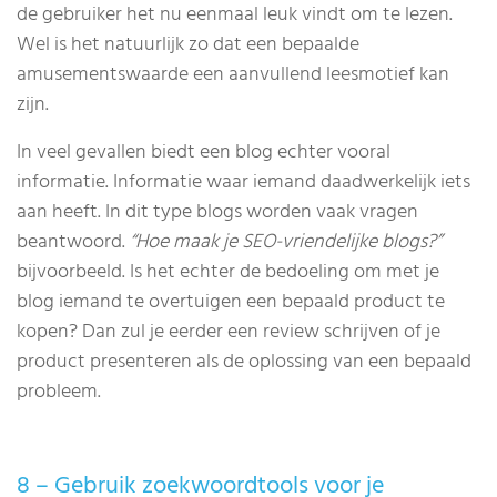
de gebruiker het nu eenmaal leuk vindt om te lezen.
Wel is het natuurlijk zo dat een bepaalde
amusementswaarde een aanvullend leesmotief kan
zijn.
In veel gevallen biedt een blog echter vooral
informatie. Informatie waar iemand daadwerkelijk iets
aan heeft. In dit type blogs worden vaak vragen
beantwoord.
“Hoe maak je SEO-vriendelijke blogs?”
bijvoorbeeld. Is het echter de bedoeling om met je
blog iemand te overtuigen een bepaald product te
kopen? Dan zul je eerder een review schrijven of je
product presenteren als de oplossing van een bepaald
probleem.
8 – Gebruik zoekwoordtools voor je