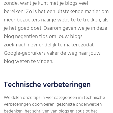
zonde, want je kunt met je blogs veel
bereiken! Zo is het een uitstekende manier om
meer bezoekers naar je website te trekken, als
je het goed doet. Daarom geven we je in deze
blog negentien tips om jouw blogs
zoekmachinevriendelijk te maken, zodat
Google-gebruikers vaker de weg naar jouw
blog weten te vinden.
Technische verbeteringen
We delen onze tips in vier categorieën in: technische
verbeteringen doorvoeren, geschikte onderwerpen
bedenken, het schrijven van blogs en tot slot het