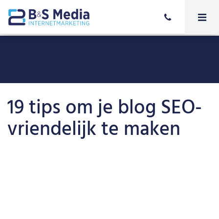
19 tips om je blog SEO-
vriendelijk te maken