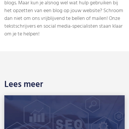
blogs. Maar kun je alsnog wel wat hulp gebruiken bij
het opzetten van een blog op jouw website? Schroom
dan niet om ons vrijblijvend te bellen of mailen! Onze
tekstschrijvers en social media-specialisten staan klaar
om je te helpen!
Lees meer