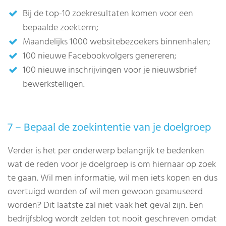
Bij de top-10 zoekresultaten komen voor een
bepaalde zoekterm;
Maandelijks 1000 websitebezoekers binnenhalen;
100 nieuwe Facebookvolgers genereren;
100 nieuwe inschrijvingen voor je nieuwsbrief
bewerkstelligen.
7 – Bepaal de zoekintentie van je doelgroep
Verder is het per onderwerp belangrijk te bedenken
wat de reden voor je doelgroep is om hiernaar op zoek
te gaan. Wil men informatie, wil men iets kopen en dus
overtuigd worden of wil men gewoon geamuseerd
worden? Dit laatste zal niet vaak het geval zijn. Een
bedrijfsblog wordt zelden tot nooit geschreven omdat