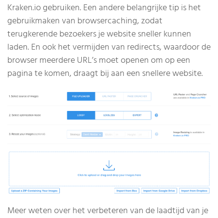
Kraken.io gebruiken. Een andere belangrijke tip is het
gebruikmaken van browsercaching, zodat
terugkerende bezoekers je website sneller kunnen
laden. En ook het vermijden van redirects, waardoor de
browser meerdere URL’s moet openen om op een
pagina te komen, draagt bij aan een snellere website.
Meer weten over het verbeteren van de laadtijd van je