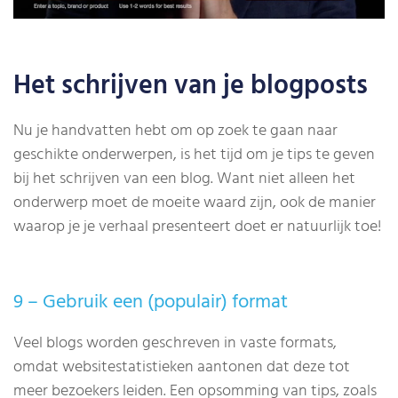
Het schrijven van je blogposts
Nu je handvatten hebt om op zoek te gaan naar
geschikte onderwerpen, is het tijd om je tips te geven
bij het schrijven van een blog. Want niet alleen het
onderwerp moet de moeite waard zijn, ook de manier
waarop je je verhaal presenteert doet er natuurlijk toe!
9 – Gebruik een (populair) format
Veel blogs worden geschreven in vaste formats,
omdat websitestatistieken aantonen dat deze tot
meer bezoekers leiden. Een opsomming van tips, zoals