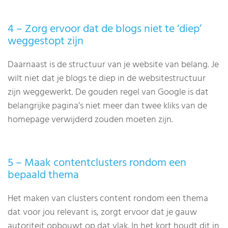
4 – Zorg ervoor dat de blogs niet te ‘diep’
weggestopt zijn
Daarnaast is de structuur van je website van belang. Je
wilt niet dat je blogs te diep in de websitestructuur
zijn weggewerkt. De gouden regel van Google is dat
belangrijke pagina’s niet meer dan twee kliks van de
homepage verwijderd zouden moeten zijn.
5 – Maak contentclusters rondom een
bepaald thema
Het maken van clusters content rondom een thema
dat voor jou relevant is, zorgt ervoor dat je gauw
autoriteit opbouwt op dat vlak. In het kort houdt dit in