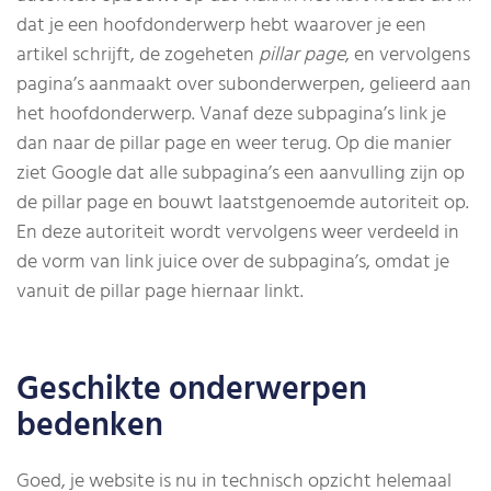
dat je een hoofdonderwerp hebt waarover je een
artikel schrijft, de zogeheten
pillar page
, en vervolgens
pagina’s aanmaakt over subonderwerpen, gelieerd aan
het hoofdonderwerp. Vanaf deze subpagina’s link je
dan naar de pillar page en weer terug. Op die manier
ziet Google dat alle subpagina’s een aanvulling zijn op
de pillar page en bouwt laatstgenoemde autoriteit op.
En deze autoriteit wordt vervolgens weer verdeeld in
de vorm van link juice over de subpagina’s, omdat je
vanuit de pillar page hiernaar linkt.
Geschikte onderwerpen
bedenken
Goed, je website is nu in technisch opzicht helemaal