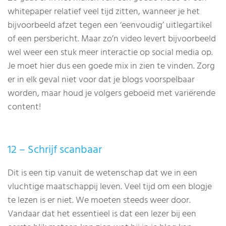
whitepaper relatief veel tijd zitten, wanneer je het
bijvoorbeeld afzet tegen een ‘eenvoudig’ uitlegartikel
of een persbericht. Maar zo’n video levert bijvoorbeeld
wel weer een stuk meer interactie op social media op.
Je moet hier dus een goede mix in zien te vinden. Zorg
er in elk geval niet voor dat je blogs voorspelbaar
worden, maar houd je volgers geboeid met variërende
content!
12 – Schrijf scanbaar
Dit is een tip vanuit de wetenschap dat we in een
vluchtige maatschappij leven. Veel tijd om een blogje
te lezen is er niet. We moeten steeds weer door.
Vandaar dat het essentieel is dat een lezer bij een