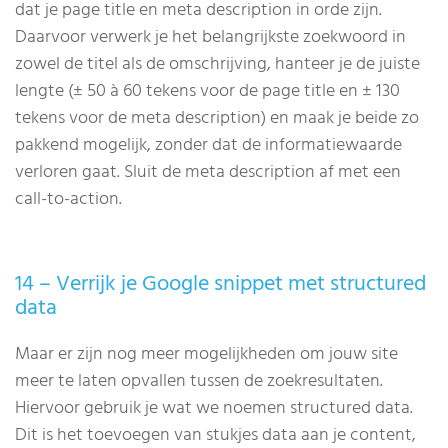
dat je page title en meta description in orde zijn.
Daarvoor verwerk je het belangrijkste zoekwoord in
zowel de titel als de omschrijving, hanteer je de juiste
lengte (± 50 à 60 tekens voor de page title en ± 130
tekens voor de meta description) en maak je beide zo
pakkend mogelijk, zonder dat de informatiewaarde
verloren gaat. Sluit de meta description af met een
call-to-action.
14 – Verrijk je Google snippet met structured
data
Maar er zijn nog meer mogelijkheden om jouw site
meer te laten opvallen tussen de zoekresultaten.
Hiervoor gebruik je wat we noemen structured data.
Dit is het toevoegen van stukjes data aan je content,