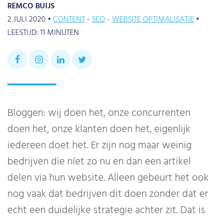
REMCO BUIJS
2 JULI 2020 •
CONTENT
SEO
WEBSITE OPTIMALISATIE
•
LEESTIJD:
11
MINUTEN
Bloggen: wij doen het, onze concurrenten
doen het, onze klanten doen het, eigenlijk
iedereen doet het. Er zijn nog maar weinig
bedrijven die níet zo nu en dan een artikel
delen via hun website. Alleen gebeurt het ook
nog vaak dat bedrijven dit doen zonder dat er
echt een duidelijke strategie achter zit. Dat is