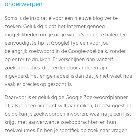
onderwerpen
Soms is de inspiratie voor een nieuwe blog ver te
zoeken. Gelukkig biedt het internet genoeg
mogelijkheden om je uit je writer’s block te halen. De
eenvoudigste tip is: Google! Typ een voor jou
belangrijk zoekwoord in de Google-zoekbalk, zonder
op enter te drukken. Er verschijnen dan vanzelf
zoeksuggesties, die eerder door anderen zijn
ingevoerd. Het enige nadeel is dan dat je niet weet hoe
vaak er precies op gezocht is.
Daarvoor is er gelukkig de Google Zoekwoordplanner
of, als je geen account wilt aanmaken, UberSuggest. In
beide kun je zoekwoorden invoeren, waarna je een lijst
krijgt met aanverwante zoekopdrachten en hun
zoekvolumes. En ben je specifiek op zoek naar vragen