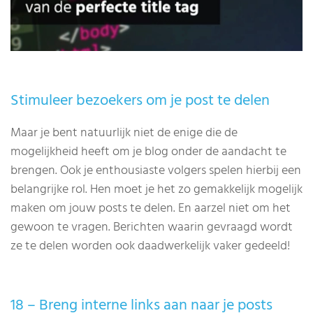
Stimuleer bezoekers om je post te delen
Maar je bent natuurlijk niet de enige die de
mogelijkheid heeft om je blog onder de aandacht te
brengen. Ook je enthousiaste volgers spelen hierbij een
belangrijke rol. Hen moet je het zo gemakkelijk mogelijk
maken om jouw posts te delen. En aarzel niet om het
gewoon te vragen. Berichten waarin gevraagd wordt
ze te delen worden ook daadwerkelijk vaker gedeeld!
18 – Breng interne links aan naar je posts