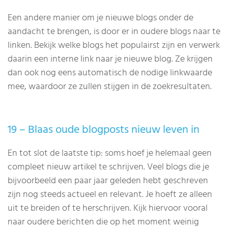
Een andere manier om je nieuwe blogs onder de
aandacht te brengen, is door er in oudere blogs naar te
linken. Bekijk welke blogs het populairst zijn en verwerk
daarin een interne link naar je nieuwe blog. Ze krijgen
dan ook nog eens automatisch de nodige linkwaarde
mee, waardoor ze zullen stijgen in de zoekresultaten.
19 – Blaas oude blogposts nieuw leven in
En tot slot de laatste tip: soms hoef je helemaal geen
compleet nieuw artikel te schrijven. Veel blogs die je
bijvoorbeeld een paar jaar geleden hebt geschreven
zijn nog steeds actueel en relevant. Je hoeft ze alleen
uit te breiden of te herschrijven. Kijk hiervoor vooral
naar oudere berichten die op het moment weinig