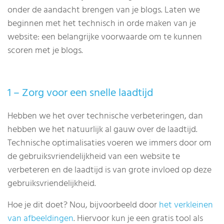
onder de aandacht brengen van je blogs. Laten we
beginnen met het technisch in orde maken van je
website: een belangrijke voorwaarde om te kunnen
scoren met je blogs.
1 – Zorg voor een snelle laadtijd
Hebben we het over technische verbeteringen, dan
hebben we het natuurlijk al gauw over de laadtijd.
Technische optimalisaties voeren we immers door om
de gebruiksvriendelijkheid van een website te
verbeteren en de laadtijd is van grote invloed op deze
gebruiksvriendelijkheid.
Hoe je dit doet? Nou, bijvoorbeeld door
het verkleinen
van afbeeldingen
. Hiervoor kun je een gratis tool als