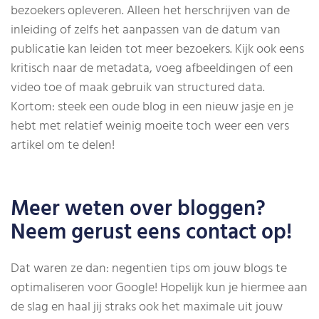
bezoekers opleveren. Alleen het herschrijven van de
inleiding of zelfs het aanpassen van de datum van
publicatie kan leiden tot meer bezoekers. Kijk ook eens
kritisch naar de metadata, voeg afbeeldingen of een
video toe of maak gebruik van structured data.
Kortom: steek een oude blog in een nieuw jasje en je
hebt met relatief weinig moeite toch weer een vers
artikel om te delen!
Meer weten over bloggen?
Neem gerust eens contact op!
Dat waren ze dan: negentien tips om jouw blogs te
optimaliseren voor Google! Hopelijk kun je hiermee aan
de slag en haal jij straks ook het maximale uit jouw