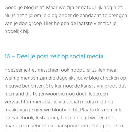
Goed: je blog is af. Maar we zijn er natuurlijk nog niet.
Nu is het tijd om je blog onder de aandacht te brengen
van je doelgroep. Hier helpen de laatste vier tips je
hopelijk bij.
16 – Deel je post zelf op social media
Hoezeer je het misschien ook hoopt, er zullen maar
weinig mensen zijn die dagelijks jouw blog checken op
nieuwe berichten. Sterker nog: de kans is vrij groot dat
niemand dit tegenwoordig nog doet. Iedereen
verwacht immers dat je via social media melding
maakt van je nieuwe blogbericht. Plaats dus een link
op Facebook, Instagram, LinkedIn en Twitter, met
daarbij een bericht dat aanspoort om je blog te lezen.