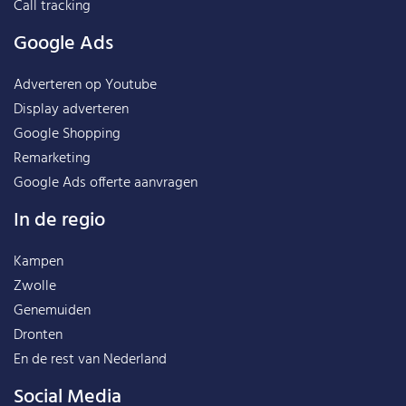
Call tracking
Google Ads
Adverteren op Youtube
Display adverteren
Google Shopping
Remarketing
Google Ads offerte aanvragen
In de regio
Kampen
Zwolle
Genemuiden
Dronten
En de rest van
Nederland
Social Media