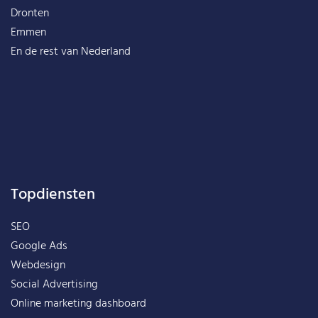
Dronten
Emmen
En de rest van
Nederland
Topdiensten
SEO
Google Ads
Webdesign
Social Advertising
Online marketing dashboard