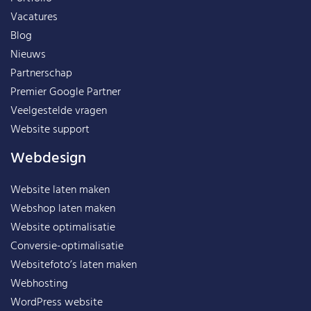
Vacatures
Blog
Nieuws
Partnerschap
Premier Google Partner
Veelgestelde vragen
Website support
Webdesign
Website laten maken
Webshop laten maken
Website optimalisatie
Conversie-optimalisatie
Websitefoto’s laten maken
Webhosting
WordPress website