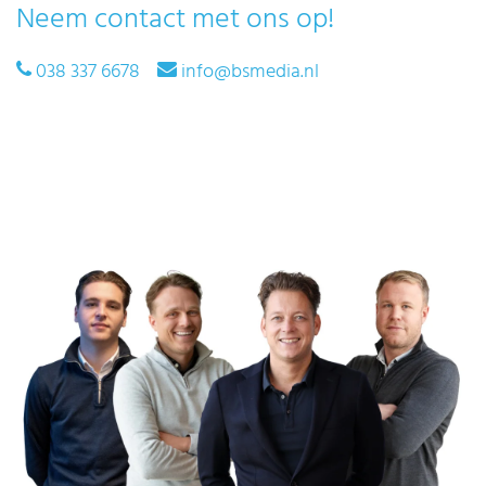
Neem contact met ons op!
038 337 6678
info@bsmedia.nl