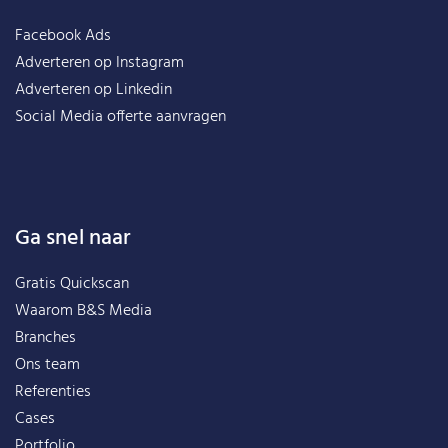
Facebook Ads
Adverteren op Instagram
Adverteren op Linkedin
Social Media offerte aanvragen
Ga snel naar
Gratis Quickscan
Waarom B&S Media
Branches
Ons team
Referenties
Cases
Portfolio