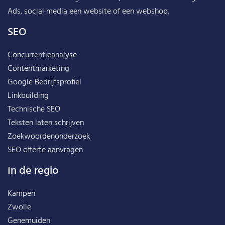
Ads, social media een website of een webshop.
SEO
Concurrentieanalyse
Contentmarketing
Google Bedrijfsprofiel
Linkbuilding
Technische SEO
Teksten laten schrijven
Zoekwoordenonderzoek
SEO offerte aanvragen
In de regio
Kampen
Zwolle
Genemuiden