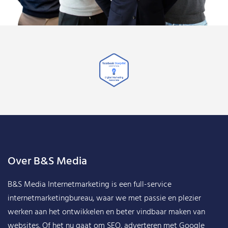
Over B&S Media
B&S Media Internetmarketing
is een full-service
internetmarketingbureau, waar we met passie en plezier
werken aan het ontwikkelen en beter vindbaar maken van
websites. Of het nu gaat om SEO, adverteren met Google