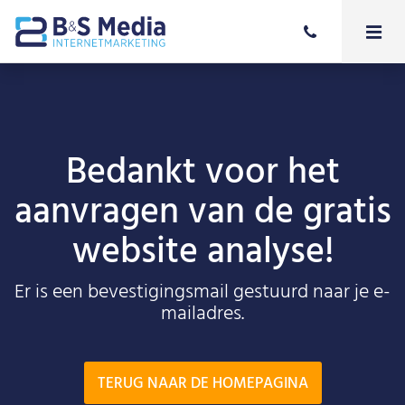
Bedankt voor het
aanvragen van de gratis
website analyse!
Er is een bevestigingsmail gestuurd naar je e-
mailadres.
TERUG NAAR DE HOMEPAGINA