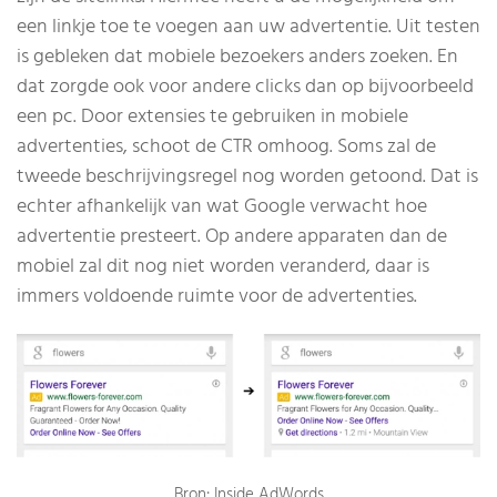
een linkje toe te voegen aan uw advertentie. Uit testen
is gebleken dat mobiele bezoekers anders zoeken. En
dat zorgde ook voor andere clicks dan op bijvoorbeeld
een pc. Door extensies te gebruiken in mobiele
advertenties, schoot de CTR omhoog. Soms zal de
tweede beschrijvingsregel nog worden getoond. Dat is
echter afhankelijk van wat Google verwacht hoe
advertentie presteert. Op andere apparaten dan de
mobiel zal dit nog niet worden veranderd, daar is
immers voldoende ruimte voor de advertenties.
Bron: Inside AdWords