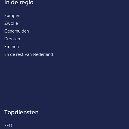
In de regio
Kampen
Zwolle
Genemuiden
Dronten
Emmen
En de rest van
Nederland
Topdiensten
SEO