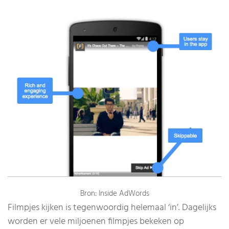
Bron: Inside AdWords
Filmpjes kijken is tegenwoordig helemaal ‘in’. Dagelijks
worden er vele miljoenen filmpjes bekeken op