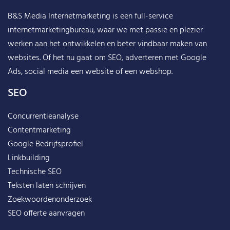
B&S Media Internetmarketing
is een full-service
internetmarketingbureau, waar we met passie en plezier
werken aan het ontwikkelen en beter vindbaar maken van
websites. Of het nu gaat om SEO, adverteren met Google
Ads, social media een website of een webshop.
SEO
Concurrentieanalyse
Contentmarketing
Google Bedrijfsprofiel
Linkbuilding
Technische SEO
Teksten laten schrijven
Zoekwoordenonderzoek
SEO offerte aanvragen