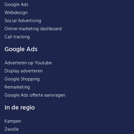
Google Ads
Webdesign
Social Advertising
Online marketing dashboard
Call tracking
Google Ads
Adverteren op Youtube
Display adverteren
Google Shopping
Remarketing
Google Ads offerte aanvragen
In de regio
Kampen
Zwolle