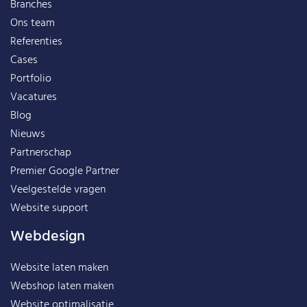
Branches
Ons team
Referenties
Cases
Portfolio
Vacatures
Blog
Nieuws
Partnerschap
Premier Google Partner
Veelgestelde vragen
Website support
Webdesign
Website laten maken
Webshop laten maken
Website optimalisatie