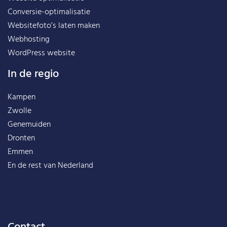
Conversie-optimalisatie
Websitefoto’s laten maken
Webhosting
WordPress website
In de regio
Kampen
Zwolle
Genemuiden
Dronten
Emmen
En de rest van
Nederland