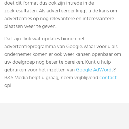
doet dit format dus ook zijn intrede in de
zoekresultaten. Als adverteerder krijgt u de kans om
advertenties op nog relevantere en interessantere
plaatsen weer te geven.
Dat zijn flink wat updates binnen het
advertentieprogramma van Google. Maar voor u als
ondernemer komen er ook weer kansen openbaar om
uw doelgroep nog beter te bereiken. Kunt u hulp
gebruiken voor het inzetten van
Google AdWords
?
B&S Media helpt u graag, neem vrijblijvend
contact
op!