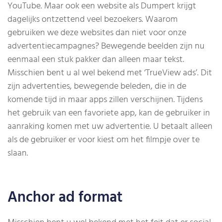
YouTube. Maar ook een website als Dumpert krijgt
dagelijks ontzettend veel bezoekers. Waarom
gebruiken we deze websites dan niet voor onze
advertentiecampagnes? Bewegende beelden zijn nu
eenmaal een stuk pakker dan alleen maar tekst.
Misschien bent u al wel bekend met ‘TrueView ads’. Dit
zijn advertenties, bewegende beleden, die in de
komende tijd in maar apps zillen verschijnen. Tijdens
het gebruik van een favoriete app, kan de gebruiker in
aanraking komen met uw advertentie. U betaalt alleen
als de gebruiker er voor kiest om het filmpje over te
slaan.
Anchor ad format