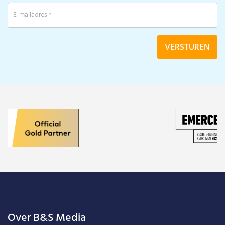
Over B&S Media