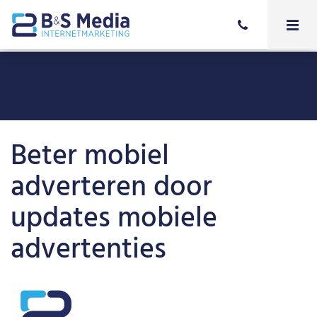
Beter mobiel
adverteren door
updates mobiele
advertenties