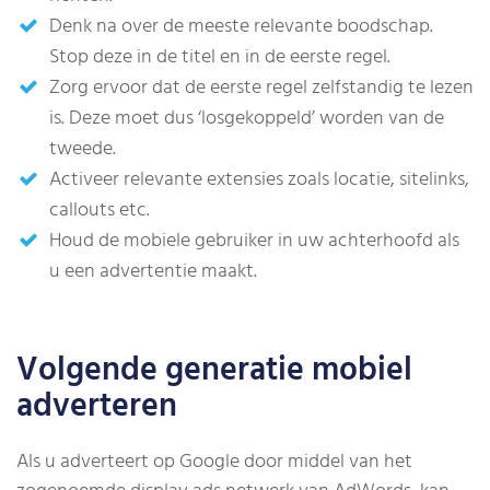
Denk na over de meeste relevante boodschap.
Stop deze in de titel en in de eerste regel.
Zorg ervoor dat de eerste regel zelfstandig te lezen
is. Deze moet dus ‘losgekoppeld’ worden van de
tweede.
Activeer relevante extensies zoals locatie, sitelinks,
callouts etc.
Houd de mobiele gebruiker in uw achterhoofd als
u een advertentie maakt.
Volgende generatie mobiel
adverteren
Als u adverteert op Google door middel van het