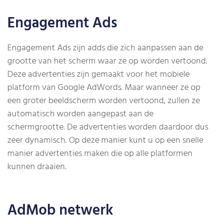
Engagement Ads
Engagement Ads zijn adds die zich aanpassen aan de
grootte van het scherm waar ze op worden vertoond.
Deze advertenties zijn gemaakt voor het mobiele
platform van Google AdWords. Maar wanneer ze op
een groter beeldscherm worden vertoond, zullen ze
automatisch worden aangepast aan de
schermgrootte. De advertenties worden daardoor dus
zeer dynamisch. Op deze manier kunt u op een snelle
manier advertenties maken die op alle platformen
kunnen draaien.
AdMob netwerk