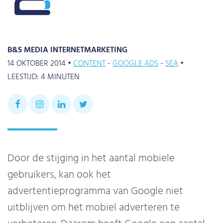
B&S MEDIA INTERNETMARKETING
14 OKTOBER 2014 •
CONTENT
GOOGLE ADS
SEA
•
LEESTIJD:
4
MINUTEN
Door de stijging in het aantal mobiele
gebruikers, kan ook het
advertentieprogramma van Google niet
uitblijven om het mobiel adverteren te