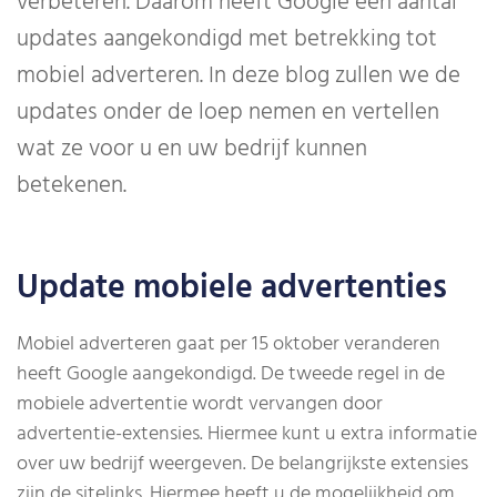
verbeteren. Daarom heeft Google een aantal
updates aangekondigd met betrekking tot
mobiel adverteren. In deze blog zullen we de
updates onder de loep nemen en vertellen
wat ze voor u en uw bedrijf kunnen
betekenen.
Update mobiele advertenties
Mobiel adverteren gaat per 15 oktober veranderen
heeft Google aangekondigd. De tweede regel in de
mobiele advertentie wordt vervangen door
advertentie-extensies. Hiermee kunt u extra informatie
over uw bedrijf weergeven. De belangrijkste extensies
zijn de sitelinks. Hiermee heeft u de mogelijkheid om