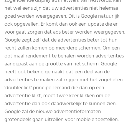
zogenoemde display ads netwerk van AdWords, kan
het wel eens zijn dat uw advertenties niet helemaal
goed worden weergegeven. Dit is Google natuurlijk
ook opgevallen. Er komt dan ook een update die er
voor gaat zorgen dat ads beter worden weergegeven.
Google zegt zelf dat de advertenties beter tot hun
recht zullen komen op meerdere schermen. Om een
optimaal rendement te behalen worden advertenties
aangepast aan de grootte van het scherm. Google
heeft ook bekend gemaakt dat een deel van de
advertenties te maken zal krijgen met het zogeheten
‘doubleclick’ principe. Iemand die dan op een
advertentie klikt, moet twee keer klikken om de
advertentie dan ook daadwerkelijk te kunnen zien.
Google zal de nieuwe advertentieformaten
grotendeels gaan uitrollen voor mobiele toestellen.