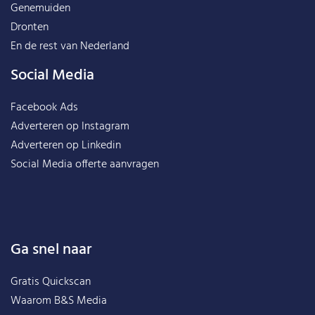
Genemuiden
Dronten
En de rest van
Nederland
Social Media
Facebook Ads
Adverteren op Instagram
Adverteren op Linkedin
Social Media offerte aanvragen
Ga snel naar
Gratis Quickscan
Waarom B&S Media