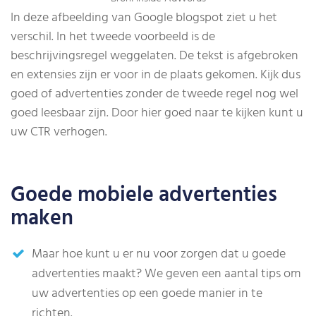
In deze afbeelding van Google blogspot ziet u het
verschil. In het tweede voorbeeld is de
beschrijvingsregel weggelaten. De tekst is afgebroken
en extensies zijn er voor in de plaats gekomen. Kijk dus
goed of advertenties zonder de tweede regel nog wel
goed leesbaar zijn. Door hier goed naar te kijken kunt u
uw CTR verhogen.
Goede mobiele advertenties
maken
Maar hoe kunt u er nu voor zorgen dat u goede
advertenties maakt? We geven een aantal tips om
uw advertenties op een goede manier in te
richten.