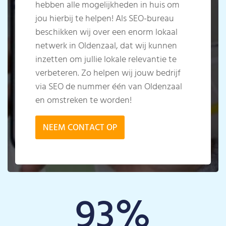
hebben alle mogelijkheden in huis om
jou hierbij te helpen! Als SEO-bureau
beschikken wij over een enorm lokaal
netwerk in Oldenzaal, dat wij kunnen
inzetten om jullie lokale relevantie te
verbeteren. Zo helpen wij jouw bedrijf
via SEO de nummer één van Oldenzaal
en omstreken te worden!
NEEM CONTACT OP
93
%