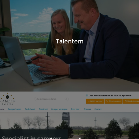
Talentem