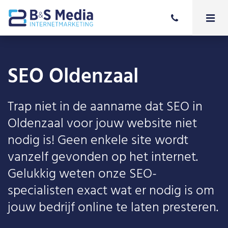
SEO Oldenzaal
Trap niet in de aanname dat SEO in
Oldenzaal voor jouw website niet
nodig is! Geen enkele site wordt
vanzelf gevonden op het internet.
Gelukkig weten onze SEO-
specialisten exact wat er nodig is om
jouw bedrijf online te laten presteren.