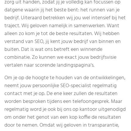
zorg uit handen, zodat jij je volledig kan focussen op
datgene waarin jij het beste bent: het runnen van je
bedrijf. Uiteraard betrekken wij jou wel intensief bij het
traject. Wij geloven namelijk in samenwerken. Want
alleen zo kom je tot de beste resultaten. Wij hebben
verstand van SEO, jij kent jouw bedrijf van binnen en
buiten. Dat is wat ons betreft een winnende
combinatie. Zo kunnen we exact jouw bedrijfsvisie
vertalen naar scorende landingspagina’s.
Om je op de hoogte te houden van de ontwikkelingen,
neemt jouw persoonlijke SEO-specialist regelmatig
contact met je op. De ene keer zullen de resultaten
worden besproken tijdens een telefoongesprek. Maar
regelmatig word je ook bij ons op kantoor uitgenodigd
om onder het genot van een kop koffie de resultaten
door te nemen. Omdat wij geloven in transparantie,