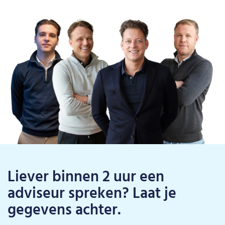
Liever binnen 2 uur een
adviseur spreken? Laat je
gegevens achter.