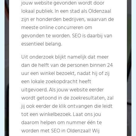
jouw website gevonden wordt door
lokaal publiek. In een stad als Oldenzaal
zijn er honderden bedrijven, waarvan de
meeste online concurreren om
gevonden te worden. SEO is daarbij van
essentieel belang.
Uit onderzoek blijkt namelijk dat meer
dan de helft van de personen binnen 24
uur een winkel bezoekt, nadat hij of zij
een lokale zoekopdracht heeft
uitgevoerd. Als jouw website eerder
wordt getoond in de zoekresultaten, zal
jij ook eerder de klik ontvangen die leidt
tot een winkelbezoek. Laat ons jou
daarom helpen om nummer één te
worden met SEO in Oldenzaal!
Wij