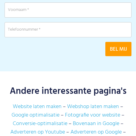
Andere interessante pagina's
Website laten maken
Webshop laten maken
Google optimalisatie
Fotografie voor website
Conversie-optimalisatie
Bovenaan in Google
Adverteren op Youtube
Adverteren op Google