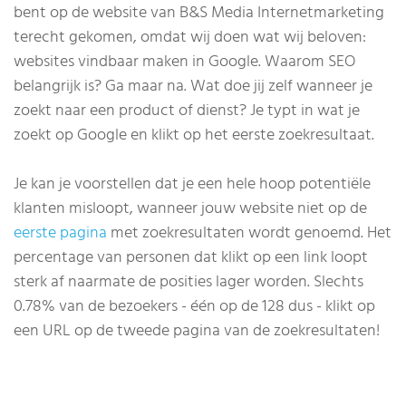
bent op de website van B&S Media Internetmarketing
terecht gekomen, omdat wij doen wat wij beloven:
websites vindbaar maken in Google. Waarom SEO
belangrijk is? Ga maar na. Wat doe jij zelf wanneer je
zoekt naar een product of dienst? Je typt in wat je
zoekt op Google en klikt op het eerste zoekresultaat.
Je kan je voorstellen dat je een hele hoop potentiële
klanten misloopt, wanneer jouw website niet op de
eerste pagina
met zoekresultaten wordt genoemd. Het
percentage van personen dat klikt op een link loopt
sterk af naarmate de posities lager worden. Slechts
0.78% van de bezoekers - één op de 128 dus - klikt op
een URL op de tweede pagina van de zoekresultaten!