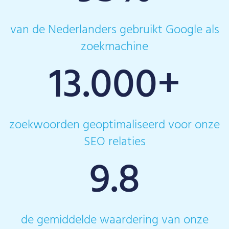
van de Nederlanders gebruikt Google als
zoekmachine
13.000
+
zoekwoorden geoptimaliseerd voor onze
SEO relaties
9.8
de gemiddelde waardering van onze