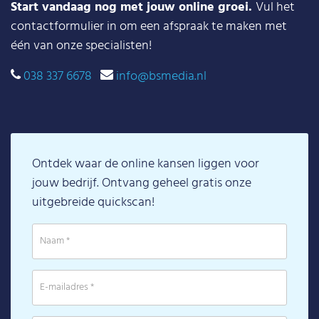
Start vandaag nog met jouw online groei.
Vul het
contactformulier in om een afspraak te maken met
één van onze specialisten!
038 337 6678
info@bsmedia.nl
Ontdek waar de online kansen liggen voor
jouw bedrijf. Ontvang geheel gratis onze
uitgebreide quickscan!