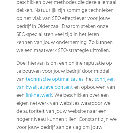
beschikken over methodes die deze allemaal
dekken. Natuurlijk zijn sommige technieken
op het vlak van SEO effectiever voor jouw
bedrijf in Oldenzaal. Daarom steken onze
SEO-specialisten veel tijd in het leren
kennen van jouw onderneming. Zo kunnen
we een maatwerk SEO-strategie uitrollen.
Doel hiervan is om een online reputatie op
te bouwen voor jouw bedrijf door middel
van
technische optimalisaties
, het
schrijven
van kwalitatieve content
en opbouwen van
een
linknetwerk
. We beschikken over een
eigen netwerk van websites waardoor we
de autoriteit van jouw website naar een
hoger niveau kunnen tillen. Constant zijn we
voor jouw bedrijf aan de slag om jouw