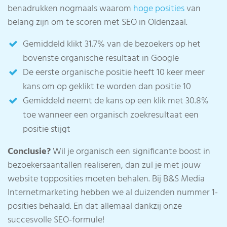
benadrukken nogmaals waarom
hoge posities
van
belang zijn om te scoren met SEO in Oldenzaal.
Gemiddeld klikt 31.7% van de bezoekers op het
bovenste organische resultaat in Google
De eerste organische positie heeft 10 keer meer
kans om op geklikt te worden dan positie 10
Gemiddeld neemt de kans op een klik met 30.8%
toe wanneer een organisch zoekresultaat een
positie stijgt
Conclusie?
Wil je organisch een significante boost in
bezoekersaantallen realiseren, dan zul je met jouw
website topposities moeten behalen. Bij B&S Media
Internetmarketing hebben we al duizenden nummer 1-
posities behaald. En dat allemaal dankzij onze
succesvolle SEO-formule!