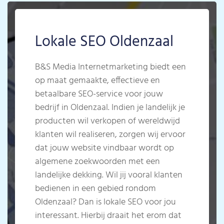
Lokale SEO Oldenzaal
B&S Media Internetmarketing biedt een
op maat gemaakte, effectieve en
betaalbare SEO-service voor jouw
bedrijf in Oldenzaal. Indien je landelijk je
producten wil verkopen of wereldwijd
klanten wil realiseren, zorgen wij ervoor
dat jouw website vindbaar wordt op
algemene zoekwoorden met een
landelijke dekking. Wil jij vooral klanten
bedienen in een gebied rondom
Oldenzaal? Dan is lokale SEO voor jou
interessant. Hierbij draait het erom dat