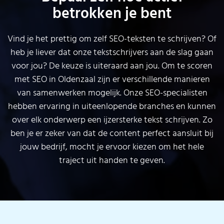
betrokken je bent
Vind je het prettig om zelf SEO-teksten te schrijven? Of
heb je liever dat onze tekstschrijvers aan de slag gaan
voor jou? De keuze is uiteraard aan jou. Om te scoren
met SEO in Oldenzaal zijn er verschillende manieren
van samenwerken mogelijk. Onze SEO-specialisten
hebben ervaring in uiteenlopende branches en kunnen
over elk onderwerp een ijzersterke tekst schrijven. Zo
ben je er zeker van dat de content perfect aansluit bij
jouw bedrijf, mocht je ervoor kiezen om het hele
traject uit handen te geven.