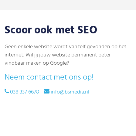
Scoor ook met SEO
Geen enkele website wordt vanzelf gevonden op het
internet. Wil jij jouw website permanent beter
vindbaar maken op Google?
Neem contact met ons op!
038 337 6678
info@bsmedia.nl