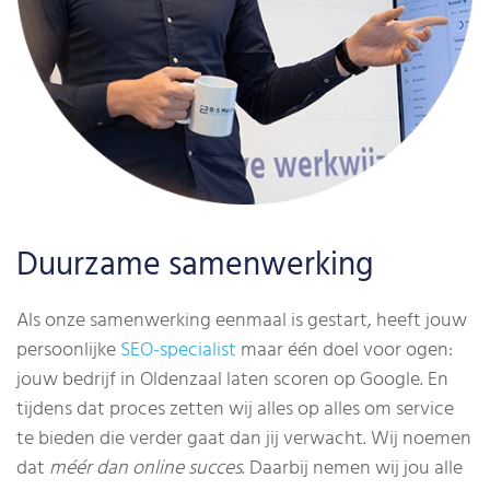
Duurzame samenwerking
Als onze samenwerking eenmaal is gestart, heeft jouw
persoonlijke
SEO-specialist
maar één doel voor ogen:
jouw bedrijf in Oldenzaal laten scoren op Google. En
tijdens dat proces zetten wij alles op alles om service
te bieden die verder gaat dan jij verwacht. Wij noemen
dat
méér dan online succes
. Daarbij nemen wij jou alle