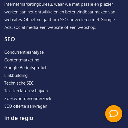
internetmarketingbureau, waar we met passie en plezier
werken aan het ontwikkelen en beter vindbaar maken van
websites. Of het nu gaat om SEO, adverteren met Google
Ads, social media een website of een webshop.
SEO
Concurrentieanalyse
Contentmarketing
Google Bedrijfsprofiel
Linkbuilding
Technische SEO
Teksten laten schrijven
Zoekwoordenonderzoek
SEO offerte aanvragen
In de regio