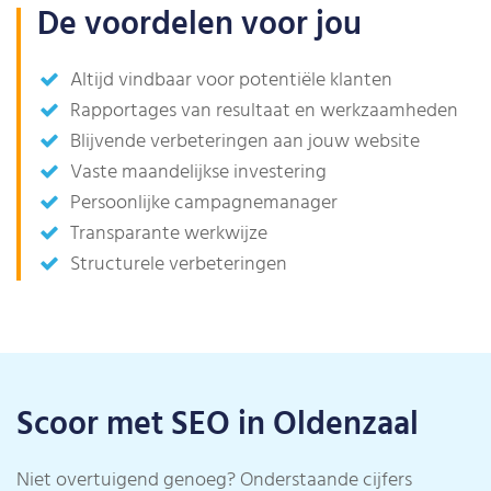
De voordelen voor jou
Altijd vindbaar voor potentiële klanten
Rapportages van resultaat en werkzaamheden
Blijvende verbeteringen aan jouw website
Vaste maandelijkse investering
Persoonlijke campagnemanager
Transparante werkwijze
Structurele verbeteringen
Scoor met SEO in Oldenzaal
Niet overtuigend genoeg? Onderstaande cijfers