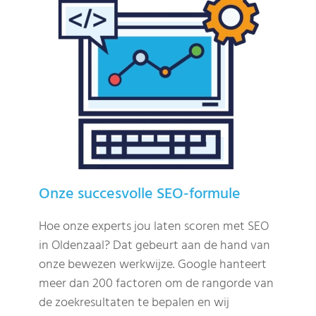
Onze succesvolle SEO-formule
Hoe onze experts jou laten scoren met SEO
in Oldenzaal? Dat gebeurt aan de hand van
onze bewezen werkwijze. Google hanteert
meer dan 200 factoren om de rangorde van
de zoekresultaten te bepalen en wij