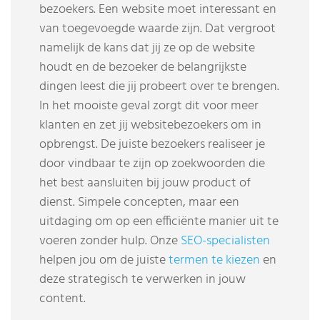
bezoekers. Een website moet interessant en
van toegevoegde waarde zijn. Dat vergroot
namelijk de kans dat jij ze op de website
houdt en de bezoeker de belangrijkste
dingen leest die jij probeert over te brengen.
In het mooiste geval zorgt dit voor meer
klanten en zet jij websitebezoekers om in
opbrengst. De juiste bezoekers realiseer je
door vindbaar te zijn op zoekwoorden die
het best aansluiten bij jouw product of
dienst. Simpele concepten, maar een
uitdaging om op een efficiënte manier uit te
voeren zonder hulp. Onze
SEO-specialisten
helpen jou om de juiste
termen te kiezen
en
deze strategisch te verwerken in jouw
content.