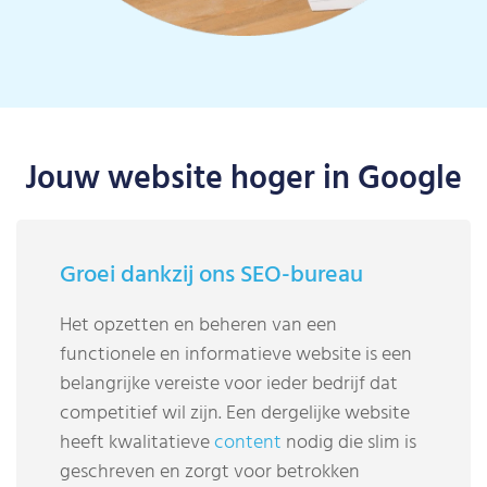
Jouw website hoger in Google
Groei dankzij ons SEO-bureau
Het opzetten en beheren van een
functionele en informatieve website is een
belangrijke vereiste voor ieder bedrijf dat
competitief wil zijn. Een dergelijke website
heeft kwalitatieve
content
nodig die slim is
geschreven en zorgt voor betrokken