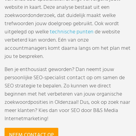
website in kaart. Deze analyse bestaat uit een
zoekwoordonderzoek, dat duidelijk maakt welke
trefwoorden jouw doelgroep gebruikt. Ook wordt
uitgelegd op welke
technische punten
de website
verbeterd kan worden. Eén van onze
accountmanagers komt daarna langs om het plan met
jou te bespreken.
Ben je enthousiast geworden? Dan neemt jouw
persoonlijke SEO-specialist contact op om samen de
SEO strategie te bepalen. Zo kunnen we direct
beginnen met het verbeteren van jouw organische
zoekwoordposities in Oldenzaal! Dus, ook op zoek naar
meer klanten? Kies dan voor SEO door B&S Media
Internetmarketing!
NEEM CONTACT OP