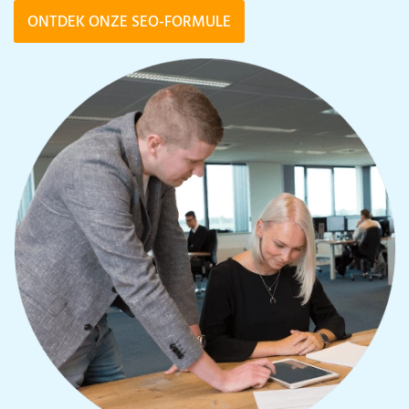
ONTDEK ONZE SEO-FORMULE