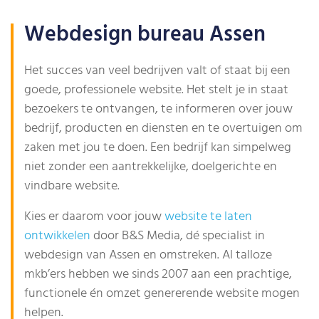
Webdesign bureau Assen
Het succes van veel bedrijven valt of staat bij een
goede, professionele website. Het stelt je in staat
bezoekers te ontvangen, te informeren over jouw
bedrijf, producten en diensten en te overtuigen om
zaken met jou te doen. Een bedrijf kan simpelweg
niet zonder een aantrekkelijke, doelgerichte en
vindbare website.
Kies er daarom voor jouw
website te laten
ontwikkelen
door B&S Media, dé specialist in
webdesign van Assen en omstreken. Al talloze
mkb’ers hebben we sinds 2007 aan een prachtige,
functionele én omzet genererende website mogen
helpen.