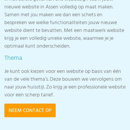
nieuwe website in Assen volledig op maat maken.
Samen met jou maken we dan een schets en
bespreken we welke functionaliteiten jouw nieuwe
website dient te bevatten. Met een maatwerk website
krijg je een volledig unieke website, waarmee je je
optimaal kunt onderscheiden.
Thema
Je kunt ook kiezen voor een website op basis van één
van de vele thema’s. Deze bouwen we vervolgens om
naar jouw huisstijl. Zo krijg je een professionele website
voor een scherp tarief.
NEEM CONTACT OP