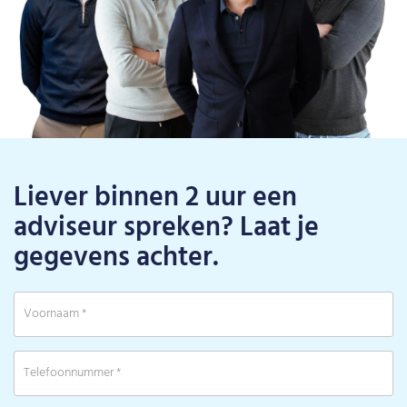
Liever binnen 2 uur een
adviseur spreken? Laat je
gegevens achter.