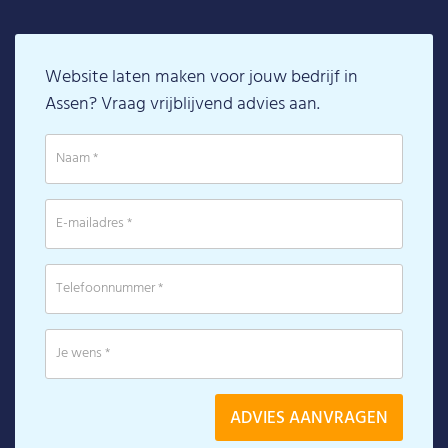
Website laten maken voor jouw bedrijf in
Assen? Vraag vrijblijvend advies aan.