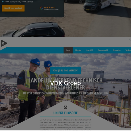
VDK Groep