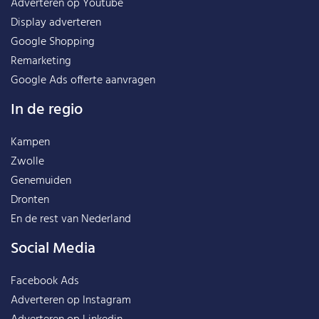
Adverteren op Youtube
Display adverteren
Google Shopping
Remarketing
Google Ads offerte aanvragen
In de regio
Kampen
Zwolle
Genemuiden
Dronten
En de rest van
Nederland
Social Media
Facebook Ads
Adverteren op Instagram