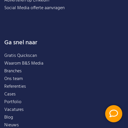
Adverteren op Linkedin
Social Media offerte aanvragen
Ga snel naar
Gratis Quickscan
Waarom B&S Media
Branches
Ons team
Referenties
Cases
Portfolio
Vacatures
Blog
Nieuws