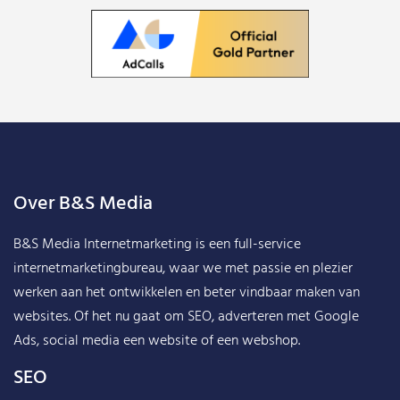
Over B&S Media
B&S Media Internetmarketing
is een full-service
internetmarketingbureau, waar we met passie en plezier
werken aan het ontwikkelen en beter vindbaar maken van
websites. Of het nu gaat om SEO, adverteren met Google
Ads, social media een website of een webshop.
SEO