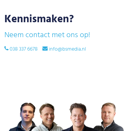
Kennismaken?
Neem contact met ons op!
038 337 6678
info@bsmedia.nl