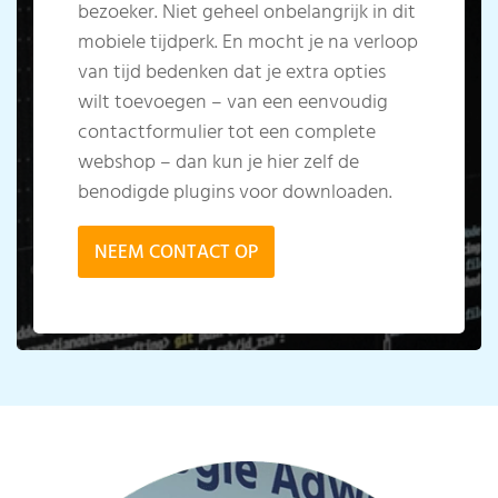
bezoeker. Niet geheel onbelangrijk in dit
mobiele tijdperk. En mocht je na verloop
van tijd bedenken dat je extra opties
wilt toevoegen – van een eenvoudig
contactformulier tot een complete
webshop – dan kun je hier zelf de
benodigde plugins voor downloaden.
NEEM CONTACT OP