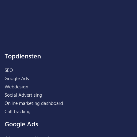
Topdiensten
SEO
Google Ads
Webdesign
Social Advertising
Online marketing dashboard
Call tracking
Google Ads