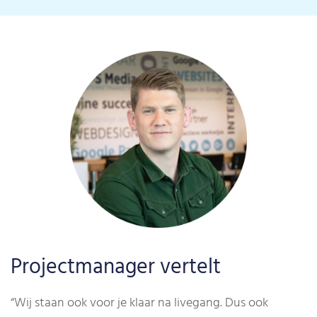
Projectmanager vertelt
“Wij staan ook voor je klaar na livegang. Dus ook