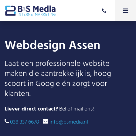
Webdesign Assen
Laat een professionele website
maken die aantrekkelijk is, hoog
scoort in Google én zorgt voor
klanten.
Liever direct contact?
Bel of mail ons!
038 337 6678
info@bsmedia.nl