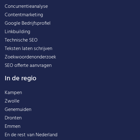
Concurrentieanalyse
Contentmarketing
Google Bedrijfsprofiel
Linkbuilding
Technische SEO
Teksten laten schrijven
Zoekwoordenonderzoek
SEO offerte aanvragen
In de regio
Kampen
Zwolle
Genemuiden
Dronten
Emmen
En de rest van
Nederland