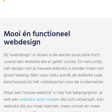
Mooi én functioneel
webdesign
Bij ‘webdesign’ in Assen is de eerste associatie toch
vooral een website die er gelikt uitziet. En natuurlijk,
het design van je nieuwe website is zonder meer van
groot belang. Niet voor niets wordt de website vaak
beschouwd als hét visitekaartje voor de ondernemer.
Maar een ‘mooie website’ is niet het belangrijkste. Je
wilt een
website laten maken
die zich uitbetaalt. Een
website die jou meer klanten, meer omzet én meer