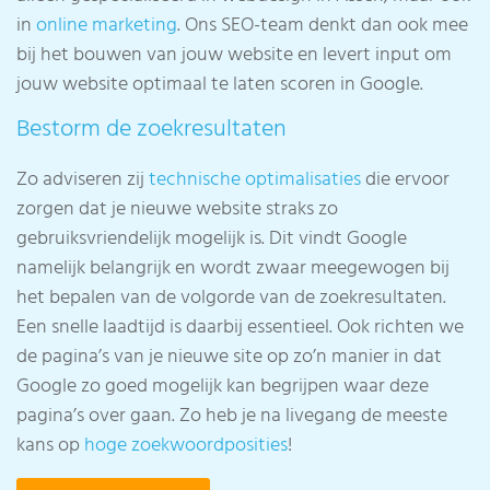
in
online marketing
. Ons SEO-team denkt dan ook mee
bij het bouwen van jouw website en levert input om
jouw website optimaal te laten scoren in Google.
Bestorm de zoekresultaten
Zo adviseren zij
technische optimalisaties
die ervoor
zorgen dat je nieuwe website straks zo
gebruiksvriendelijk mogelijk is. Dit vindt Google
namelijk belangrijk en wordt zwaar meegewogen bij
het bepalen van de volgorde van de zoekresultaten.
Een snelle laadtijd is daarbij essentieel. Ook richten we
de pagina’s van je nieuwe site op zo’n manier in dat
Google zo goed mogelijk kan begrijpen waar deze
pagina’s over gaan. Zo heb je na livegang de meeste
kans op
hoge zoekwoordposities
!