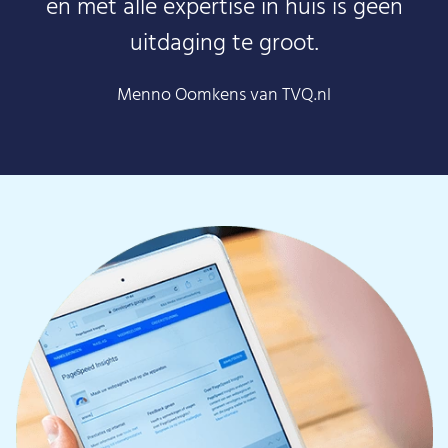
en met alle expertise in huis is geen
uitdaging te groot.
Menno Oomkens van TVQ.nl