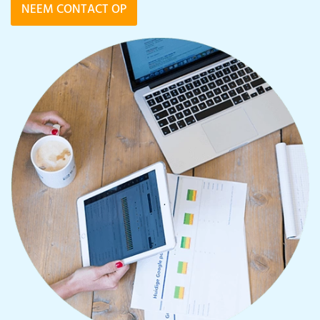
NEEM CONTACT OP