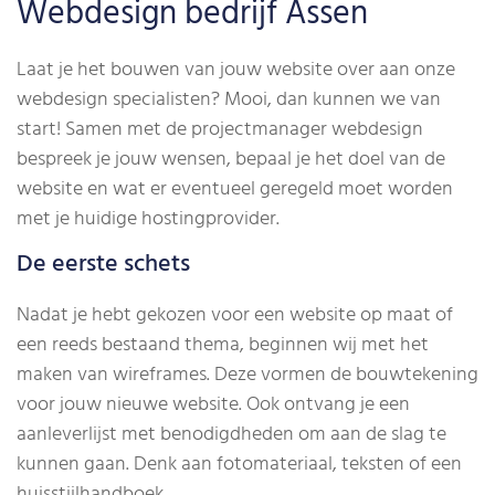
Webdesign bedrijf Assen
Laat je het bouwen van jouw website over aan onze
webdesign specialisten? Mooi, dan kunnen we van
start! Samen met de projectmanager webdesign
bespreek je jouw wensen, bepaal je het doel van de
website en wat er eventueel geregeld moet worden
met je huidige hostingprovider.
De eerste schets
Nadat je hebt gekozen voor een website op maat of
een reeds bestaand thema, beginnen wij met het
maken van wireframes. Deze vormen de bouwtekening
voor jouw nieuwe website. Ook ontvang je een
aanleverlijst met benodigdheden om aan de slag te
kunnen gaan. Denk aan fotomateriaal, teksten of een
huisstijlhandboek.