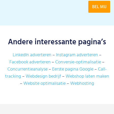
Andere interessante pagina’s
LinkedIn adverteren
Instagram adverteren
Facebook adverteren
Conversie-optimalisatie
Concurrentieanalyse
Eerste pagina Google
Call-
tracking
Webdesign bedrijf
Webshop laten maken
Website optimalisatie
Webhosting