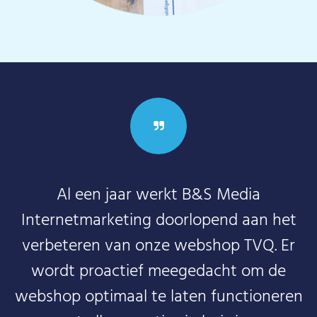
Al een jaar werkt B&S Media
Internetmarketing doorlopend aan het
verbeteren van onze webshop TVQ. Er
wordt proactief meegedacht om de
webshop optimaal te laten functioneren