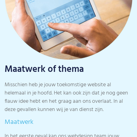
Maatwerk of thema
Misschien heb je jouw toekomstige website al
helemaal in je hoofd. Het kan ook zijn dat je nog geen
flauw idee hebt en het graag aan ons overlaat. In al
deze gevallen kunnen wij je van dienst zijn.
Maatwerk
In het eerste geval kan ons webdesign team jouw