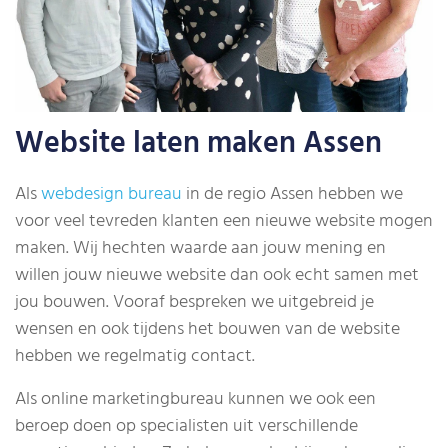
Website laten maken Assen
Als
webdesign bureau
in de regio Assen hebben we
voor veel tevreden klanten een nieuwe website mogen
maken. Wij hechten waarde aan jouw mening en
willen jouw nieuwe website dan ook echt samen met
jou bouwen. Vooraf bespreken we uitgebreid je
wensen en ook tijdens het bouwen van de website
hebben we regelmatig contact.
Als online marketingbureau kunnen we ook een
beroep doen op specialisten uit verschillende