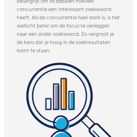
belangrijk om te bepalen hoeveel
concurrentie een interessant zoekwoord
heeft. Als de concurrentie heel sterk is, is het
wellicht beter om de focus te verleggen
naar een ander zoekwoord. Zo vergroot je
de kans dat je hoog in de zoekresultaten
komt te staan.