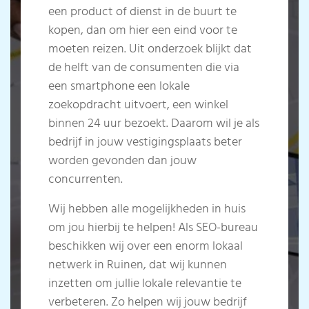
een product of dienst in de buurt te
kopen, dan om hier een eind voor te
moeten reizen. Uit onderzoek blijkt dat
de helft van de consumenten die via
een smartphone een lokale
zoekopdracht uitvoert, een winkel
binnen 24 uur bezoekt. Daarom wil je als
bedrijf in jouw vestigingsplaats beter
worden gevonden dan jouw
concurrenten.
Wij hebben alle mogelijkheden in huis
om jou hierbij te helpen! Als SEO-bureau
beschikken wij over een enorm lokaal
netwerk in Ruinen, dat wij kunnen
inzetten om jullie lokale relevantie te
verbeteren. Zo helpen wij jouw bedrijf