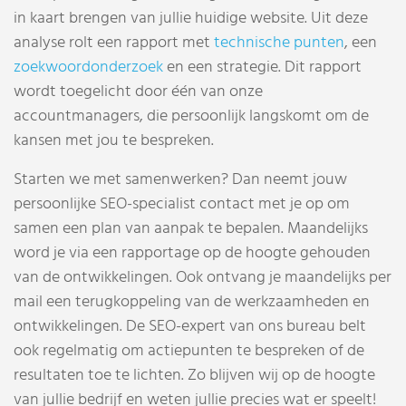
in kaart brengen van jullie huidige website. Uit deze
analyse rolt een rapport met
technische punten
, een
zoekwoordonderzoek
en een strategie. Dit rapport
wordt toegelicht door één van onze
accountmanagers, die persoonlijk langskomt om de
kansen met jou te bespreken.
Starten we met samenwerken? Dan neemt jouw
persoonlijke SEO-specialist contact met je op om
samen een plan van aanpak te bepalen. Maandelijks
word je via een rapportage op de hoogte gehouden
van de ontwikkelingen. Ook ontvang je maandelijks per
mail een terugkoppeling van de werkzaamheden en
ontwikkelingen. De SEO-expert van ons bureau belt
ook regelmatig om actiepunten te bespreken of de
resultaten toe te lichten. Zo blijven wij op de hoogte
van jullie bedrijf en weten jullie precies wat er speelt!