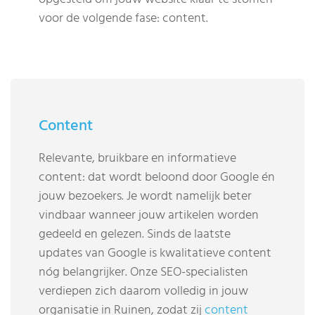
voor de volgende fase: content.
Content
Relevante, bruikbare en informatieve
content: dat wordt beloond door Google én
jouw bezoekers. Je wordt namelijk beter
vindbaar wanneer jouw artikelen worden
gedeeld en gelezen. Sinds de laatste
updates van Google is kwalitatieve content
nóg belangrijker. Onze SEO-specialisten
verdiepen zich daarom volledig in jouw
organisatie in Ruinen, zodat zij
content