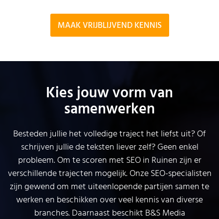
MAAK VRIJBLIJVEND KENNIS
Kies jouw vorm van
samenwerken
Besteden jullie het volledige traject het liefst uit? Of
schrijven jullie de teksten liever zelf? Geen enkel
probleem. Om te scoren met SEO in Ruinen zijn er
verschillende trajecten mogelijk. Onze SEO-specialisten
zijn gewend om met uiteenlopende partijen samen te
werken en beschikken over veel kennis van diverse
branches. Daarnaast beschikt B&S Media