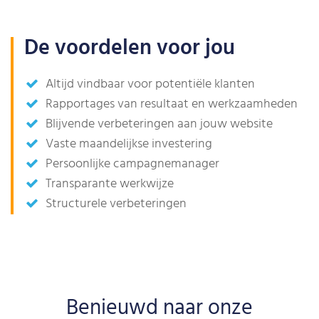
De voordelen voor jou
Altijd vindbaar voor potentiële klanten
Rapportages van resultaat en werkzaamheden
Blijvende verbeteringen aan jouw website
Vaste maandelijkse investering
Persoonlijke campagnemanager
Transparante werkwijze
Structurele verbeteringen
Benieuwd naar onze