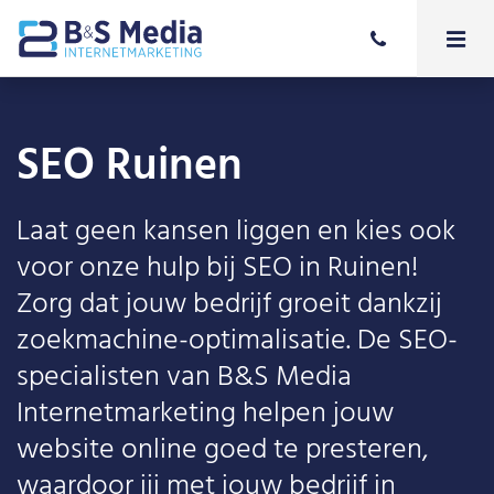
SEO Ruinen
Laat geen kansen liggen en kies ook
voor onze hulp bij SEO in Ruinen!
Zorg dat jouw bedrijf groeit dankzij
zoekmachine-optimalisatie. De SEO-
specialisten van B&S Media
Internetmarketing helpen jouw
website online goed te presteren,
waardoor jij met jouw bedrijf in