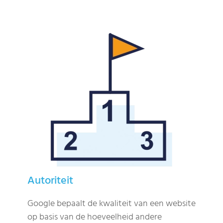
Autoriteit
Google bepaalt de kwaliteit van een website
op basis van de hoeveelheid andere