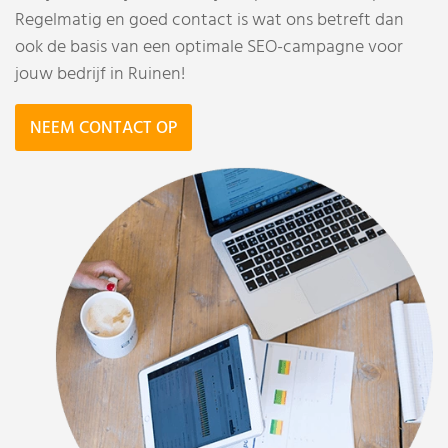
Regelmatig en goed contact is wat ons betreft dan
ook de basis van een optimale SEO-campagne voor
jouw bedrijf in Ruinen!
NEEM CONTACT OP