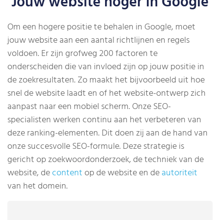
Jouw website hoger in Google
Om een hogere positie te behalen in Google, moet
jouw website aan een aantal richtlijnen en regels
voldoen. Er zijn grofweg 200 factoren te
onderscheiden die van invloed zijn op jouw positie in
de zoekresultaten. Zo maakt het bijvoorbeeld uit hoe
snel de website laadt en of het website-ontwerp zich
aanpast naar een mobiel scherm. Onze SEO-
specialisten werken continu aan het verbeteren van
deze ranking-elementen. Dit doen zij aan de hand van
onze succesvolle SEO-formule. Deze strategie is
gericht op zoekwoordonderzoek, de techniek van de
website, de
content
op de website en de
autoriteit
van het domein.