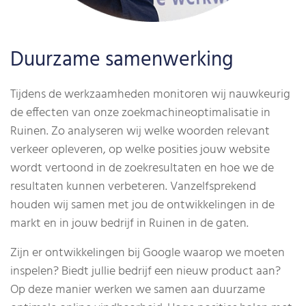
Duurzame samenwerking
Tijdens de werkzaamheden monitoren wij nauwkeurig
de effecten van onze zoekmachineoptimalisatie in
Ruinen. Zo analyseren wij welke woorden relevant
verkeer opleveren, op welke posities jouw website
wordt vertoond in de zoekresultaten en hoe we de
resultaten kunnen verbeteren. Vanzelfsprekend
houden wij samen met jou de ontwikkelingen in de
markt en in jouw bedrijf in Ruinen in de gaten.
Zijn er ontwikkelingen bij Google waarop we moeten
inspelen? Biedt jullie bedrijf een nieuw product aan?
Op deze manier werken we samen aan duurzame