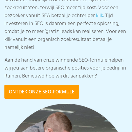
zoekresultaten, terwijl SEO meer tijd kost. Voor een
bezoeker vanuit SEA betaal je echter per
klik
. Tijd
investeren in SEO is daarom een perfecte oplossing,
omdat je zo meer ‘gratis’ leads kan realiseren. Voor een
klik vanuit een organisch zoekresultaat betaal je
namelijk niet!
Aan de hand van onze winnende SEO-formule helpen
wij jou aan betere organische posities voor je bedrijf in
Ruinen. Benieuwd hoe wij dit aanpakken?
ONTDEK ONZE SEO-FORMULE