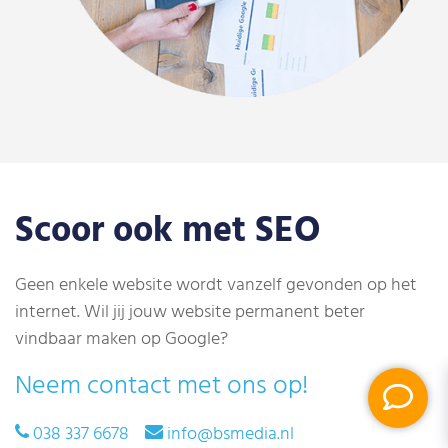
Scoor ook met SEO
Geen enkele website wordt vanzelf gevonden op het
internet. Wil jij jouw website permanent beter
vindbaar maken op Google?
Neem contact met ons op!
038 337 6678
info@bsmedia.nl