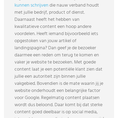
kunnen schrijven
die nauw verband houdt
met jullie bedrijf, product of dienst.
Daarnaast heeft het hebben van
kwalitatieve content een hoop andere
voordelen. Heeft iemand bijvoorbeeld iets
opgestoken van jouw artikel of
landingspagina? Dan geef je de bezoeker
daarmee een reden om terug te komen en
vaker je website te bezoeken. Met goede
content laat je een potentiële klant zien dat
jullie een autoriteit zijn binnen jullie
vakgebied. Bovendien is de mate waarin jij je
website onderhoudt een belangrijke factor
voor Google. Regelmatig content plaatsen
wordt dus beloond. Daar komt bij dat sterke
content goed deelbaar is op social media,