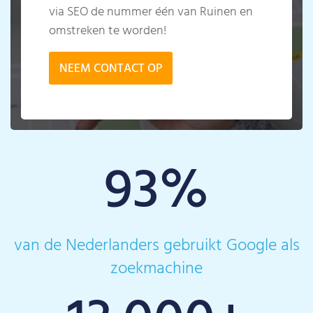
via SEO de nummer één van Ruinen en
omstreken te worden!
NEEM CONTACT OP
93
%
van de Nederlanders gebruikt Google als
zoekmachine