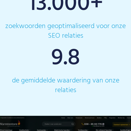
13.000
+
zoekwoorden geoptimaliseerd voor onze
SEO relaties
9.8
de gemiddelde waardering van onze
relaties