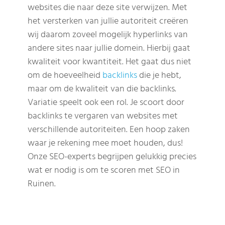
websites die naar deze site verwijzen. Met
het versterken van jullie autoriteit creëren
wij daarom zoveel mogelijk hyperlinks van
andere sites naar jullie domein. Hierbij gaat
kwaliteit voor kwantiteit. Het gaat dus niet
om de hoeveelheid
backlinks
die je hebt,
maar om de kwaliteit van die backlinks.
Variatie speelt ook een rol. Je scoort door
backlinks te vergaren van websites met
verschillende autoriteiten. Een hoop zaken
waar je rekening mee moet houden, dus!
Onze SEO-experts begrijpen gelukkig precies
wat er nodig is om te scoren met SEO in
Ruinen.