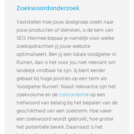
Zoekwoordonderzoek
Vaststellen hoe jouw doelgroep zoekt naar
jouw producten of diensten, is de kern van
SEO. Hiermee bepaal je namelijk voor welke
zoekopdrachten jij jouw website
optimaliseert. Ben jij een lokale loodgieter in
Ruinen, dan is het voor jou niet relevant om
landelijk vindbaar te zijn. Jij bent eerder
gebaat bij hoge posities op een term als
‘loodgieter Ruinen’. Naast relevantie zijn het
zoekvolume en de
concurrentie
op een
trefwoord van belang bij het bepalen van de
geschiktheid van een zoekterm. Hoe vaker
een zoekwoord wordt gebruikt, hoe groter
het potentiële bereik. Daarnaast is het