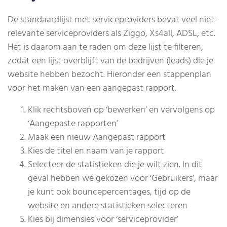
De standaardlijst met serviceproviders bevat veel niet-
relevante serviceproviders als Ziggo, Xs4all, ADSL, etc.
Het is daarom aan te raden om deze lijst te filteren,
zodat een lijst overblijft van de bedrijven (leads) die je
website hebben bezocht. Hieronder een stappenplan
voor het maken van een aangepast rapport.
Klik rechtsboven op ‘bewerken’ en vervolgens op
‘Aangepaste rapporten’
Maak een nieuw Aangepast rapport
Kies de titel en naam van je rapport
Selecteer de statistieken die je wilt zien. In dit
geval hebben we gekozen voor ‘Gebruikers’, maar
je kunt ook bouncepercentages, tijd op de
website en andere statistieken selecteren
Kies bij dimensies voor ‘serviceprovider’