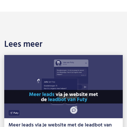
Lees meer
Meer leads via je website met de leadbot van