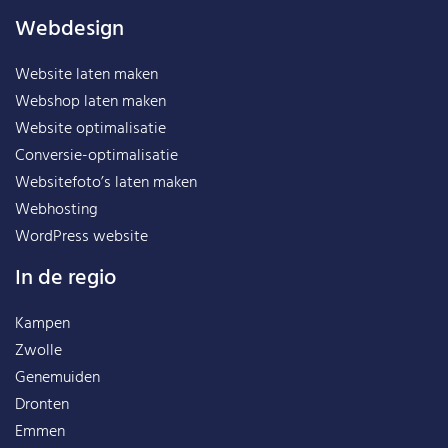
Webdesign
Website laten maken
Webshop laten maken
Website optimalisatie
Conversie-optimalisatie
Websitefoto’s laten maken
Webhosting
WordPress website
In de regio
Kampen
Zwolle
Genemuiden
Dronten
Emmen