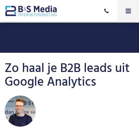
Zo haal je B2B leads uit
Google Analytics