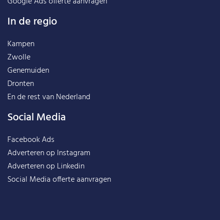
Google Ads offerte aanvragen
In de regio
Kampen
Zwolle
Genemuiden
Dronten
En de rest van
Nederland
Social Media
Facebook Ads
Adverteren op Instagram
Adverteren op Linkedin
Social Media offerte aanvragen