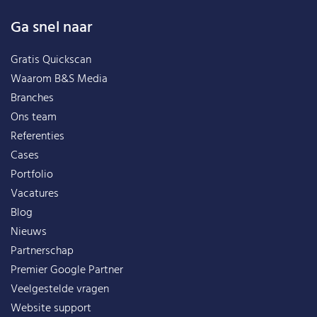
Ga snel naar
Gratis Quickscan
Waarom B&S Media
Branches
Ons team
Referenties
Cases
Portfolio
Vacatures
Blog
Nieuws
Partnerschap
Premier Google Partner
Veelgestelde vragen
Website support