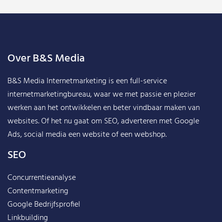
Over B&S Media
B&S Media Internetmarketing
is een full-service
internetmarketingbureau, waar we met passie en plezier
werken aan het ontwikkelen en beter vindbaar maken van
websites. Of het nu gaat om SEO, adverteren met Google
Ads, social media een website of een webshop.
SEO
Concurrentieanalyse
Contentmarketing
Google Bedrijfsprofiel
Linkbuilding