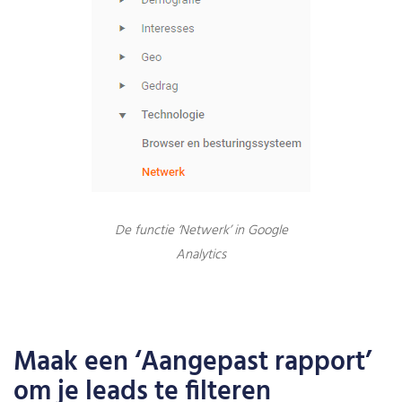
De functie ‘Netwerk’ in Google
Analytics
Maak een ‘Aangepast rapport’
om je leads te filteren