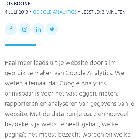
JOS BOONE
4 JULI 2018 •
GOOGLE ANALYTICS
•
LEESTIJD:
3
MINUTEN
Haal meer leads uit je website door slim
gebruik te maken van Google Analytics. We
weten allemaal dat Google Analytics
onmisbaar is voor het vastleggen, meten,
rapporteren en analyseren van gegevens van je
website. Met de data kun je o.a. zien hoeveel
bezoekers je website heeft gehad, welke
pagina’s het meest bezocht worden en welke