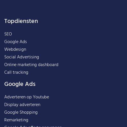
Topdiensten
SEO
Google Ads
Webdesign
Social Advertising
Online marketing dashboard
Call tracking
Google Ads
Adverteren op Youtube
Display adverteren
Google Shopping
Remarketing