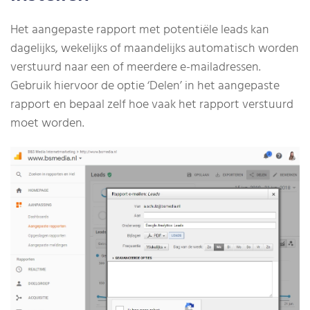
Het aangepaste rapport met potentiële leads kan
dagelijks, wekelijks of maandelijks automatisch worden
verstuurd naar een of meerdere e-mailadressen.
Gebruik hiervoor de optie ‘Delen’ in het aangepaste
rapport en bepaal zelf hoe vaak het rapport verstuurd
moet worden.