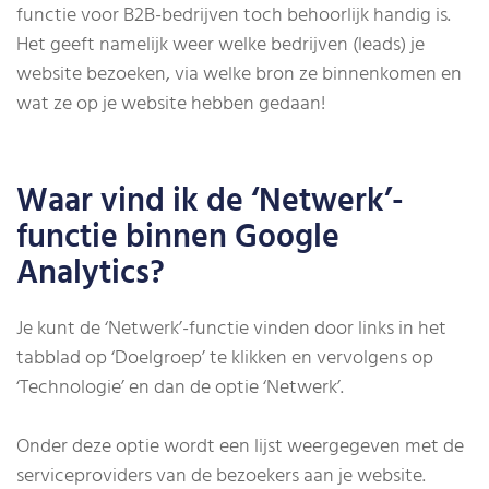
functie voor B2B-bedrijven toch behoorlijk handig is.
Het geeft namelijk weer welke bedrijven (leads) je
website bezoeken, via welke bron ze binnenkomen en
wat ze op je website hebben gedaan!
Waar vind ik de ‘Netwerk’-
functie binnen Google
Analytics?
Je kunt de ‘Netwerk’-functie vinden door links in het
tabblad op ‘Doelgroep’ te klikken en vervolgens op
‘Technologie’ en dan de optie ‘Netwerk’.
Onder deze optie wordt een lijst weergegeven met de
serviceproviders van de bezoekers aan je website.