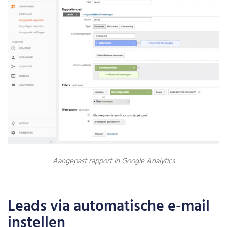
Aangepast rapport in Google Analytics
Leads via automatische e-mail
instellen