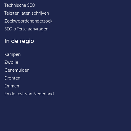
Technische SEO
Teksten laten schrijven
Zoekwoordenonderzoek
SEO offerte aanvragen
In de regio
Kampen
Zwolle
Genemuiden
Dronten
Emmen
En de rest van
Nederland