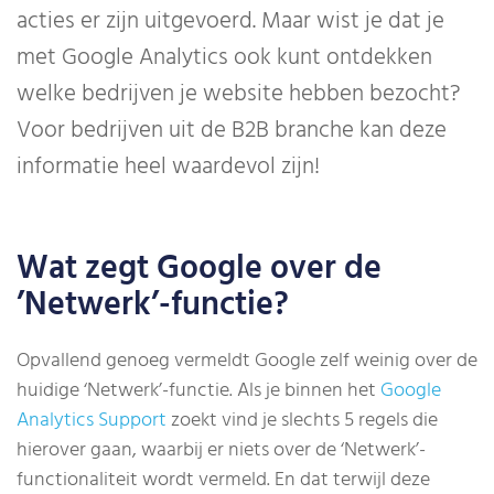
acties er zijn uitgevoerd. Maar wist je dat je
met Google Analytics ook kunt ontdekken
welke bedrijven je website hebben bezocht?
Voor bedrijven uit de B2B branche kan deze
informatie heel waardevol zijn!
Wat zegt Google over de
’Netwerk’-functie?
Opvallend genoeg vermeldt Google zelf weinig over de
huidige ‘Netwerk’-functie. Als je binnen het
Google
Analytics Support
zoekt vind je slechts 5 regels die
hierover gaan, waarbij er niets over de ‘Netwerk’-
functionaliteit wordt vermeld. En dat terwijl deze