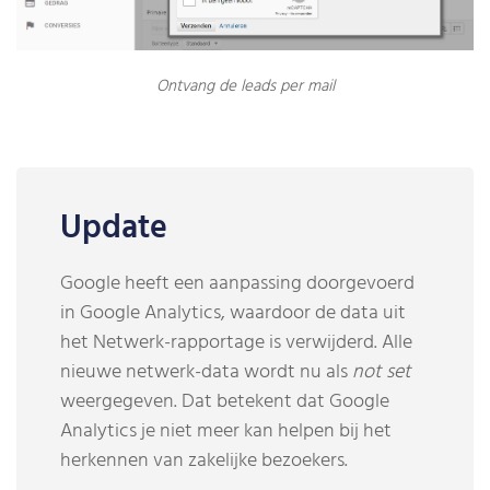
Ontvang de leads per mail
Update
Google heeft een aanpassing doorgevoerd
in Google Analytics, waardoor de data uit
het Netwerk-rapportage is verwijderd. Alle
nieuwe netwerk-data wordt nu als
not set
weergegeven. Dat betekent dat Google
Analytics je niet meer kan helpen bij het
herkennen van zakelijke bezoekers.