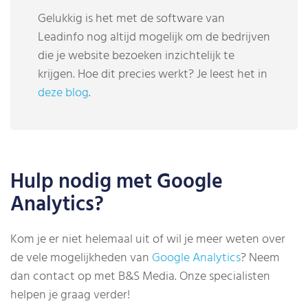
Gelukkig is het met de software van
Leadinfo nog altijd mogelijk om de bedrijven
die je website bezoeken inzichtelijk te
krijgen. Hoe dit precies werkt? Je leest het in
deze blog
.
Hulp nodig met Google
Analytics?
Kom je er niet helemaal uit of wil je meer weten over
de vele mogelijkheden van
Google Analytics
? Neem
dan contact op met B&S Media. Onze specialisten
helpen je graag verder!