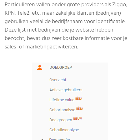
Particulieren vallen onder grote providers als Ziggo,
KPN, Tele2, etc, maar zakelijke klanten (bedrijven)
gebruiken veelal de bedrijfsnaam voor identificatie.
Deze lijst met bedrijven die je website hebben
bezocht, bevat dus zeer kostbare informatie voor je
sales- of marketingactiviteiten.