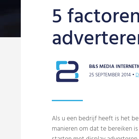
5 factore
advertere
B&S MEDIA INTERNET
25 SEPTEMBER 2014 •
D
Als u een bedrijf heeft is het b
manieren om dat te bereiken is