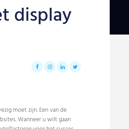
t display
wezig moet zijn. Een van de
bsites. Wanneer u wilt gaan