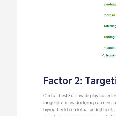
Factor 2: Target
Om het beste uit uw display adverten
mogelijk om uw doelgroep op een aan
bijvoorbeeld een lokaal bedrijf heef