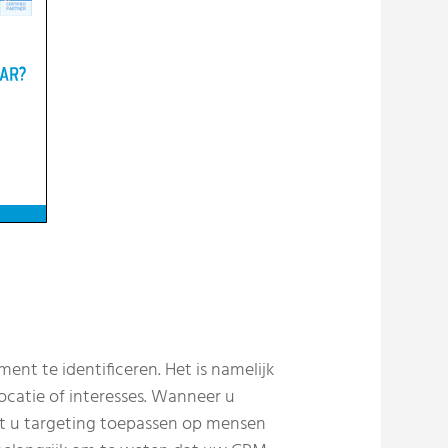
nt te identificeren. Het is namelijk
catie of interesses. Wanneer u
unt u targeting toepassen op mensen