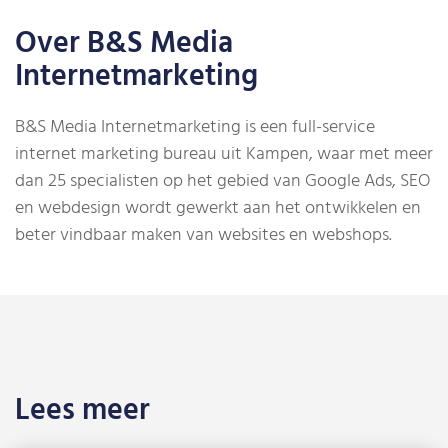
Over B&S Media
Internetmarketing
B&S Media Internetmarketing is een full-service
internet marketing bureau uit Kampen, waar met meer
dan 25 specialisten op het gebied van Google Ads, SEO
en webdesign wordt gewerkt
aan het ontwikkelen en
beter vindbaar maken van websites en webshops.
Lees meer