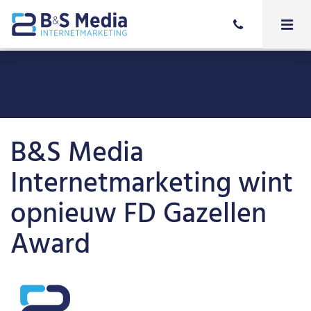
B&S Media
Internetmarketing wint
opnieuw FD Gazellen
Award