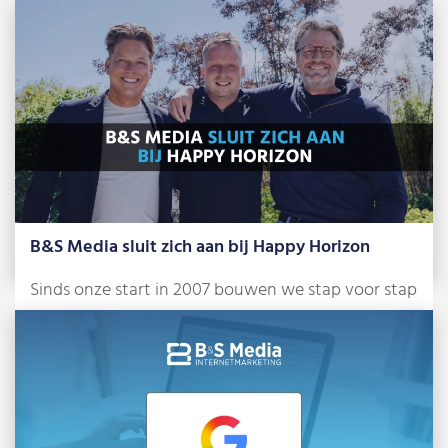
B&S Media sluit zich aan bij Happy Horizon
Sinds onze start in 2007 bouwen we stap voor stap
aan ons bureau. Anno […]
Lees meer »