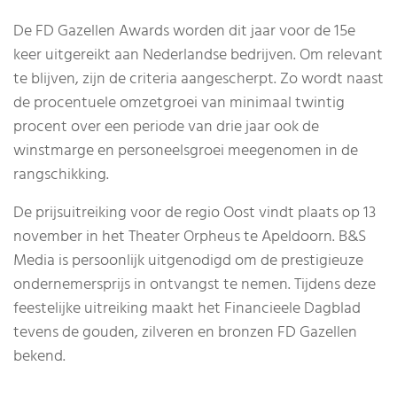
De FD Gazellen Awards worden dit jaar voor de 15e
keer uitgereikt aan Nederlandse bedrijven. Om relevant
te blijven, zijn de criteria aangescherpt. Zo wordt naast
de procentuele omzetgroei van minimaal twintig
procent over een periode van drie jaar ook de
winstmarge en personeelsgroei meegenomen in de
rangschikking.
De prijsuitreiking voor de regio Oost vindt plaats op 13
november in het Theater Orpheus te Apeldoorn. B&S
Media is persoonlijk uitgenodigd om de prestigieuze
ondernemersprijs in ontvangst te nemen. Tijdens deze
feestelijke uitreiking maakt het Financieele Dagblad
tevens de gouden, zilveren en bronzen FD Gazellen
bekend.