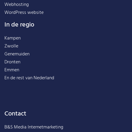
Webhosting
WordPress website
In de regio
Kampen
Zwolle
Genemuiden
Dronten
Emmen
En de rest van
Nederland
Contact
B&S Media Internetmarketing