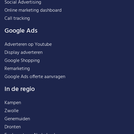
Social Advertising
Online marketing dashboard
Call tracking
Google Ads
Adverteren op Youtube
Display adverteren
Google Shopping
Remarketing
Google Ads offerte aanvragen
In de regio
Kampen
Zwolle
Genemuiden
Dronten