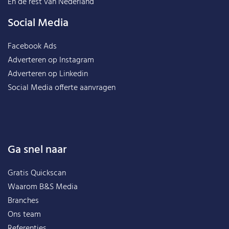
En de rest van
Nederland
Social Media
Facebook Ads
Adverteren op Instagram
Adverteren op Linkedin
Social Media offerte aanvragen
Ga snel naar
Gratis Quickscan
Waarom B&S Media
Branches
Ons team
Referenties