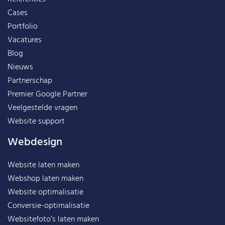
Cases
Portfolio
Vacatures
Blog
Nieuws
Partnerschap
Premier Google Partner
Veelgestelde vragen
Website support
Webdesign
Website laten maken
Webshop laten maken
Website optimalisatie
Conversie-optimalisatie
Websitefoto’s laten maken