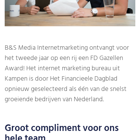
B&S Media Internetmarketing ontvangt voor
het tweede jaar op een rij een FD Gazellen
Award! Het internet marketing bureau uit
Kampen is door Het Financieele Dagblad
opnieuw geselecteerd als één van de snelst
groeiende bedrijven van Nederland.
Groot compliment voor ons
hele team