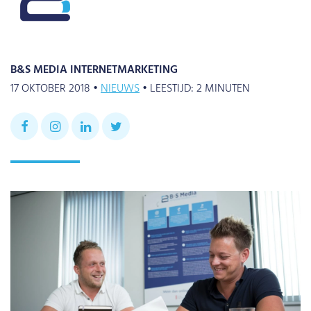
B&S MEDIA INTERNETMARKETING
17 OKTOBER 2018 •
NIEUWS
•
LEESTIJD:
2
MINUTEN