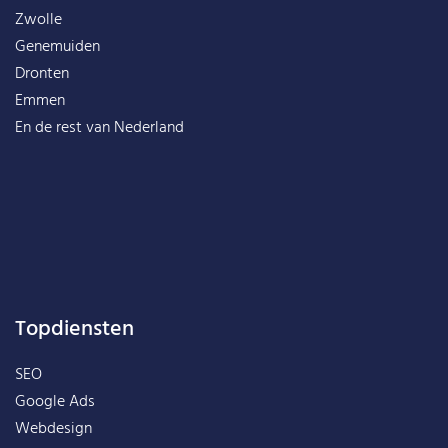
Zwolle
Genemuiden
Dronten
Emmen
En de rest van
Nederland
Topdiensten
SEO
Google Ads
Webdesign