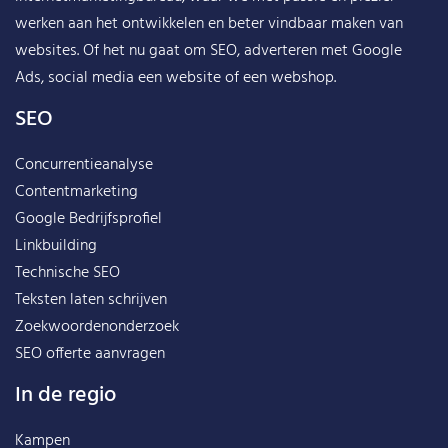
werken aan het ontwikkelen en beter vindbaar maken van
websites. Of het nu gaat om SEO, adverteren met Google
Ads, social media een website of een webshop.
SEO
Concurrentieanalyse
Contentmarketing
Google Bedrijfsprofiel
Linkbuilding
Technische SEO
Teksten laten schrijven
Zoekwoordenonderzoek
SEO offerte aanvragen
In de regio
Kampen