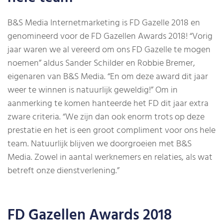
B&S Media Internetmarketing is FD Gazelle 2018 en
genomineerd voor de FD Gazellen Awards 2018! “Vorig
jaar waren we al vereerd om ons FD Gazelle te mogen
noemen” aldus Sander Schilder en Robbie Bremer,
eigenaren van B&S Media. “En om deze award dit jaar
weer te winnen is natuurlijk geweldig!” Om in
aanmerking te komen hanteerde het FD dit jaar extra
zware criteria. “We zijn dan ook enorm trots op deze
prestatie en het is een groot compliment voor ons hele
team. Natuurlijk blijven we doorgroeien met B&S
Media. Zowel in aantal werknemers en relaties, als wat
betreft onze dienstverlening.”
FD Gazellen Awards 2018