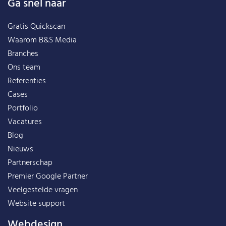
Ga snel naar
Gratis Quickscan
Waarom B&S Media
Branches
Ons team
Referenties
Cases
Portfolio
Vacatures
Blog
Nieuws
Partnerschap
Premier Google Partner
Veelgestelde vragen
Website support
Webdesign