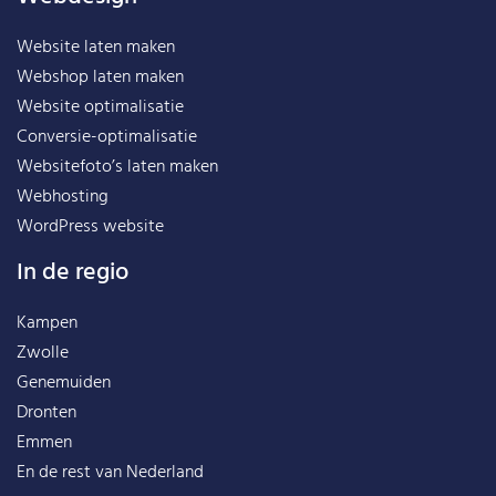
Website laten maken
Webshop laten maken
Website optimalisatie
Conversie-optimalisatie
Websitefoto’s laten maken
Webhosting
WordPress website
In de regio
Kampen
Zwolle
Genemuiden
Dronten
Emmen
En de rest van
Nederland