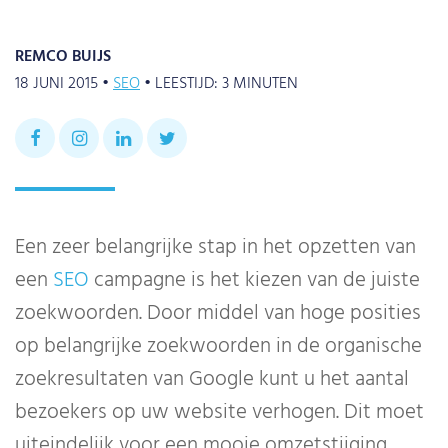
REMCO BUIJS
18 JUNI 2015 •
SEO
•
LEESTIJD:
3
MINUTEN
Een zeer belangrijke stap in het opzetten van
een
SEO
campagne is het kiezen van de juiste
zoekwoorden. Door middel van hoge posities
op belangrijke zoekwoorden in de organische
zoekresultaten van Google kunt u het aantal
bezoekers op uw website verhogen. Dit moet
uiteindelijk voor een mooie omzetstijging