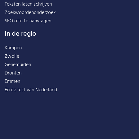
Teksten laten schrijven
Zoekwoordenonderzoek
SEO offerte aanvragen
In de regio
Kampen
Zwolle
Genemuiden
Dronten
Emmen
En de rest van
Nederland