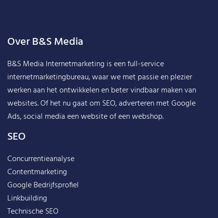
Over B&S Media
B&S Media Internetmarketing
is een full-service
internetmarketingbureau, waar we met passie en plezier
werken aan het ontwikkelen en beter vindbaar maken van
websites. Of het nu gaat om SEO, adverteren met Google
Ads, social media een website of een webshop.
SEO
Concurrentieanalyse
Contentmarketing
Google Bedrijfsprofiel
Linkbuilding
Technische SEO