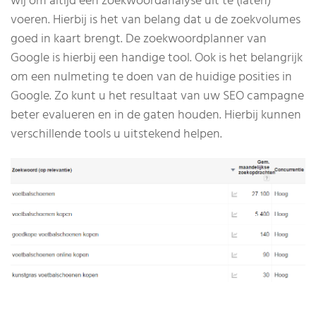
wij om altijd een zoekwoordanalyse uit te (laten)
voeren. Hierbij is het van belang dat u de zoekvolumes
goed in kaart brengt. De zoekwoordplanner van
Google is hierbij een handige tool. Ook is het belangrijk
om een nulmeting te doen van de huidige posities in
Google. Zo kunt u het resultaat van uw SEO campagne
beter evalueren en in de gaten houden. Hierbij kunnen
verschillende tools u uitstekend helpen.