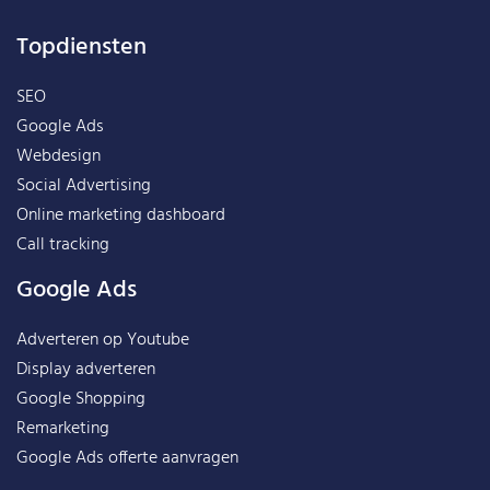
Topdiensten
SEO
Google Ads
Webdesign
Social Advertising
Online marketing dashboard
Call tracking
Google Ads
Adverteren op Youtube
Display adverteren
Google Shopping
Remarketing
Google Ads offerte aanvragen