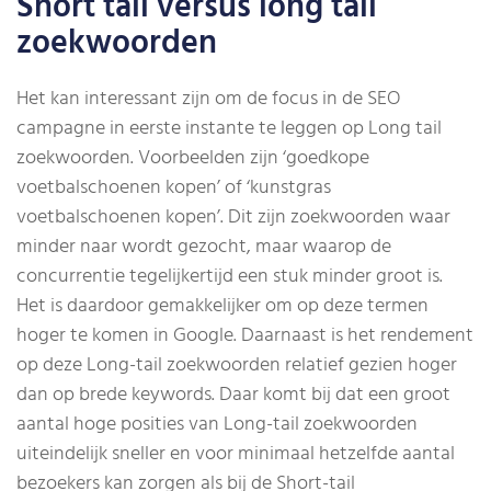
Short tail versus long tail
zoekwoorden
Het kan interessant zijn om de focus in de SEO
campagne in eerste instante te leggen op Long tail
zoekwoorden. Voorbeelden zijn ‘goedkope
voetbalschoenen kopen’ of ‘kunstgras
voetbalschoenen kopen’. Dit zijn zoekwoorden waar
minder naar wordt gezocht, maar waarop de
concurrentie tegelijkertijd een stuk minder groot is.
Het is daardoor gemakkelijker om op deze termen
hoger te komen in Google. Daarnaast is het rendement
op deze Long-tail zoekwoorden relatief gezien hoger
dan op brede keywords. Daar komt bij dat een groot
aantal hoge posities van Long-tail zoekwoorden
uiteindelijk sneller en voor minimaal hetzelfde aantal
bezoekers kan zorgen als bij de Short-tail