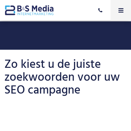
Zo kiest u de juiste
zoekwoorden voor uw
SEO campagne