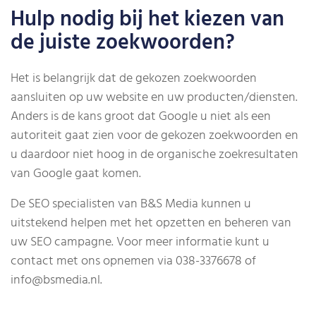
Hulp nodig bij het kiezen van
de juiste zoekwoorden?
Het is belangrijk dat de gekozen zoekwoorden
aansluiten op uw website en uw producten/diensten.
Anders is de kans groot dat Google u niet als een
autoriteit gaat zien voor de gekozen zoekwoorden en
u daardoor niet hoog in de organische zoekresultaten
van Google gaat komen.
De SEO specialisten van B&S Media kunnen u
uitstekend helpen met het opzetten en beheren van
uw SEO campagne. Voor meer informatie kunt u
contact met ons opnemen via 038-3376678 of
info@bsmedia.nl.