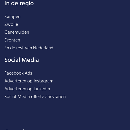
In de regio
Kampen
Zwolle
Genemuiden
Dronten
En de rest van
Nederland
Social Media
Facebook Ads
Adverteren op Instagram
Adverteren op Linkedin
Social Media offerte aanvragen