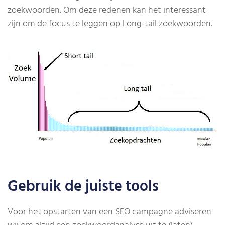
zoekwoorden. Om deze redenen kan het interessant
zijn om de focus te leggen op Long-tail zoekwoorden.
Gebruik de juiste tools
Voor het opstarten van een SEO campagne adviseren