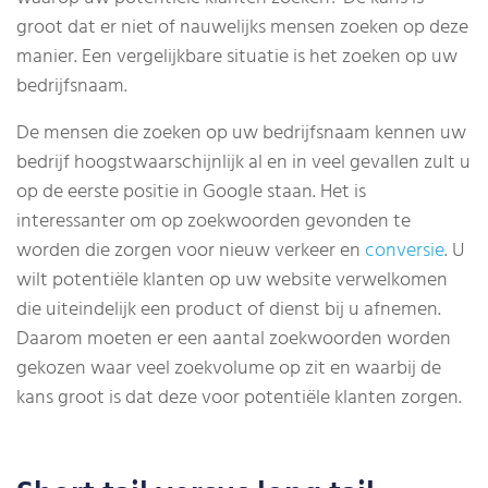
groot dat er niet of nauwelijks mensen zoeken op deze
manier. Een vergelijkbare situatie is het zoeken op uw
bedrijfsnaam.
De mensen die zoeken op uw bedrijfsnaam kennen uw
bedrijf hoogstwaarschijnlijk al en in veel gevallen zult u
op de eerste positie in Google staan. Het is
interessanter om op zoekwoorden gevonden te
worden die zorgen voor nieuw verkeer en
conversie
. U
wilt potentiële klanten op uw website verwelkomen
die uiteindelijk een product of dienst bij u afnemen.
Daarom moeten er een aantal zoekwoorden worden
gekozen waar veel zoekvolume op zit en waarbij de
kans groot is dat deze voor potentiële klanten zorgen.