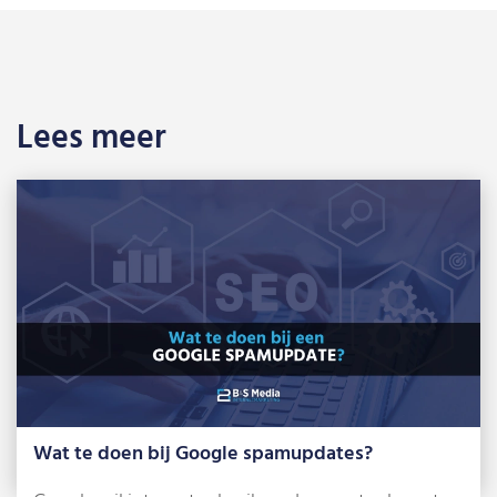
Lees meer
Wat te doen bij Google spamupdates?