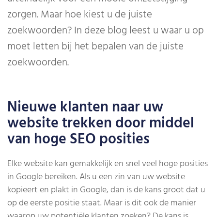
zorgen. Maar hoe kiest u de juiste
zoekwoorden? In deze blog leest u waar u op
moet letten bij het bepalen van de juiste
zoekwoorden.
Nieuwe klanten naar uw
website trekken door middel
van hoge SEO posities
Elke website kan gemakkelijk en snel veel hoge posities
in Google bereiken. Als u een zin van uw website
kopieert en plakt in Google, dan is de kans groot dat u
op de eerste positie staat. Maar is dit ook de manier
waarop uw potentiële klanten zoeken? De kans is