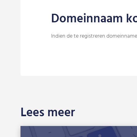
Domeinnaam k
Indien de te registreren domeinname
Lees meer