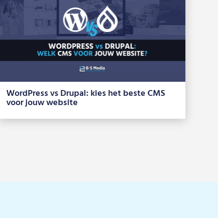
WordPress vs Drupal: kies het beste CMS
voor jouw website