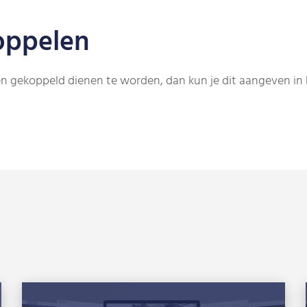
oppelen
n gekoppeld dienen te worden, dan kun je dit aangeven in 