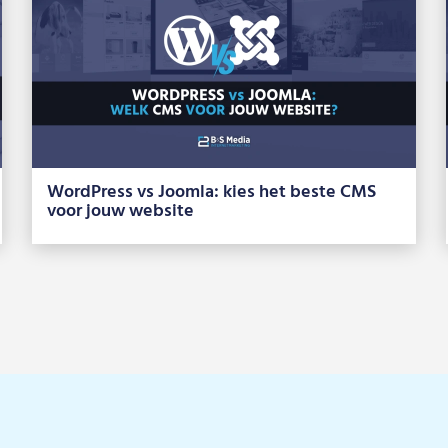
WordPress vs Joomla: kies het beste CMS
voor jouw website