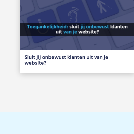
Sluit jij onbewust klanten uit van je
website?