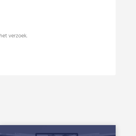
het verzoek.