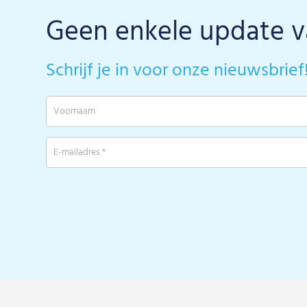
Geen enkele update 
Schrijf je in voor onze nieuwsbrief