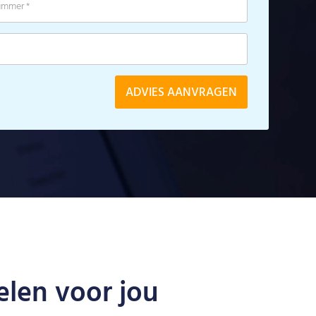
len voor jou