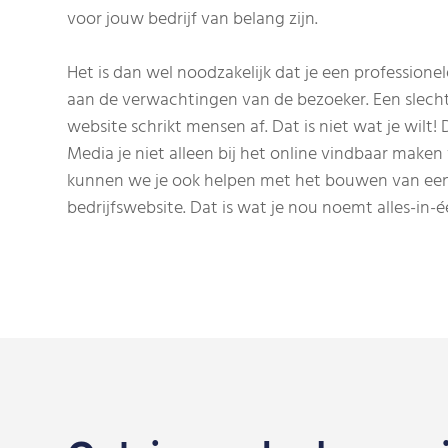
voor jouw bedrijf van belang zijn.
Het is dan wel noodzakelijk dat je een professione
aan de verwachtingen van de bezoeker. Een slechte
website schrikt mensen af. Dat is niet wat je wilt
Media je niet alleen bij het online vindbaar maken
kunnen we je ook helpen met het bouwen van ee
bedrijfswebsite. Dat is wat je nou noemt alles-in-é