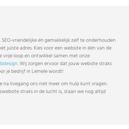
SEO-vriendelijke én gemakkelijk zelf te onderhouden
et juiste adres. Kies voor een website in één van de
 de vrije loop en ontwikkel samen met onze
bdesign
. Wij zorgen ervoor dat jouw website straks
or je bedrijf in Lemele wordt!
 je na livegang ons niet meer om hulp kunt vragen.
website straks in de lucht is, staan we nog altijd