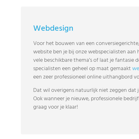
Webdesign
Voor het bouwen van een conversiegerichte, 
website ben je bij onze webspecialisten aan h
vele beschikbare thema’s of laat je fantasie
specialisten een geheel op maat gemaakt
we
een zeer professioneel online uithangbord vo
Dat wil overigens natuurlijk niet zeggen dat
Ook wanneer je nieuwe, professionele bedrijfs
graag voor je klaar!