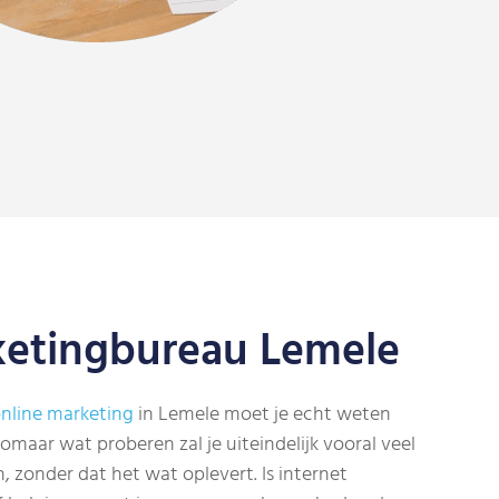
ketingbureau Lemele
nline marketing
in Lemele moet je echt weten
omaar wat proberen zal je uiteindelijk vooral veel
, zonder dat het wat oplevert. Is internet