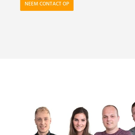
NEEM CONTACT OP