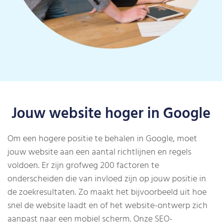
Jouw website hoger in Google
Om een hogere positie te behalen in Google, moet
jouw website aan een aantal richtlijnen en regels
voldoen. Er zijn grofweg 200 factoren te
onderscheiden die van invloed zijn op jouw positie in
de zoekresultaten. Zo maakt het bijvoorbeeld uit hoe
snel de website laadt en of het website-ontwerp zich
aanpast naar een mobiel scherm. Onze SEO-