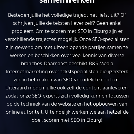
samenwerken
Besteden jullie het volledige traject het liefst uit? Of
schrijven jullie de teksten liever zelf? Geen enkel
probleem. Om te scoren met SEO in Elburg zijn er
verschillende trajecten mogelijk. Onze SEO-specialisten
zijn gewend om met uiteenlopende partijen samen te
werken en beschikken over veel kennis van diverse
branches. Daarnaast beschikt B&S Media
Internetmarketing over tekstspecialisten die ijzersterk
zijn in het maken van SEO-vriendelijke content.
Uiteraard mogen jullie ook zelf de content aanleveren,
zodat onze SEO-experts zich volledig kunnen focussen
op de techniek van de website en het opbouwen van
online autoriteit. Uiteindelijk werken we aan hetzelfde
doel: scoren met SEO in Elburg!