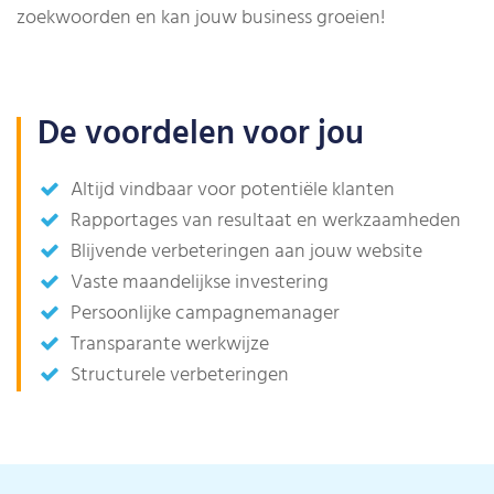
zoekwoorden en kan jouw business groeien!
De voordelen voor jou
Altijd vindbaar voor potentiële klanten
Rapportages van resultaat en werkzaamheden
Blijvende verbeteringen aan jouw website
Vaste maandelijkse investering
Persoonlijke campagnemanager
Transparante werkwijze
Structurele verbeteringen