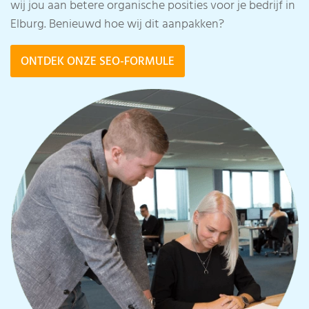
wij jou aan betere organische posities voor je bedrijf in
Elburg. Benieuwd hoe wij dit aanpakken?
ONTDEK ONZE SEO-FORMULE