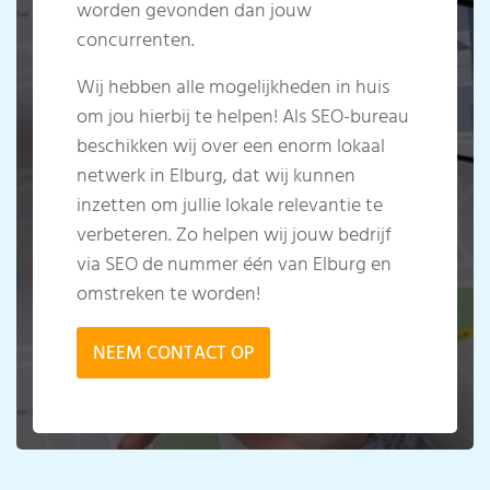
worden gevonden dan jouw
concurrenten.
Wij hebben alle mogelijkheden in huis
om jou hierbij te helpen! Als SEO-bureau
beschikken wij over een enorm lokaal
netwerk in Elburg, dat wij kunnen
inzetten om jullie lokale relevantie te
verbeteren. Zo helpen wij jouw bedrijf
via SEO de nummer één van Elburg en
omstreken te worden!
NEEM CONTACT OP