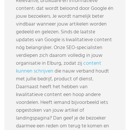
Relevante, bruikbare en informatieve
content: dat wordt beloond door Google én
jouw bezoekers. Je wordt namelijk beter
vindbaar wanneer jouw artikelen worden
gedeeld en gelezen. Sinds de laatste
updates van Google is kwalitatieve content
nóg belangrijker. Onze SEO-specialisten
verdiepen zich daarom volledig in jouw
organisatie in Elburg, zodat zij
content
kunnen schrijven
die nauw verband houdt
met jullie bedrijf, product of dienst.
Daarnaast heeft het hebben van
kwalitatieve content een hoop andere
voordelen. Heeft iemand bijvoorbeeld iets
opgestoken van jouw artikel of
landingspagina? Dan geef je de bezoeker
daarmee een reden om terug te komen en