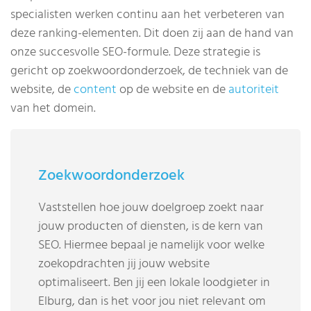
specialisten werken continu aan het verbeteren van
deze ranking-elementen. Dit doen zij aan de hand van
onze succesvolle SEO-formule. Deze strategie is
gericht op zoekwoordonderzoek, de techniek van de
website, de
content
op de website en de
autoriteit
van het domein.
Zoekwoordonderzoek
Vaststellen hoe jouw doelgroep zoekt naar
jouw producten of diensten, is de kern van
SEO. Hiermee bepaal je namelijk voor welke
zoekopdrachten jij jouw website
optimaliseert. Ben jij een lokale loodgieter in
Elburg, dan is het voor jou niet relevant om