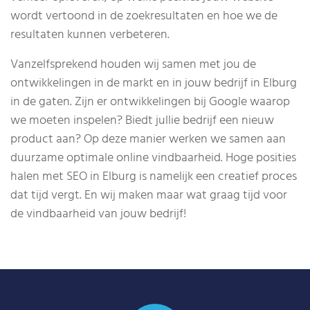
wordt vertoond in de zoekresultaten en hoe we de
resultaten kunnen verbeteren.
Vanzelfsprekend houden wij samen met jou de
ontwikkelingen in de markt en in jouw bedrijf in Elburg
in de gaten. Zijn er ontwikkelingen bij Google waarop
we moeten inspelen? Biedt jullie bedrijf een nieuw
product aan? Op deze manier werken we samen aan
duurzame optimale online vindbaarheid. Hoge posities
halen met SEO in Elburg is namelijk een creatief proces
dat tijd vergt. En wij maken maar wat graag tijd voor
de vindbaarheid van jouw bedrijf!