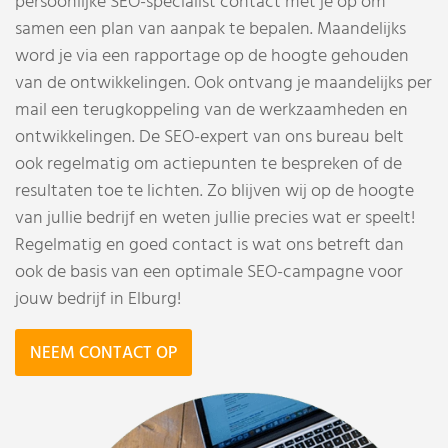
persoonlijke SEO-specialist contact met je op om
samen een plan van aanpak te bepalen. Maandelijks
word je via een rapportage op de hoogte gehouden
van de ontwikkelingen. Ook ontvang je maandelijks per
mail een terugkoppeling van de werkzaamheden en
ontwikkelingen. De SEO-expert van ons bureau belt
ook regelmatig om actiepunten te bespreken of de
resultaten toe te lichten. Zo blijven wij op de hoogte
van jullie bedrijf en weten jullie precies wat er speelt!
Regelmatig en goed contact is wat ons betreft dan
ook de basis van een optimale SEO-campagne voor
jouw bedrijf in Elburg!
NEEM CONTACT OP