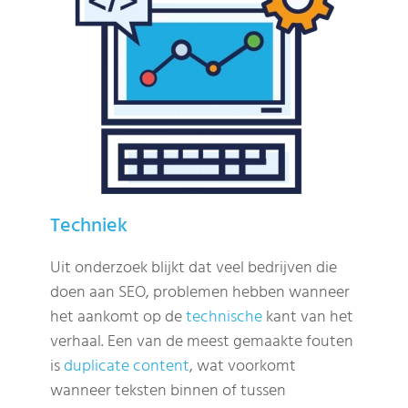
Techniek
Uit onderzoek blijkt dat veel bedrijven die
doen aan SEO, problemen hebben wanneer
het aankomt op de
technische
kant van het
verhaal. Een van de meest gemaakte fouten
is
duplicate content
, wat voorkomt
wanneer teksten binnen of tussen