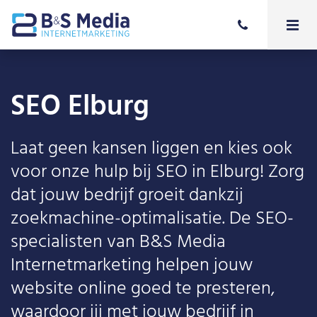
SEO Elburg
Laat geen kansen liggen en kies ook
voor onze hulp bij SEO in Elburg! Zorg
dat jouw bedrijf groeit dankzij
zoekmachine-optimalisatie. De SEO-
specialisten van B&S Media
Internetmarketing helpen jouw
website online goed te presteren,
waardoor jij met jouw bedrijf in