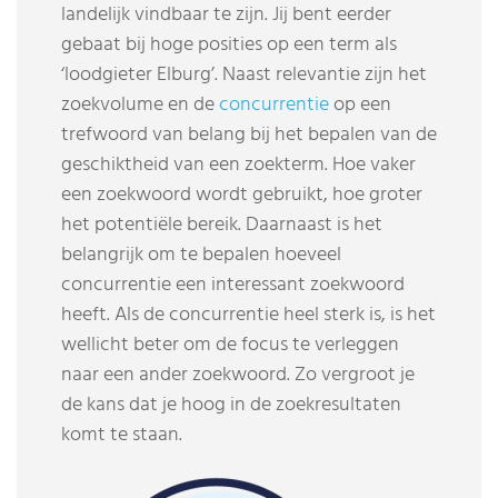
landelijk vindbaar te zijn. Jij bent eerder
gebaat bij hoge posities op een term als
‘loodgieter Elburg’. Naast relevantie zijn het
zoekvolume en de
concurrentie
op een
trefwoord van belang bij het bepalen van de
geschiktheid van een zoekterm. Hoe vaker
een zoekwoord wordt gebruikt, hoe groter
het potentiële bereik. Daarnaast is het
belangrijk om te bepalen hoeveel
concurrentie een interessant zoekwoord
heeft. Als de concurrentie heel sterk is, is het
wellicht beter om de focus te verleggen
naar een ander zoekwoord. Zo vergroot je
de kans dat je hoog in de zoekresultaten
komt te staan.