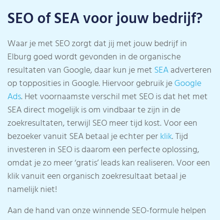
SEO of SEA voor jouw bedrijf?
Waar je met SEO zorgt dat jij met jouw bedrijf in
Elburg goed wordt gevonden in de organische
resultaten van Google, daar kun je met
SEA
adverteren
op topposities in Google. Hiervoor gebruik je
Google
Ads
. Het voornaamste verschil met SEO is dat het met
SEA direct mogelijk is om vindbaar te zijn in de
zoekresultaten, terwijl SEO meer tijd kost. Voor een
bezoeker vanuit SEA betaal je echter per
klik
. Tijd
investeren in SEO is daarom een perfecte oplossing,
omdat je zo meer ‘gratis’ leads kan realiseren. Voor een
klik vanuit een organisch zoekresultaat betaal je
namelijk niet!
Aan de hand van onze winnende SEO-formule helpen