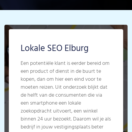
Lokale SEO Elburg
Een potentiële klant is eerder bereid om
een product of dienst in de buurt te
kopen, dan om hier een eind voor te
moeten reizen. Uit onderzoek blijkt dat
de helft van de consumenten die via
een smartphone een lokale
zoekopdracht uitvoert, een winkel
binnen 24 uur bezoekt. Daarom wil je als
bedrijf in jouw vestigingsplaats beter