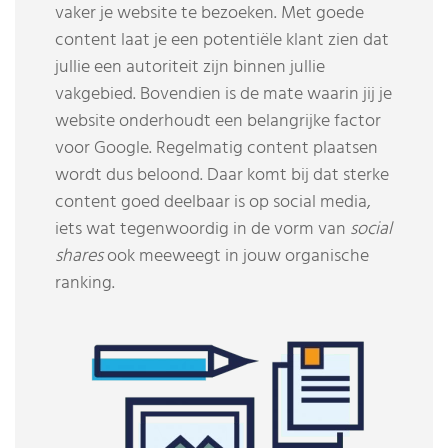
vaker je website te bezoeken. Met goede
content laat je een potentiële klant zien dat
jullie een autoriteit zijn binnen jullie
vakgebied. Bovendien is de mate waarin jij je
website onderhoudt een belangrijke factor
voor Google. Regelmatig content plaatsen
wordt dus beloond. Daar komt bij dat sterke
content goed deelbaar is op social media,
iets wat tegenwoordig in de vorm van
social
shares
ook meeweegt in jouw organische
ranking.