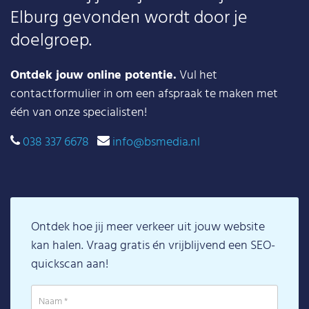
Elburg gevonden wordt door je
doelgroep.
Ontdek jouw online potentie.
Vul het
contactformulier in om een afspraak te maken met
één van onze specialisten!
038 337 6678
info@bsmedia.nl
Ontdek hoe jij meer verkeer uit jouw website
kan halen. Vraag gratis én vrijblijvend een SEO-
quickscan aan!