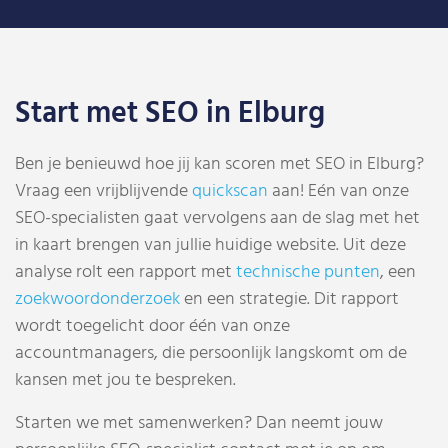
Start met SEO in Elburg
Ben je benieuwd hoe jij kan scoren met SEO in Elburg?
Vraag een vrijblijvende
quickscan
aan! Eén van onze
SEO-specialisten gaat vervolgens aan de slag met het
in kaart brengen van jullie huidige website. Uit deze
analyse rolt een rapport met
technische punten
, een
zoekwoordonderzoek
en een strategie. Dit rapport
wordt toegelicht door één van onze
accountmanagers, die persoonlijk langskomt om de
kansen met jou te bespreken.
Starten we met samenwerken? Dan neemt jouw