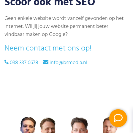
Scoor ook met SEO
Geen enkele website wordt vanzelf gevonden op het
internet. Wil jij jouw website permanent beter
vindbaar maken op Google?
Neem contact met ons op!
038 337 6678
info@bsmedia.nl