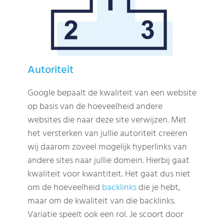
Autoriteit
Google bepaalt de kwaliteit van een website
op basis van de hoeveelheid andere
websites die naar deze site verwijzen. Met
het versterken van jullie autoriteit creëren
wij daarom zoveel mogelijk hyperlinks van
andere sites naar jullie domein. Hierbij gaat
kwaliteit voor kwantiteit. Het gaat dus niet
om de hoeveelheid
backlinks
die je hebt,
maar om de kwaliteit van die backlinks.
Variatie speelt ook een rol. Je scoort door