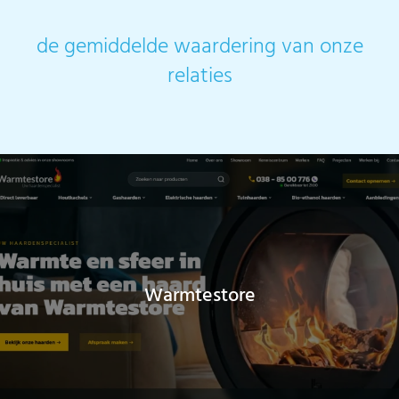
de gemiddelde waardering van onze
relaties
Warmtestore