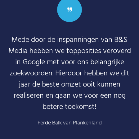
Mede door de inspanningen van B&S
Media hebben we topposities veroverd
in Google met voor ons belangrijke
zoekwoorden. Hierdoor hebben we dit
jaar de beste omzet ooit kunnen
realiseren en gaan we voor een nog
betere toekomst!
Ferde Balk van Plankenland