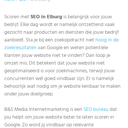
Scoren met
SEO in Elburg
is belangrijk voor jouw
bedrijf. Elke dag wordt er namelijk ontzettend vaak
gezocht naar producten en diensten die jouw bedrijf
aanbiedt. Sta je bij een zoekopdracht niet
hoog in de
zoekresultaten
van Google en weten potentiële
klanten jouw website niet te vinden? Dan loop je
omzet mis. Dit betekent dat jouw website niet
geoptimaliseerd is voor zoekmachines, terwijl jouw
concurrenten wél goed vindbaar zijn. Er is namelijk
behoorlijk wat nodig om je website kenbaar te maken
onder jouw doelgroep.
B&S Media Internetmarketing is een
SEO bureau
dat
jou helpt om jouw website beter te laten scoren in
Google. Zo word jij vindbaar op relevante