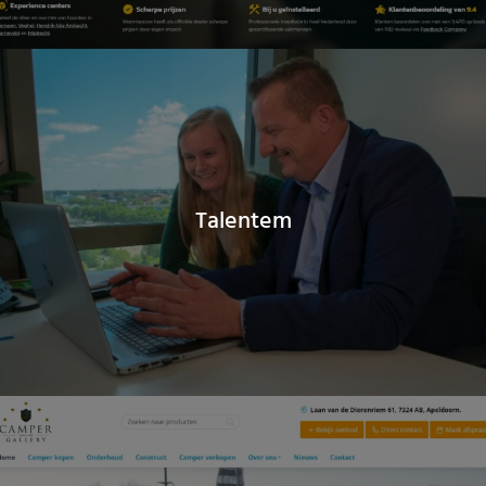
Talentem