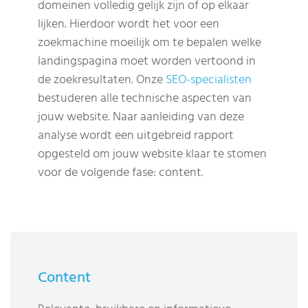
domeinen volledig gelijk zijn of op elkaar
lijken. Hierdoor wordt het voor een
zoekmachine moeilijk om te bepalen welke
landingspagina moet worden vertoond in
de zoekresultaten. Onze
SEO-specialisten
bestuderen alle technische aspecten van
jouw website. Naar aanleiding van deze
analyse wordt een uitgebreid rapport
opgesteld om jouw website klaar te stomen
voor de volgende fase: content.
Content