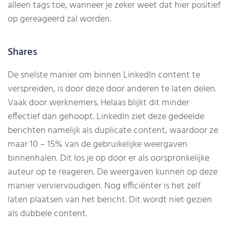
alleen tags toe, wanneer je zeker weet dat hier positief
op gereageerd zal worden.
Shares
De snelste manier om binnen LinkedIn content te
verspreiden, is door deze door anderen te laten delen.
Vaak door werknemers. Helaas blijkt dit minder
effectief dan gehoopt. LinkedIn ziet deze gedeelde
berichten namelijk als duplicate content, waardoor ze
maar 10 – 15% van de gebruikelijke weergaven
binnenhalen. Dit los je op door er als oorspronkelijke
auteur op te reageren. De weergaven kunnen op deze
manier verviervoudigen. Nog efficiënter is het zelf
laten plaatsen van het bericht. Dit wordt niet gezien
als dubbele content.