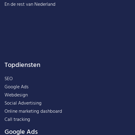
En de rest van
Nederland
Topdiensten
SEO
Google Ads
Webdesign
Social Advertising
Online marketing dashboard
Call tracking
Google Ads