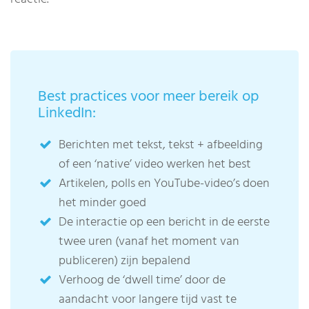
Best practices voor meer bereik op
LinkedIn:
Berichten met tekst, tekst + afbeelding
of een ‘native’ video werken het best
Artikelen, polls en YouTube-video’s doen
het minder goed
De interactie op een bericht in de eerste
twee uren (vanaf het moment van
publiceren) zijn bepalend
Verhoog de ‘dwell time’ door de
aandacht voor langere tijd vast te