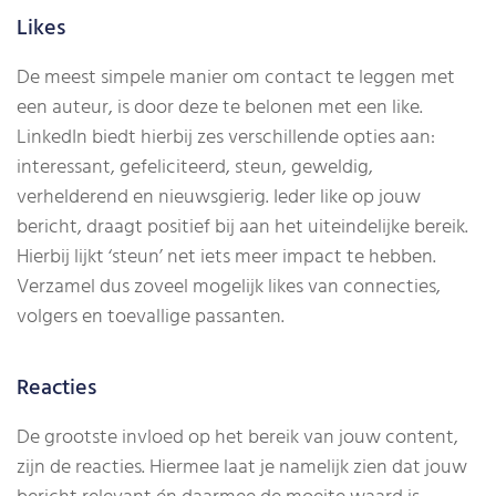
Likes
De meest simpele manier om contact te leggen met
een auteur, is door deze te belonen met een like.
LinkedIn biedt hierbij zes verschillende opties aan:
interessant, gefeliciteerd, steun, geweldig,
verhelderend en nieuwsgierig. Ieder like op jouw
bericht, draagt positief bij aan het uiteindelijke bereik.
Hierbij lijkt ‘steun’ net iets meer impact te hebben.
Verzamel dus zoveel mogelijk likes van connecties,
volgers en toevallige passanten.
Reacties
De grootste invloed op het bereik van jouw content,
zijn de reacties. Hiermee laat je namelijk zien dat jouw