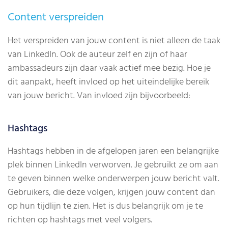
Content verspreiden
Het verspreiden van jouw content is niet alleen de taak
van LinkedIn. Ook de auteur zelf en zijn of haar
ambassadeurs zijn daar vaak actief mee bezig. Hoe je
dit aanpakt, heeft invloed op het uiteindelijke bereik
van jouw bericht. Van invloed zijn bijvoorbeeld:
Hashtags
Hashtags hebben in de afgelopen jaren een belangrijke
plek binnen LinkedIn verworven. Je gebruikt ze om aan
te geven binnen welke onderwerpen jouw bericht valt.
Gebruikers, die deze volgen, krijgen jouw content dan
op hun tijdlijn te zien. Het is dus belangrijk om je te
richten op hashtags met veel volgers.