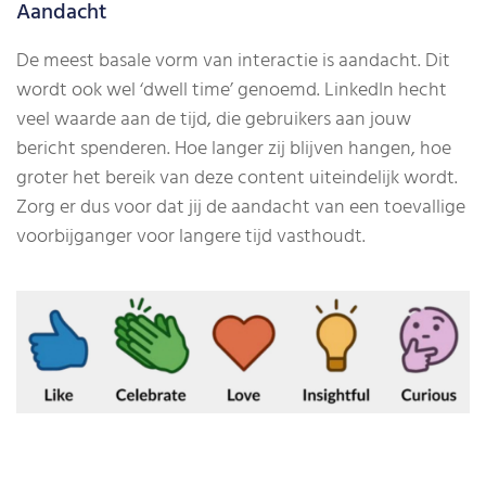
Aandacht
De meest basale vorm van interactie is aandacht. Dit
wordt ook wel ‘dwell time’ genoemd. LinkedIn hecht
veel waarde aan de tijd, die gebruikers aan jouw
bericht spenderen. Hoe langer zij blijven hangen, hoe
groter het bereik van deze content uiteindelijk wordt.
Zorg er dus voor dat jij de aandacht van een toevallige
voorbijganger voor langere tijd vasthoudt.