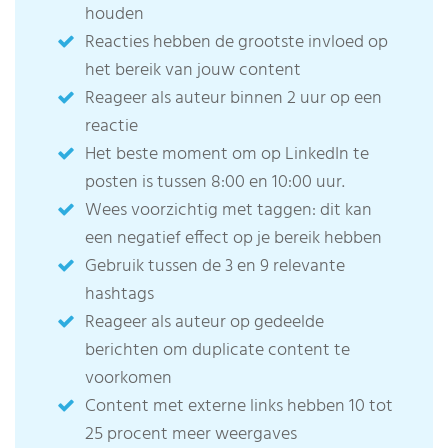
houden
Reacties hebben de grootste invloed op
het bereik van jouw content
Reageer als auteur binnen 2 uur op een
reactie
Het beste moment om op LinkedIn te
posten is tussen 8:00 en 10:00 uur.
Wees voorzichtig met taggen: dit kan
een negatief effect op je bereik hebben
Gebruik tussen de 3 en 9 relevante
hashtags
Reageer als auteur op gedeelde
berichten om duplicate content te
voorkomen
Content met externe links hebben 10 tot
25 procent meer weergaves