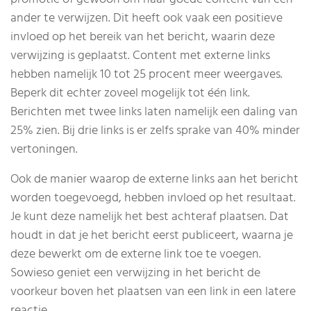
ander te verwijzen. Dit heeft ook vaak een positieve
invloed op het bereik van het bericht, waarin deze
verwijzing is geplaatst. Content met externe links
hebben namelijk 10 tot 25 procent meer weergaves.
Beperk dit echter zoveel mogelijk tot één link.
Berichten met twee links laten namelijk een daling van
25% zien. Bij drie links is er zelfs sprake van 40% minder
vertoningen.
Ook de manier waarop de externe links aan het bericht
worden toegevoegd, hebben invloed op het resultaat.
Je kunt deze namelijk het best achteraf plaatsen. Dat
houdt in dat je het bericht eerst publiceert, waarna je
deze bewerkt om de externe link toe te voegen.
Sowieso geniet een verwijzing in het bericht de
voorkeur boven het plaatsen van een link in een latere
reactie.