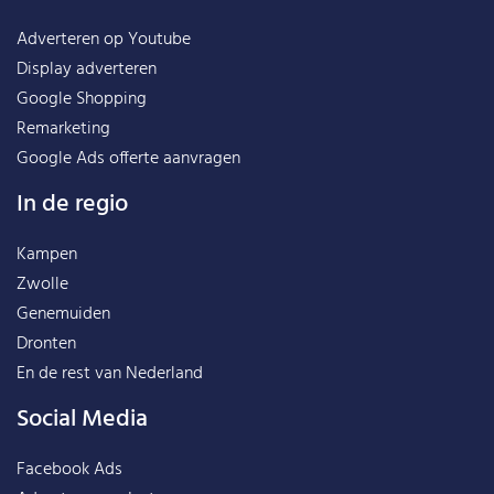
Adverteren op Youtube
Display adverteren
Google Shopping
Remarketing
Google Ads offerte aanvragen
In de regio
Kampen
Zwolle
Genemuiden
Dronten
En de rest van
Nederland
Social Media
Facebook Ads