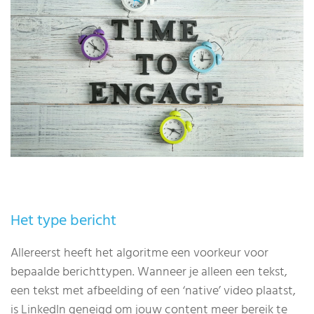
Het type bericht
Allereerst heeft het algoritme een voorkeur voor
bepaalde berichttypen. Wanneer je alleen een tekst,
een tekst met afbeelding of een ‘native’ video plaatst,
is LinkedIn geneigd om jouw content meer bereik te