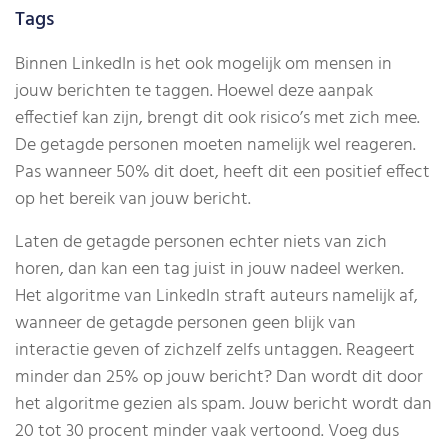
Tags
Binnen LinkedIn is het ook mogelijk om mensen in
jouw berichten te taggen. Hoewel deze aanpak
effectief kan zijn, brengt dit ook risico’s met zich mee.
De getagde personen moeten namelijk wel reageren.
Pas wanneer 50% dit doet, heeft dit een positief effect
op het bereik van jouw bericht.
Laten de getagde personen echter niets van zich
horen, dan kan een tag juist in jouw nadeel werken.
Het algoritme van LinkedIn straft auteurs namelijk af,
wanneer de getagde personen geen blijk van
interactie geven of zichzelf zelfs untaggen. Reageert
minder dan 25% op jouw bericht? Dan wordt dit door
het algoritme gezien als spam. Jouw bericht wordt dan
20 tot 30 procent minder vaak vertoond. Voeg dus