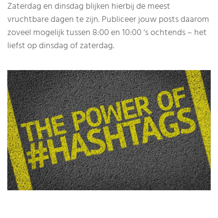
Zaterdag en dinsdag blijken hierbij de meest
vruchtbare dagen te zijn. Publiceer jouw posts daarom
zoveel mogelijk tussen 8:00 en 10:00 ‘s ochtends – het
liefst op dinsdag of zaterdag.