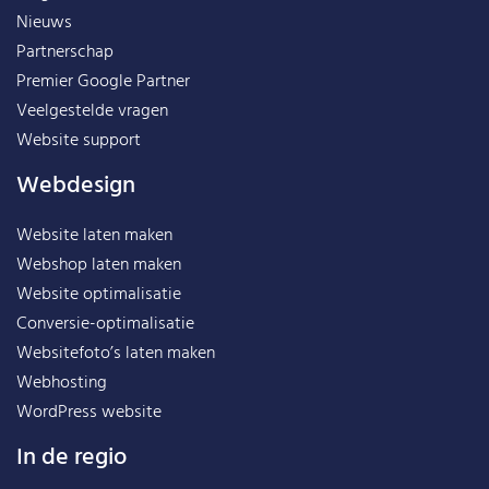
Nieuws
Partnerschap
Premier Google Partner
Veelgestelde vragen
Website support
Webdesign
Website laten maken
Webshop laten maken
Website optimalisatie
Conversie-optimalisatie
Websitefoto’s laten maken
Webhosting
WordPress website
In de regio