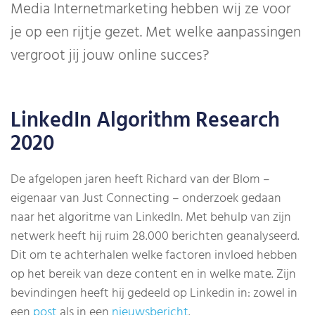
Media Internetmarketing hebben wij ze voor
je op een rijtje gezet. Met welke aanpassingen
vergroot jij jouw online succes?
LinkedIn Algorithm Research
2020
De afgelopen jaren heeft Richard van der Blom –
eigenaar van Just Connecting – onderzoek gedaan
naar het algoritme van LinkedIn. Met behulp van zijn
netwerk heeft hij ruim 28.000 berichten geanalyseerd.
Dit om te achterhalen welke factoren invloed hebben
op het bereik van deze content en in welke mate. Zijn
bevindingen heeft hij gedeeld op Linkedin in: zowel in
een
post
als in een
nieuwsbericht
.