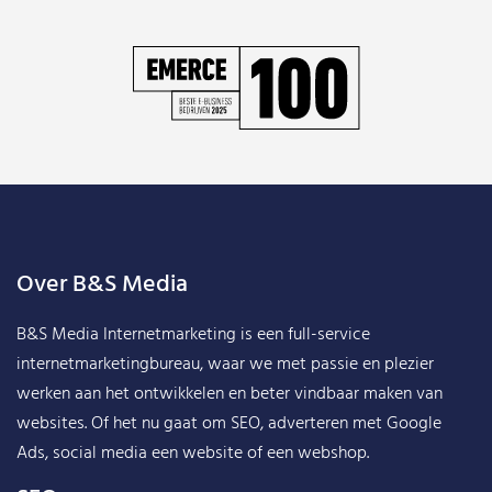
Over B&S Media
B&S Media Internetmarketing
is een full-service
internetmarketingbureau, waar we met passie en plezier
werken aan het ontwikkelen en beter vindbaar maken van
websites. Of het nu gaat om SEO, adverteren met Google
Ads, social media een website of een webshop.