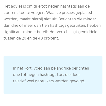
Het advies is om drie tot negen hashtags aan de
content toe te voegen. Waar ze precies geplaatst
worden, maakt hierbij niet uit. Berichten die minder
dan drie of meer dan tien hashtags gebruiken, hebben
significant minder bereik. Het verschil ligt gemiddeld
tussen de 20 en de 40 procent.
In het kort: voeg aan belangrijke berichten
drie tot negen hashtags toe, die door
relatief veel gebruikers worden gevolgd.