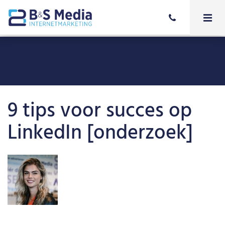
9 tips voor succes op
LinkedIn [onderzoek]