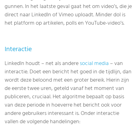
gunnen. In het laatste geval gaat het om video’s, die je
direct naar LinkedIn of Vimeo uploadt. Minder dol is
het platform op artikelen, polls en YouTube-video’s.
Interactie
LinkedIn houdt – net als andere
social media
– van
interactie. Doet een bericht het goed in de tijdlijn, dan
wordt deze beloond met een groter bereik. Hierin zijn
de eerste twee uren, geteld vanaf het moment van
publiceren, cruciaal. Het algoritme bepaalt op basis
van deze periode in hoeverre het bericht ook voor
andere gebruikers interessant is. Onder interactie
vallen de volgende handelingen: