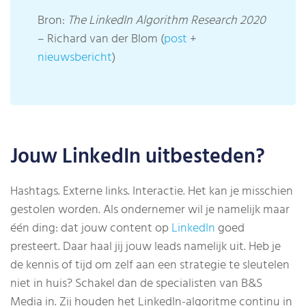
Bron:
The LinkedIn Algorithm Research 2020
– Richard van der Blom (
post
+
nieuwsbericht
)
Jouw LinkedIn uitbesteden?
Hashtags. Externe links. Interactie. Het kan je misschien
gestolen worden. Als ondernemer wil je namelijk maar
één ding: dat jouw content op
LinkedIn
goed
presteert. Daar haal jij jouw leads namelijk uit. Heb je
de kennis of tijd om zelf aan een strategie te sleutelen
niet in huis? Schakel dan de specialisten van B&S
Media in. Zij houden het LinkedIn-algoritme continu in