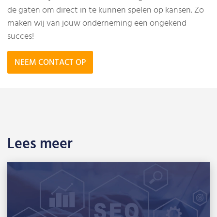
de gaten om direct in te kunnen spelen op kansen. Zo
maken wij van jouw onderneming een ongekend
succes!
NEEM CONTACT OP
Lees meer