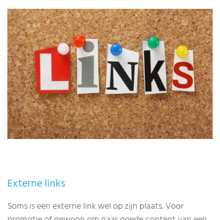
Externe links
Soms is een externe link wel op zijn plaats. Voor
promotie of gewoon om naar goede content van een