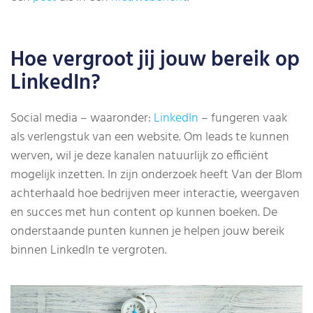
Hoe vergroot jij jouw bereik op
LinkedIn?
Social media – waaronder:
LinkedIn
– fungeren vaak
als verlengstuk van een website. Om leads te kunnen
werven, wil je deze kanalen natuurlijk zo efficiënt
mogelijk inzetten. In zijn onderzoek heeft Van der Blom
achterhaald hoe bedrijven meer interactie, weergaven
en succes met hun content op kunnen boeken. De
onderstaande punten kunnen je helpen jouw bereik
binnen LinkedIn te vergroten.