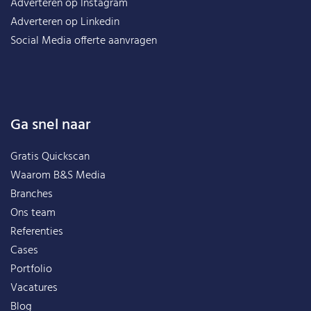
Adverteren op Instagram
Adverteren op Linkedin
Social Media offerte aanvragen
Ga snel naar
Gratis Quickscan
Waarom B&S Media
Branches
Ons team
Referenties
Cases
Portfolio
Vacatures
Blog