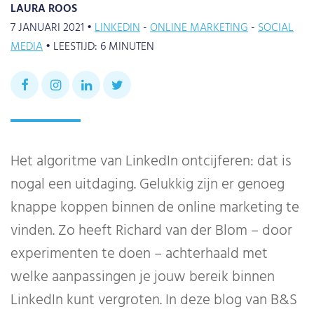
LAURA ROOS
7 JANUARI 2021 •
LINKEDIN
ONLINE MARKETING
SOCIAL
MEDIA
•
LEESTIJD:
6
MINUTEN
Het algoritme van LinkedIn ontcijferen: dat is
nogal een uitdaging. Gelukkig zijn er genoeg
knappe koppen binnen de online marketing te
vinden. Zo heeft Richard van der Blom – door
experimenten te doen – achterhaald met
welke aanpassingen je jouw bereik binnen
LinkedIn kunt vergroten. In deze blog van B&S